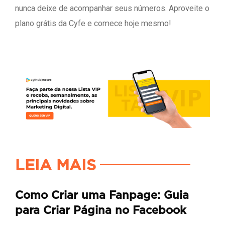
nunca deixe de acompanhar seus números. Aproveite o
plano grátis da Cyfe e comece hoje mesmo!
LEIA MAIS
Como Criar uma Fanpage: Guia
para Criar Página no Facebook