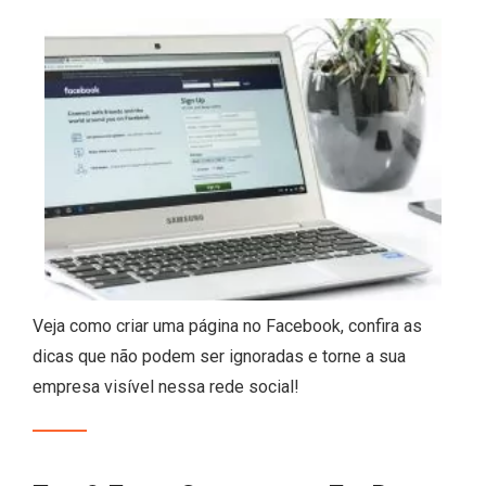
Veja como criar uma página no Facebook, confira as
dicas que não podem ser ignoradas e torne a sua
empresa visível nessa rede social!