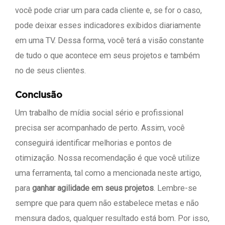
você pode criar um para cada cliente e, se for o caso,
pode deixar esses indicadores exibidos diariamente
em uma TV. Dessa forma, você terá a visão constante
de tudo o que acontece em seus projetos e também
no de seus clientes.
Conclusão
Um trabalho de mídia social sério e profissional
precisa ser acompanhado de perto. Assim, você
conseguirá identificar melhorias e pontos de
otimização. Nossa recomendação é que você utilize
uma ferramenta, tal como a mencionada neste artigo,
para
ganhar agilidade em seus projetos
. Lembre-se
sempre que para quem não estabelece metas e não
mensura dados, qualquer resultado está bom. Por isso,