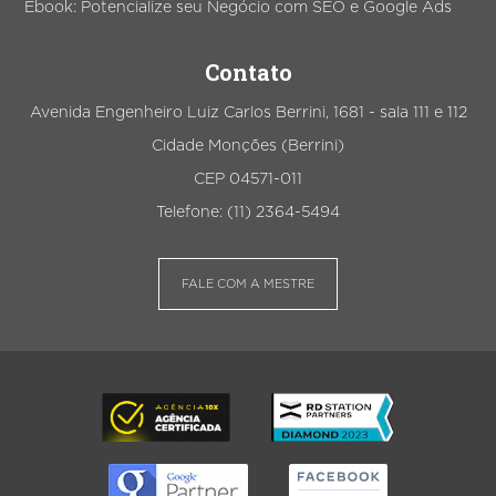
Ebook: Potencialize seu Negócio com SEO e Google Ads
Contato
Avenida Engenheiro Luiz Carlos Berrini, 1681 - sala 111 e 112
Cidade Monções (Berrini)
CEP 04571-011
Telefone: (11) 2364-5494
FALE COM A MESTRE