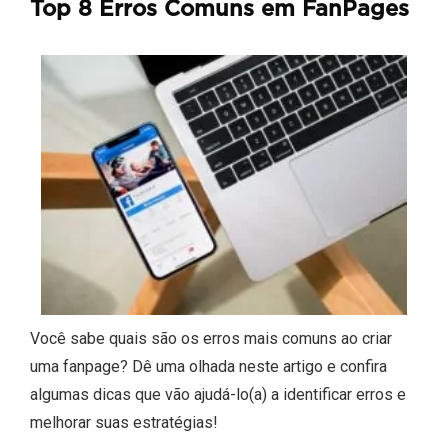
Top 8 Erros Comuns em FanPages
Você sabe quais são os erros mais comuns ao criar
uma fanpage? Dê uma olhada neste artigo e confira
algumas dicas que vão ajudá-lo(a) a identificar erros e
melhorar suas estratégias!