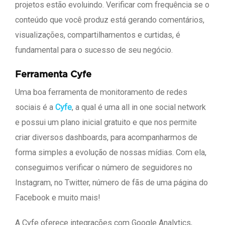
projetos estão evoluindo. Verificar com frequência se o
conteúdo que você produz está gerando comentários,
visualizações, compartilhamentos e curtidas, é
fundamental para o sucesso de seu negócio.
Ferramenta Cyfe
Uma boa ferramenta de monitoramento de redes
sociais é a
Cyfe
, a qual é uma all in one social network
e possui um plano inicial gratuito e que nos permite
criar diversos dashboards, para acompanharmos de
forma simples a evolução de nossas mídias. Com ela,
conseguimos verificar o número de seguidores no
Instagram, no Twitter, número de fãs de uma página do
Facebook e muito mais!
A Cyfe oferece integrações com Google Analytics,