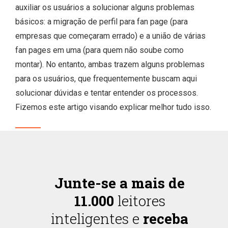
auxiliar os usuários a solucionar alguns problemas
básicos: a migração de perfil para fan page (para
empresas que começaram errado) e a união de várias
fan pages em uma (para quem não soube como
montar). No entanto, ambas trazem alguns problemas
para os usuários, que frequentemente buscam aqui
solucionar dúvidas e tentar entender os processos.
Fizemos este artigo visando explicar melhor tudo isso.
Junte-se a mais de
11.000
leitores
inteligentes e
receba