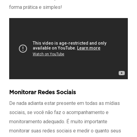
forma prática e simples!
Monitorar Redes Sociais
De nada adianta estar presente em todas as mídias
sociais, se você não faz o acompanhamento e
monitoramento adequado. É muito importante
monitorar suas redes sociais e medir o quanto seus