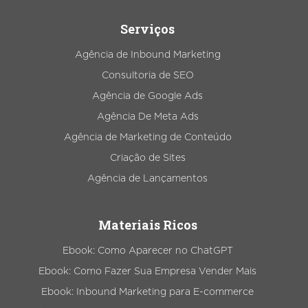
Serviços
Agência de Inbound Marketing
Consultoria de SEO
Agência de Google Ads
Agência De Meta Ads
Agência de Marketing de Conteúdo
Criação de Sites
Agência de Lançamentos
Materiais Ricos
Ebook: Como Aparecer no ChatGPT
Ebook: Como Fazer Sua Empresa Vender Mais
Ebook: Inbound Marketing para E-commerce