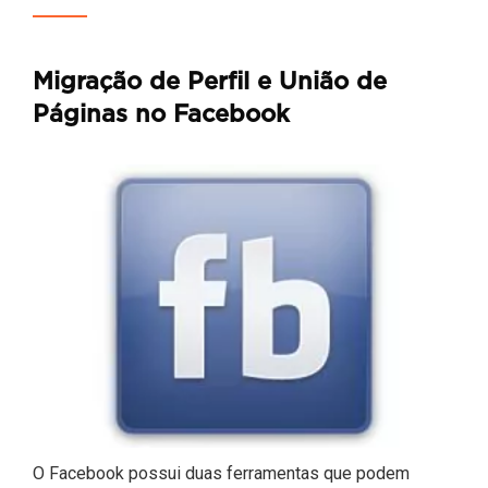
Migração de Perfil e União de
Páginas no Facebook
O Facebook possui duas ferramentas que podem