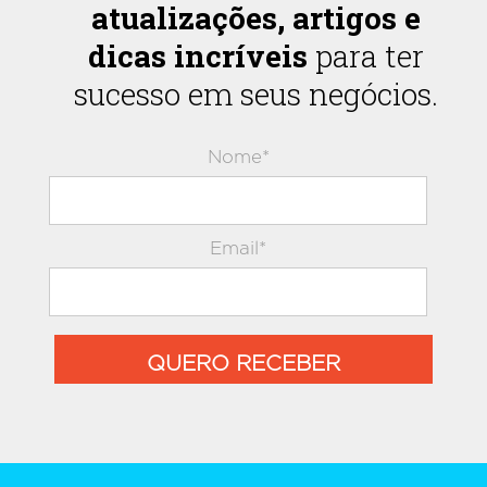
atualizações, artigos e
dicas incríveis
para ter
sucesso em seus negócios.
Nome*
Email*
QUERO RECEBER