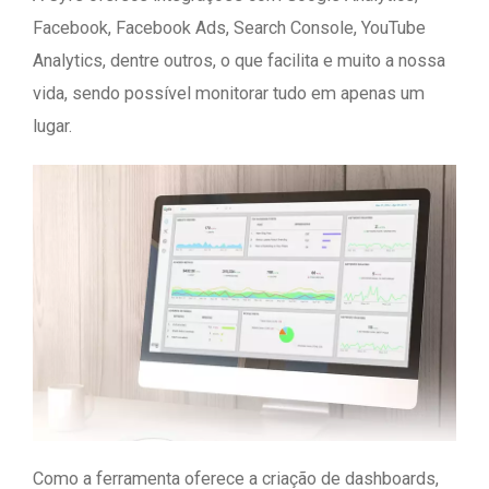
Facebook, Facebook Ads, Search Console, YouTube
Analytics, dentre outros, o que facilita e muito a nossa
vida, sendo possível monitorar tudo em apenas um
lugar.
Como a ferramenta oferece a criação de dashboards,