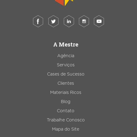
A Mestre
Agência
Serviços
Cases de Sucesso
Clientes
Materiais Ricos
Blog
Contato
Trabalhe Conosco
Mapa do Site