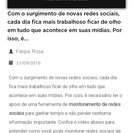
Com o surgimento de novas redes sociais,
cada dia fica mais trabalhoso ficar de olho
em tudo que acontece em suas mídias. Por
isso, é...
Felipe Rosa
21/09/2016
Com o surgimento de novas redes sociais, cada dia
fica mais trabalhoso ficar de olho em tudo que
acontece em suas mídias. Por isso, é necessário ter o
apoio de uma ferramenta de
monitoramento de redes
sociais
para ganhar tempo e não perder nenhuma
informação importante. Confira o vídeo abaixo para
entender como você pode monitorar redes sociais de