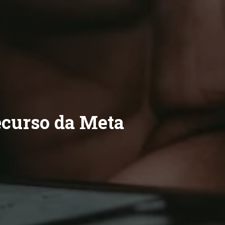
ecurso da Meta