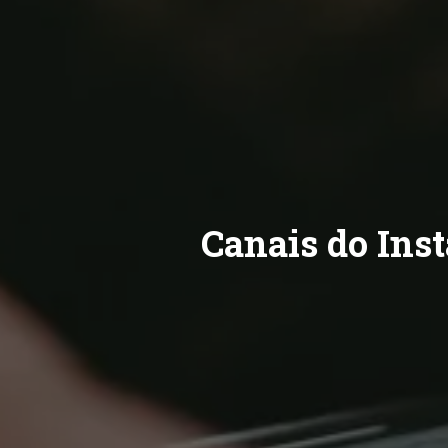
Canais do Ins