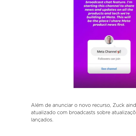
Além de anunciar o novo recurso, Zuck aind
atualizado com broadcasts sobre atualizaç
lançados.