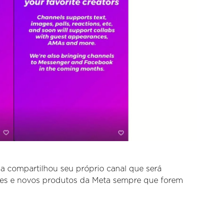
a compartilhou seu próprio canal que será
ões e novos produtos da Meta sempre que forem