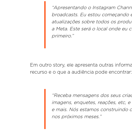
“Apresentando o Instagram Chann
broadcasts. Eu estou começando e
atualizações sobre todos os produ
a Meta. Este será o local onde eu
primeiro.”
Em outro story, ele apresenta outras inform
recurso e o que a audiência pode encontrar:
“Receba mensagens dos seus criado
imagens, enquetes, reações, etc, 
e mais. Nós estamos construindo 
nos próximos meses.”