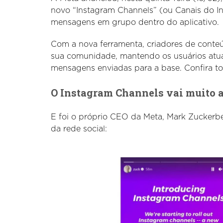
novo “Instagram Channels” (ou Canais do In
mensagens em grupo dentro do aplicativo.
Com a nova ferramenta, criadores de conte
sua comunidade, mantendo os usuários atua
mensagens enviadas para a base. Confira to
O Instagram Channels vai muito 
E foi o próprio CEO da Meta, Mark Zuckerbe
da rede social: