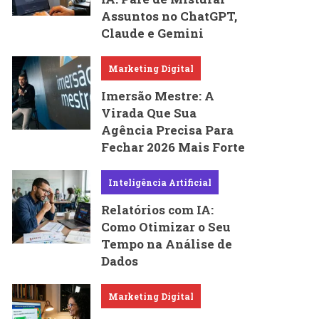
Assuntos no ChatGPT,
Claude e Gemini
Marketing Digital
Imersão Mestre: A
Virada Que Sua
Agência Precisa Para
Fechar 2026 Mais Forte
Inteligência Artificial
Relatórios com IA:
Como Otimizar o Seu
Tempo na Análise de
Dados
Marketing Digital