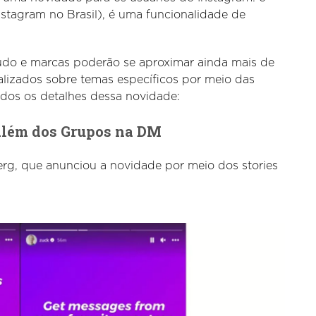
stagram no Brasil), é uma funcionalidade de
údo e marcas poderão se aproximar ainda mais de
lizados sobre temas específicos por meio das
dos os detalhes dessa novidade:
além dos Grupos na DM
rg, que anunciou a novidade por meio dos stories