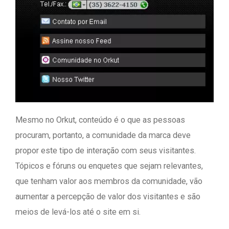
Mesmo no Orkut, conteúdo é o que as pessoas
procuram, portanto, a comunidade da marca deve
propor este tipo de interação com seus visitantes.
Tópicos e fóruns ou enquetes que sejam relevantes,
que tenham valor aos membros da comunidade, vão
aumentar a percepção de valor dos visitantes e são
meios de levá-los até o site em si.