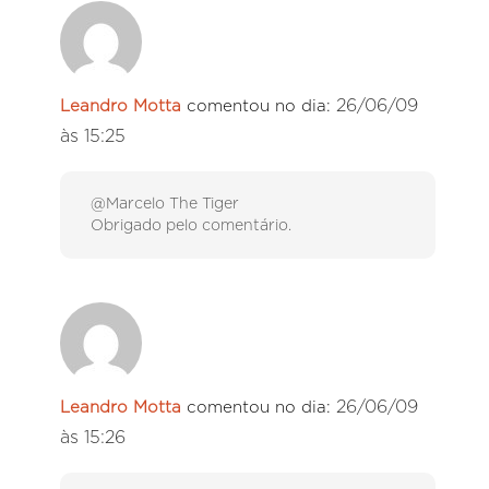
26/06/09
Leandro Motta
comentou no dia:
às 15:25
@Marcelo The Tiger
Obrigado pelo comentário.
26/06/09
Leandro Motta
comentou no dia:
às 15:26