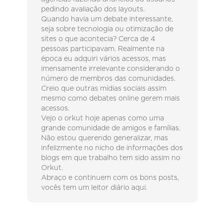
pedindo avaliação dos layouts.
Quando havia um debate interessante,
seja sobre tecnologia ou otimização de
sites o que acontecia? Cerca de 4
pessoas participavam. Realmente na
época eu adquiri vários acessos, mas
imensamente irrelevante considerando o
número de membros das comunidades.
Creio que outras mídias sociais assim
mesmo como debates online gerem mais
acessos.
Vejo o orkut hoje apenas como uma
grande comunidade de amigos e famílias.
Não estou querendo generalizar, mas
infelizmente no nicho de informações dos
blogs em que trabalho tem sido assim no
Orkut.
Abraço e continuem com os bons posts,
vocês tem um leitor diário aqui.