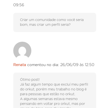
09:56
Criar um comunidade como você seria
bom, mas criar um perfil seria?
26/06/09 às 12:50
Renata
comentou no dia:
Ótimo post!
Já faz algum tempo que excluí meu perfil
do orkut, porém meu trabalho no blog é
para pessoas que estão no orkut.
A algumas semanas estava mesmo
pensando em voltar pro orkut, mas por