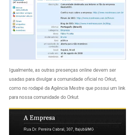
Igualmente, as outras presenças online devem ser
usadas para divulgar a comunidade oficial no Orkut,
como no rodapé da Agência Mestre que possui um link
para nossa comunidade do Orkut.