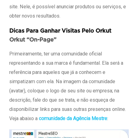
site. Nele, é possível anunciar produtos ou serviços, e
obter novos resultados.
Dicas Para Ganhar Visitas Pelo Orkut
Orkut “On-Page”
Primeiramente, ter uma comunidade oficial
representando a sua marca é fundamental. Ela será a
referência para aqueles que já a conhecem e
simpatizam com ela. Na imagem da comunidade
(avatar), coloque o logo de seu site ou empresa; na
descrição, fale do que se trata, e não esqueça de
disponibilizar links para suas outras presenças online.
Veja abaixo a
comunidade da Agência Mestre
: