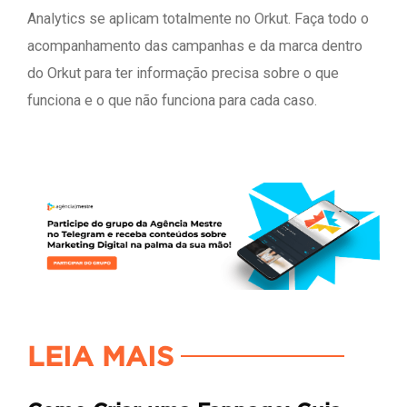
Analytics se aplicam totalmente no Orkut. Faça todo o
acompanhamento das campanhas e da marca dentro
do Orkut para ter informação precisa sobre o que
funciona e o que não funciona para cada caso.
LEIA MAIS