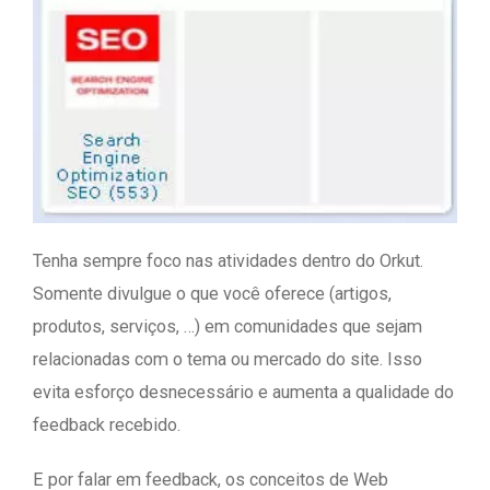
Tenha sempre foco nas atividades dentro do Orkut.
Somente divulgue o que você oferece (artigos,
produtos, serviços, …) em comunidades que sejam
relacionadas com o tema ou mercado do site. Isso
evita esforço desnecessário e aumenta a qualidade do
feedback recebido.
E por falar em feedback, os conceitos de Web