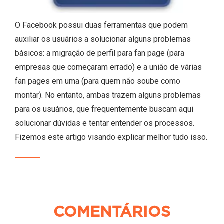
O Facebook possui duas ferramentas que podem
auxiliar os usuários a solucionar alguns problemas
básicos: a migração de perfil para fan page (para
empresas que começaram errado) e a união de várias
fan pages em uma (para quem não soube como
montar). No entanto, ambas trazem alguns problemas
para os usuários, que frequentemente buscam aqui
solucionar dúvidas e tentar entender os processos.
Fizemos este artigo visando explicar melhor tudo isso.
COMENTÁRIOS