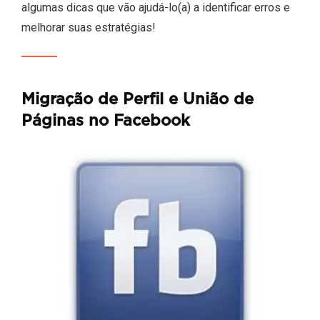
algumas dicas que vão ajudá-lo(a) a identificar erros e
melhorar suas estratégias!
Migração de Perfil e União de
Páginas no Facebook