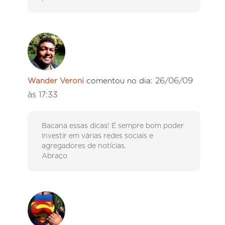
26/06/09
Wander Veroni
comentou no dia:
às 17:33
Bacana essas dicas! É sempre bom poder
investir em várias redes sociais e
agregadores de notícias.
Abraço