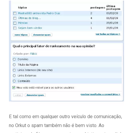
E tal como em qualquer outro veículo de comunicação,
no Orkut o spam também não é bem visto. Ao