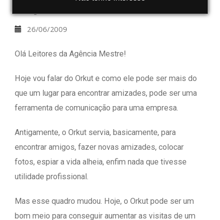
Agência Mestre
26/06/2009
Olá Leitores da Agência Mestre!
Hoje vou falar do Orkut e como ele pode ser mais do
que um lugar para encontrar amizades, pode ser uma
ferramenta de comunicação para uma empresa.
Antigamente, o Orkut servia, basicamente, para
encontrar amigos, fazer novas amizades, colocar
fotos, espiar a vida alheia, enfim nada que tivesse
utilidade profissional.
Mas esse quadro mudou. Hoje, o Orkut pode ser um
bom meio para conseguir aumentar as visitas de um