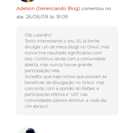
Adelson (Gerenciando Blog)
comentou no
26/06/09 às 18:08
dia:
Olá, Leandro!
Texto interessante o seu. Eu já tentei
divulgar um de meus blogs no Orkut, mas
nunca tive resultado significativo com
isso. Continuo ainda com a comunidade
aberta, mas nunca houve grande
participação nela.
Acredito que haja nichos que possam se
beneficiar da divulgação no Orkut, mas
concordo com a opinião do Rafael: a
participação efetiva e “útil” nas
comunidades parece diminuir a cada dia.
Um abraço!