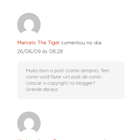
Marcelo The Tiger
comentou no dia:
26/06/09 às 08:28
Muito bom o post (como sempre). Tem
como você fazer um post de como
colocar o copyright no blogger?
Grande abraço