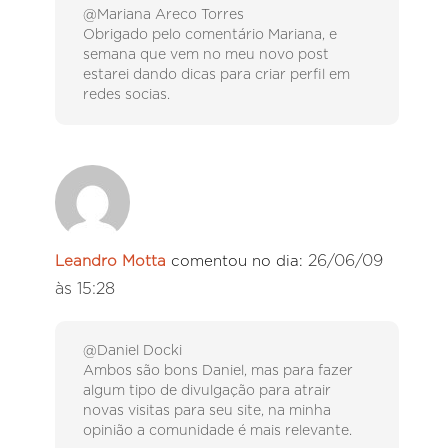
@Mariana Areco Torres
Obrigado pelo comentário Mariana, e
semana que vem no meu novo post
estarei dando dicas para criar perfil em
redes socias.
26/06/09
Leandro Motta
comentou no dia:
às 15:28
@Daniel Docki
Ambos são bons Daniel, mas para fazer
algum tipo de divulgação para atrair
novas visitas para seu site, na minha
opinião a comunidade é mais relevante.