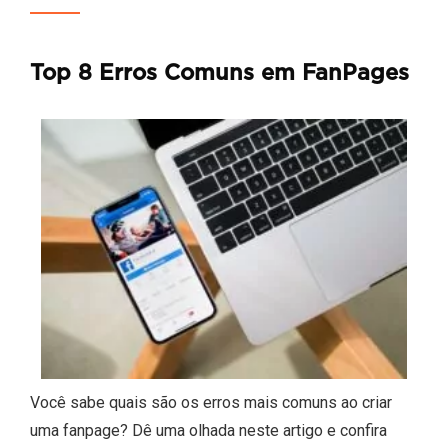
Top 8 Erros Comuns em FanPages
Você sabe quais são os erros mais comuns ao criar
uma fanpage? Dê uma olhada neste artigo e confira