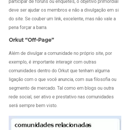
participar de fóruns ou enquetes, o objetivo primordial
deve ser ajudar os membros e não a divulgação em si
do site. Se couber um link, excelente, mas não vale a
pena forçar a barra.
Orkut “Off-Page”
Além de divulgar a comunidade no próprio site, por
exemplo, é importante interagir com outras
comunidades dentro do Orkut que tenham alguma
ligação com o que você anuncia, com sua filosofia ou
segmento de mercado. Tal como em blogs ou outra
rede social, ser ativo e prestativo nas comunidades
será sempre bem visto.