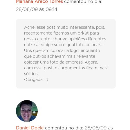
Mariana Areco Torres
comentou no dia:
26/06/09 às 09:14
Achei esse post muito interessante, pois,
recentemente fizemos um orkut para
nosso cliente e houve opiniões diferentes
entre a equipe sobre qual foto colocar…
Uns queriam colocar a logo, enquanto
que outros achavam mais relevante
colocar uma foto da empresa. Agora,
com esse post, os argumentos ficam mais
sólidos.
Obrigada =)
26/06/09 às
Daniel Docki
comentou no dia: