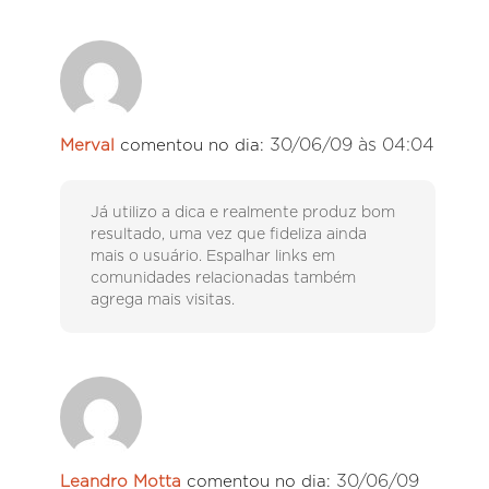
30/06/09 às 04:04
Merval
comentou no dia:
Já utilizo a dica e realmente produz bom
resultado, uma vez que fideliza ainda
mais o usuário. Espalhar links em
comunidades relacionadas também
agrega mais visitas.
30/06/09
Leandro Motta
comentou no dia: