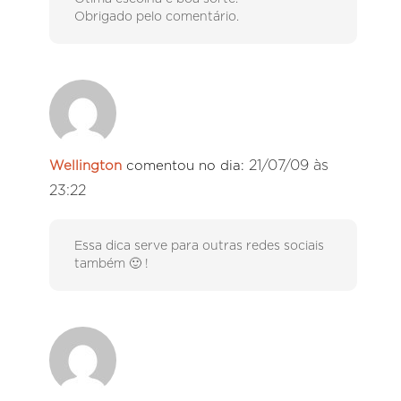
Obrigado pelo comentário.
21/07/09 às
Wellington
comentou no dia:
23:22
Essa dica serve para outras redes sociais
também 🙂 !