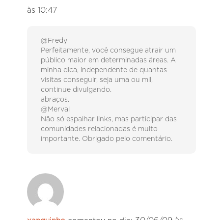
às 10:47
@Fredy
Perfeitamente, você consegue atrair um
público maior em determinadas áreas. A
minha dica, independente de quantas
visitas conseguir, seja uma ou mil,
continue divulgando.
abraços.
@Merval
Não só espalhar links, mas participar das
comunidades relacionadas é muito
importante. Obrigado pelo comentário.