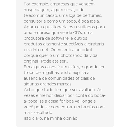
Por exemplo, empresas que vendem
hospedagem, algum serviço de
telecomunicação, uma loja de perfumes,
consultoria como um todo, é boa idéia.
Agora eu questionaria os resultados para
uma empresa que vende CD’s, uma
produtora de software, e outros
produtos altamente sucetíveis a pirataria
pela internet. Quem entra no orkut
porque quer o um photoshop da vida,
original? Pode ate ser…
Em alguns casos é um esforço grande em
troco de migalhas, e isto explica a
ausência de comunidades oficiais de
algunas grandes marcas.
Acho que tudo tem que ser avaliado. As
vezes é melhor deixar por conta do boca-
a-boca, se a coisa for boa vai longe e
você pode se concentrar em tarefas com
mais resultado.
Isto claro, na minha opinião.