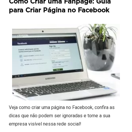
Como Criar uma Fanpage: Guia
para Criar Página no Facebook
Veja como criar uma página no Facebook, confira as
dicas que não podem ser ignoradas e torne a sua
empresa visível nessa rede social!