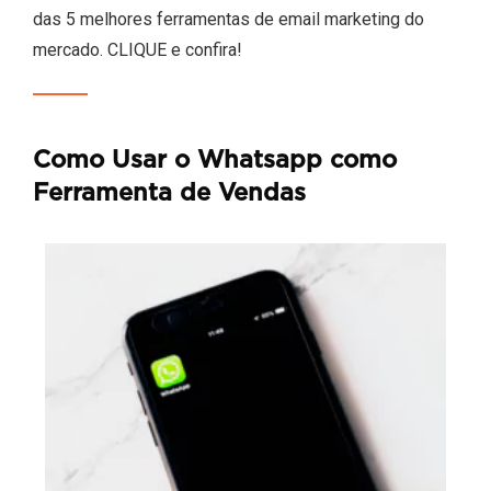
das 5 melhores ferramentas de email marketing do
mercado. CLIQUE e confira!
Como Usar o Whatsapp como
Ferramenta de Vendas