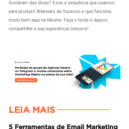
Gostaram das dicas? Esse a sequência que usamos
para produzir Webinars de Sucesso e que funciona
muito bem aqui na Mestre. Faça o teste e depois
compartilhe a sua experiência conosco!
LEIA MAIS
5 Ferramentas de Email Marketing