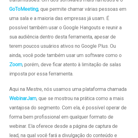
GoToMeeting
, que permite chamar várias pessoas em
uma sala e a maioria das empresas já usam. É
possível também usar o Google Hangouts e reunir a
sua audiência dentro desta ferramenta, apesar de
terem poucos usuários ativos no Google Plus. Ou
ainda, você pode também usar um software como o
Zoom
, porém, deve ficar atento à limitação de salas
imposta por essa ferramenta.
Aqui na Mestre, nós usamos uma plataforma chamada
WebinarJam
, que se mostrou na prática como a mais
vantajosa do segmento. Com ela, é possível operar de
forma bem profissional em qualquer formato de
webinar. Ela oferece desde a página de captura de
lead, na qual você fará a divulgação do conteúdo e