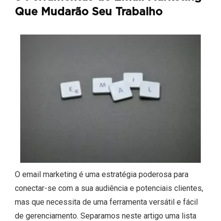
Que Mudarão Seu Trabalho
O email marketing é uma estratégia poderosa para
conectar-se com a sua audiência e potenciais clientes,
mas que necessita de uma ferramenta versátil e fácil
de gerenciamento. Separamos neste artigo uma lista