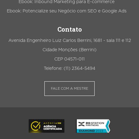
Ebook: Inbound Marketing para E-commerce
Ebook: Potencialize seu Negócio com SEO e Google Ads
Contato
Avenida Engenheiro Luiz Carlos Berrini, 1681 - sala 111 e 112
Cidade Monções (Berrini)
CEP 04571-011
Telefone: (11) 2364-5494
FALE COM A MESTRE