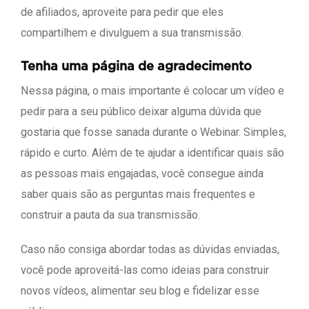
de afiliados, aproveite para pedir que eles
compartilhem e divulguem a sua transmissão.
Tenha uma página de agradecimento
Nessa página, o mais importante é colocar um vídeo e
pedir para a seu público deixar alguma dúvida que
gostaria que fosse sanada durante o Webinar. Simples,
rápido e curto. Além de te ajudar a identificar quais são
as pessoas mais engajadas, você consegue ainda
saber quais são as perguntas mais frequentes e
construir a pauta da sua transmissão.
Caso não consiga abordar todas as dúvidas enviadas,
você pode aproveitá-las como ideias para construir
novos vídeos, alimentar seu blog e fidelizar esse