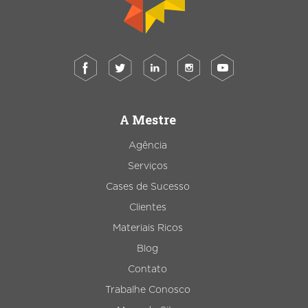
A Mestre
Agência
Serviços
Cases de Sucesso
Clientes
Materiais Ricos
Blog
Contato
Trabalhe Conosco