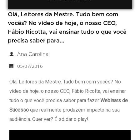
Olá, Leitores da Mestre. Tudo bem com
vocês? No vídeo de hoje, o nosso CEO,
Fábio Ricotta, vai ensinar tudo o que você
precisa saber para...
Ana Carolina
05/07/2016
Olá, Leitores da Mestre. Tudo bem com vocês? No
vídeo de hoje, o nosso CEO, Fábio Ricotta, vai ensinar
tudo o que você precisa saber para fazer
Webinars de
Sucesso
que realmente produzem impacto na sua
audiência. Quer ver? É só dar o play!