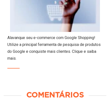
Alavanque seu e-commerce com Google Shopping!
Utilize a principal ferramenta de pesquisa de produtos
do Google e conquiste mais clientes. Clique e saiba
mais.
COMENTÁRIOS