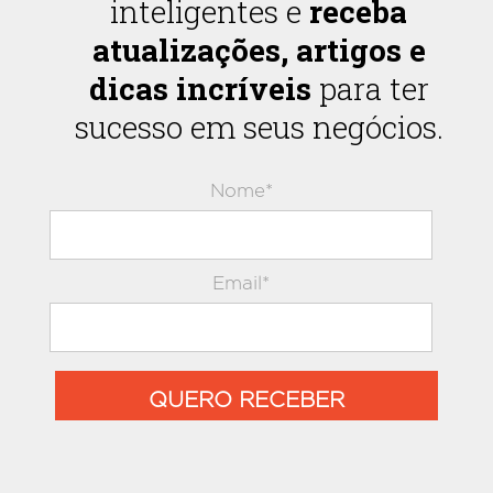
inteligentes e
receba
atualizações, artigos e
dicas incríveis
para ter
sucesso em seus negócios.
Nome*
Email*
QUERO RECEBER