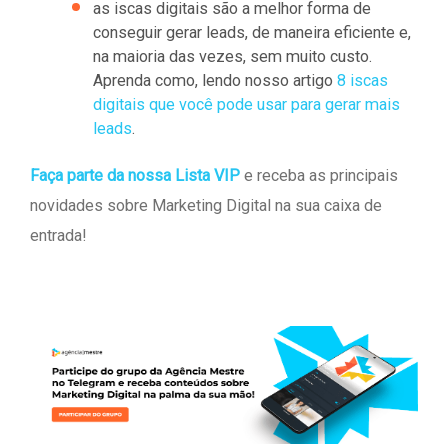
as iscas digitais são a melhor forma de
conseguir gerar leads, de maneira eficiente e,
na maioria das vezes, sem muito custo.
Aprenda como, lendo nosso artigo
8 iscas
digitais que você pode usar para gerar mais
leads
.
Faça parte da nossa Lista VIP
e receba as principais
novidades sobre Marketing Digital na sua caixa de
entrada!