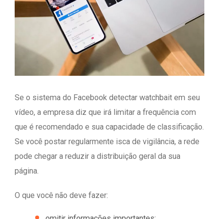
Se o sistema do Facebook detectar watchbait em seu
vídeo, a empresa diz que irá limitar a frequência com
que é recomendado e sua capacidade de classificação.
Se você postar regularmente isca de vigilância, a rede
pode chegar a reduzir a distribuição geral da sua
página.
O que você não deve fazer:
omitir informações importantes;