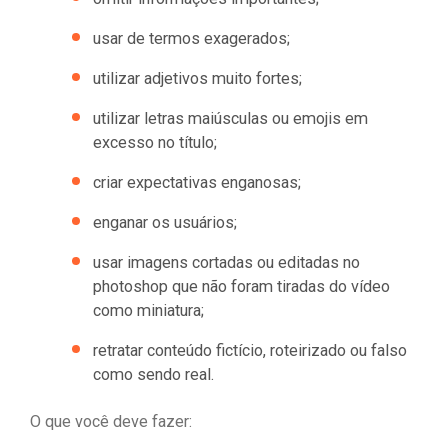
usar de termos exagerados;
utilizar adjetivos muito fortes;
utilizar letras maiúsculas ou emojis em
excesso no título;
criar expectativas enganosas;
enganar os usuários;
usar imagens cortadas ou editadas no
photoshop que não foram tiradas do vídeo
como miniatura;
retratar conteúdo fictício, roteirizado ou falso
como sendo real.
O que você deve fazer: