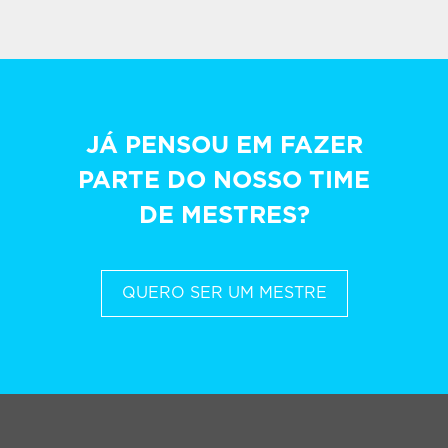
JÁ PENSOU EM FAZER
PARTE DO NOSSO TIME
DE MESTRES?
QUERO SER UM MESTRE