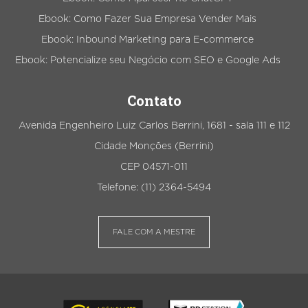
Ebook: Como Fazer Sua Empresa Vender Mais
Ebook: Inbound Marketing para E-commerce
Ebook: Potencialize seu Negócio com SEO e Google Ads
Contato
Avenida Engenheiro Luiz Carlos Berrini, 1681 - sala 111 e 112
Cidade Monções (Berrini)
CEP 04571-011
Telefone: (11) 2364-5494
FALE COM A MESTRE