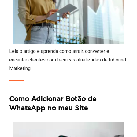
Leia o artigo e aprenda como atrair, converter e
encantar clientes com técnicas atualizadas de Inbound
Marketing.
Como Adicionar Botão de
WhatsApp no meu Site