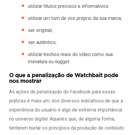
utilizar títulos precisos e informativos
utilizar um tom de voz próprio da sua marca;
ser original;
ser autêntico;
utilizar trechos reais do vídeo como sua
miniatura ou nugget.
O que a penalização de Watchbait pode
nos mostrar
As ações de penalização do Facebook para essas
práticas é mais um, dos diversos indicativos de que a
experiência do usuário é algo de extrema importância
no universo digital. Aqueles que, de alguma forma,
tentarem burlar os princípios da produção de conteúdo