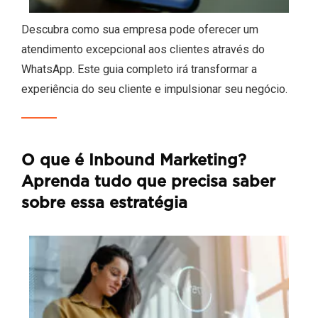
Descubra como sua empresa pode oferecer um
atendimento excepcional aos clientes através do
WhatsApp. Este guia completo irá transformar a
experiência do seu cliente e impulsionar seu negócio.
O que é Inbound Marketing?
Aprenda tudo que precisa saber
sobre essa estratégia