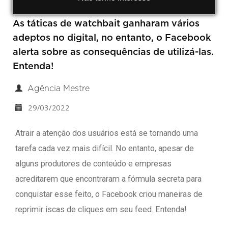
As táticas de watchbait ganharam vários
adeptos no digital, no entanto, o Facebook
alerta sobre as consequências de utilizá-las.
Entenda!
Agência Mestre
29/03/2022
Atrair a atenção dos usuários está se tornando uma
tarefa cada vez mais difícil. No entanto, apesar de
alguns produtores de conteúdo e empresas
acreditarem que encontraram a fórmula secreta para
conquistar esse feito, o Facebook criou maneiras de
reprimir iscas de cliques em seu feed. Entenda!