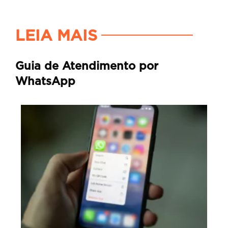
LEIA MAIS
Guia de Atendimento por
WhatsApp