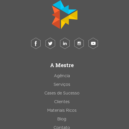
A Mestre
Agência
Serviços
Cases de Sucesso
Clientes
Materiais Ricos
Blog
Contato