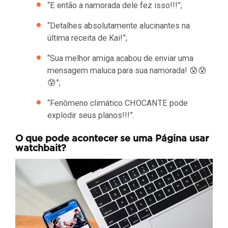
“E então a namorada dele fez isso!!!”;
“Detalhes absolutamente alucinantes na
última receita de Kai!”;
“Sua melhor amiga acabou de enviar uma
mensagem maluca para sua namorada! 😰😰
😰”;
“Fenômeno climático CHOCANTE pode
explodir seus planos!!!”.
O que pode acontecer se uma Página usar
watchbait?