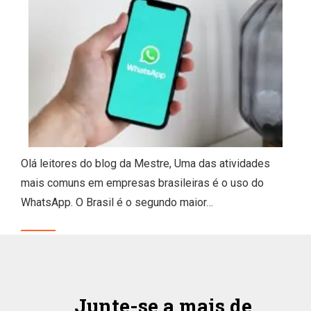
Olá leitores do blog da Mestre, Uma das atividades
mais comuns em empresas brasileiras é o uso do
WhatsApp. O Brasil é o segundo maior…
Junte-se a mais de