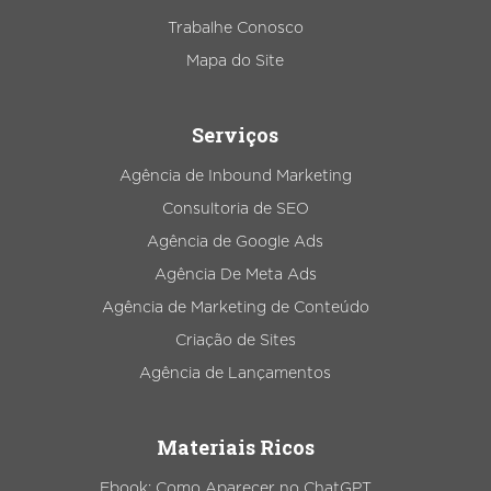
Trabalhe Conosco
Mapa do Site
Serviços
Agência de Inbound Marketing
Consultoria de SEO
Agência de Google Ads
Agência De Meta Ads
Agência de Marketing de Conteúdo
Criação de Sites
Agência de Lançamentos
Materiais Ricos
Ebook: Como Aparecer no ChatGPT