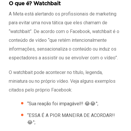
O que é? Watchbait
A Meta está alertando os profissionais de marketing
para evitar uma nova tática que eles chamam de
“watchbait”. De acordo com o Facebook, watchbait é o
conteúdo de vídeo “que retém intencionalmente
informações, sensacionaliza o conteúdo ou induz os
espectadores a assistir ou se envolver com o vídeo”.
O watchbait pode acontecer no título, legenda,
miniatura ou no próprio vídeo. Veja alguns exemplos
citados pelo próprio Facebook:
“Sua reação foi impagável!! 😂😂”;
“ESSA É A PIOR MANEIRA DE ACORDAR!!
😂”;