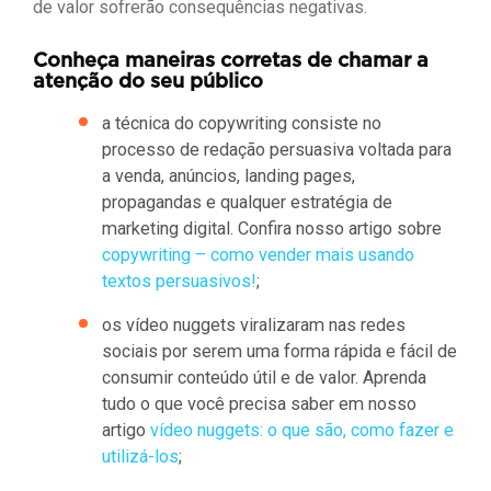
de valor sofrerão consequências negativas.
Conheça maneiras corretas de chamar a
atenção do seu público
a técnica do copywriting consiste no
processo de redação persuasiva voltada para
a venda, anúncios, landing pages,
propagandas e qualquer estratégia de
marketing digital. Confira nosso artigo sobre
copywriting – como vender mais usando
textos persuasivos!
;
os vídeo nuggets viralizaram nas redes
sociais por serem uma forma rápida e fácil de
consumir conteúdo útil e de valor. Aprenda
tudo o que você precisa saber em nosso
artigo
vídeo nuggets: o que são, como fazer e
utilizá-los
;