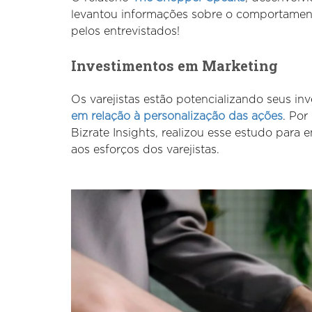
levantou informações sobre o comportamen
pelos entrevistados!
Investimentos em Marketing
Os varejistas estão potencializando seus in
em relação à personalização das ações
. Por
Bizrate Insights, realizou esse estudo par
aos esforços dos varejistas.