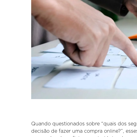
Quando questionados sobre “quais dos segu
decisão de fazer uma compra online?”, ess