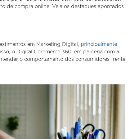
to de compra online. Veja os destaques apontados
vestimentos em Marketing Digital,
principalmente
 isso, o Digital Commerce 360, em parceria com a
a entender o comportamento dos consumidores frente