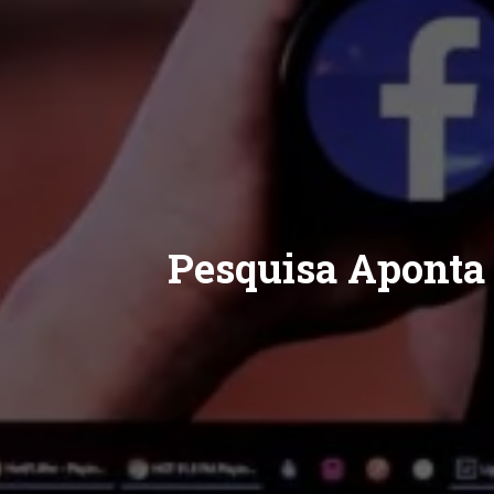
Pesquisa Aponta 