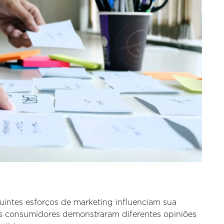
intes esforços de marketing influenciam sua
es consumidores demonstraram diferentes opiniões