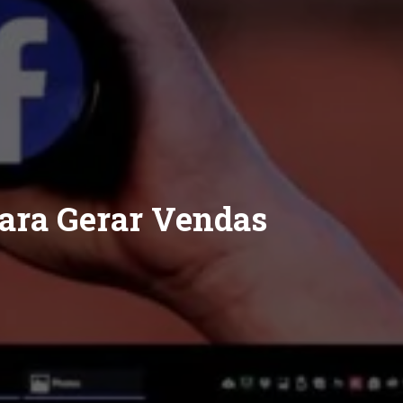
para Gerar Vendas