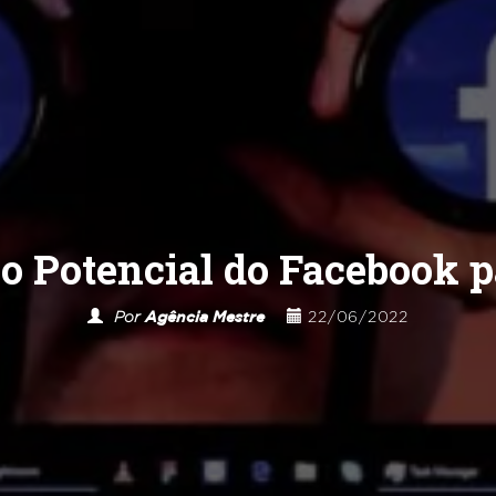
o Potencial do Facebook 
Por
Agência Mestre
22/06/2022