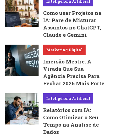
Inteligência Artificial
Como usar Projetos na
IA: Pare de Misturar
Assuntos no ChatGPT,
Claude e Gemini
Marketing Digital
Imersão Mestre: A
Virada Que Sua
Agência Precisa Para
Fechar 2026 Mais Forte
Inteligência Artificial
Relatórios com IA:
Como Otimizar o Seu
Tempo na Análise de
Dados