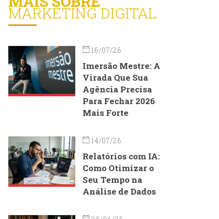
MAIS SOBRE
MARKETING DIGITAL
16/07/26
Imersão Mestre: A
Virada Que Sua
Agência Precisa
Para Fechar 2026
Mais Forte
14/07/26
Relatórios com IA:
Como Otimizar o
Seu Tempo na
Análise de Dados