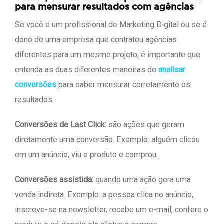
para mensurar resultados com agências
Se você é um profissional de Marketing Digital ou se é
dono de uma empresa que contratou agências
diferentes para um mesmo projeto, é importante que
entenda as duas diferentes maneiras de
analisar
conversões
para saber mensurar corretamente os
resultados.
Conversões de Last Click:
são ações que geram
diretamente uma conversão. Exemplo: alguém clicou
em um anúncio, viu o produto e comprou.
Conversões assistida:
quando uma ação gera uma
venda indireta. Exemplo: a pessoa clica no anúncio,
inscreve-se na newsletter, recebe um e-mail, confere o