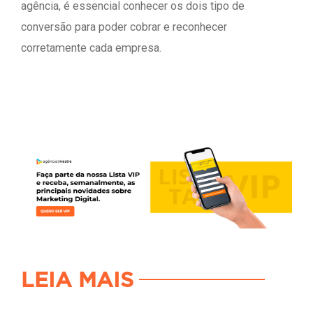
agência, é essencial conhecer os dois tipo de
conversão para poder cobrar e reconhecer
corretamente cada empresa.
LEIA MAIS