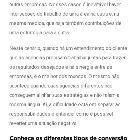
outras empresas. Nesses casos é inevitável haver
interseções do trabalho de uma área na outra e, na
mesma medida, que haja também contribuições de
uma estratégia para a outra.
Neste cenário, quando há um entendimento do cliente
que as agências precisam trabalhar juntas para trazer
os resultados desejados e há sinergia entre as
empresas, é o melhor dos mundos. O mesmo não
acontece quando duas agências diferentes não
conseguem alinhar suas estratégias e não falam a
mesma língua. Aí, a dificuldade está em separar as
responsabilidades e entender como é possível
reverter uma situação negativa.
Conheça os diferentes tipos de conversão