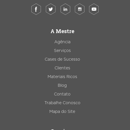
A Mestre
Agência
Serviços
Cases de Sucesso
Clientes
Materiais Ricos
Blog
Contato
Trabalhe Conosco
Mapa do Site