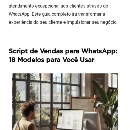
atendimento excepcional aos clientes através do
WhatsApp. Este guia completo irá transformar a
experiência do seu cliente e impulsionar seu negócio.
Script de Vendas para WhatsApp:
18 Modelos para Você Usar