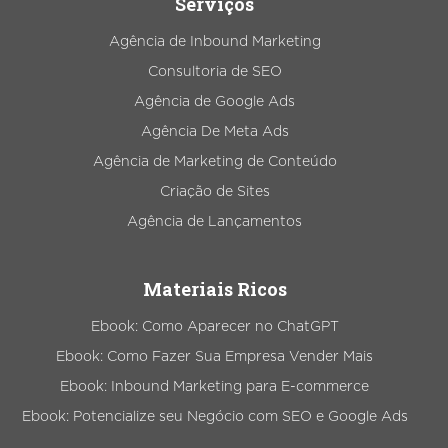
Serviços
Agência de Inbound Marketing
Consultoria de SEO
Agência de Google Ads
Agência De Meta Ads
Agência de Marketing de Conteúdo
Criação de Sites
Agência de Lançamentos
Materiais Ricos
Ebook: Como Aparecer no ChatGPT
Ebook: Como Fazer Sua Empresa Vender Mais
Ebook: Inbound Marketing para E-commerce
Ebook: Potencialize seu Negócio com SEO e Google Ads