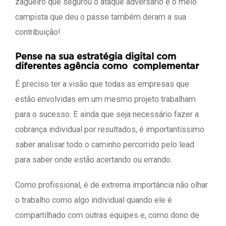
zagueiro que segurou o ataque adversário e o meio
campista que deu o passe também deram a sua
contribuição!
Pense na sua estratégia digital com
diferentes agência como complementar
É preciso ter a visão que todas as empresas que
estão envolvidas em um mesmo projeto trabalham
para o sucesso. E ainda que seja necessário fazer a
cobrança individual por resultados, é importantíssimo
saber analisar todo o caminho percorrido pelo lead
para saber onde estão acertando ou errando.
Como profissional, é de extrema importância não olhar
o trabalho como algo individual quando ele é
compartilhado com outras equipes e, como dono de