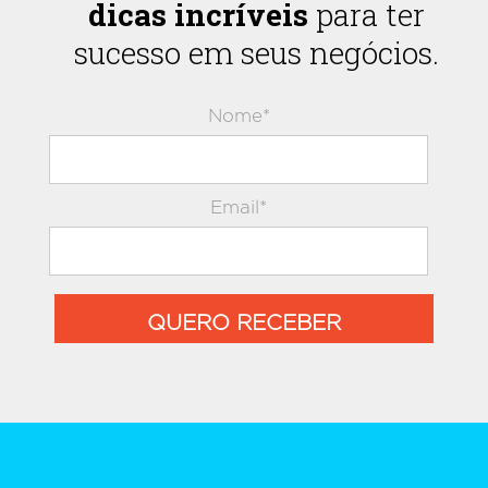
dicas incríveis
para ter
sucesso em seus negócios.
Nome*
Email*
QUERO RECEBER