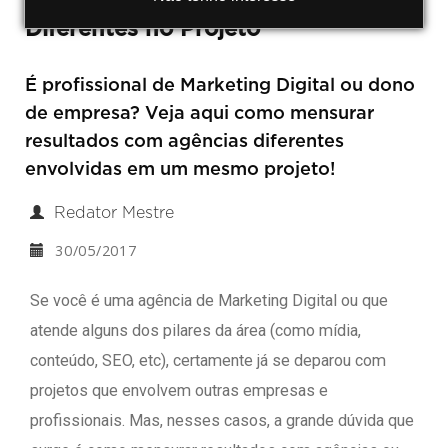
Diferentes no Projeto
É profissional de Marketing Digital ou dono
de empresa? Veja aqui como mensurar
resultados com agências diferentes
envolvidas em um mesmo projeto!
Redator Mestre
30/05/2017
Se você é uma agência de Marketing Digital ou que
atende alguns dos pilares da área (como mídia,
conteúdo, SEO, etc), certamente já se deparou com
projetos que envolvem outras empresas e
profissionais. Mas, nesses casos, a grande dúvida que