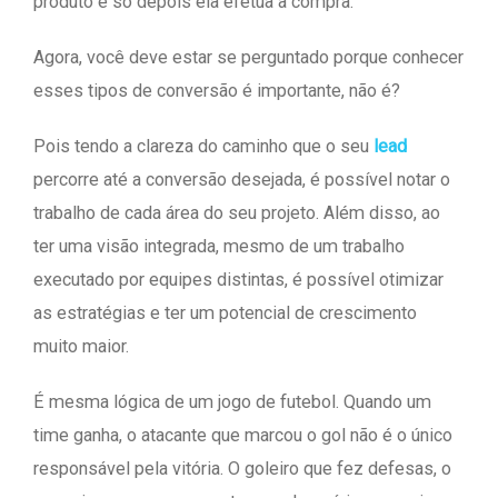
produto e só depois ela efetua a compra.
Agora, você deve estar se perguntado porque conhecer
esses tipos de conversão é importante, não é?
Pois tendo a clareza do caminho que o seu
lead
percorre até a conversão desejada, é possível notar o
trabalho de cada área do seu projeto. Além disso, ao
ter uma visão integrada, mesmo de um trabalho
executado por equipes distintas, é possível otimizar
as estratégias e ter um potencial de crescimento
muito maior.
É mesma lógica de um jogo de futebol. Quando um
time ganha, o atacante que marcou o gol não é o único
responsável pela vitória. O goleiro que fez defesas, o