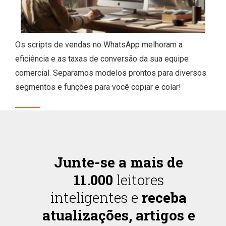
Os scripts de vendas no WhatsApp melhoram a
eficiência e as taxas de conversão da sua equipe
comercial. Separamos modelos prontos para diversos
segmentos e funções para você copiar e colar!
Junte-se a mais de
11.000
leitores
inteligentes e
receba
atualizações, artigos e