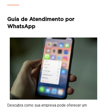
Guia de Atendimento por
WhatsApp
Descubra como sua empresa pode oferecer um