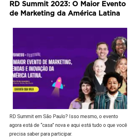
RD Summit 2023: O Maior Evento
de Marketing da América Latina
RD Summit em São Paulo? Isso mesmo, o evento
agora está de “casa” nova e aqui está tudo o que você
precisa saber para participar.