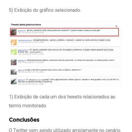
5) Exibição do gráfico selecionado.
1) Exibição de cada um dos tweets relacionados ao
termo monitorado.
Conclusões
O Twitter vem sendo utilizado amplamente no cenário