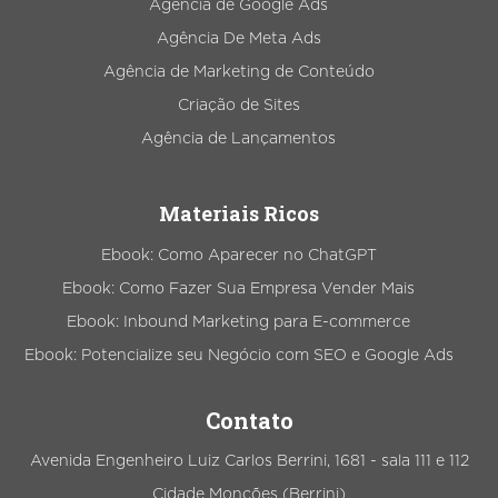
Agência de Google Ads
Agência De Meta Ads
Agência de Marketing de Conteúdo
Criação de Sites
Agência de Lançamentos
Materiais Ricos
Ebook: Como Aparecer no ChatGPT
Ebook: Como Fazer Sua Empresa Vender Mais
Ebook: Inbound Marketing para E-commerce
Ebook: Potencialize seu Negócio com SEO e Google Ads
Contato
Avenida Engenheiro Luiz Carlos Berrini, 1681 - sala 111 e 112
Cidade Monções (Berrini)