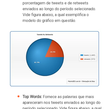
porcentagem de tweets e de retweets
enviados ao longo do período selecionado.
Vide figura abaixo, a qual exemplifica o
modelo do gráfico em questão.
Top Words:
Fornece as palavras que mais
apareceram nos tweets enviados ao longo do
período selecionado. Vide figura abaixo, a qual