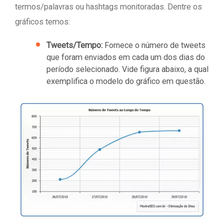
termos/palavras ou hashtags monitoradas. Dentre os
gráficos temos:
Tweets/Tempo:
Fornece o número de tweets
que foram enviados em cada um dos dias do
período selecionado. Vide figura abaixo, a qual
exemplifica o modelo do gráfico em questão.