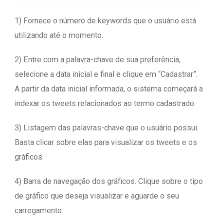
1) Fornece o número de keywords que o usuário está
utilizando até o momento.
2) Entre com a palavra-chave de sua preferência,
selecione a data inicial e final e clique em “Cadastrar”.
A partir da data inicial informada, o sistema começará a
indexar os tweets relacionados ao termo cadastrado.
3) Listagem das palavras-chave que o usuário possui.
Basta clicar sobre elas para visualizar os tweets e os
gráficos.
4) Barra de navegação dos gráficos. Clique sobre o tipo
de gráfico que deseja visualizar e aguarde o seu
carregamento.