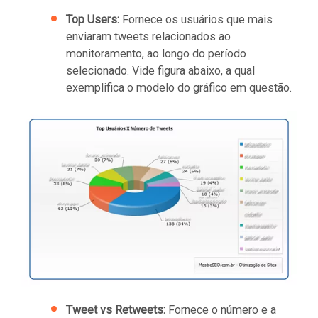
Top Users:
Fornece os usuários que mais
enviaram tweets relacionados ao
monitoramento, ao longo do período
selecionado. Vide figura abaixo, a qual
exemplifica o modelo do gráfico em questão.
Tweet vs Retweets:
Fornece o número e a