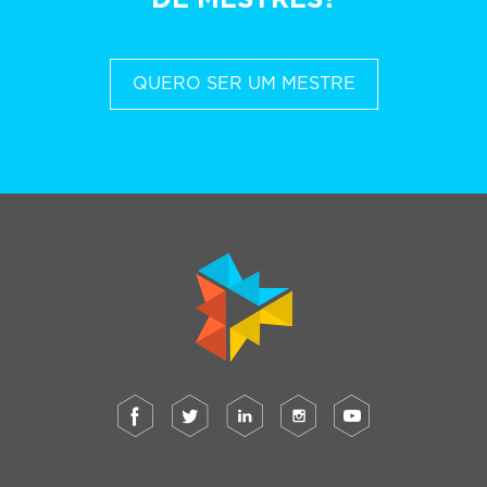
DE MESTRES?
QUERO SER UM MESTRE