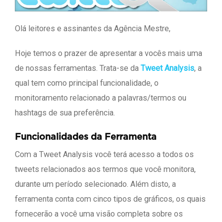
Olá leitores e assinantes da Agência Mestre,
Hoje temos o prazer de apresentar a vocês mais uma
de nossas ferramentas. Trata-se da
Tweet Analysis
, a
qual tem como principal funcionalidade, o
monitoramento relacionado a palavras/termos ou
hashtags de sua preferência.
Funcionalidades da Ferramenta
Com a Tweet Analysis você terá acesso a todos os
tweets relacionados aos termos que você monitora,
durante um período selecionado. Além disto, a
ferramenta conta com cinco tipos de gráficos, os quais
fornecerão a você uma visão completa sobre os