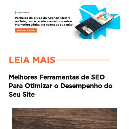
LEIA MAIS
Melhores Ferramentas de SEO
Para Otimizar o Desempenho do
Seu Site