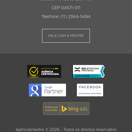
CEP 04571-011
Telefone: (11) 2364-5494
FALE COM A MESTRE
agência|mestre © 2026 - Todos os direitos reservados