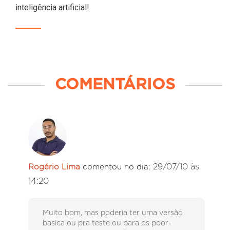
inteligência artificial!
COMENTÁRIOS
29/07/10 às
Rogério Lima
comentou no dia:
14:20
Muito bom, mas poderia ter uma versão
basica ou pra teste ou para os poor-