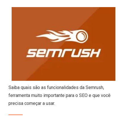
Saiba quais são as funcionalidades da Semrush,
ferramenta muito importante para o SEO e que você
precisa começar a usar.