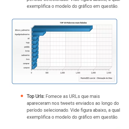
exemplifica o modelo do gráfico em questão.
Top Urls:
Fornece as URLs que mais
apareceram nos tweets enviados ao longo do
período selecionado. Vide figura abaixo, a qual
exemplifica o modelo do gráfico em questão.