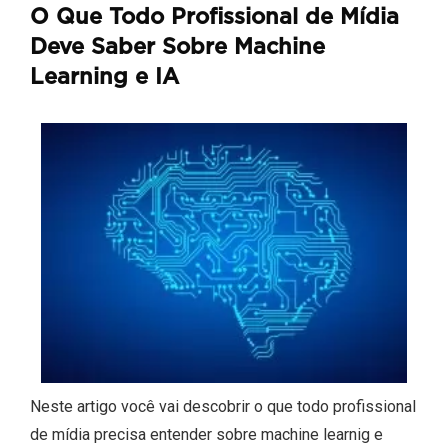
O Que Todo Profissional de Mídia
Deve Saber Sobre Machine
Learning e IA
Neste artigo você vai descobrir o que todo profissional
de mídia precisa entender sobre machine learnig e