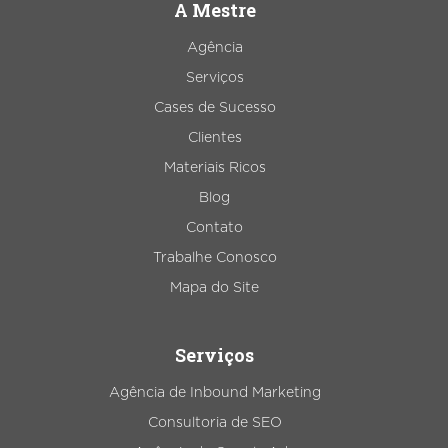
A Mestre
Agência
Serviços
Cases de Sucesso
Clientes
Materiais Ricos
Blog
Contato
Trabalhe Conosco
Mapa do Site
Serviços
Agência de Inbound Marketing
Consultoria de SEO