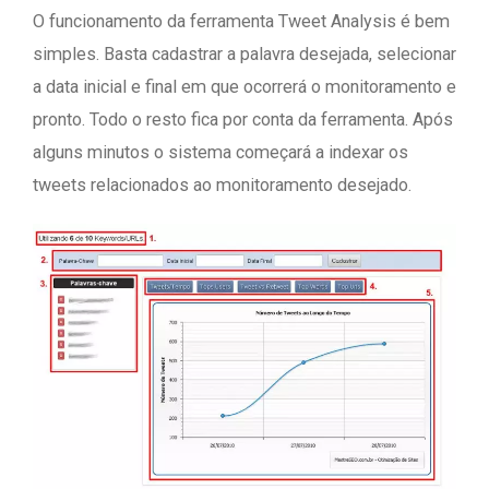
O funcionamento da ferramenta Tweet Analysis é bem
simples. Basta cadastrar a palavra desejada, selecionar
a data inicial e final em que ocorrerá o monitoramento e
pronto. Todo o resto fica por conta da ferramenta. Após
alguns minutos o sistema começará a indexar os
tweets relacionados ao monitoramento desejado.