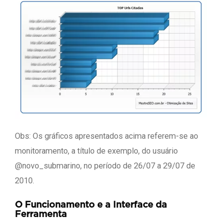
Obs: Os gráficos apresentados acima referem-se ao
monitoramento, a título de exemplo, do usuário
@novo_submarino, no período de 26/07 a 29/07 de
2010.
O Funcionamento e a Interface da
Ferramenta