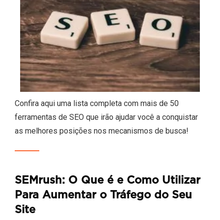
Confira aqui uma lista completa com mais de 50
ferramentas de SEO que irão ajudar você a conquistar
as melhores posições nos mecanismos de busca!
SEMrush: O Que é e Como Utilizar
Para Aumentar o Tráfego do Seu
Site