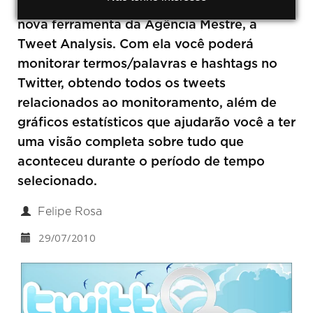
Confira neste artigo as funcionalidades da
nova ferramenta da Agência Mestre, a
Tweet Analysis. Com ela você poderá
monitorar termos/palavras e hashtags no
Twitter, obtendo todos os tweets
relacionados ao monitoramento, além de
gráficos estatísticos que ajudarão você a ter
uma visão completa sobre tudo que
aconteceu durante o período de tempo
selecionado.
Felipe Rosa
29/07/2010