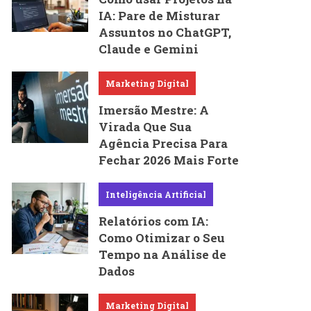
IA: Pare de Misturar
Assuntos no ChatGPT,
Claude e Gemini
Marketing Digital
Imersão Mestre: A
Virada Que Sua
Agência Precisa Para
Fechar 2026 Mais Forte
Inteligência Artificial
Relatórios com IA:
Como Otimizar o Seu
Tempo na Análise de
Dados
Marketing Digital