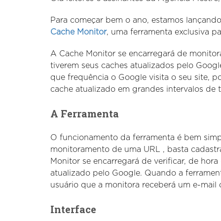
Para começar bem o ano, estamos lançando 
Cache Monitor
, uma ferramenta exclusiva p
A Cache Monitor se encarregará de monitora
tiverem seus caches atualizados pelo Googl
que frequência o Google visita o seu site,
cache atualizado em grandes intervalos de 
A Ferramenta
O funcionamento da ferramenta é bem simple
monitoramento de uma URL , basta cadastr
Monitor se encarregará de verificar, de hor
atualizado pelo Google. Quando a ferramenta
usuário que a monitora receberá um e-mail d
Interface