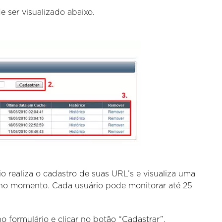
 ser visualizado abaixo.
io realiza o cadastro de suas URL’s e visualiza uma
no momento. Cada usuário pode monitorar até 25
o formulário e clicar no botão “Cadastrar”.