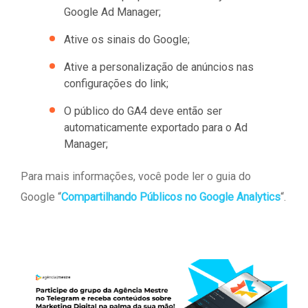
Google Ad Manager;
Ative os sinais do Google;
Ative a personalização de anúncios nas
configurações do link;
O público do GA4 deve então ser
automaticamente exportado para o Ad
Manager;
Para mais informações, você pode ler o guia do
Google “
Compartilhando Públicos no Google Analytics
“.