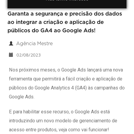
Garanta a segurança e precisão dos dados
ao integrar a criação e aplicação de
públicos do GA4 ao Google Ads!
Agência Mestre
02/08/2023
Nos próximos meses, o Google Ads lançará uma nova
ferramenta que permitirá a fácil criação e aplicação de
públicos do Google Analytics 4 (GA4) às campanhas do
Google Ads.
E para habilitar esse recurso, o Google Ads está
introduzindo um novo modelo de gerenciamento de
acesso entre produtos, veja como vai funcionar!