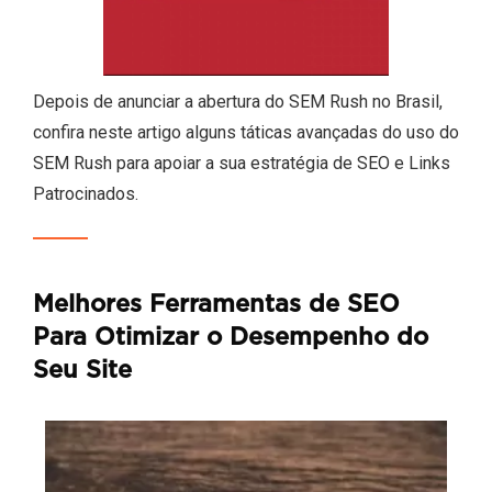
Depois de anunciar a abertura do SEM Rush no Brasil,
confira neste artigo alguns táticas avançadas do uso do
SEM Rush para apoiar a sua estratégia de SEO e Links
Patrocinados.
Melhores Ferramentas de SEO
Para Otimizar o Desempenho do
Seu Site