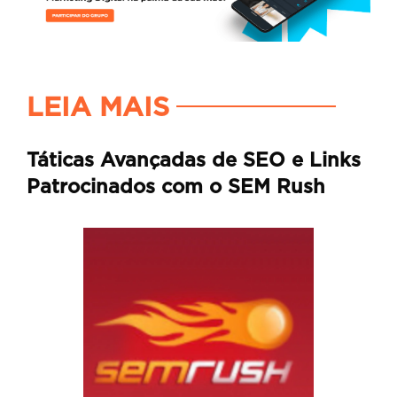
LEIA MAIS
Táticas Avançadas de SEO e Links
Patrocinados com o SEM Rush