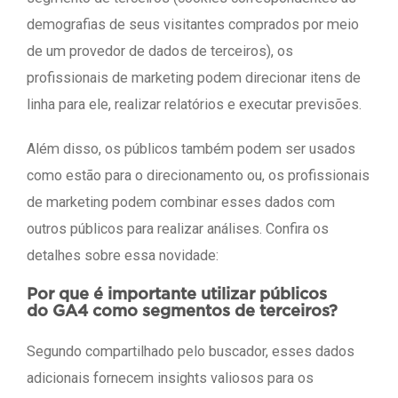
demografias de seus visitantes comprados por meio
de um provedor de dados de terceiros), os
profissionais de marketing podem direcionar itens de
linha para ele, realizar relatórios e executar previsões.
Além disso, os públicos também podem ser usados
como estão para o direcionamento ou, os profissionais
de marketing podem combinar esses dados com
outros públicos para realizar análises. Confira os
detalhes sobre essa novidade:
Por que é importante utilizar públicos
do GA4 como segmentos de terceiros?
Segundo compartilhado pelo buscador, esses dados
adicionais fornecem insights valiosos para os