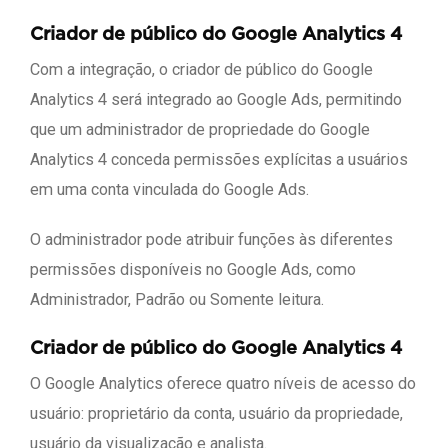
Criador de público do Google Analytics 4
Com a integração, o criador de público do Google
Analytics 4 será integrado ao Google Ads, permitindo
que um administrador de propriedade do Google
Analytics 4 conceda permissões explícitas a usuários
em uma conta vinculada do Google Ads.
O administrador pode atribuir funções às diferentes
permissões disponíveis no Google Ads, como
Administrador, Padrão ou Somente leitura.
Criador de público do Google Analytics 4
O Google Analytics oferece quatro níveis de acesso do
usuário: proprietário da conta, usuário da propriedade,
usuário da visualização e analista.