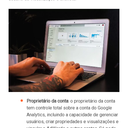
Proprietário da conta
: o proprietário da conta
tem controle total sobre a conta do Google
Analytics, incluindo a capacidade de gerenciar
usuários, criar propriedades e visualizações e