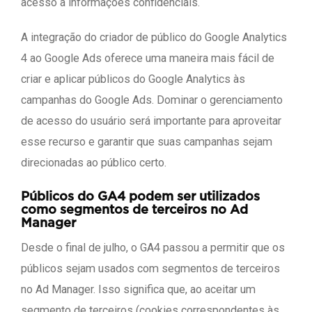
acesso a informações confidenciais.
A integração do criador de público do Google Analytics
4 ao Google Ads oferece uma maneira mais fácil de
criar e aplicar públicos do Google Analytics às
campanhas do Google Ads. Dominar o gerenciamento
de acesso do usuário será importante para aproveitar
esse recurso e garantir que suas campanhas sejam
direcionadas ao público certo.
Públicos do GA4 podem ser utilizados
como segmentos de terceiros no Ad
Manager
Desde o final de julho, o GA4 passou a permitir que os
públicos sejam usados com segmentos de terceiros
no Ad Manager. Isso significa que, ao aceitar um
segmento de terceiros (cookies correspondentes às