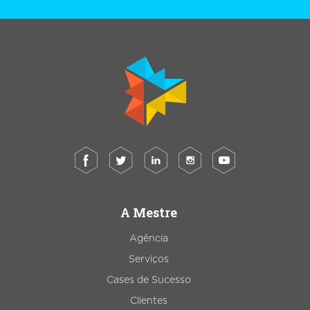
A Mestre
Agência
Serviços
Cases de Sucesso
Clientes