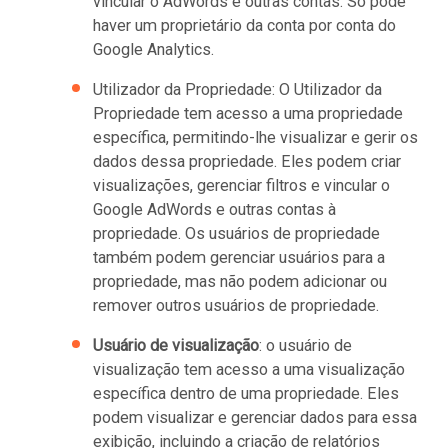
vincular o AdWords e outras contas. Só pode
haver um proprietário da conta por conta do
Google Analytics.
Utilizador da Propriedade: O Utilizador da
Propriedade tem acesso a uma propriedade
específica, permitindo-lhe visualizar e gerir os
dados dessa propriedade. Eles podem criar
visualizações, gerenciar filtros e vincular o
Google AdWords e outras contas à
propriedade. Os usuários de propriedade
também podem gerenciar usuários para a
propriedade, mas não podem adicionar ou
remover outros usuários de propriedade.
Usuário de visualização
: o usuário de
visualização tem acesso a uma visualização
específica dentro de uma propriedade. Eles
podem visualizar e gerenciar dados para essa
exibição, incluindo a criação de relatórios