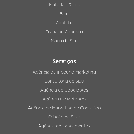
Materiais Ricos
Blog
Contato
Trabalhe Conosco
Mapa do Site
Serviços
Agência de Inbound Marketing
Consultoria de SEO
Agência de Google Ads
Agência De Meta Ads
Agência de Marketing de Conteúdo
Criação de Sites
Agência de Lançamentos