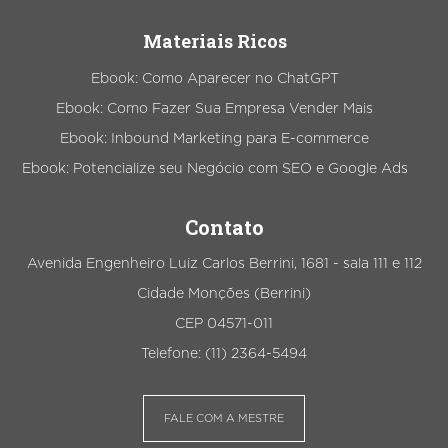
Materiais Ricos
Ebook: Como Aparecer no ChatGPT
Ebook: Como Fazer Sua Empresa Vender Mais
Ebook: Inbound Marketing para E-commerce
Ebook: Potencialize seu Negócio com SEO e Google Ads
Contato
Avenida Engenheiro Luiz Carlos Berrini, 1681 - sala 111 e 112
Cidade Monções (Berrini)
CEP 04571-011
Telefone: (11) 2364-5494
FALE COM A MESTRE