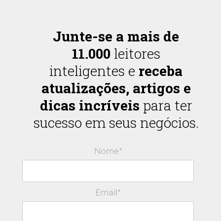
Junte-se a mais de
11.000
leitores
inteligentes e
receba
atualizações, artigos e
dicas incríveis
para ter
sucesso em seus negócios.
Nome*
Email*