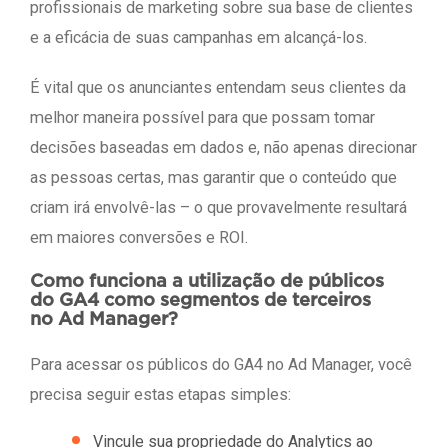
profissionais de marketing sobre sua base de clientes
e a eficácia de suas campanhas em alcançá-los.
É vital que os anunciantes entendam seus clientes da
melhor maneira possível para que possam tomar
decisões baseadas em dados e, não apenas direcionar
as pessoas certas, mas garantir que o conteúdo que
criam irá envolvê-las – o que provavelmente resultará
em maiores conversões e ROI.
Como funciona a utilização de públicos
do GA4 como segmentos de terceiros
no Ad Manager?
Para acessar os públicos do GA4 no Ad Manager, você
precisa seguir estas etapas simples:
Vincule sua propriedade do Analytics ao