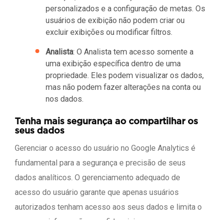
personalizados e a configuração de metas. Os
usuários de exibição não podem criar ou
excluir exibições ou modificar filtros.
Analista
: O Analista tem acesso somente a
uma exibição específica dentro de uma
propriedade. Eles podem visualizar os dados,
mas não podem fazer alterações na conta ou
nos dados.
Tenha mais segurança ao compartilhar os
seus dados
Gerenciar o acesso do usuário no Google Analytics é
fundamental para a segurança e precisão de seus
dados analíticos. O gerenciamento adequado de
acesso do usuário garante que apenas usuários
autorizados tenham acesso aos seus dados e limita o