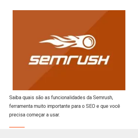
Saiba quais são as funcionalidades da Semrush,
ferramenta muito importante para o SEO e que você
precisa começar a usar.