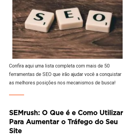
Confira aqui uma lista completa com mais de 50
ferramentas de SEO que irão ajudar você a conquistar
as melhores posições nos mecanismos de busca!
SEMrush: O Que é e Como Utilizar
Para Aumentar o Tráfego do Seu
Site