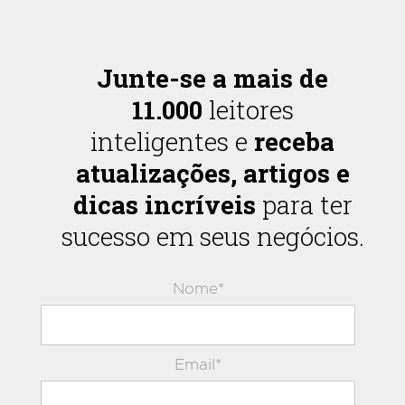
Junte-se a mais de
11.000
leitores
inteligentes e
receba
atualizações, artigos e
dicas incríveis
para ter
sucesso em seus negócios.
Nome*
Email*