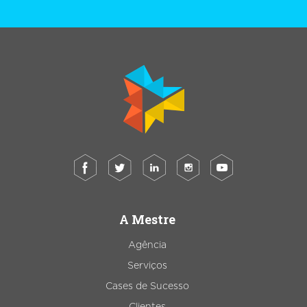
A Mestre
Agência
Serviços
Cases de Sucesso
Clientes