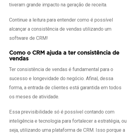
tiveram grande impacto na geração de receita.
Continue a leitura para entender como é possível
alcançar a consistência de vendas utilizando um
software de CRM!
Como o CRM ajuda a ter consistência de
vendas
Ter consistência de vendas é fundamental para o
sucesso e longevidade do negócio. Afinal, dessa
forma, a entrada de clientes está garantida em todos
os meses de atividade.
Essa previsibilidade só é possível contando com
inteligência e tecnologia para fortalecer a estratégia, ou
seja, utilizando uma plataforma de CRM. Isso porque a