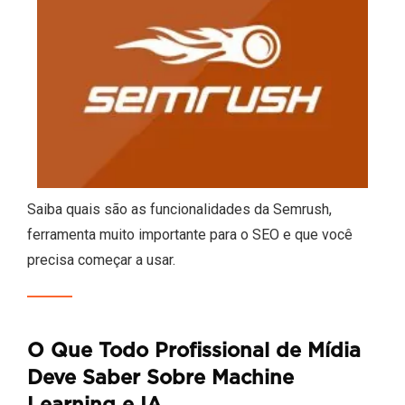
Saiba quais são as funcionalidades da Semrush,
ferramenta muito importante para o SEO e que você
precisa começar a usar.
O Que Todo Profissional de Mídia
Deve Saber Sobre Machine