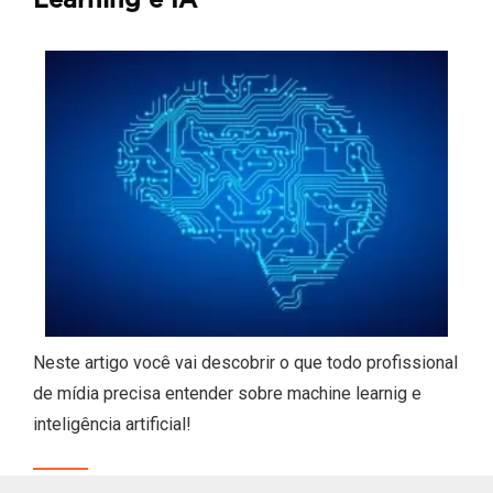
Learning e IA
Neste artigo você vai descobrir o que todo profissional
de mídia precisa entender sobre machine learnig e
inteligência artificial!