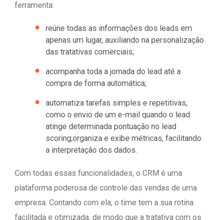
ferramenta:
reúne todas as informações dos leads em
apenas um lugar, auxiliando na personalização
das tratativas comerciais;
acompanha toda a jornada do lead até a
compra de forma automática;
automatiza tarefas simples e repetitivas,
como o envio de um e-mail quando o lead
atinge determinada pontuação no lead
scoring;organiza e exibe métricas, facilitando
a interpretação dos dados.
Com todas essas funcionalidades, o CRM é uma
plataforma poderosa de controle das vendas de uma
empresa. Contando com ela, o time tem a sua rotina
facilitada e otimizada, de modo que a tratativa com os