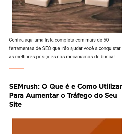
Confira aqui uma lista completa com mais de 50
ferramentas de SEO que irão ajudar você a conquistar
as melhores posições nos mecanismos de busca!
SEMrush: O Que é e Como Utilizar
Para Aumentar o Tráfego do Seu
Site