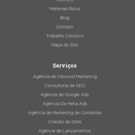
Materiais Ricos
Blog
Contato
Trabalhe Conosco
Mapa do Site
Serviços
Agência de Inbound Marketing
Consultoria de SEO
Agência de Google Ads
Agência De Meta Ads
Agência de Marketing de Conteúdo
Criação de Sites
Agência de Lançamentos