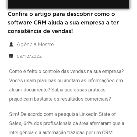
Confira o artigo para descobrir como o
software CRM ajuda a sua empresa a ter
consistência de vendas!
Agência Mestre
09/12/2022
Como é feito o controle das vendas na sua empresa?
Vocês usam planilhas ou anotam as informações em
algum documento? Sabia que essas práticas
prejudicam bastante os resultados comerciais?
Sim! De acordo com a pesquisa LinkedIn State of
Sales, 64% dos profissionais da área afirmaram que a
inteligência e a automação trazidas por um CRM