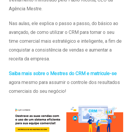
Agência Mestre.
Nas aulas, ele explica o passo a passo, do básico ao
avançado, de como utilizar o CRM para tornar o seu
time comercial mais estratégico e inteligente, a fim de
conquistar a consistência de vendas e aumentar a
receita da empresa.
Saiba mais sobre o Mestres do CRM e matricule-se
agora mesmo para assumir o controle dos resultados
comerciais do seu negócio!