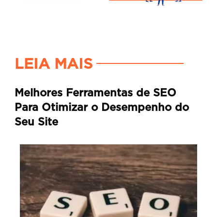
LEIA MAIS
Melhores Ferramentas de SEO
Para Otimizar o Desempenho do
Seu Site