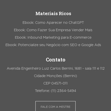
Materiais Ricos
Ebook: Como Aparecer no ChatGPT
Ebook: Como Fazer Sua Empresa Vender Mais
Ebook: Inbound Marketing para E-commerce
Ebook: Potencialize seu Negócio com SEO e Google Ads
Contato
Avenida Engenheiro Luiz Carlos Berrini, 1681 - sala 111 e 112
Cidade Monções (Berrini)
CEP 04571-011
Telefone: (11) 2364-5494
FALE COM A MESTRE