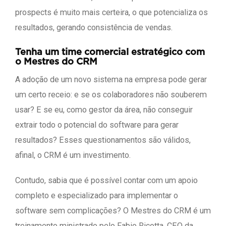
prospects é muito mais certeira, o que potencializa os
resultados, gerando consistência de vendas.
Tenha um time comercial estratégico com
o Mestres do CRM
A adoção de um novo sistema na empresa pode gerar
um certo receio: e se os colaboradores não souberem
usar? E se eu, como gestor da área, não conseguir
extrair todo o potencial do software para gerar
resultados? Esses questionamentos são válidos,
afinal, o CRM é um investimento.
Contudo, sabia que é possível contar com um apoio
completo e especializado para implementar o
software sem complicações? O Mestres do CRM é um
treinamento ministrado pelo Fabio Ricotta, CEO da