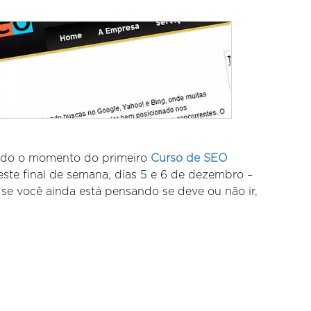
ando o momento do primeiro
Curso de SEO
ste final de semana, dias 5 e 6 de dezembro –
e você ainda está pensando se deve ou não ir,