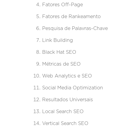
Fatores Off-Page
Fatores de Rankeamento
Pesquisa de Palavras-Chave
Link Building
Black Hat SEO
Métricas de SEO
Web Analytics e SEO
Social Media Optimization
Resultados Universais
Local Search SEO
Vertical Search SEO