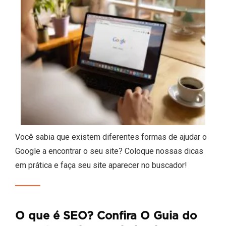
Você sabia que existem diferentes formas de ajudar o
Google a encontrar o seu site? Coloque nossas dicas
em prática e faça seu site aparecer no buscador!
O que é SEO? Confira O Guia do