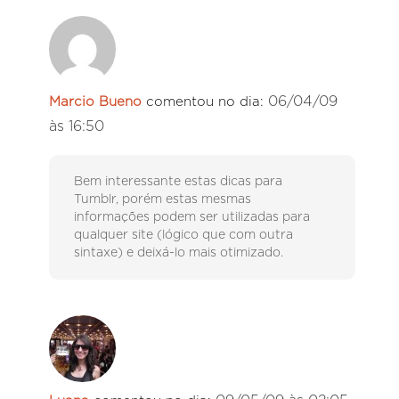
06/04/09
Marcio Bueno
comentou no dia:
às 16:50
Bem interessante estas dicas para
Tumblr, porém estas mesmas
informações podem ser utilizadas para
qualquer site (lógico que com outra
sintaxe) e deixá-lo mais otimizado.