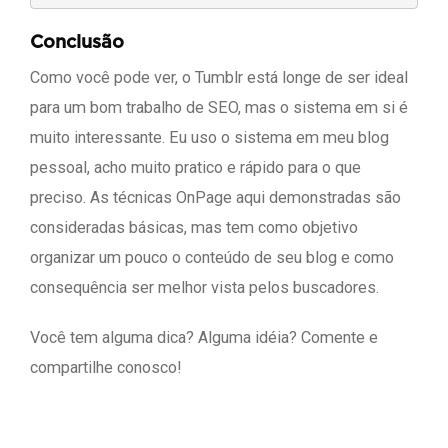
Conclusão
Como você pode ver, o Tumblr está longe de ser ideal
para um bom trabalho de SEO, mas o sistema em si é
muito interessante. Eu uso o sistema em meu blog
pessoal, acho muito pratico e rápido para o que
preciso. As técnicas OnPage aqui demonstradas são
consideradas básicas, mas tem como objetivo
organizar um pouco o conteúdo de seu blog e como
consequência ser melhor vista pelos buscadores.
Você tem alguma dica? Alguma idéia? Comente e
compartilhe conosco!