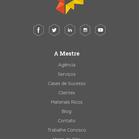
A Mestre
Agência
Serviços
Cases de Sucesso
Clientes
Materiais Ricos
Blog
Contato
Trabalhe Conosco