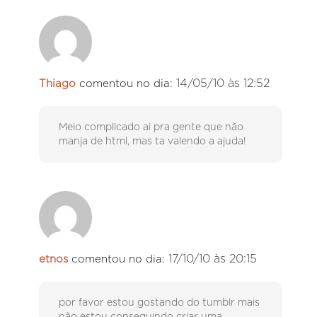
14/05/10 às 12:52
Thiago
comentou no dia:
Meio complicado ai pra gente que não
manja de html, mas ta valendo a ajuda!
17/10/10 às 20:15
etnos
comentou no dia:
por favor estou gostando do tumblr mais