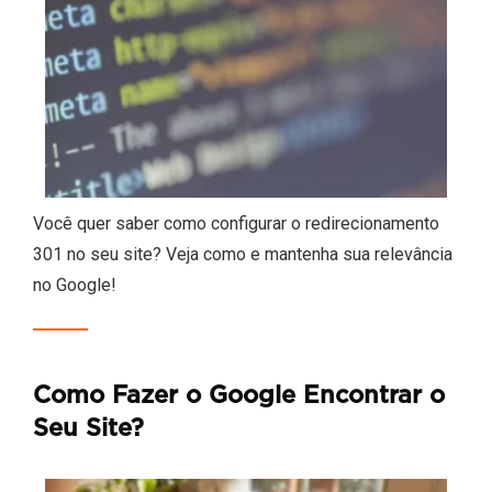
Você quer saber como configurar o redirecionamento
301 no seu site? Veja como e mantenha sua relevância
no Google!
Como Fazer o Google Encontrar o
Seu Site?