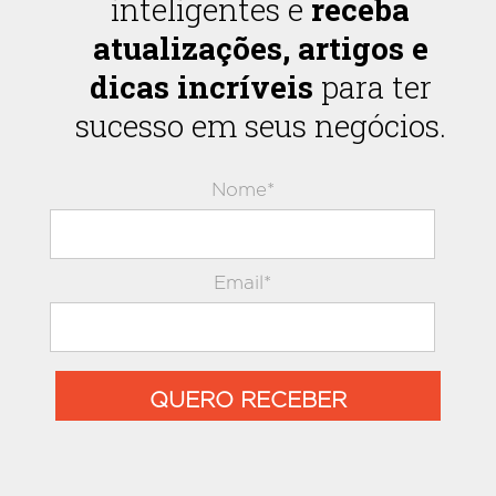
inteligentes e
receba
atualizações, artigos e
dicas incríveis
para ter
sucesso em seus negócios.
Nome*
Email*
QUERO RECEBER