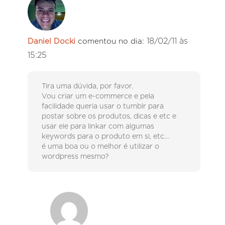
18/02/11 às
Daniel Docki
comentou no dia:
15:25
Tira uma dúvida, por favor.
Vou criar um e-commerce e pela
facilidade queria usar o tumblr para
postar sobre os produtos, dicas e etc e
usar ele para linkar com algumas
keywords para o produto em si, etc…
é uma boa ou o melhor é utilizar o
wordpress mesmo?