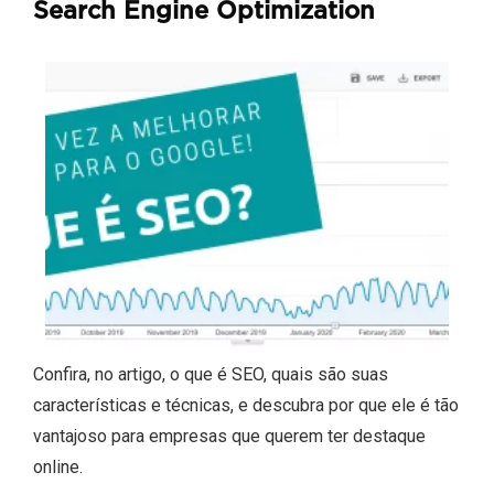
Search Engine Optimization
Confira, no artigo, o que é SEO, quais são suas
características e técnicas, e descubra por que ele é tão
vantajoso para empresas que querem ter destaque
online.