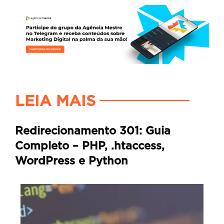
LEIA MAIS
Redirecionamento 301: Guia
Completo – PHP, .htaccess,
WordPress e Python