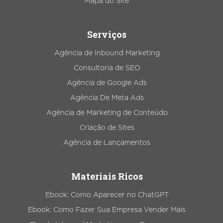
Mapa do Site
Serviços
Agência de Inbound Marketing
Consultoria de SEO
Agência de Google Ads
Agência De Meta Ads
Agência de Marketing de Conteúdo
Criação de Sites
Agência de Lançamentos
Materiais Ricos
Ebook: Como Aparecer no ChatGPT
Ebook: Como Fazer Sua Empresa Vender Mais