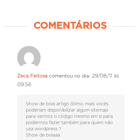
COMENTÁRIOS
29/08/11 às
Zeca Feitosa
comentou no dia:
09:56
Show de bola artigo ótimo, mais vocês
poderiam disponibilizar algum sitemap
para vermos o código mesmo em si para
podermos fazer também para quem não
usa wordpress ?
Show de bolaaa