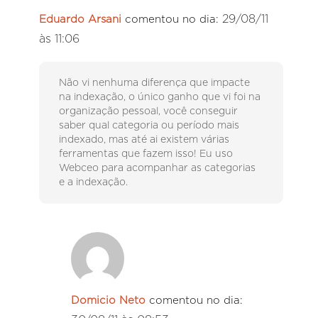
29/08/11
Eduardo Arsani
comentou no dia:
às 11:06
Não vi nenhuma diferença que impacte
na indexação, o único ganho que vi foi na
organização pessoal, você conseguir
saber qual categoria ou período mais
indexado, mas até ai existem várias
ferramentas que fazem isso! Eu uso
Webceo para acompanhar as categorias
e a indexação.
Domicio Neto
comentou no dia: