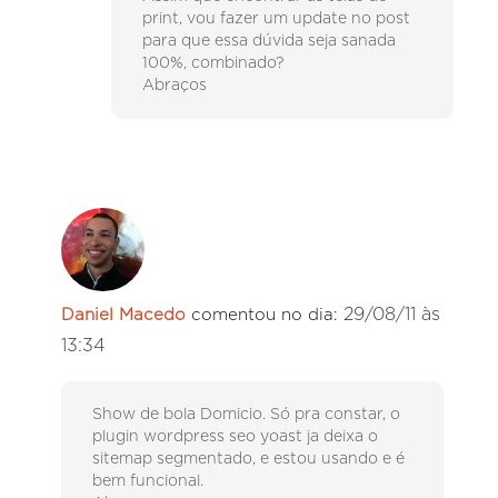
print, vou fazer um update no post
para que essa dúvida seja sanada
100%, combinado?
Abraços
29/08/11 às
Daniel Macedo
comentou no dia:
13:34
Show de bola Domicio. Só pra constar, o
plugin wordpress seo yoast ja deixa o
sitemap segmentado, e estou usando e é
bem funcional.