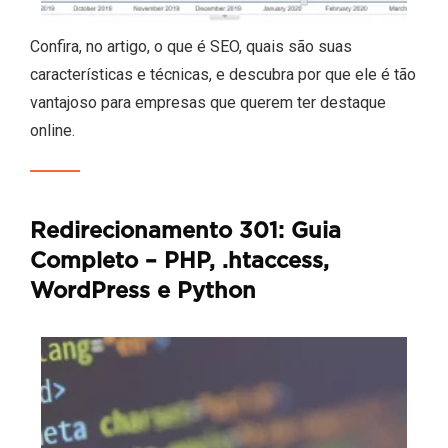
Confira, no artigo, o que é SEO, quais são suas
características e técnicas, e descubra por que ele é tão
vantajoso para empresas que querem ter destaque
online.
Redirecionamento 301: Guia
Completo – PHP, .htaccess,
WordPress e Python