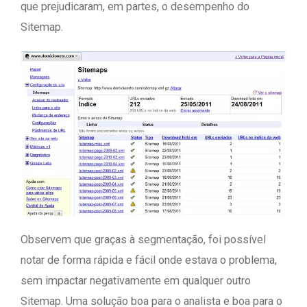
que prejudicaram, em partes, o desempenho do
Sitemap.
Observem que graças à segmentação, foi possível
notar de forma rápida e fácil onde estava o problema,
sem impactar negativamente em qualquer outro
Sitemap. Uma solução boa para o analista e boa para o