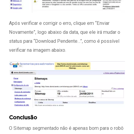
Após verificar e corrigir o erro, clique em “Enviar
Novamente”, logo abaixo da data, que ele irá mudar o
status para “Download Pendente…”, como é possível
verificar na imagem abaixo.
Conclusão
O Sitemap segmentado não é apenas bom para o robô