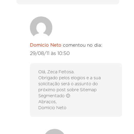
Domicio Neto
comentou no dia:
29/08/11 às 10:50
Olá, Zeca Feitosa.
Obrigado pelos elogios e a sua
solicitação será o assunto do
próximo post sobre Sitemap
Segmentado 🙂
Abraços,
Domicio Neto