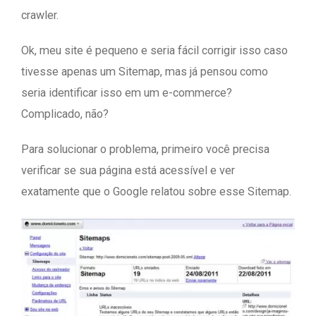
crawler.
Ok, meu site é pequeno e seria fácil corrigir isso caso
tivesse apenas um Sitemap, mas já pensou como
seria identificar isso em um e-commerce?
Complicado, não?
Para solucionar o problema, primeiro você precisa
verificar se sua página está acessível e ver
exatamente que o Google relatou sobre esse Sitemap.