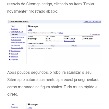
reenvio do Sitemap antigo, clicando no item “Enviar
novamente” mostrado abaixo.
Após poucos segundos, o robô irá atualizar o seu
Sitemap e automaticamente aparecerá já segmentado
como mostrado na figura abaixo. Tudo muito rápido e
direto.