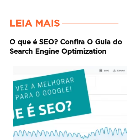
LEIA MAIS
O que é SEO? Confira O Guia do
Search Engine Optimization