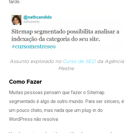
tarde.
Assunto explorado no
Curso de SEO
da Agência
Mestre.
Como Fazer
Muitas pessoas pensam que fazer o Sitemap
segmentado é algo de outro mundo. Para ser sincero, é
um pouco chato, mas nada que um plug-in do
WordPress não resolva.