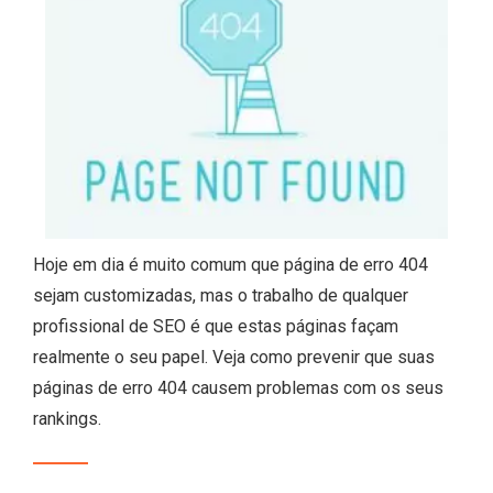
Hoje em dia é muito comum que página de erro 404
sejam customizadas, mas o trabalho de qualquer
profissional de SEO é que estas páginas façam
realmente o seu papel. Veja como prevenir que suas
páginas de erro 404 causem problemas com os seus
rankings.