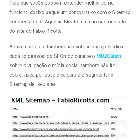
Para que vocês possam entender melhor como
funciona, abaixo segue um comparativo com o Sitemap
segmentado da Agência Mestre e o não segmentado
do site do Fabio Ricotta.
Assim como ele também não cobrou nada pela dica
dada ao pessoal do SEOmoz durante o
MOZCation
sobre divulgação e mídia social, também não irei
cobrar nada por essa dica para ele segmentar o
Sitemap de seu site.