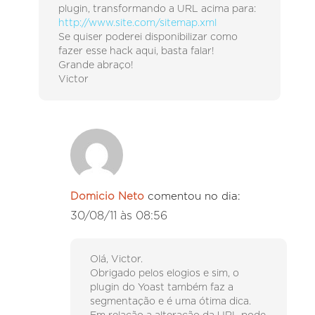
plugin, transformando a URL acima para:
http://www.site.com/sitemap.xml
Se quiser poderei disponibilizar como
fazer esse hack aqui, basta falar!
Grande abraço!
Victor
Domicio Neto
comentou no dia:
30/08/11 às 08:56
Olá, Victor.
Obrigado pelos elogios e sim, o
plugin do Yoast também faz a
segmentação e é uma ótima dica.