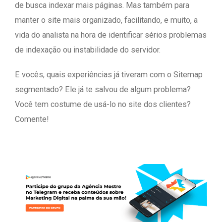
de busca indexar mais páginas. Mas também para
manter o site mais organizado, facilitando, e muito, a
vida do analista na hora de identificar sérios problemas
de indexação ou instabilidade do servidor.
E vocês, quais experiências já tiveram com o Sitemap
segmentado? Ele já te salvou de algum problema?
Você tem costume de usá-lo no site dos clientes?
Comente!