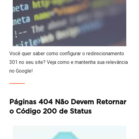
Você quer saber como configurar o redirecionamento
301 no seu site? Veja como e mantenha sua relevância
no Google!
Páginas 404 Não Devem Retornar
o Código 200 de Status