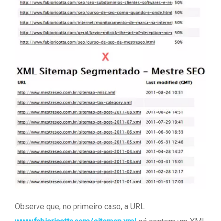
Observe que, no primeiro caso, a URL