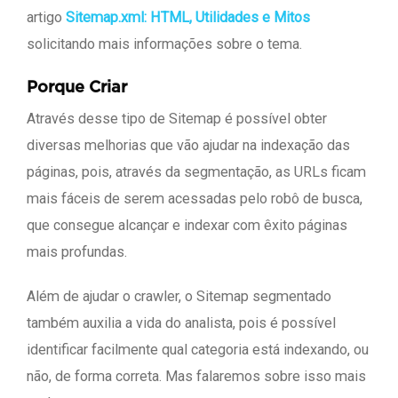
artigo
Sitemap.xml: HTML, Utilidades e Mitos
solicitando mais informações sobre o tema.
Porque Criar
Através desse tipo de Sitemap é possível obter
diversas melhorias que vão ajudar na indexação das
páginas, pois, através da segmentação, as URLs ficam
mais fáceis de serem acessadas pelo robô de busca,
que consegue alcançar e indexar com êxito páginas
mais profundas.
Além de ajudar o crawler, o Sitemap segmentado
também auxilia a vida do analista, pois é possível
identificar facilmente qual categoria está indexando, ou
não, de forma correta. Mas falaremos sobre isso mais