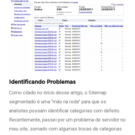
Identificando Problemas
Como citado no início desse artigo, o Sitemap
segmentado é uma “mão na roda” para que os
analistas possam identificar categorias com defeito.
Recentemente, passei por um problema de servidor no
meu site, somado com algumas trocas de categorias