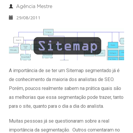
Agência Mestre
29/08/2011
A importância de se ter um Sitemap segmentado já é
de conhecimento da maioria dos analistas de SEO.
Porém, poucos realmente sabem na prática quais são
as melhorias que essa segmentação pode trazer, tanto
para o site, quanto para o dia a dia do analista.
Muitas pessoas já se questionaram sobre a real
importância da segmentação. Outros comentaram no