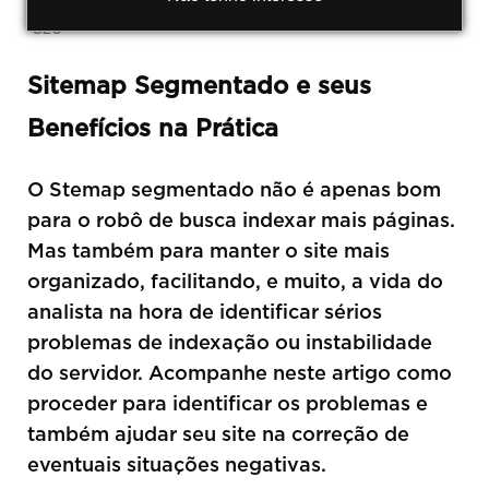
SEO
Sitemap Segmentado e seus
Benefícios na Prática
O Stemap segmentado não é apenas bom
para o robô de busca indexar mais páginas.
Mas também para manter o site mais
organizado, facilitando, e muito, a vida do
analista na hora de identificar sérios
problemas de indexação ou instabilidade
do servidor. Acompanhe neste artigo como
proceder para identificar os problemas e
também ajudar seu site na correção de
eventuais situações negativas.