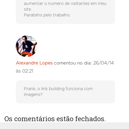
aumentar o numero de visitantes em meu
site.
Parabéns pelo trabalho.
26/04/14
Alexandre Lopes
comentou no dia:
às 02:21
Frank, o link building funciona com
imagens?
Os comentários estão fechados.