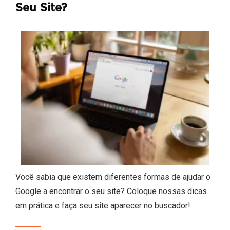
Seu Site?
Você sabia que existem diferentes formas de ajudar o
Google a encontrar o seu site? Coloque nossas dicas
em prática e faça seu site aparecer no buscador!