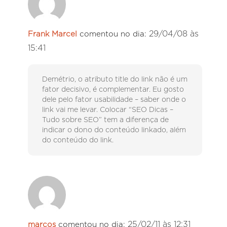
29/04/08 às
Frank Marcel
comentou no dia:
15:41
Demétrio, o atributo title do link não é um
fator decisivo, é complementar. Eu gosto
dele pelo fator usabilidade – saber onde o
link vai me levar. Colocar “SEO Dicas –
Tudo sobre SEO” tem a diferença de
indicar o dono do conteúdo linkado, além
do conteúdo do link.
25/02/11 às 12:31
marcos
comentou no dia: