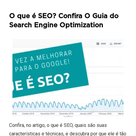
O que é SEO? Confira O Guia do
Search Engine Optimization
Confira, no artigo, o que é SEO, quais são suas
características e técnicas, e descubra por que ele é tão