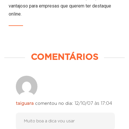
vantajoso para empresas que querem ter destaque
online.
COMENTÁRIOS
12/10/07 às 17:04
taiguara
comentou no dia:
Muito boa a dica vou usar