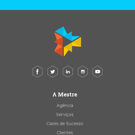
A Mestre
Agência
Serviços
Cases de Sucesso
Clientes