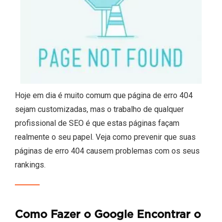
Hoje em dia é muito comum que página de erro 404
sejam customizadas, mas o trabalho de qualquer
profissional de SEO é que estas páginas façam
realmente o seu papel. Veja como prevenir que suas
páginas de erro 404 causem problemas com os seus
rankings.
Como Fazer o Google Encontrar o