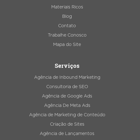
Materiais Ricos
Blog
Contato
Trabalhe Conosco
Mapa do Site
Serviços
Agência de Inbound Marketing
Consultoria de SEO
Agência de Google Ads
Agência De Meta Ads
Agência de Marketing de Conteúdo
Criação de Sites
Agência de Lançamentos