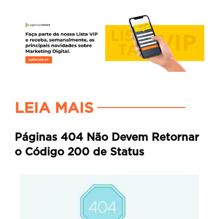
LEIA MAIS
Páginas 404 Não Devem Retornar
o Código 200 de Status