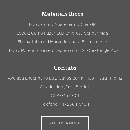
Materiais Ricos
Ebook: Como Aparecer no ChatGPT
Ebook: Como Fazer Sua Empresa Vender Mais
Ebook: Inbound Marketing para E-commerce
Ebook: Potencialize seu Negócio com SEO e Google Ads
Contato
Avenida Engenheiro Luiz Carlos Berrini, 1681 - sala 111 e 112
Cidade Monções (Berrini)
CEP 04571-011
Telefone: (11) 2364-5494
FALE COM A MESTRE