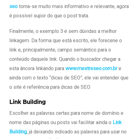
seo
torna-se muito mais informativo e relevante, agora
é possível supor do que o post trata.
Finalmente, o exemplo 3 é sem dúvidas a melhor
linkagem. Da forma que está escrito, ele forecene o
link e, principalmente, campo semântico para o
conteúdo daquele link. Quando o buscador chegar a
esta âncora linkando para
www.mestreseo.com.br
e
ainda com o texto “dicas de SEO”, ele vai entender que
o site é referência para dicas de SEO.
Link Building
Escolher as palavras certas para nome de domínio e
nome das páginas ou posts vai facilitar ainda o
Link
Building
, já deixando indicado as palavras para usar no