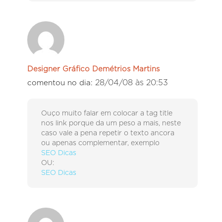
Designer Gráfico Demétrios Martins
28/04/08 às 20:53
comentou no dia:
Ouço muito falar em colocar a tag title
nos link porque da um peso a mais, neste
caso vale a pena repetir o texto ancora
ou apenas complementar, exemplo
SEO Dicas
OU:
SEO Dicas