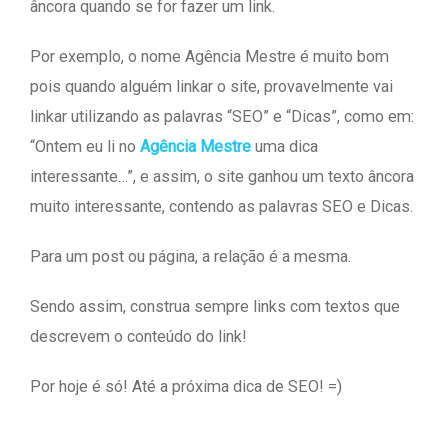
âncora quando se for fazer um link.
Por exemplo, o nome Agência Mestre é muito bom
pois quando alguém linkar o site, provavelmente vai
linkar utilizando as palavras “SEO” e “Dicas”, como em:
“Ontem eu li no
Agência Mestre
uma dica
interessante…”, e assim, o site ganhou um texto âncora
muito interessante, contendo as palavras SEO e Dicas.
Para um post ou página, a relação é a mesma.
Sendo assim, construa sempre links com textos que
descrevem o conteúdo do link!
Por hoje é só! Até a próxima dica de SEO! =)