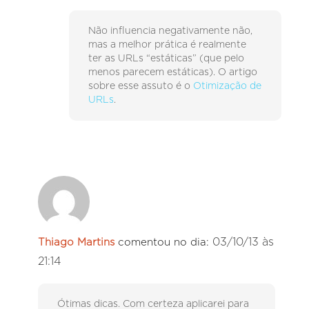
Não influencia negativamente não,
mas a melhor prática é realmente
ter as URLs “estáticas” (que pelo
menos parecem estáticas). O artigo
sobre esse assuto é o
Otimização de
URLs
.
03/10/13 às
Thiago Martins
comentou no dia:
21:14
Ótimas dicas. Com certeza aplicarei para