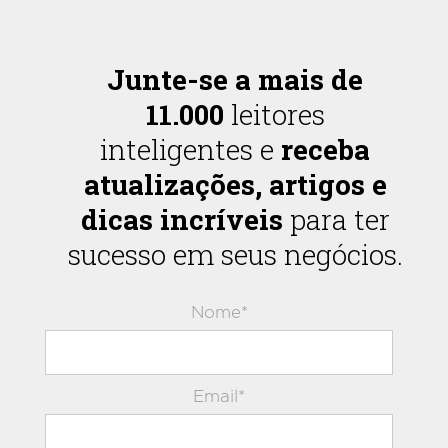
Junte-se a mais de
11.000
leitores
inteligentes e
receba
atualizações, artigos e
dicas incríveis
para ter
sucesso em seus negócios.
Nome*
Email*