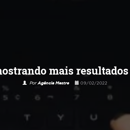
mostrando mais resultados 
Por
Agência Mestre
09/02/2022