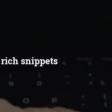
rich snippets