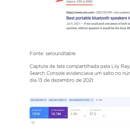
Fonte: seroundtable
Captura de tela compartilhada pela Lily Ra
Search Console evidenciava um salto no núme
dia 13 de dezembro de 2021: