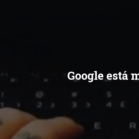
Google está 