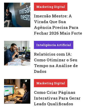
Marketing Digital
Imersão Mestre: A
Virada Que Sua
Agência Precisa Para
Fechar 2026 Mais Forte
Inteligência Artificial
Relatórios com IA:
Como Otimizar o Seu
Tempo na Análise de
Dados
Marketing Digital
Como Criar Páginas
Interativas Para Gerar
Leads Qualificados