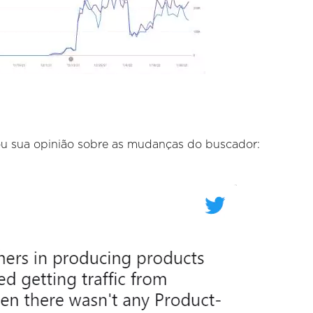
u sua opinião sobre as mudanças do buscador: