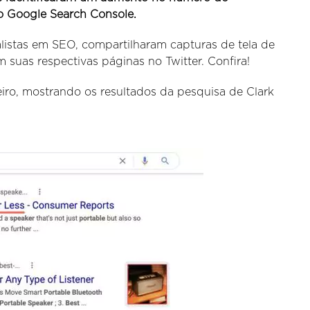
do Google Search Console.
alistas em SEO, compartilharam capturas de tela de
 suas respectivas páginas no Twitter. Confira!
eiro, mostrando os resultados da pesquisa de Clark