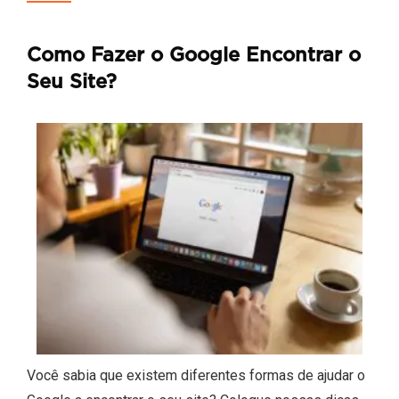
Como Fazer o Google Encontrar o
Seu Site?
Você sabia que existem diferentes formas de ajudar o