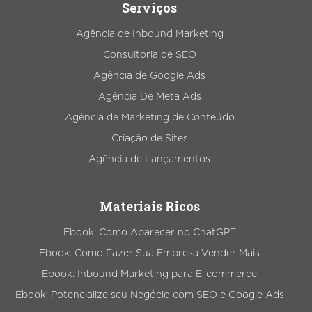
Serviços
Agência de Inbound Marketing
Consultoria de SEO
Agência de Google Ads
Agência De Meta Ads
Agência de Marketing de Conteúdo
Criação de Sites
Agência de Lançamentos
Materiais Ricos
Ebook: Como Aparecer no ChatGPT
Ebook: Como Fazer Sua Empresa Vender Mais
Ebook: Inbound Marketing para E-commerce
Ebook: Potencialize seu Negócio com SEO e Google Ads