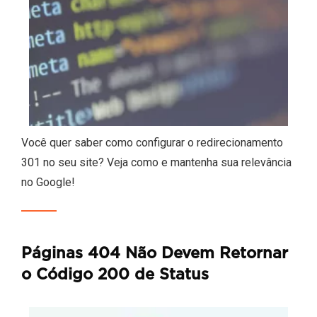
Você quer saber como configurar o redirecionamento
301 no seu site? Veja como e mantenha sua relevância
no Google!
Páginas 404 Não Devem Retornar
o Código 200 de Status