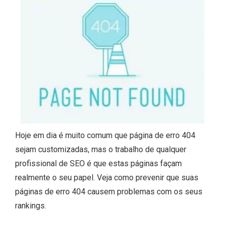
Hoje em dia é muito comum que página de erro 404
sejam customizadas, mas o trabalho de qualquer
profissional de SEO é que estas páginas façam
realmente o seu papel. Veja como prevenir que suas
páginas de erro 404 causem problemas com os seus
rankings.