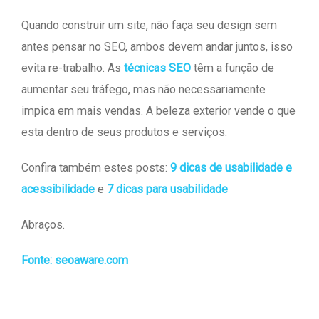
Quando construir um site, não faça seu design sem
antes pensar no SEO, ambos devem andar juntos, isso
evita re-trabalho. As
técnicas SEO
têm a função de
aumentar seu tráfego, mas não necessariamente
impica em mais vendas. A beleza exterior vende o que
esta dentro de seus produtos e serviços.
Confira também estes posts:
9 dicas de usabilidade e
acessibilidade
e
7 dicas para usabilidade
Abraços.
Fonte: seoaware.com