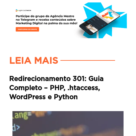
LEIA MAIS
Redirecionamento 301: Guia
Completo – PHP, .htaccess,
WordPress e Python