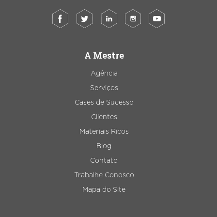
A Mestre
Agência
Serviços
Cases de Sucesso
Clientes
Materiais Ricos
Blog
Contato
Trabalhe Conosco
Mapa do Site