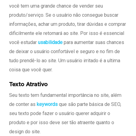
você tem uma grande chance de vender seu
produto/serviço. Se o usuário não consegue buscar
informações, achar um produto, tirar dúvidas e comprar
dificilmente ele retornará ao site. Por isso é essencial
você estudar
usabilidade
para aumentar suas chances
de deixar o usuário confortável e seguro e no fim de
tudo prendê-lo ao site. Um usuário irritado é a ultima
coisa que você quer.
Texto Atrativo
Seu texto tem fundamental importância no site, além
de conter as
keywords
que são parte básica de SEO,
seu texto pode fazer o usuário querer adquirir o
produto e por isso deve ser tão atraente quanto o
design do site.