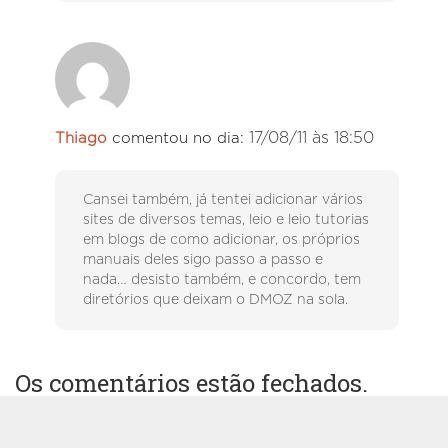
17/08/11 às 18:50
Thiago
comentou no dia:
Cansei também, já tentei adicionar vários
sites de diversos temas, leio e leio tutorias
em blogs de como adicionar, os próprios
manuais deles sigo passo a passo e
nada… desisto também, e concordo, tem
diretórios que deixam o DMOZ na sola.
Os comentários estão fechados.