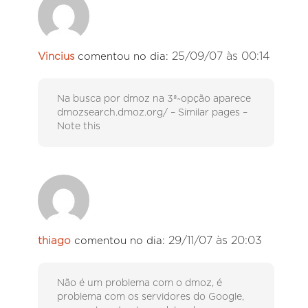
25/09/07 às 00:14
Vincius
comentou no dia:
Na busca por dmoz na 3ª~opção aparece
dmozsearch.dmoz.org/ – Similar pages –
Note this
29/11/07 às 20:03
thiago
comentou no dia:
Não é um problema com o dmoz, é
problema com os servidores do Google,