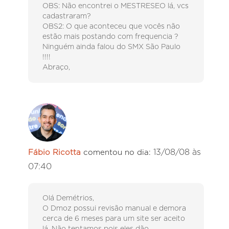
OBS: Não encontrei o MESTRESEO lá, vcs
cadastraram?
OBS2: O que aconteceu que vocês não
estão mais postando com frequencia ?
Ninguém ainda falou do SMX São Paulo
!!!!
Abraço,
13/08/08 às
Fábio Ricotta
comentou no dia:
07:40
Olá Demétrios,
O Dmoz possui revisão manual e demora
cerca de 6 meses para um site ser aceito