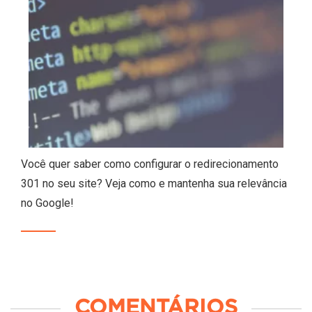
Você quer saber como configurar o redirecionamento
301 no seu site? Veja como e mantenha sua relevância
no Google!
COMENTÁRIOS