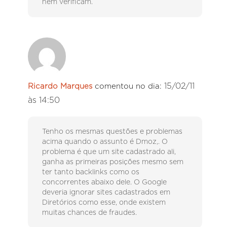
nem verificam.
15/02/11
Ricardo Marques
comentou no dia:
às 14:50
Tenho os mesmas questões e problemas
acima quando o assunto é Dmoz,. O
problema é que um site cadastrado ali,
ganha as primeiras posições mesmo sem
ter tanto backlinks como os
concorrentes abaixo dele. O Google
deveria ignorar sites cadastrados em
Diretórios como esse, onde existem
muitas chances de fraudes.