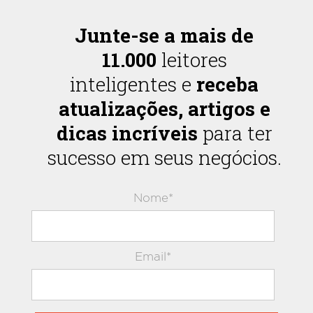
Junte-se a mais de
11.000
leitores
inteligentes e
receba
atualizações, artigos e
dicas incríveis
para ter
sucesso em seus negócios.
Nome*
Email*