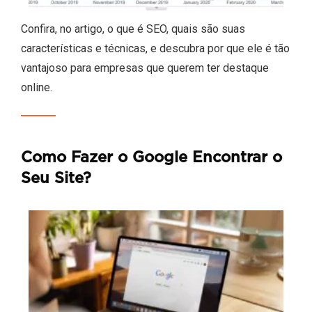
Confira, no artigo, o que é SEO, quais são suas
características e técnicas, e descubra por que ele é tão
vantajoso para empresas que querem ter destaque
online.
Como Fazer o Google Encontrar o
Seu Site?