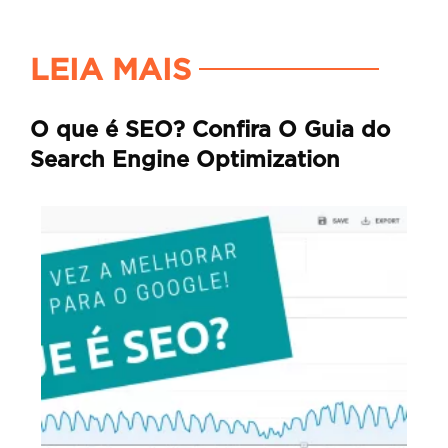
LEIA MAIS
O que é SEO? Confira O Guia do
Search Engine Optimization