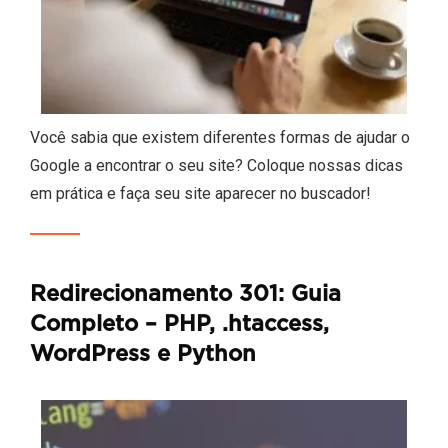
Você sabia que existem diferentes formas de ajudar o
Google a encontrar o seu site? Coloque nossas dicas
em prática e faça seu site aparecer no buscador!
Redirecionamento 301: Guia
Completo – PHP, .htaccess,
WordPress e Python