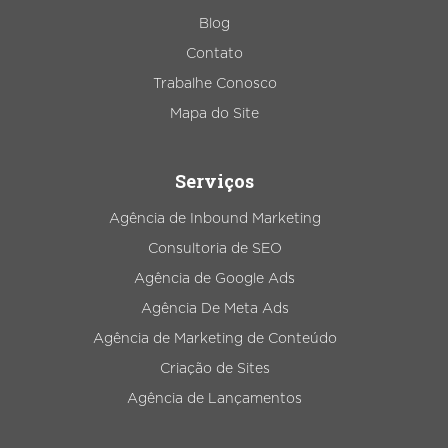
Blog
Contato
Trabalhe Conosco
Mapa do Site
Serviços
Agência de Inbound Marketing
Consultoria de SEO
Agência de Google Ads
Agência De Meta Ads
Agência de Marketing de Conteúdo
Criação de Sites
Agência de Lançamentos