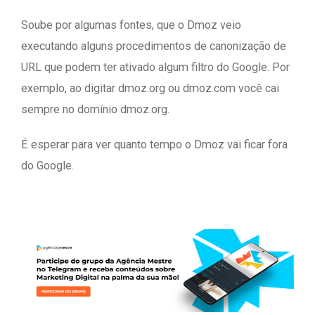
Soube por algumas fontes, que o Dmoz veio
executando alguns procedimentos de canonização de
URL que podem ter ativado algum filtro do Google. Por
exemplo, ao digitar dmoz.org ou dmoz.com você cai
sempre no domínio dmoz.org.
É esperar para ver quanto tempo o Dmoz vai ficar fora
do Google.