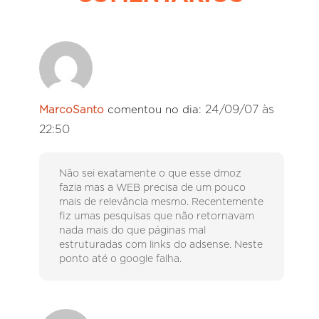
24/09/07 às
MarcoSanto
comentou no dia:
22:50
Não sei exatamente o que esse dmoz
fazia mas a WEB precisa de um pouco
mais de relevância mesmo. Recentemente
fiz umas pesquisas que não retornavam
nada mais do que páginas mal
estruturadas com links do adsense. Neste
ponto até o google falha.