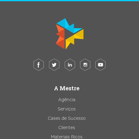
A Mestre
Agência
Serviços
Cases de Sucesso
Clientes
Materiais Ricos