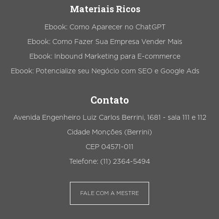
Materiais Ricos
Ebook: Como Aparecer no ChatGPT
Ebook: Como Fazer Sua Empresa Vender Mais
Ebook: Inbound Marketing para E-commerce
Ebook: Potencialize seu Negócio com SEO e Google Ads
Contato
Avenida Engenheiro Luiz Carlos Berrini, 1681 - sala 111 e 112
Cidade Monções (Berrini)
CEP 04571-011
Telefone: (11) 2364-5494
FALE COM A MESTRE