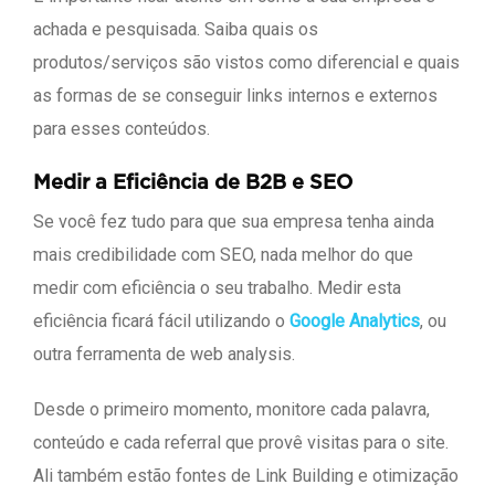
achada e pesquisada. Saiba quais os
produtos/serviços são vistos como diferencial e quais
as formas de se conseguir links internos e externos
para esses conteúdos.
Medir a Eficiência de B2B e SEO
Se você fez tudo para que sua empresa tenha ainda
mais credibilidade com SEO, nada melhor do que
medir com eficiência o seu trabalho. Medir esta
eficiência ficará fácil utilizando o
Google Analytics
, ou
outra ferramenta de web analysis.
Desde o primeiro momento, monitore cada palavra,
conteúdo e cada referral que provê visitas para o site.
Ali também estão fontes de Link Building e otimização