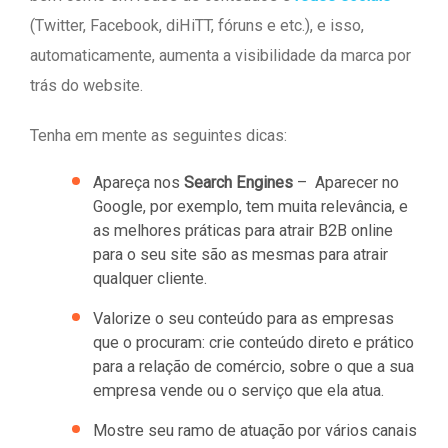
(Twitter, Facebook, diHiTT, fóruns e etc.), e isso,
automaticamente, aumenta a visibilidade da marca por
trás do website.
Tenha em mente as seguintes dicas:
Apareça nos
Search Engines
– Aparecer no
Google, por exemplo, tem muita relevância, e
as melhores práticas para atrair B2B online
para o seu site são as mesmas para atrair
qualquer cliente.
Valorize o seu conteúdo para as empresas
que o procuram: crie conteúdo direto e prático
para a relação de comércio, sobre o que a sua
empresa vende ou o serviço que ela atua.
Mostre seu ramo de atuação por vários canais