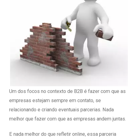
Um dos focos no contexto de B2B é fazer com que as
empresas estejam sempre em contato, se
relacionando e criando eventuais parcerias. Nada
melhor que fazer com que as empresas andem juntas.
E nada melhor do que refletir online, essa parceria