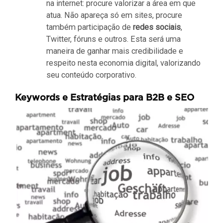
na internet: procure valorizar a área em que
atua. Não apareça só em sites, procure
também participação de
redes sociais
,
Twitter, fóruns e outros. Esta será uma
maneira de ganhar mais credibilidade e
respeito nesta economia digital, valorizando
seu conteúdo corporativo.
Keywords e Estratégias para B2B e SEO