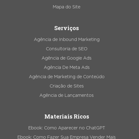
Mapa do Site
Serviços
Agência de Inbound Marketing
Consultoria de SEO
Agência de Google Ads
Agência De Meta Ads
Agência de Marketing de Conteúdo
Criação de Sites
Agência de Lançamentos
Materiais Ricos
Ebook: Como Aparecer no ChatGPT
Ebook: Como Fazer Sua Empresa Vender Mais