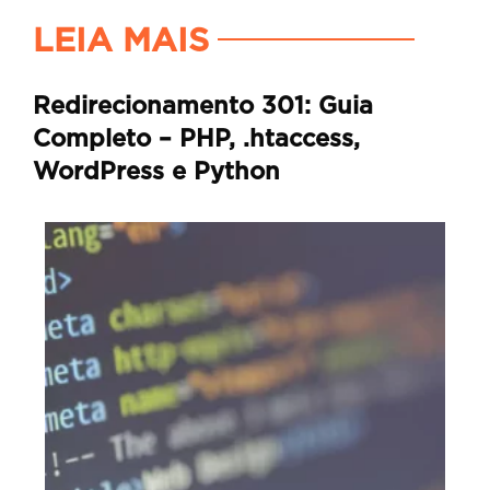
LEIA MAIS
Redirecionamento 301: Guia
Completo – PHP, .htaccess,
WordPress e Python