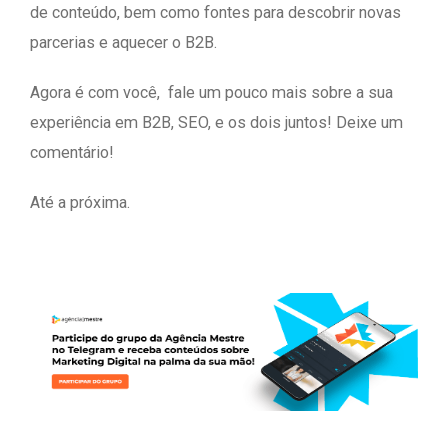
de conteúdo, bem como fontes para descobrir novas
parcerias e aquecer o B2B.
Agora é com você, fale um pouco mais sobre a sua
experiência em B2B, SEO, e os dois juntos! Deixe um
comentário!
Até a próxima.