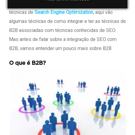
mas nunca tinha pensando em agregar junto às
técnicas de
Search Engine Optimization
, aqui vão
algumas técnicas de como integrar e ter as técnicas de
B2B associadas com técnicas conhecidas de SEO.
Mas antes de falar sobre a integração de SEO com
B2B, vamos entender um pouco mais sobre B2B.
O que é B2B?