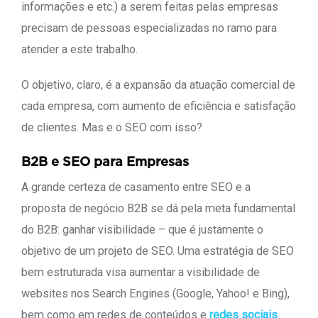
informações e etc.) a serem feitas pelas empresas
precisam de pessoas especializadas no ramo para
atender a este trabalho.
O objetivo, claro, é a expansão da atuação comercial de
cada empresa, com aumento de eficiência e satisfação
de clientes. Mas e o SEO com isso?
B2B e SEO para Empresas
A grande certeza de casamento entre SEO e a
proposta de negócio B2B se dá pela meta fundamental
do B2B: ganhar visibilidade – que é justamente o
objetivo de um projeto de SEO. Uma estratégia de SEO
bem estruturada visa aumentar a visibilidade de
websites nos Search Engines (Google, Yahoo! e Bing),
bem como em redes de conteúdos e
redes sociais