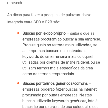
research.
As dicas para fazer a pesquisa de palavras-chave
integrada entre SEO e B2B são:
Buscas por léxico próprio
– saiba o que as
empresas procuram ao buscar a sua empresa.
Procure quais os termos mais utilizados, se
as empresas buscam os conteúdos e
keywords de uma maneira mais coloquial,
utilizadas por clientes de maneira geral, ou se
utilizam termos mais específicos da área,
como os termos empresariais.
Buscas por termos genéricos/comuns
–
empresas poderão fazer buscas na Internet
procurando por outras empresas. Nestas
buscas utilizarão keywords genéricas, isto é,
buscarão por palavras de uso coloquial e que