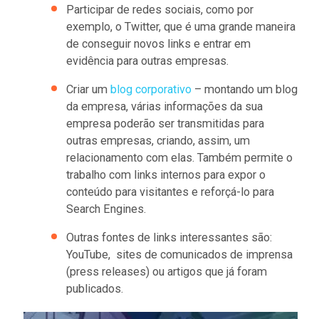
Participar de redes sociais, como por
exemplo, o Twitter, que é uma grande maneira
de conseguir novos links e entrar em
evidência para outras empresas.
Criar um
blog corporativo
– montando um blog
da empresa, várias informações da sua
empresa poderão ser transmitidas para
outras empresas, criando, assim, um
relacionamento com elas. Também permite o
trabalho com links internos para expor o
conteúdo para visitantes e reforçá-lo para
Search Engines.
Outras fontes de links interessantes são:
YouTube, sites de comunicados de imprensa
(press releases) ou artigos que já foram
publicados.