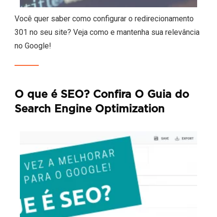
Você quer saber como configurar o redirecionamento
301 no seu site? Veja como e mantenha sua relevância
no Google!
O que é SEO? Confira O Guia do
Search Engine Optimization