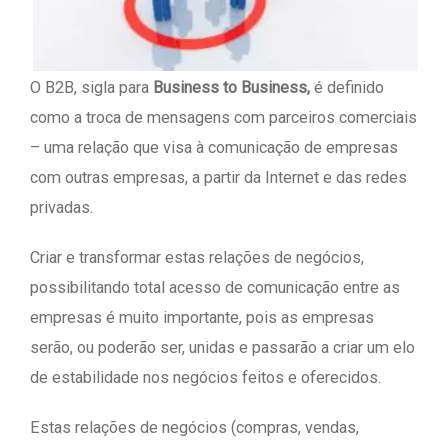
O B2B, sigla para
Business to Business,
é definido
como a troca de mensagens com parceiros comerciais
– uma relação que visa à comunicação de empresas
com outras empresas, a partir da Internet e das redes
privadas.
Criar e transformar estas relações de negócios,
possibilitando total acesso de comunicação entre as
empresas é muito importante, pois as empresas
serão, ou poderão ser, unidas e passarão a criar um elo
de estabilidade nos negócios feitos e oferecidos.
Estas relações de negócios (compras, vendas,