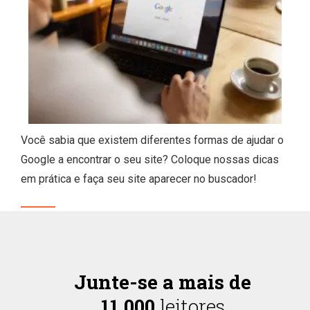
Você sabia que existem diferentes formas de ajudar o
Google a encontrar o seu site? Coloque nossas dicas
em prática e faça seu site aparecer no buscador!
Junte-se a mais de
11.000
leitores