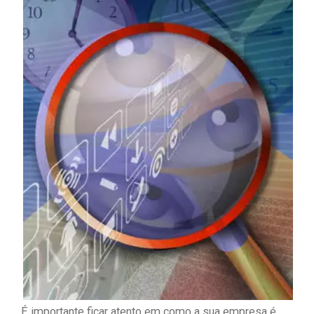
É importante ficar atento em como a sua empresa é