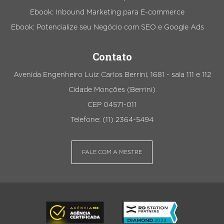
Ebook: Inbound Marketing para E-commerce
Ebook: Potencialize seu Negócio com SEO e Google Ads
Contato
Avenida Engenheiro Luiz Carlos Berrini, 1681 - sala 111 e 112
Cidade Monções (Berrini)
CEP 04571-011
Telefone: (11) 2364-5494
FALE COM A MESTRE