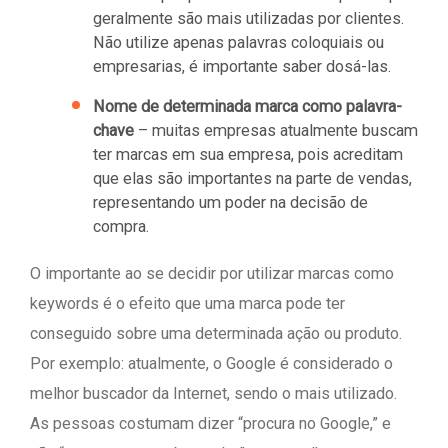
geralmente são mais utilizadas por clientes.
Não utilize apenas palavras coloquiais ou
empresarias, é importante saber dosá-las.
Nome de determinada marca como palavra-
chave
– muitas empresas atualmente buscam
ter marcas em sua empresa, pois acreditam
que elas são importantes na parte de vendas,
representando um poder na decisão de
compra.
O importante ao se decidir por utilizar marcas como
keywords é o efeito que uma marca pode ter
conseguido sobre uma determinada ação ou produto.
Por exemplo: atualmente, o Google é considerado o
melhor buscador da Internet, sendo o mais utilizado.
As pessoas costumam dizer “procura no Google,” e