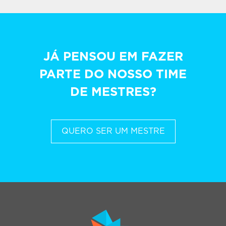
JÁ PENSOU EM FAZER
PARTE DO NOSSO TIME
DE MESTRES?
QUERO SER UM MESTRE