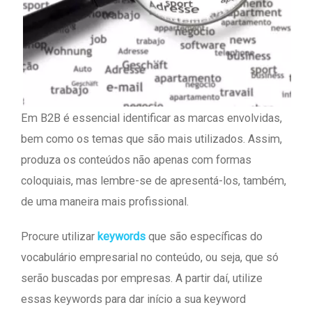
Em B2B é essencial identificar as marcas envolvidas,
bem como os temas que são mais utilizados. Assim,
produza os conteúdos não apenas com formas
coloquiais, mas lembre-se de apresentá-los, também,
de uma maneira mais profissional.
Procure utilizar
keywords
que são específicas do
vocabulário empresarial no conteúdo, ou seja, que só
serão buscadas por empresas. A partir daí, utilize
essas keywords para dar início a sua keyword