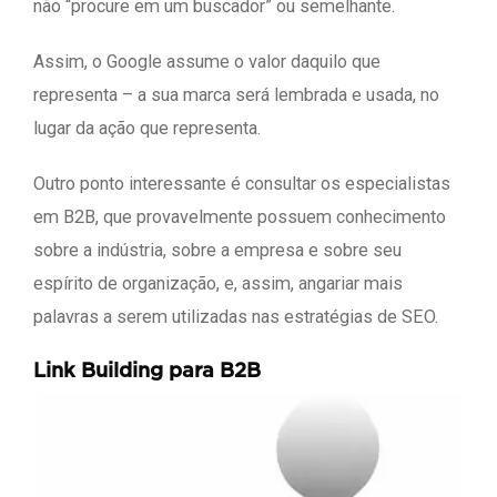
não “procure em um buscador” ou semelhante.
Assim, o Google assume o valor daquilo que
representa – a sua marca será lembrada e usada, no
lugar da ação que representa.
Outro ponto interessante é consultar os especialistas
em B2B, que provavelmente possuem conhecimento
sobre a indústria, sobre a empresa e sobre seu
espírito de organização, e, assim, angariar mais
palavras a serem utilizadas nas estratégias de SEO.
Link Building para B2B