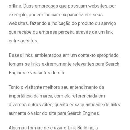
offline. Duas empreasas que possuam websites, por
exemplo, podem indicar sua parceria em seus
websites, fazendo a indicação do produto ou serviço
que recebe da empresa parceira através de um link
entre os sites.
Esses links, ambientados em um contexto apropriado,
tornam-se links extremamente relevantes para Search
Engines e visitantes do site.
Tanto o visitante melhora seu entendimento da
importância da marca, com ela referenciada em
diversos outros sites, quanto essa quantidade de links
aumenta o valor do site para Search Engines.
Algumas formas de cruzar o Link Building, a