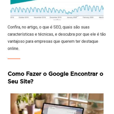
Confira, no artigo, o que é SEO, quais são suas
características e técnicas, e descubra por que ele é tão
vantajoso para empresas que querem ter destaque
online.
Como Fazer o Google Encontrar o
Seu Site?