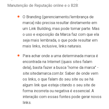
Manutenção de Reputação online e o B2B:
O Branding (gerenciamento/lembrança de
marca) não precisa resultar diretamente em
um Link Building, mas pode tomar parte. Mas
o uso e exposição da Marca faz com que ela
seja mais lembrada, o que pode resultar em
mais links, inclusive, links naturais.
Para achar onde a uma determinada marca é
encontrada na Internet (quais sites falam
dela), basta fazer a busca “nome da marca” -
site:sitedamarca.com.br. Saber de onde vem
os links, o que falam do seu site ou se há
algum link que esteja citando o seu site de
forma incorreta ou negativa é essencial. A
interação com essas fontes pode gerar novos
links.