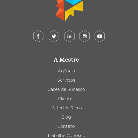
A Mestre
Agência
Serviços
Cases de Sucesso
Clientes
Materiais Ricos
Blog
Contato
Trabalhe Conosco