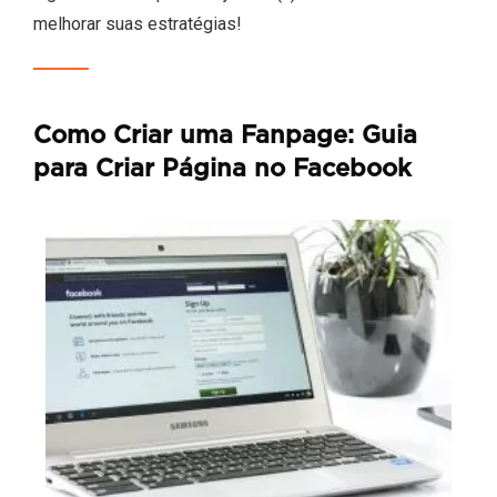
melhorar suas estratégias!
Como Criar uma Fanpage: Guia
para Criar Página no Facebook