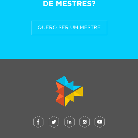
DE MESTRES?
QUERO SER UM MESTRE