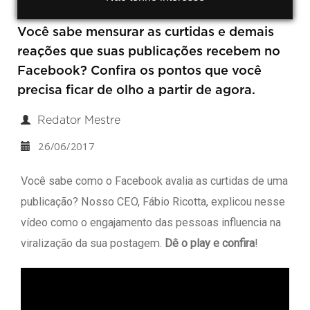
Você sabe mensurar as curtidas e demais
reações que suas publicações recebem no
Facebook? Confira os pontos que você
precisa ficar de olho a partir de agora.
Redator Mestre
26/06/2017
Você sabe como o Facebook avalia as curtidas de uma
publicação? Nosso CEO, Fábio Ricotta, explicou nesse
vídeo como o engajamento das pessoas influencia na
viralização da sua postagem.
Dê o play e confira
!