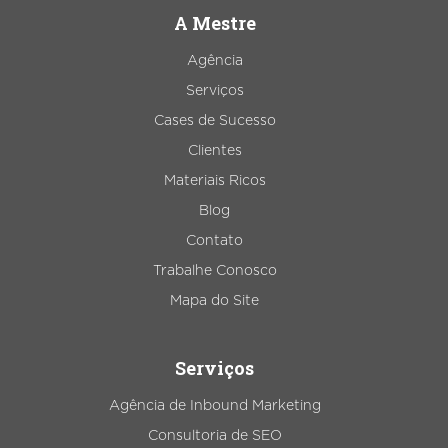
A Mestre
Agência
Serviços
Cases de Sucesso
Clientes
Materiais Ricos
Blog
Contato
Trabalhe Conosco
Mapa do Site
Serviços
Agência de Inbound Marketing
Consultoria de SEO