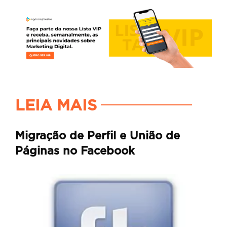
LEIA MAIS
Migração de Perfil e União de
Páginas no Facebook