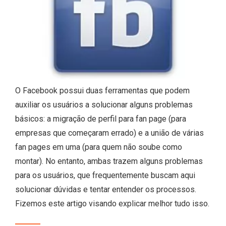
O Facebook possui duas ferramentas que podem
auxiliar os usuários a solucionar alguns problemas
básicos: a migração de perfil para fan page (para
empresas que começaram errado) e a união de várias
fan pages em uma (para quem não soube como
montar). No entanto, ambas trazem alguns problemas
para os usuários, que frequentemente buscam aqui
solucionar dúvidas e tentar entender os processos.
Fizemos este artigo visando explicar melhor tudo isso.