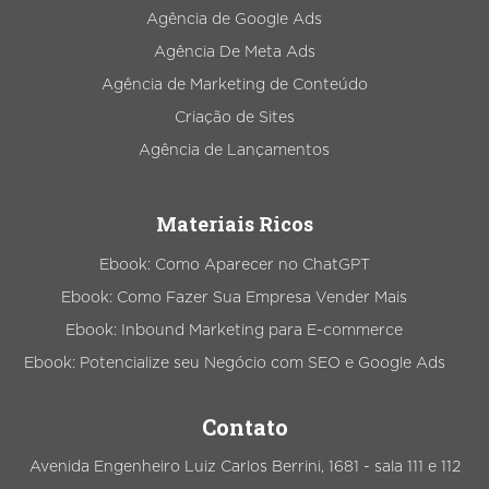
Agência de Google Ads
Agência De Meta Ads
Agência de Marketing de Conteúdo
Criação de Sites
Agência de Lançamentos
Materiais Ricos
Ebook: Como Aparecer no ChatGPT
Ebook: Como Fazer Sua Empresa Vender Mais
Ebook: Inbound Marketing para E-commerce
Ebook: Potencialize seu Negócio com SEO e Google Ads
Contato
Avenida Engenheiro Luiz Carlos Berrini, 1681 - sala 111 e 112