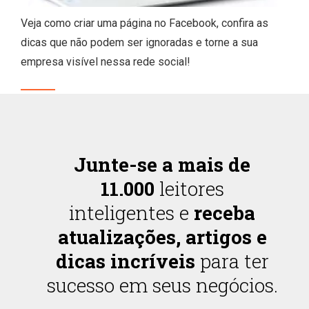
Veja como criar uma página no Facebook, confira as
dicas que não podem ser ignoradas e torne a sua
empresa visível nessa rede social!
Junte-se a mais de
11.000
leitores
inteligentes e
receba
atualizações, artigos e
dicas incríveis
para ter
sucesso em seus negócios.