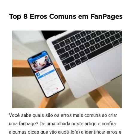
Top 8 Erros Comuns em FanPages
Você sabe quais são os erros mais comuns ao criar
uma fanpage? Dê uma olhada neste artigo e confira
algumas dicas que vão ajudá-lo(a) a identificar erros e