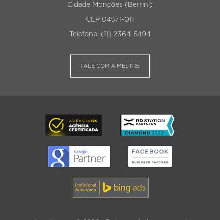
Cidade Monções (Berrini)
CEP 04571-011
Telefone: (11) 2364-5494
FALE COM A MESTRE