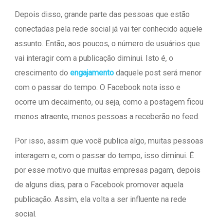
Depois disso, grande parte das pessoas que estão
conectadas pela rede social já vai ter conhecido aquele
assunto. Então, aos poucos, o número de usuários que
vai interagir com a publicação diminui. Isto é, o
crescimento do
engajamento
daquele post será menor
com o passar do tempo. O Facebook nota isso e
ocorre um decaimento, ou seja, como a postagem ficou
menos atraente, menos pessoas a receberão no feed.
Por isso, assim que você publica algo, muitas pessoas
interagem e, com o passar do tempo, isso diminui. É
por esse motivo que muitas empresas pagam, depois
de alguns dias, para o Facebook promover aquela
publicação. Assim, ela volta a ser influente na rede
social.