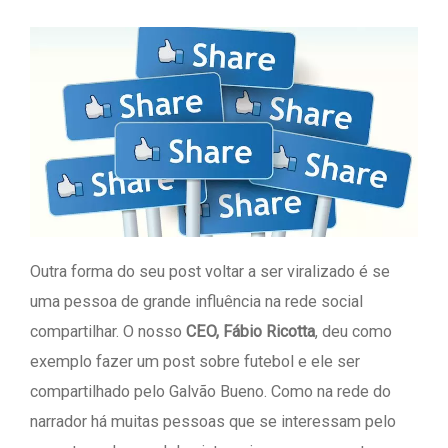
Outra forma do seu post voltar a ser viralizado é se
uma pessoa de grande influência na rede social
compartilhar. O nosso
CEO, Fábio Ricotta
, deu como
exemplo fazer um post sobre futebol e ele ser
compartilhado pelo Galvão Bueno. Como na rede do
narrador há muitas pessoas que se interessam pelo