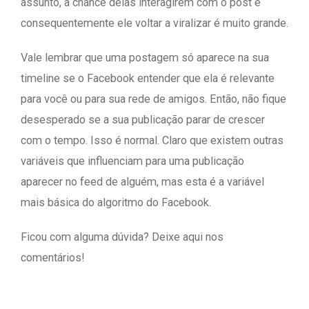
assunto, a chance delas interagirem com o post e
consequentemente ele voltar a viralizar é muito grande.
Vale lembrar que uma postagem só aparece na sua
timeline se o Facebook entender que ela é relevante
para você ou para sua rede de amigos. Então, não fique
desesperado se a sua publicação parar de crescer
com o tempo. Isso é normal. Claro que existem outras
variáveis que influenciam para uma publicação
aparecer no feed de alguém, mas esta é a variável
mais básica do algoritmo do Facebook.
Ficou com alguma dúvida? Deixe aqui nos
comentários!