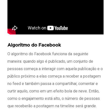
Algoritmo do Facebook
O algoritmo do Facebook funciona da seguinte
maneira: quando algo é publicado, um conjunto de
pessoas começa a interagir com aquela publicação e o
público próximo a elas começa a receber a postagem
no feed e também passa a compartilhar, comentar e
curtir aquilo, como em um efeito bola de neve. Então,
como o engajamento está alto, o número de pessoas
que receberão a postagem na timeline será grande.