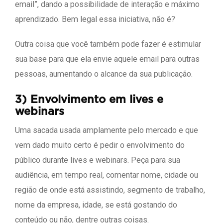
email”, dando a possibilidade de interação e máximo
aprendizado. Bem legal essa iniciativa, não é?
Outra coisa que você também pode fazer é estimular
sua base para que ela envie aquele email para outras
pessoas, aumentando o alcance da sua publicação.
3) Envolvimento em lives e
webinars
Uma sacada usada amplamente pelo mercado e que
vem dado muito certo é pedir o envolvimento do
público durante lives e webinars. Peça para sua
audiência, em tempo real, comentar nome, cidade ou
região de onde está assistindo, segmento de trabalho,
nome da empresa, idade, se está gostando do
conteúdo ou não, dentre outras coisas.