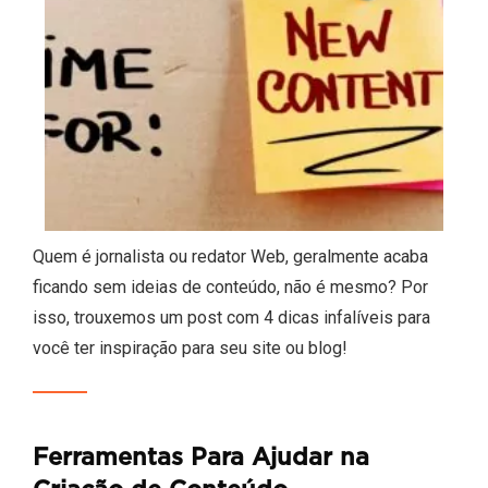
Quem é jornalista ou redator Web, geralmente acaba
ficando sem ideias de conteúdo, não é mesmo? Por
isso, trouxemos um post com 4 dicas infalíveis para
você ter inspiração para seu site ou blog!
Ferramentas Para Ajudar na