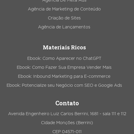
Agência De Meta Ads
Agência de Marketing de Conteúdo
Criação de Sites
Agência de Lançamentos
Materiais Ricos
Ebook: Como Aparecer no ChatGPT
Ebook: Como Fazer Sua Empresa Vender Mais
Ebook: Inbound Marketing para E-commerce
Ebook: Potencialize seu Negócio com SEO e Google Ads
Contato
Avenida Engenheiro Luiz Carlos Berrini, 1681 - sala 111 e 112
Cidade Monções (Berrini)
CEP 04571-011