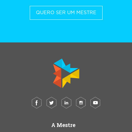
QUERO SER UM MESTRE
A Mestre