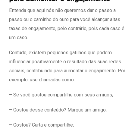
Entenda que aqui nós não queremos dar o passo a
passo ou o caminho do ouro para você alcançar altas
taxas de engajamento, pelo contrário, pois cada caso é
um caso.
Contudo, existem pequenos gatilhos que podem
influenciar positivamente o resultado das suas redes
sociais, contribuindo para aumentar o engajamento. Por
exemplo, use chamadas como:
– Se você gostou compartilhe com seus amigos;
– Gostou desse conteúdo? Marque um amigo;
– Gostou? Curta e compartilhe;