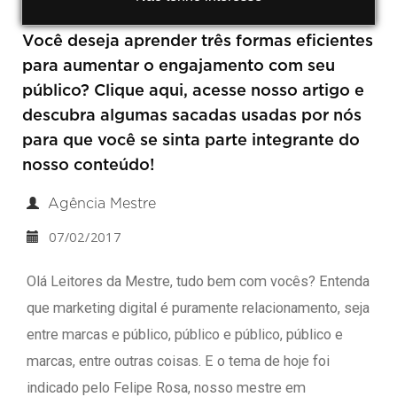
Você deseja aprender três formas eficientes
para aumentar o engajamento com seu
público? Clique aqui, acesse nosso artigo e
descubra algumas sacadas usadas por nós
para que você se sinta parte integrante do
nosso conteúdo!
Agência Mestre
07/02/2017
Olá Leitores da Mestre, tudo bem com vocês? Entenda
que marketing digital é puramente relacionamento, seja
entre marcas e público, público e público, público e
marcas, entre outras coisas. E o tema de hoje foi
indicado pelo Felipe Rosa, nosso mestre em