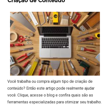
Criação de Conteúdo
Você trabalha ou compra algum tipo de criação de
conteúdo? Então este artigo pode realmente ajudar
você. Clique, acesse o blog e confira quais são as
ferramentas especializadas para otimizar seu trabalho.