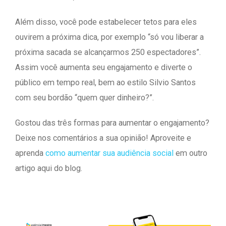
Além disso, você pode estabelecer tetos para eles
ouvirem a próxima dica, por exemplo “só vou liberar a
próxima sacada se alcançarmos 250 espectadores”.
Assim você aumenta seu engajamento e diverte o
público em tempo real, bem ao estilo Silvio Santos
com seu bordão “quem quer dinheiro?”.
Gostou das três formas para aumentar o engajamento?
Deixe nos comentários a sua opinião! Aproveite e
aprenda
como aumentar sua audiência social
em outro
artigo aqui do blog.