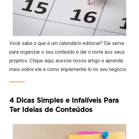
Você sabe o que é um calendário editorial? Ele serve
para organizar o seu conteúdo e dar o norte aos seus
projetos. Clique aqui, acesse nosso artigo e aprenda
mais sobre ele e como implementá-lo no seu negócio.
4 Dicas Simples e Infalíveis Para
Ter Ideias de Conteúdos