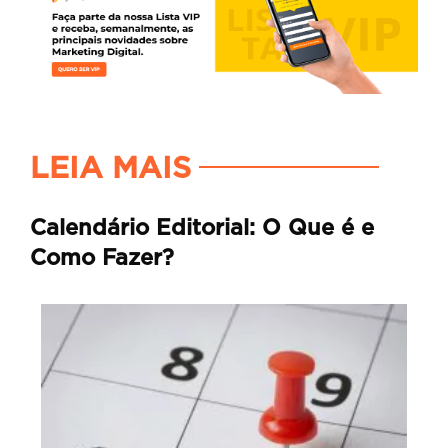
LEIA MAIS
Calendário Editorial: O Que é e
Como Fazer?