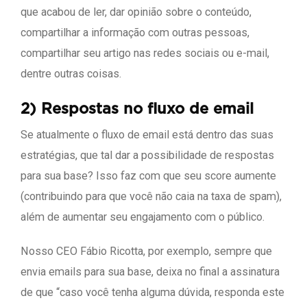
que acabou de ler, dar opinião sobre o conteúdo,
compartilhar a informação com outras pessoas,
compartilhar seu artigo nas redes sociais ou e-mail,
dentre outras coisas.
2) Respostas no fluxo de email
Se atualmente o fluxo de email está dentro das suas
estratégias, que tal dar a possibilidade de respostas
para sua base? Isso faz com que seu score aumente
(contribuindo para que você não caia na taxa de spam),
além de aumentar seu engajamento com o público.
Nosso CEO Fábio Ricotta, por exemplo, sempre que
envia emails para sua base, deixa no final a assinatura
de que “caso você tenha alguma dúvida, responda este