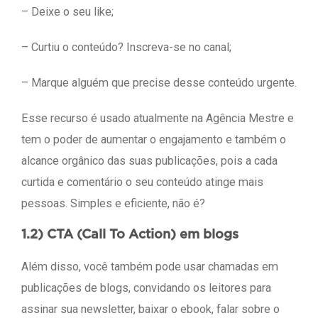
– Deixe o seu like;
– Curtiu o conteúdo? Inscreva-se no canal;
– Marque alguém que precise desse conteúdo urgente.
Esse recurso é usado atualmente na Agência Mestre e
tem o poder de aumentar o engajamento e também o
alcance orgânico das suas publicações, pois a cada
curtida e comentário o seu conteúdo atinge mais
pessoas. Simples e eficiente, não é?
1.2) CTA (Call To Action) em blogs
Além disso, você também pode usar chamadas em
publicações de blogs, convidando os leitores para
assinar sua newsletter, baixar o ebook, falar sobre o