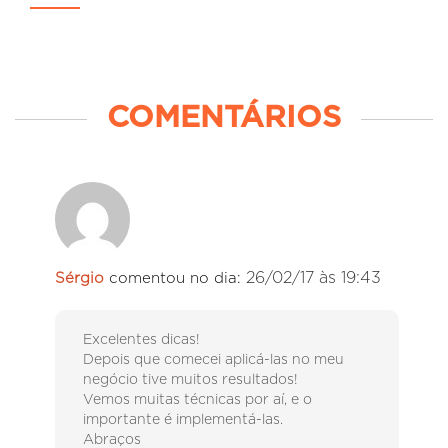
COMENTÁRIOS
26/02/17 às 19:43
Sérgio
comentou no dia:
Excelentes dicas!
Depois que comecei aplicá-las no meu
negócio tive muitos resultados!
Vemos muitas técnicas por aí, e o
importante é implementá-las.
Abraços