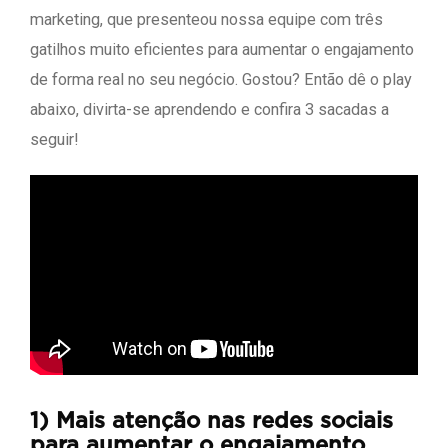
marketing, que presenteou nossa equipe com três
gatilhos muito eficientes para aumentar o engajamento
de forma real no seu negócio. Gostou? Então dê o play
abaixo, divirta-se aprendendo e confira 3 sacadas a
seguir!
1) Mais atenção nas redes sociais
para aumentar o engajamento