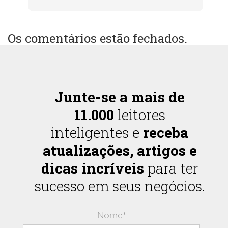
Os comentários estão fechados.
Junte-se a mais de
11.000
leitores
inteligentes e
receba
atualizações, artigos e
dicas incríveis
para ter
sucesso em seus negócios.
Nome*