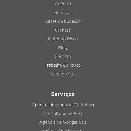
Agência
Serviços
Cases de Sucesso
Clientes
Materiais Ricos
Blog
Contato
Trabalhe Conosco
Mapa do Site
Serviços
Agência de Inbound Marketing
Consultoria de SEO
Agência de Google Ads