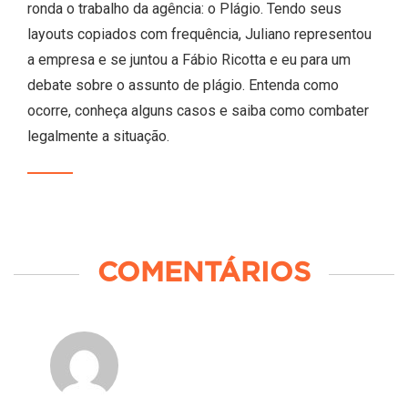
ronda o trabalho da agência: o Plágio. Tendo seus
layouts copiados com frequência, Juliano representou
a empresa e se juntou a Fábio Ricotta e eu para um
debate sobre o assunto de plágio. Entenda como
ocorre, conheça alguns casos e saiba como combater
legalmente a situação.
COMENTÁRIOS