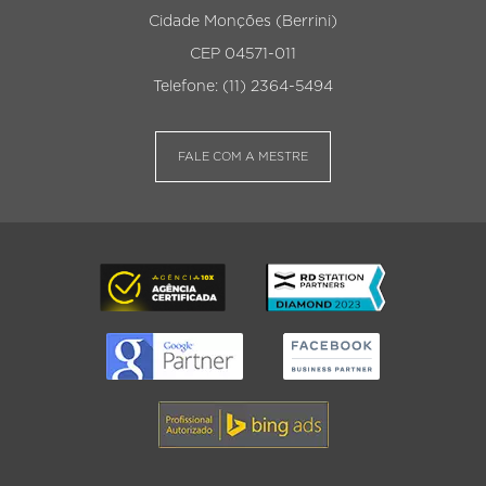
Cidade Monções (Berrini)
CEP 04571-011
Telefone: (11) 2364-5494
FALE COM A MESTRE