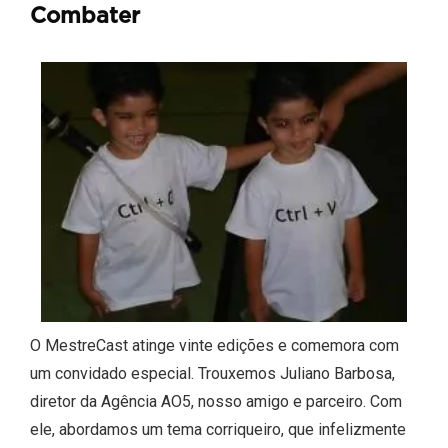
Combater
O MestreCast atinge vinte edições e comemora com
um convidado especial. Trouxemos Juliano Barbosa,
diretor da Agência AO5, nosso amigo e parceiro. Com
ele, abordamos um tema corriqueiro, que infelizmente