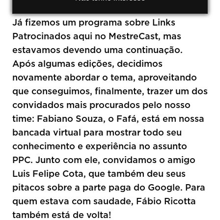
Já fizemos um programa sobre Links
Patrocinados aqui no MestreCast, mas
estavamos devendo uma continuação.
Após algumas edições, decidimos
novamente abordar o tema, aproveitando
que conseguimos, finalmente, trazer um dos
convidados mais procurados pelo nosso
time: Fabiano Souza, o Fafá, está em nossa
bancada virtual para mostrar todo seu
conhecimento e experiência no assunto
PPC. Junto com ele, convidamos o amigo
Luis Felipe Cota, que também deu seus
pitacos sobre a parte paga do Google. Para
quem estava com saudade, Fábio Ricotta
também está de volta!