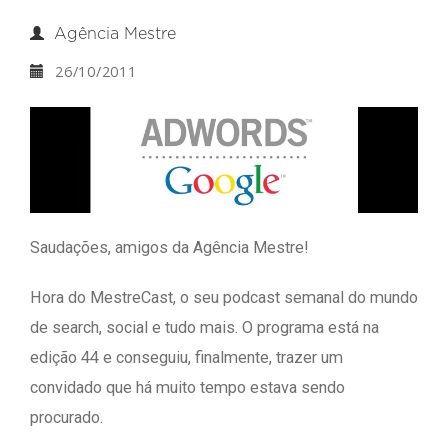
Agência Mestre
26/10/2011
Saudações, amigos da Agência Mestre!
Hora do MestreCast, o seu podcast semanal do mundo
de search, social e tudo mais. O programa está na
edição 44 e conseguiu, finalmente, trazer um
convidado que há muito tempo estava sendo
procurado.