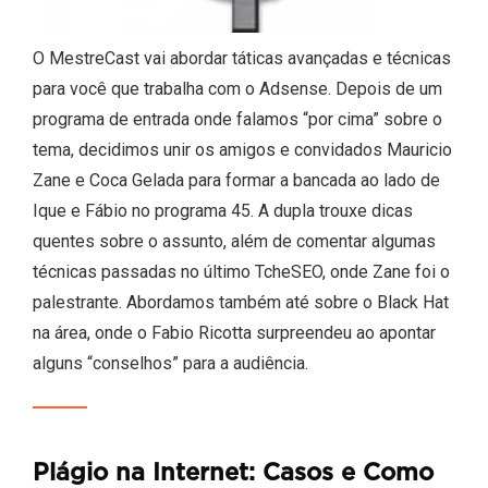
O MestreCast vai abordar táticas avançadas e técnicas
para você que trabalha com o Adsense. Depois de um
programa de entrada onde falamos “por cima” sobre o
tema, decidimos unir os amigos e convidados Mauricio
Zane e Coca Gelada para formar a bancada ao lado de
Ique e Fábio no programa 45. A dupla trouxe dicas
quentes sobre o assunto, além de comentar algumas
técnicas passadas no último TcheSEO, onde Zane foi o
palestrante. Abordamos também até sobre o Black Hat
na área, onde o Fabio Ricotta surpreendeu ao apontar
alguns “conselhos” para a audiência.
Plágio na Internet: Casos e Como