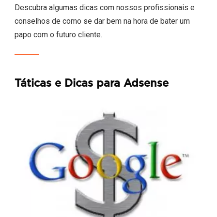
Descubra algumas dicas com nossos profissionais e
conselhos de como se dar bem na hora de bater um
papo com o futuro cliente.
Táticas e Dicas para Adsense