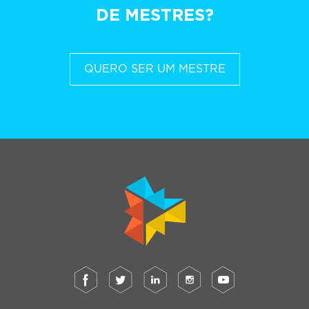
DE MESTRES?
QUERO SER UM MESTRE