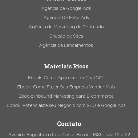
Agência de Google Ads
Agência De Meta Ads
Agência de Marketing de Conteúdo
Criação de Sites
Agência de Lançamentos
Materiais Ricos
Ebook: Como Aparecer no ChatGPT
Ebook: Como Fazer Sua Empresa Vender Mais
Ebook: Inbound Marketing para E-commerce
Ebook: Potencialize seu Negócio com SEO e Google Ads
Contato
Avenida Engenheiro Luiz Carlos Berrini, 1681 - sala 111 e 112