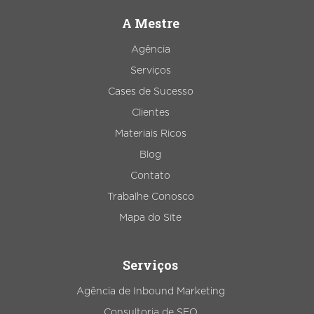
A Mestre
Agência
Serviços
Cases de Sucesso
Clientes
Materiais Ricos
Blog
Contato
Trabalhe Conosco
Mapa do Site
Serviços
Agência de Inbound Marketing
Consultoria de SEO