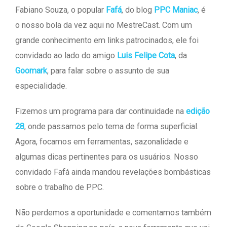
Fabiano Souza, o popular
Fafá
, do blog
PPC Maniac
, é
o nosso bola da vez aqui no MestreCast. Com um
grande conhecimento em links patrocinados, ele foi
convidado ao lado do amigo
Luis Felipe Cota
, da
Goomark
, para falar sobre o assunto de sua
especialidade.
Fizemos um programa para dar continuidade na
edição
28
, onde passamos pelo tema de forma superficial.
Agora, focamos em ferramentas, sazonalidade e
algumas dicas pertinentes para os usuários. Nosso
convidado Fafá ainda mandou revelações bombásticas
sobre o trabalho de PPC.
Não perdemos a oportunidade e comentamos também