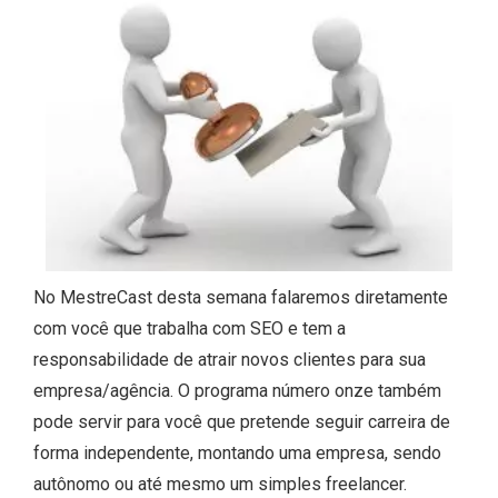
No MestreCast desta semana falaremos diretamente
com você que trabalha com SEO e tem a
responsabilidade de atrair novos clientes para sua
empresa/agência. O programa número onze também
pode servir para você que pretende seguir carreira de
forma independente, montando uma empresa, sendo
autônomo ou até mesmo um simples freelancer.