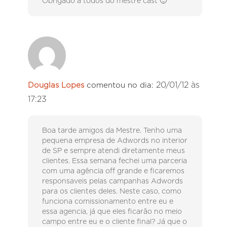
Obrigado a todos do mestre cast 🙂
20/01/12 às
Douglas Lopes
comentou no dia:
17:23
Boa tarde amigos da Mestre. Tenho uma
pequena empresa de Adwords no interior
de SP e sempre atendi diretamente meus
clientes. Essa semana fechei uma parceria
com uma agência off grande e ficaremos
responsaveis pelas campanhas Adwords
para os clientes deles. Neste caso, como
funciona comissionamento entre eu e
essa agencia, já que eles ficarão no meio
campo entre eu e o cliente final? Já que o