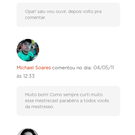
Opa!! saiu vou ouvir, depois volto pra
comentar.
04/05/11
Michael Soares
comentou no dia:
às 12:33
Muito bom! Como sempre curti muito
esse mestrecast parabéns a todos vocês
da mestreseo.