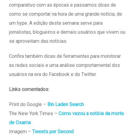
comparativo com as épocas e passamos dicas de
como se comportar na hora de uma grande notícia, de
um hype. A edição desta semana serve para
jornalistas, blogueiros e demais usuários que vivem ou
se aproveitam das notícias.
Confira também dicas de ferramentas para monitorar
as redes sociais e uma análise comportamental dos
usuários na era do Facebook e do Twitter.
Links comentados:
Print do Google –
Bin Laden Search
The New York Times –
Como vazou a notícia da morte
de Osama
Imagem –
Tweets per Second