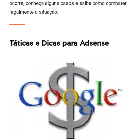
ocorre, conheça alguns casos e saiba como combater
legalmente a situação.
Táticas e Dicas para Adsense