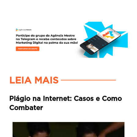
LEIA MAIS
Plágio na Internet: Casos e Como
Combater