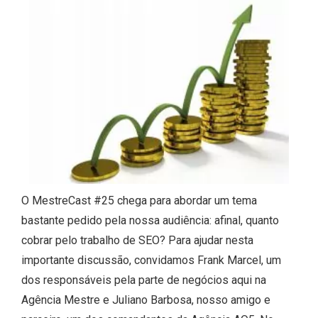
O MestreCast #25 chega para abordar um tema
bastante pedido pela nossa audiência: afinal, quanto
cobrar pelo trabalho de SEO? Para ajudar nesta
importante discussão, convidamos Frank Marcel, um
dos responsáveis pela parte de negócios aqui na
Agência Mestre e Juliano Barbosa, nosso amigo e