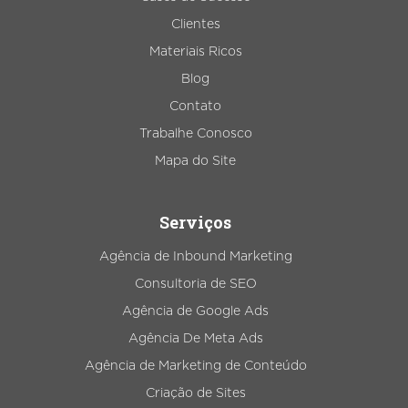
Clientes
Materiais Ricos
Blog
Contato
Trabalhe Conosco
Mapa do Site
Serviços
Agência de Inbound Marketing
Consultoria de SEO
Agência de Google Ads
Agência De Meta Ads
Agência de Marketing de Conteúdo
Criação de Sites