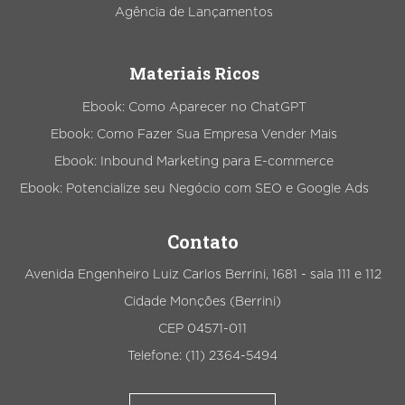
Agência de Lançamentos
Materiais Ricos
Ebook: Como Aparecer no ChatGPT
Ebook: Como Fazer Sua Empresa Vender Mais
Ebook: Inbound Marketing para E-commerce
Ebook: Potencialize seu Negócio com SEO e Google Ads
Contato
Avenida Engenheiro Luiz Carlos Berrini, 1681 - sala 111 e 112
Cidade Monções (Berrini)
CEP 04571-011
Telefone: (11) 2364-5494