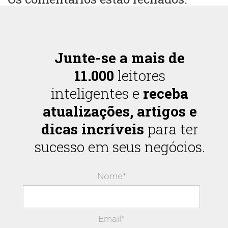
Junte-se a mais de
11.000
leitores
inteligentes e
receba
atualizações, artigos e
dicas incríveis
para ter
sucesso em seus negócios.
Nome*
Email*