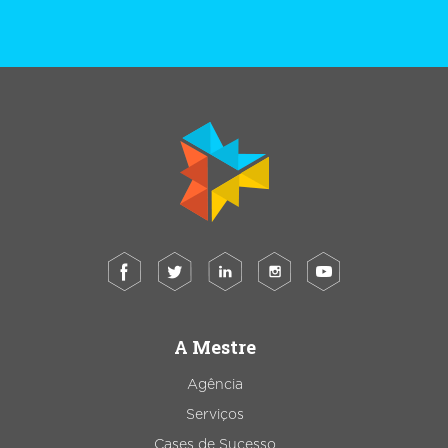
A Mestre
Agência
Serviços
Cases de Sucesso