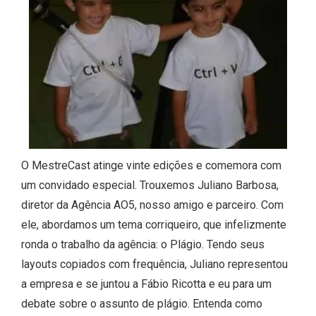
O MestreCast atinge vinte edições e comemora com
um convidado especial. Trouxemos Juliano Barbosa,
diretor da Agência AO5, nosso amigo e parceiro. Com
ele, abordamos um tema corriqueiro, que infelizmente
ronda o trabalho da agência: o Plágio. Tendo seus
layouts copiados com frequência, Juliano representou
a empresa e se juntou a Fábio Ricotta e eu para um
debate sobre o assunto de plágio. Entenda como