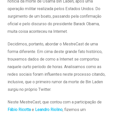
notícia da morte de Osama Bin Laden, após uma
operação militar realizada pelos Estados Unidos. Do
surgimento de um boato, passando pela confirmação
oficial e pelo discurso do presidente Barack Obama,
muita coisa aconteceu na Internet.
Decidimos, portanto, abordar o MestreCast de uma
forma diferente. Em cima deste grande fato histórico,
trouxemos dados de como a Internet se comportou
naquele curto período de horas. Analisamos como as
redes sociais foram influentes neste processo citando,
inclusive, que o primeiro rumor da morte de Bin Laden
surgiu no próprio Twitter.
Neste MestreCast, que contou com a participação de
Fábio Ricotta
e
Leandro Riolino
, fizemos um