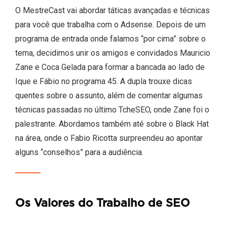
O MestreCast vai abordar táticas avançadas e técnicas
para você que trabalha com o Adsense. Depois de um
programa de entrada onde falamos “por cima” sobre o
tema, decidimos unir os amigos e convidados Mauricio
Zane e Coca Gelada para formar a bancada ao lado de
Ique e Fábio no programa 45. A dupla trouxe dicas
quentes sobre o assunto, além de comentar algumas
técnicas passadas no último TcheSEO, onde Zane foi o
palestrante. Abordamos também até sobre o Black Hat
na área, onde o Fabio Ricotta surpreendeu ao apontar
alguns “conselhos” para a audiência.
Os Valores do Trabalho de SEO