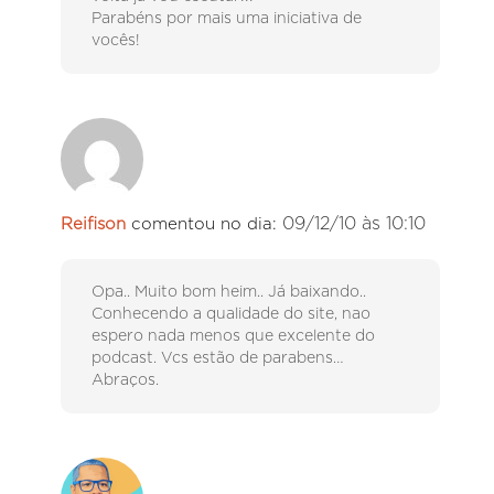
Parabéns por mais uma iniciativa de
vocês!
09/12/10 às 10:10
Reifison
comentou no dia:
Opa.. Muito bom heim.. Já baixando..
Conhecendo a qualidade do site, nao
espero nada menos que excelente do
podcast. Vcs estão de parabens…
Abraços.