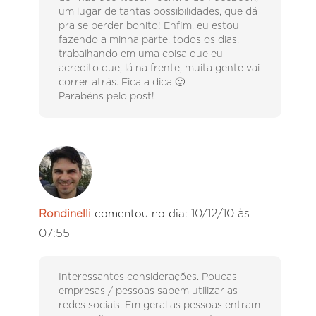
um lugar de tantas possibilidades, que dá
pra se perder bonito! Enfim, eu estou
fazendo a minha parte, todos os dias,
trabalhando em uma coisa que eu
acredito que, lá na frente, muita gente vai
correr atrás. Fica a dica 🙂
Parabéns pelo post!
10/12/10 às
Rondinelli
comentou no dia:
07:55
Interessantes considerações. Poucas
empresas / pessoas sabem utilizar as
redes sociais. Em geral as pessoas entram