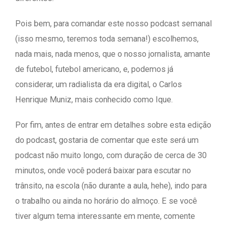
Pois bem, para comandar este nosso podcast semanal
(isso mesmo, teremos toda semana!) escolhemos,
nada mais, nada menos, que o nosso jornalista, amante
de futebol, futebol americano, e, podemos já
considerar, um radialista da era digital, o Carlos
Henrique Muniz, mais conhecido como Ique.
Por fim, antes de entrar em detalhes sobre esta edição
do podcast, gostaria de comentar que este será um
podcast não muito longo, com duração de cerca de 30
minutos, onde você poderá baixar para escutar no
trânsito, na escola (não durante a aula, hehe), indo para
o trabalho ou ainda no horário do almoço. E se você
tiver algum tema interessante em mente, comente