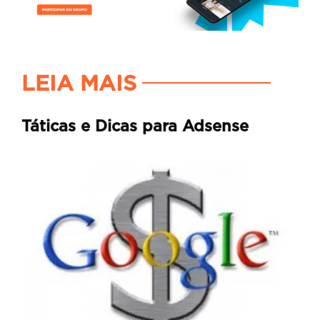
LEIA MAIS
Táticas e Dicas para Adsense