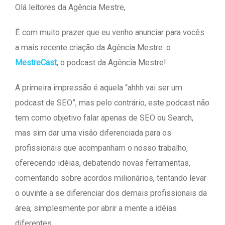
Olá leitores da Agência Mestre,
É com muito prazer que eu venho anunciar para vocês
a mais recente criação da Agência Mestre: o
MestreCast
, o podcast da Agência Mestre!
A primeira impressão é aquela “ahhh vai ser um
podcast de SEO”, mas pelo contrário, este podcast não
tem como objetivo falar apenas de SEO ou Search,
mas sim dar uma visão diferenciada para os
profissionais que acompanham o nosso trabalho,
oferecendo idéias, debatendo novas ferramentas,
comentando sobre acordos milionários, tentando levar
o ouvinte a se diferenciar dos demais profissionais da
área, simplesmente por abrir a mente a idéias
diferentes.