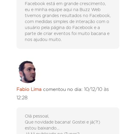
Facebook está em grande crescimento,
eu e minha equipe aqui na Buzz Web
tivemos grandes resultados no Facebook,
com medidas simples de interação com o
usuário pela página do Facebook e a
parte de criar eventos foi muito bacana e
nos ajudou muito.
10/12/10 às
Fabio Lima
comentou no dia:
12:28
Olá pessoal,
Que novidade bacana! Gostei e já(?!)
estou baixando…