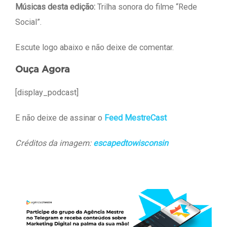
Músicas desta edição:
Trilha sonora do filme “Rede
Social”.
Escute logo abaixo e não deixe de comentar.
Ouça Agora
[display_podcast]
E não deixe de assinar o
Feed MestreCast
Créditos da imagem:
escapedtowisconsin