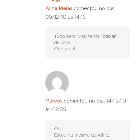
Aline Ideias
comentou no dia:
09/12/10 às 14:16
Tudo bem! Vou tentar baixar
de casa.
Obrigada!
14/12/10
Marcos
comentou no dia:
às 08:39
Ola,
Estou na mesma da Aline,