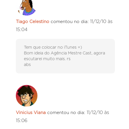
11/12/10 às
Tiago Celestino
comentou no dia:
15:04
Tem que colocar no iTunes =)
Bom ideia do Agência Mestre Cast, agora
escutarei muito mais. rs
abs
11/12/10 às
Vinicius Viana
comentou no dia:
15:06