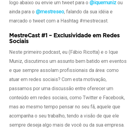
logo abaixo ou envie um tweet para o
@iquemuniz
ou
ainda para o
@mestreseo
, falando da sua idéia e
marcado o tweet com a Hashtag #mestrecast.
MestreCast #1 – Exclusividade em Redes
Sociais
Neste primeiro podcast, eu (Fábio Ricotta) e o Ique
Muniz, discutimos um assunto bem batido em eventos
e que sempre assolam profissionais da área: como
atuar em redes sociais? Com esta motivação,
passamos por uma discussão entre oferecer um
conteúdo em redes sociais, como Twitter e Facebook,
mas ao mesmo tempo pensar no seu fã, aquele que
acompanha o seu trabalho, tendo a visão de que ele
sempre deseja algo mais de você ou da sua empresa.