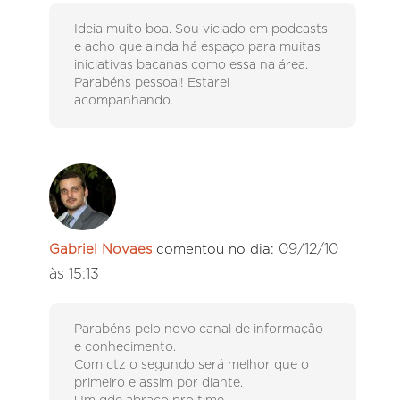
Ideia muito boa. Sou viciado em podcasts
e acho que ainda há espaço para muitas
iniciativas bacanas como essa na área.
Parabéns pessoal! Estarei
acompanhando.
09/12/10
Gabriel Novaes
comentou no dia:
às 15:13
Parabéns pelo novo canal de informação
e conhecimento.
Com ctz o segundo será melhor que o
primeiro e assim por diante.