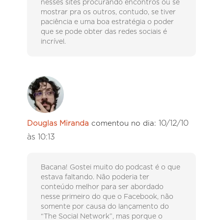
nesses sites procurando encontros ou se
mostrar pra os outros, contudo, se tiver
paciência e uma boa estratégia o poder
que se pode obter das redes sociais é
incrível.
10/12/10
Douglas Miranda
comentou no dia:
às 10:13
Bacana! Gostei muito do podcast é o que
estava faltando. Não poderia ter
conteúdo melhor para ser abordado
nesse primeiro do que o Facebook, não
somente por causa do lançamento do
“The Social Network”, mas porque o