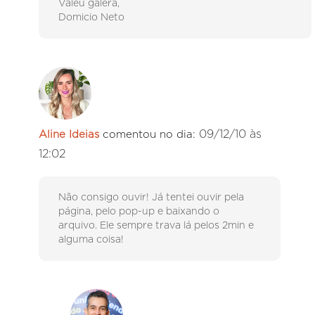
Valeu galera,
Domicio Neto
09/12/10 às
Aline Ideias
comentou no dia:
12:02
Não consigo ouvir! Já tentei ouvir pela
página, pelo pop-up e baixando o
arquivo. Ele sempre trava lá pelos 2min e
alguma coisa!