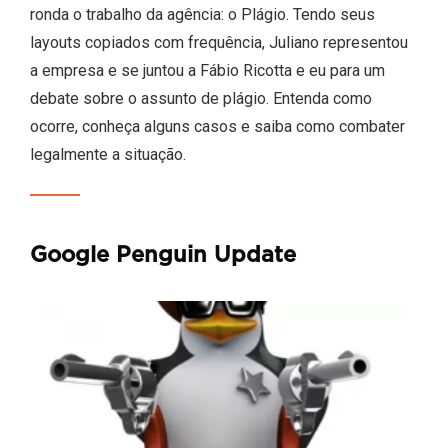
ronda o trabalho da agência: o Plágio. Tendo seus
layouts copiados com frequência, Juliano representou
a empresa e se juntou a Fábio Ricotta e eu para um
debate sobre o assunto de plágio. Entenda como
ocorre, conheça alguns casos e saiba como combater
legalmente a situação.
Google Penguin Update