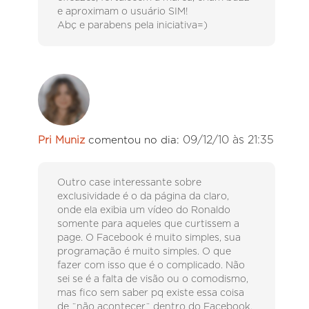
e aproximam o usuário SIM!
Abç e parabens pela iniciativa=)
09/12/10 às 21:35
Pri Muniz
comentou no dia:
Outro case interessante sobre
exclusividade é o da página da claro,
onde ela exibia um vídeo do Ronaldo
somente para aqueles que curtissem a
page. O Facebook é muito simples, sua
programação é muito simples. O que
fazer com isso que é o complicado. Não
sei se é a falta de visão ou o comodismo,
mas fico sem saber pq existe essa coisa
de ¨não acontecer¨ dentro do Facebook,