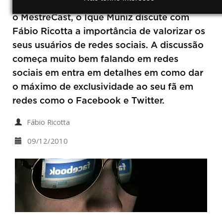
Neste primeiro podcast da Agência Mestre,
o MestreCast, o Ique Muniz discute com
Fábio Ricotta a importância de valorizar os
seus usuários de redes sociais. A discussão
começa muito bem falando em redes
sociais em entra em detalhes em como dar
o máximo de exclusividade ao seu fã em
redes como o Facebook e Twitter.
Fábio Ricotta
09/12/2010