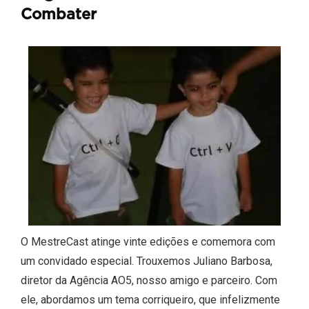
Combater
O MestreCast atinge vinte edições e comemora com
um convidado especial. Trouxemos Juliano Barbosa,
diretor da Agência AO5, nosso amigo e parceiro. Com
ele, abordamos um tema corriqueiro, que infelizmente