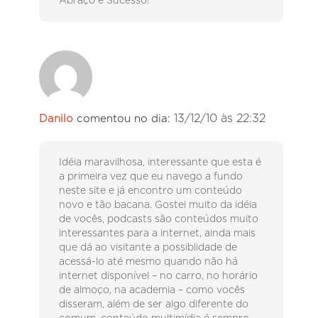
Abraço e Sucesso!
13/12/10 às 22:32
Danilo
comentou no dia:
Idéia maravilhosa, interessante que esta é
a primeira vez que eu navego a fundo
neste site e já encontro um conteúdo
novo e tão bacana. Gostei muito da idéia
de vocês, podcasts são conteúdos muito
interessantes para a internet, ainda mais
que dá ao visitante a possiblidade de
acessá-lo até mesmo quando não há
internet disponível – no carro, no horário
de almoço, na academia – como vocês
disseram, além de ser algo diferente do