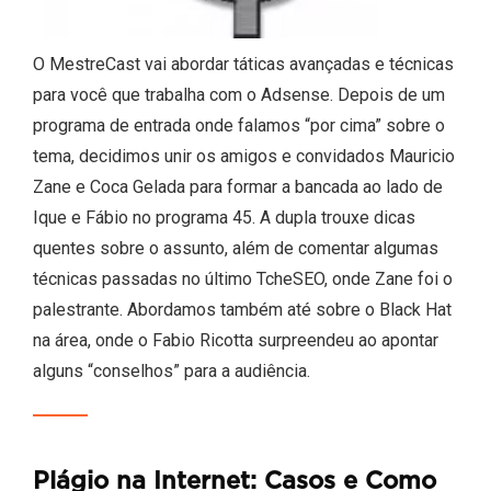
O MestreCast vai abordar táticas avançadas e técnicas
para você que trabalha com o Adsense. Depois de um
programa de entrada onde falamos “por cima” sobre o
tema, decidimos unir os amigos e convidados Mauricio
Zane e Coca Gelada para formar a bancada ao lado de
Ique e Fábio no programa 45. A dupla trouxe dicas
quentes sobre o assunto, além de comentar algumas
técnicas passadas no último TcheSEO, onde Zane foi o
palestrante. Abordamos também até sobre o Black Hat
na área, onde o Fabio Ricotta surpreendeu ao apontar
alguns “conselhos” para a audiência.
Plágio na Internet: Casos e Como