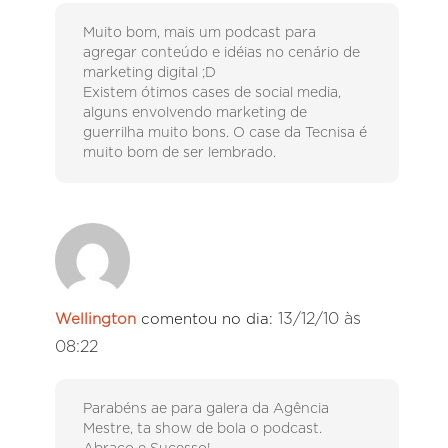
Muito bom, mais um podcast para
agregar conteúdo e idéias no cenário de
marketing digital ;D
Existem ótimos cases de social media,
alguns envolvendo marketing de
guerrilha muito bons. O case da Tecnisa é
muito bom de ser lembrado.
13/12/10 às
Wellington
comentou no dia:
08:22
Parabéns ae para galera da Agência
Mestre, ta show de bola o podcast.