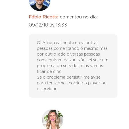
Fábio Ricotta
comentou no dia:
09/12/10 às 13:33
Oi Aline, realmente eu vi outras
pessoas comentando o mesmo mas
por outro lado diversas pessoas
conseguiram baixar. Não sei se é um
problema do servidor, mas vamos
ficar de olho.
Se o problema persistir me avise
para tentarmos corrigir o player ou
o servidor.