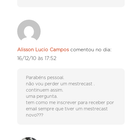
Alisson Lucio Campos
comentou no dia:
16/12/10 às 17:52
Parabéns pessoal.
não vou perder um mestrecast .
continuem assim.
uma pergunta.
tem como me inscrever para receber por
email sempre que tiver um mestrecast
novo???