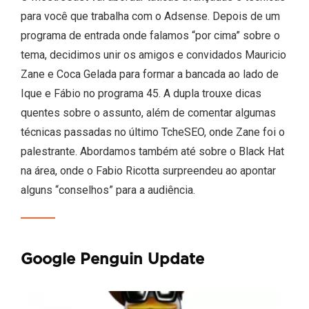
para você que trabalha com o Adsense. Depois de um
programa de entrada onde falamos “por cima” sobre o
tema, decidimos unir os amigos e convidados Mauricio
Zane e Coca Gelada para formar a bancada ao lado de
Ique e Fábio no programa 45. A dupla trouxe dicas
quentes sobre o assunto, além de comentar algumas
técnicas passadas no último TcheSEO, onde Zane foi o
palestrante. Abordamos também até sobre o Black Hat
na área, onde o Fabio Ricotta surpreendeu ao apontar
alguns “conselhos” para a audiência.
Google Penguin Update