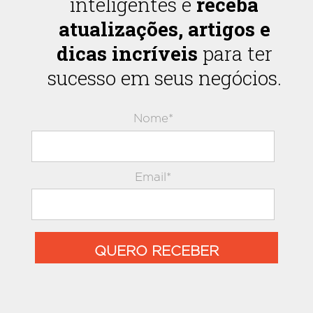
inteligentes e
receba
atualizações, artigos e
dicas incríveis
para ter
sucesso em seus negócios.
Nome*
Email*
QUERO RECEBER