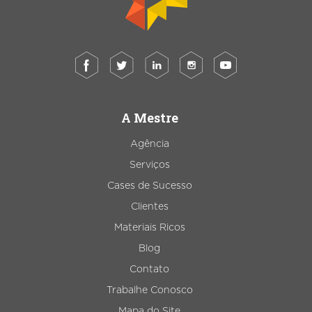
A Mestre
Agência
Serviços
Cases de Sucesso
Clientes
Materiais Ricos
Blog
Contato
Trabalhe Conosco
Mapa do Site