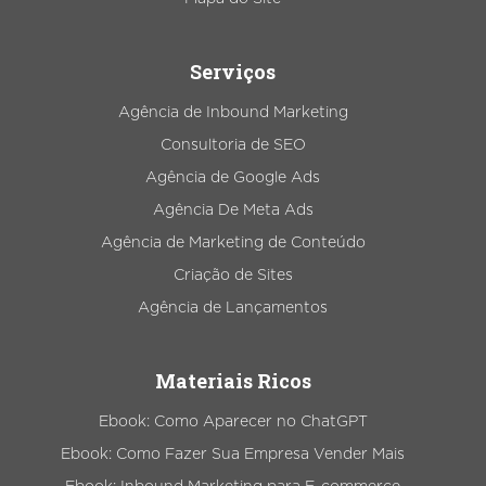
Serviços
Agência de Inbound Marketing
Consultoria de SEO
Agência de Google Ads
Agência De Meta Ads
Agência de Marketing de Conteúdo
Criação de Sites
Agência de Lançamentos
Materiais Ricos
Ebook: Como Aparecer no ChatGPT
Ebook: Como Fazer Sua Empresa Vender Mais