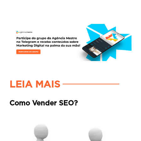
LEIA MAIS
Como Vender SEO?