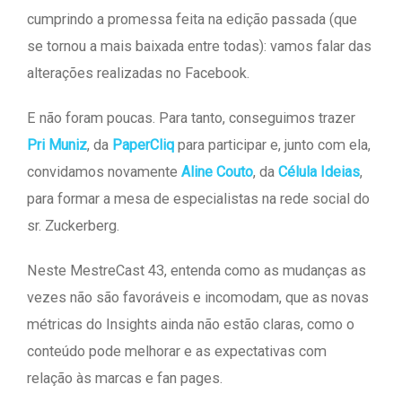
cumprindo a promessa feita na edição passada (que
se tornou a mais baixada entre todas): vamos falar das
alterações realizadas no Facebook.
E não foram poucas. Para tanto, conseguimos trazer
Pri Muniz
, da
PaperCliq
para participar e, junto com ela,
convidamos novamente
Aline Couto
, da
Célula Ideias
,
para formar a mesa de especialistas na rede social do
sr. Zuckerberg.
Neste MestreCast 43, entenda como as mudanças as
vezes não são favoráveis e incomodam, que as novas
métricas do Insights ainda não estão claras, como o
conteúdo pode melhorar e as expectativas com
relação às marcas e fan pages.