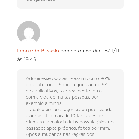
18/11/11
Leonardo Bussolo
comentou no dia:
às 19:49
Adorei esse podcast – assim como 90%
dos anteriores. Sobre a questão do SSL
nos aplicativos, isso realmente ferrou
com a vida de muitas pessoas, por
exemplo a minha.
Trabalho em uma agência de publicidade
e administro mais de 10 fanpages de
clientes e a maioria delas possuia (sim, no
passado) apps próprios, feitos por mim.
Após a mudança nas regras dos