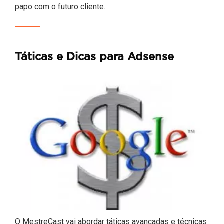
papo com o futuro cliente.
Táticas e Dicas para Adsense
O MestreCast vai abordar táticas avançadas e técnicas