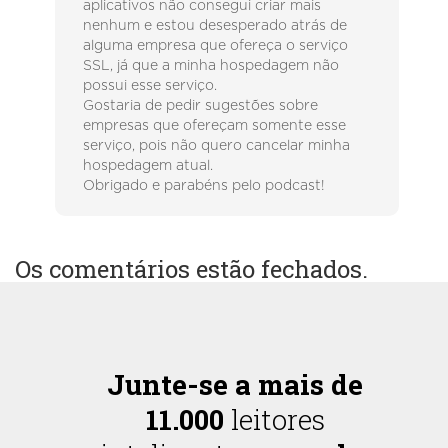
aplicativos não consegui criar mais
nenhum e estou desesperado atrás de
alguma empresa que ofereça o serviço
SSL, já que a minha hospedagem não
possui esse serviço.
Gostaria de pedir sugestões sobre
empresas que ofereçam somente esse
serviço, pois não quero cancelar minha
hospedagem atual.
Obrigado e parabéns pelo podcast!
Os comentários estão fechados.
Junte-se a mais de
11.000
leitores