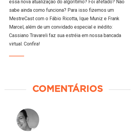
essa nova atualização do algorítimo? Foi afetado? Não
sabe ainda como funciona? Para isso fizemos um
MestreCast com o Fábio Ricotta, Ique Muniz e Frank
Marcel, além de um convidado especial e inédito:
Cassiano Travareli faz sua estréia em nossa bancada
virtual. Confira!
COMENTÁRIOS