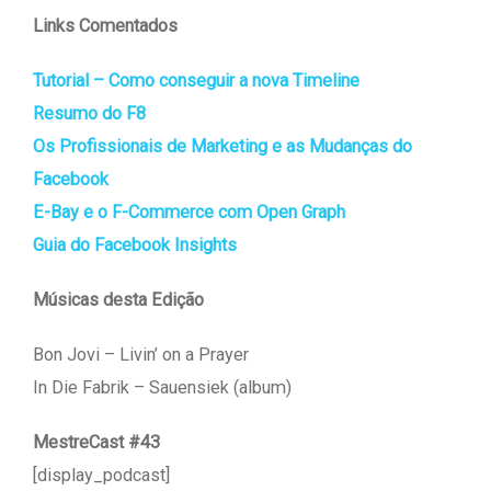
Links Comentados
Tutorial – Como conseguir a nova Timeline
Resumo do F8
Os Profissionais de Marketing e as Mudanças do
Facebook
E-Bay e o F-Commerce com Open Graph
Guia do Facebook Insights
Músicas desta Edição
Bon Jovi – Livin’ on a Prayer
In Die Fabrik – Sauensiek (album)
MestreCast #43
[display_podcast]