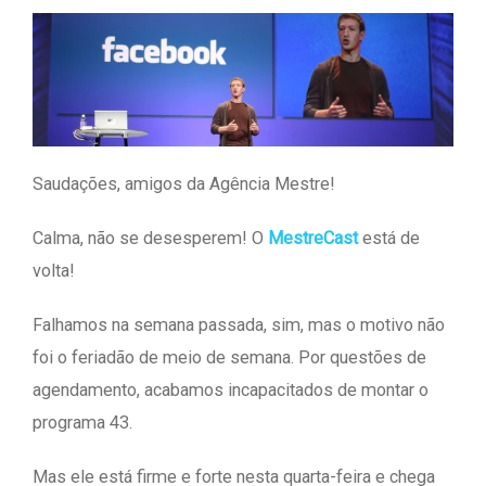
Saudações, amigos da Agência Mestre!
Calma, não se desesperem! O
MestreCast
está de
volta!
Falhamos na semana passada, sim, mas o motivo não
foi o feriadão de meio de semana. Por questões de
agendamento, acabamos incapacitados de montar o
programa 43.
Mas ele está firme e forte nesta quarta-feira e chega