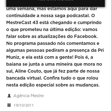
Não fiquem desesperados! Sim, falhamos
uma semana, mas estamos aqui para dar
continuidade a nossa saga podcastal. O
MestreCast 43 está chegando e cumprindo
o que prometeu na última edição: vamos
falar sobre as atualizações do Facebook.
No programa passado nós comentamos e
algumas pessoas pediram a presença da Pri
Muniz, e ela está com a gente! Pois é, a
baiana se junta a uma mineira que mora no
sul, Aline Couto, que já fez parte de nossa
bancada virtual. Confira tudo o que rolou
nesta edição especial sobre as mudanças.
Agência Mestre
19/10/2011