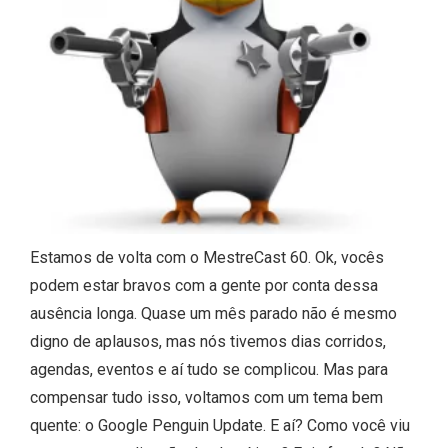
Estamos de volta com o MestreCast 60. Ok, vocês
podem estar bravos com a gente por conta dessa
ausência longa. Quase um mês parado não é mesmo
digno de aplausos, mas nós tivemos dias corridos,
agendas, eventos e aí tudo se complicou. Mas para
compensar tudo isso, voltamos com um tema bem
quente: o Google Penguin Update. E aí? Como você viu