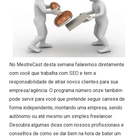
No MestreCast desta semana falaremos diretamente
com você que trabalha com SEO e tem a
responsabilidade de atrair novos clientes para sua
empresa/agência. O programa número onze também
pode servir para você que pretende seguir carreira de
forma independente, montando uma empresa, sendo
autônomo ou até mesmo um simples freelancer.
Descubra algumas dicas com nossos profissionais e
conselhos de como se dar bem na hora de bater um