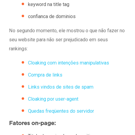
keyword na title tag
confianca de dominios
No segundo momento, ele mostrou o que não fazer no
seu website para não ser prejudicado em seus
rankings:
Cloaking com intenções manipulativas
Compra de links
Links vindos de sites de spam
Cloaking por user-agent
Quedas freqüentes do servidor
Fatores on-page: