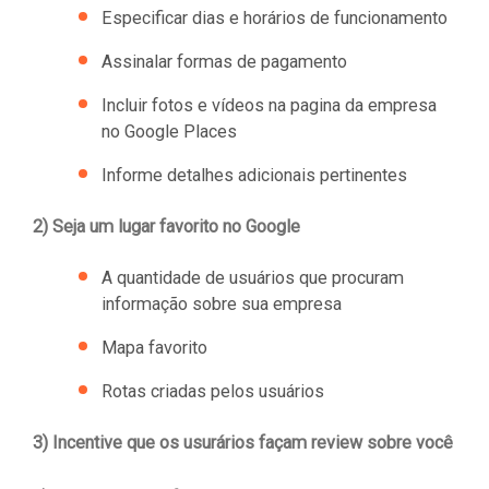
Especificar dias e horários de funcionamento
Assinalar formas de pagamento
Incluir fotos e vídeos na pagina da empresa
no Google Places
Informe detalhes adicionais pertinentes
2) Seja um lugar favorito no Google
A quantidade de usuários que procuram
informação sobre sua empresa
Mapa favorito
Rotas criadas pelos usuários
3) Incentive que os usurários façam review sobre você