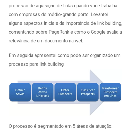
processo de aquisição de links quando você trabalha
com empresas de médio-grande porte. Levantei
alguns aspectos iniciais da importância de link building,
comentando sobre PageRank e como o Google avalia a
relevância de um documento na web.
Em seguida apresentei como pode ser organizado um
processo para link building:
O processo é segmentado em 5 áreas de atuação: