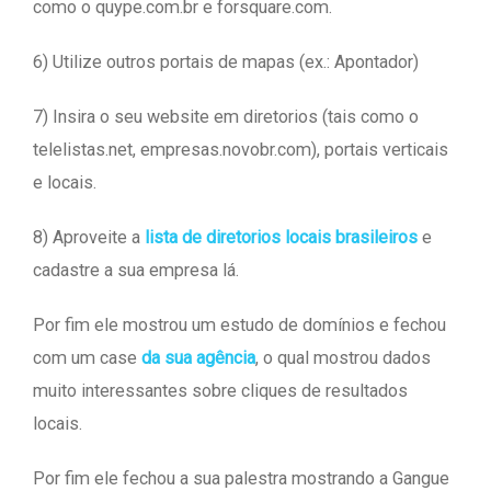
como o quype.com.br e forsquare.com.
6) Utilize outros portais de mapas (ex.: Apontador)
7) Insira o seu website em diretorios (tais como o
telelistas.net, empresas.novobr.com), portais verticais
e locais.
8) Aproveite a
lista de diretorios locais brasileiros
e
cadastre a sua empresa lá.
Por fim ele mostrou um estudo de domínios e fechou
com um case
da sua agência
, o qual mostrou dados
muito interessantes sobre cliques de resultados
locais.
Por fim ele fechou a sua palestra mostrando a Gangue