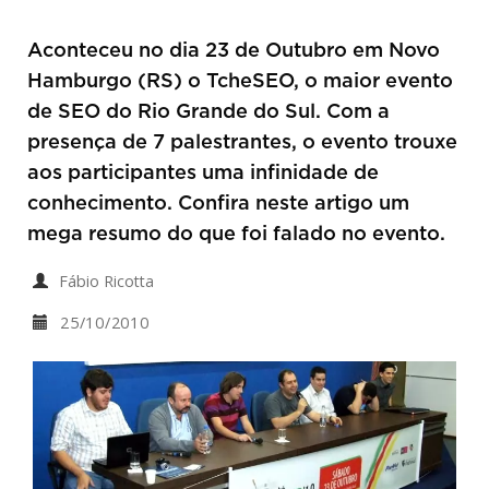
Aconteceu no dia 23 de Outubro em Novo
Hamburgo (RS) o TcheSEO, o maior evento
de SEO do Rio Grande do Sul. Com a
presença de 7 palestrantes, o evento trouxe
aos participantes uma infinidade de
conhecimento. Confira neste artigo um
mega resumo do que foi falado no evento.
Fábio Ricotta
25/10/2010