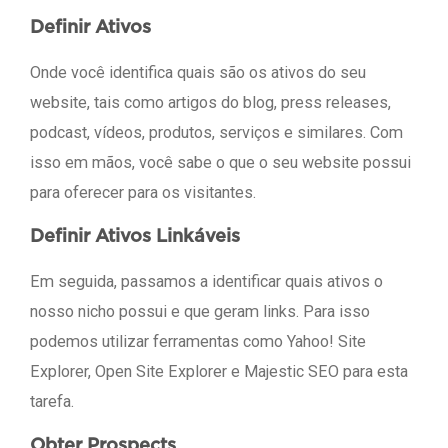
Definir Ativos
Onde você identifica quais são os ativos do seu
website, tais como artigos do blog, press releases,
podcast, vídeos, produtos, serviços e similares. Com
isso em mãos, você sabe o que o seu website possui
para oferecer para os visitantes.
Definir Ativos Linkáveis
Em seguida, passamos a identificar quais ativos o
nosso nicho possui e que geram links. Para isso
podemos utilizar ferramentas como Yahoo! Site
Explorer, Open Site Explorer e Majestic SEO para esta
tarefa.
Obter Prospects