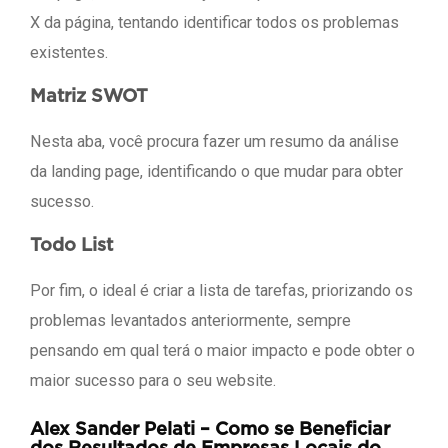
X da página, tentando identificar todos os problemas
existentes.
Matriz SWOT
Nesta aba, você procura fazer um resumo da análise
da landing page, identificando o que mudar para obter
sucesso.
Todo List
Por fim, o ideal é criar a lista de tarefas, priorizando os
problemas levantados anteriormente, sempre
pensando em qual terá o maior impacto e pode obter o
maior sucesso para o seu website.
Alex Sander Pelati – Como se Beneficiar