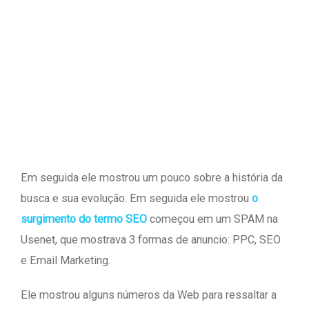
Em seguida ele mostrou um pouco sobre a história da
busca e sua evolução. Em seguida ele mostrou
o
surgimento do termo SEO
começou em um SPAM na
Usenet, que mostrava 3 formas de anuncio: PPC, SEO
e Email Marketing.
Ele mostrou alguns números da Web para ressaltar a