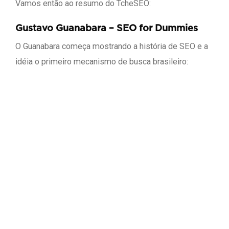
Vamos então ao resumo do TcheSEO:
Gustavo Guanabara – SEO for Dummies
O Guanabara começa mostrando a história de SEO e a
idéia o primeiro mecanismo de busca brasileiro: