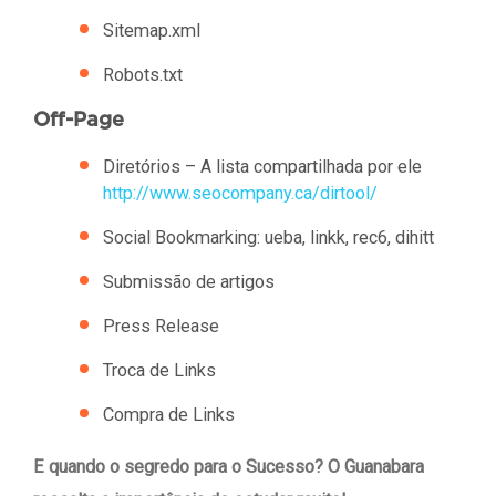
Sitemap.xml
Robots.txt
Off-Page
Diretórios – A lista compartilhada por ele
http://www.seocompany.ca/dirtool/
Social Bookmarking: ueba, linkk, rec6, dihitt
Submissão de artigos
Press Release
Troca de Links
Compra de Links
E quando o segredo para o Sucesso? O Guanabara