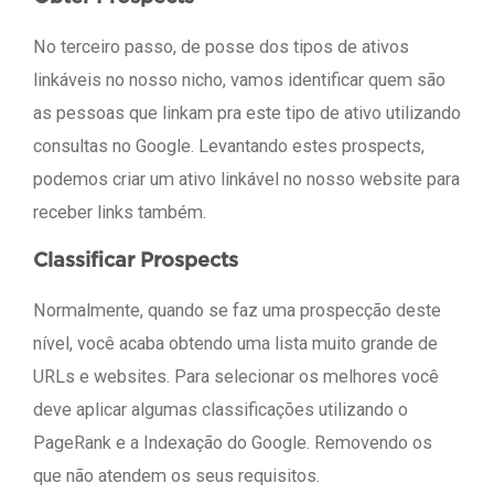
No terceiro passo, de posse dos tipos de ativos
linkáveis no nosso nicho, vamos identificar quem são
as pessoas que linkam pra este tipo de ativo utilizando
consultas no Google. Levantando estes prospects,
podemos criar um ativo linkável no nosso website para
receber links também.
Classificar Prospects
Normalmente, quando se faz uma prospecção deste
nível, você acaba obtendo uma lista muito grande de
URLs e websites. Para selecionar os melhores você
deve aplicar algumas classificações utilizando o
PageRank e a Indexação do Google. Removendo os
que não atendem os seus requisitos.