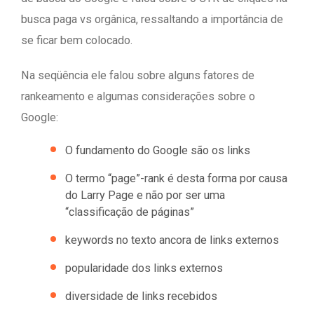
busca paga vs orgânica, ressaltando a importância de
se ficar bem colocado.
Na seqüência ele falou sobre alguns fatores de
rankeamento e algumas considerações sobre o
Google:
O fundamento do Google são os links
O termo “page”-rank é desta forma por causa
do Larry Page e não por ser uma
“classificação de páginas”
keywords no texto ancora de links externos
popularidade dos links externos
diversidade de links recebidos