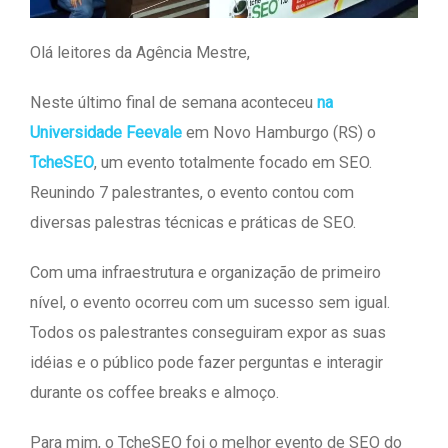
Olá leitores da Agência Mestre,
Neste último final de semana aconteceu
na
Universidade Feevale
em Novo Hamburgo (RS) o
TcheSEO
, um evento totalmente focado em SEO.
Reunindo 7 palestrantes, o evento contou com
diversas palestras técnicas e práticas de SEO.
Com uma infraestrutura e organização de primeiro
nível, o evento ocorreu com um sucesso sem igual.
Todos os palestrantes conseguiram expor as suas
idéias e o público pode fazer perguntas e interagir
durante os coffee breaks e almoço.
Para mim, o TcheSEO foi o melhor evento de SEO do