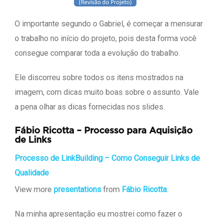
O importante segundo o Gabriel, é começar a mensurar
o trabalho no início do projeto, pois desta forma você
consegue comparar toda a evolução do trabalho.
Ele discorreu sobre todos os itens mostrados na
imagem, com dicas muito boas sobre o assunto. Vale
a pena olhar as dicas fornecidas nos slides.
Fábio Ricotta – Processo para Aquisição
de Links
Processo de LinkBuilding – Como Conseguir Links de
Qualidade
View more
presentations
from
Fábio Ricotta
.
Na minha apresentação eu mostrei como fazer o