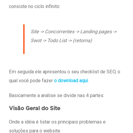
consiste no ciclo infinito:
Site -> Concorrentes -> Landing pages ->
Swot -> Todo List -> (retorna)
Em seguida ele apresentou o seu checklist de SEO, o
qual você pode fazer
o download aqui
.
Basicamente a análise se divide nas 4 partes:
Visão Geral do Site
Onde a idéia é listar os principais problemas e
soluções para o website