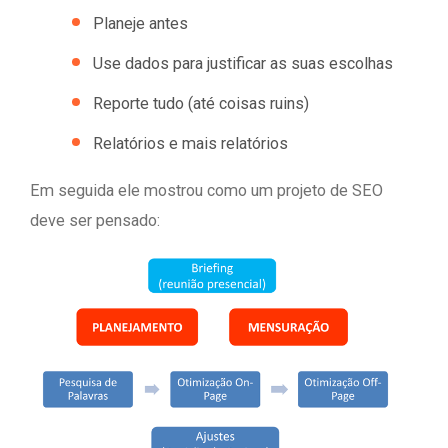
Planeje antes
Use dados para justificar as suas escolhas
Reporte tudo (até coisas ruins)
Relatórios e mais relatórios
Em seguida ele mostrou como um projeto de SEO
deve ser pensado: