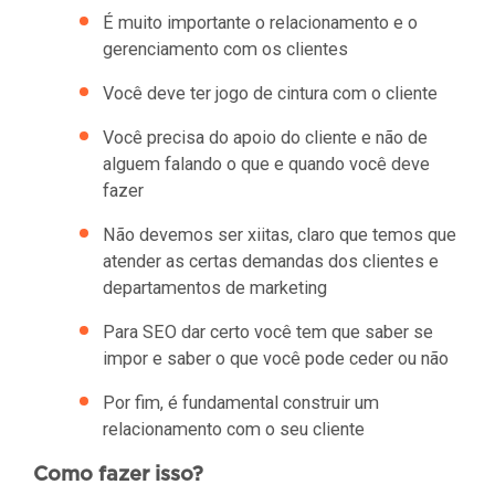
É muito importante o relacionamento e o
gerenciamento com os clientes
Você deve ter jogo de cintura com o cliente
Você precisa do apoio do cliente e não de
alguem falando o que e quando você deve
fazer
Não devemos ser xiitas, claro que temos que
atender as certas demandas dos clientes e
departamentos de marketing
Para SEO dar certo você tem que saber se
impor e saber o que você pode ceder ou não
Por fim, é fundamental construir um
relacionamento com o seu cliente
Como fazer isso?