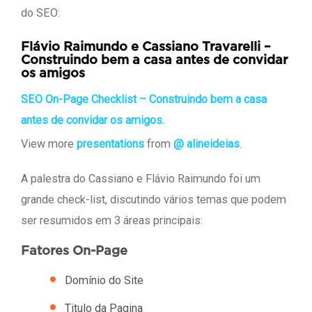
do SEO:
Flávio Raimundo e Cassiano Travarelli –
Construindo bem a casa antes de convidar
os amigos
SEO On-Page Checklist – Construindo bem a casa
antes de convidar os amigos.
View more
presentations
from
@ alineideias
.
A palestra do Cassiano e Flávio Raimundo foi um
grande check-list, discutindo vários temas que podem
ser resumidos em 3 áreas principais:
Fatores On-Page
Domínio do Site
Titulo da Pagina