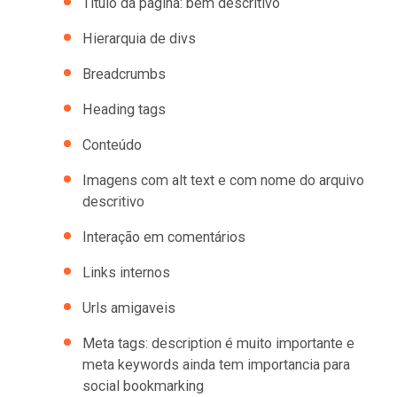
Titulo da pagina: bem descritivo
Hierarquia de divs
Breadcrumbs
Heading tags
Conteúdo
Imagens com alt text e com nome do arquivo
descritivo
Interação em comentários
Links internos
Urls amigaveis
Meta tags: description é muito importante e
meta keywords ainda tem importancia para
social bookmarking