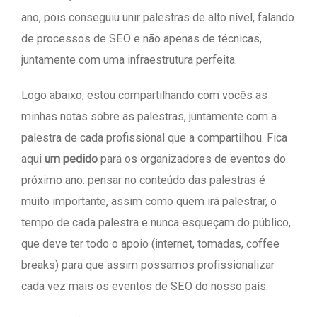
ano, pois conseguiu unir palestras de alto nível, falando
de processos de SEO e não apenas de técnicas,
juntamente com uma infraestrutura perfeita.
Logo abaixo, estou compartilhando com vocês as
minhas notas sobre as palestras, juntamente com a
palestra de cada profissional que a compartilhou. Fica
aqui
um pedido
para os organizadores de eventos do
próximo ano: pensar no conteúdo das palestras é
muito importante, assim como quem irá palestrar, o
tempo de cada palestra e nunca esqueçam do público,
que deve ter todo o apoio (internet, tomadas, coffee
breaks) para que assim possamos profissionalizar
cada vez mais os eventos de SEO do nosso país.