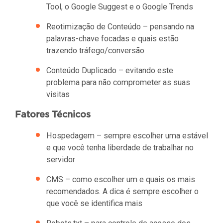
Tool, o Google Suggest e o Google Trends
Reotimização de Conteúdo – pensando na
palavras-chave focadas e quais estão
trazendo tráfego/conversão
Conteúdo Duplicado – evitando este
problema para não comprometer as suas
visitas
Fatores Técnicos
Hospedagem – sempre escolher uma estável
e que você tenha liberdade de trabalhar no
servidor
CMS – como escolher um e quais os mais
recomendados. A dica é sempre escolher o
que você se identifica mais