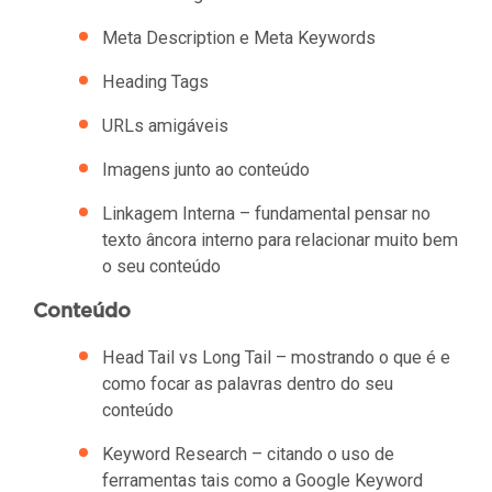
Meta Description e Meta Keywords
Heading Tags
URLs amigáveis
Imagens junto ao conteúdo
Linkagem Interna – fundamental pensar no
texto âncora interno para relacionar muito bem
o seu conteúdo
Conteúdo
Head Tail vs Long Tail – mostrando o que é e
como focar as palavras dentro do seu
conteúdo
Keyword Research – citando o uso de
ferramentas tais como a Google Keyword