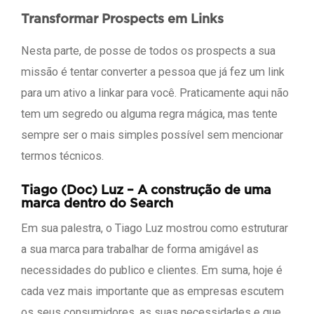
Transformar Prospects em Links
Nesta parte, de posse de todos os prospects a sua
missão é tentar converter a pessoa que já fez um link
para um ativo a linkar para você. Praticamente aqui não
tem um segredo ou alguma regra mágica, mas tente
sempre ser o mais simples possível sem mencionar
termos técnicos.
Tiago (Doc) Luz – A construção de uma
marca dentro do Search
Em sua palestra, o Tiago Luz mostrou como estruturar
a sua marca para trabalhar de forma amigável as
necessidades do publico e clientes. Em suma, hoje é
cada vez mais importante que as empresas escutem
os seus consumidores, as suas necessidades e que