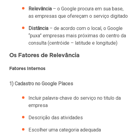
Relevância
– o Google procura em sua base,
as empresas que ofereçam o serviço digitado
Distância
– de acordo com o local, o Google
“puxa” empresas mais próximas do centro da
consulta (centróide – latitude e longitude)
Os Fatores de Relevância
Fatores Internos
1) Cadastro no Google Places
Incluir palavra-chave do serviço no titulo da
empresa
Descrição das atividades
Escolher uma categoria adequada