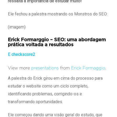
ressalta a importância de estudar muito!
Ele fechou a palestra mostrando os Monstros do SEO:
(imagem)
Erick Formarggio – SEO: uma abordagem
prática voltada a resultados
E checkscore2
View more
presentations
from
Erick Formaggio
.
A palestra do Erick girou em cima do processo para
estudar o website como um ciclo completo,
identificando problemas, corrigindo-os e
transformando oportunidades.
Ele começou dando uma visão geral do estudo, que