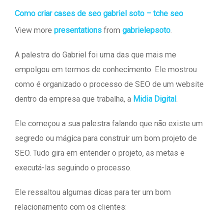
Como criar cases de seo gabriel soto – tche seo
View more
presentations
from
gabrielepsoto
.
A palestra do Gabriel foi uma das que mais me
empolgou em termos de conhecimento. Ele mostrou
como é organizado o processo de SEO de um website
dentro da empresa que trabalha, a
Midia Digital
.
Ele começou a sua palestra falando que não existe um
segredo ou mágica para construir um bom projeto de
SEO. Tudo gira em entender o projeto, as metas e
executá-las seguindo o processo.
Ele ressaltou algumas dicas para ter um bom
relacionamento com os clientes: