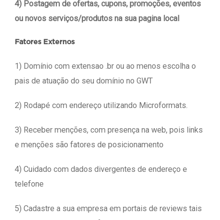
4) Postagem de ofertas, cupons, promoções, eventos
ou novos serviços/produtos na sua pagina local
Fatores Externos
1) Domínio com extensao .br ou ao menos escolha o
pais de atuação do seu domínio no GWT
2) Rodapé com endereço utilizando Microformats.
3) Receber menções, com presença na web, pois links
e menções são fatores de posicionamento
4) Cuidado com dados divergentes de endereço e
telefone
5) Cadastre a sua empresa em portais de reviews tais