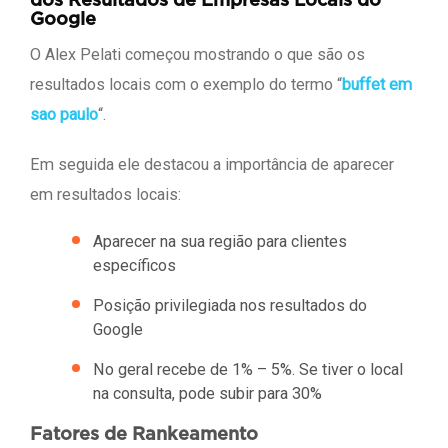
dos Resultados de Empresas Locais do
Google
O Alex Pelati começou mostrando o que são os
resultados locais com o exemplo do termo “
buffet em
sao paulo
“.
Em seguida ele destacou a importância de aparecer
em resultados locais:
Aparecer na sua região para clientes
específicos
Posição privilegiada nos resultados do
Google
No geral recebe de 1% – 5%. Se tiver o local
na consulta, pode subir para 30%
Fatores de Rankeamento