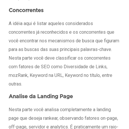
Concorrentes
A idéia aqui é listar aqueles considerados
concorrentes já reconhecidos e os concorrentes que
você encontrar nos mecanismos de busca que figuram
para as buscas das suas principais palavras-chave.
Nesta parte você deve classificar os concorrentes
com fatores de SEO como Diversidade de Links,
mozRank, Keyword na URL, Keyword no título, entre
outras.
Analise da Landing Page
Nesta parte você analisa completamente a landing
page que deseja rankear, observando fatores on-page,
off-page, servidor e analytics. É praticamente um raio-