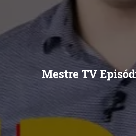
Mestre TV Episódi