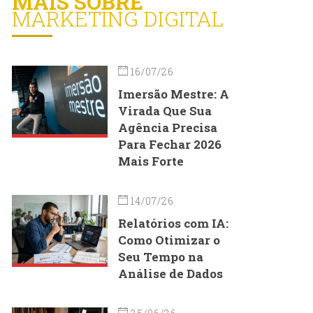
MAIS SOBRE
MARKETING DIGITAL
16/07/26
Imersão Mestre: A
Virada Que Sua
Agência Precisa
Para Fechar 2026
Mais Forte
14/07/26
Relatórios com IA:
Como Otimizar o
Seu Tempo na
Análise de Dados