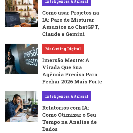
Inteligência Artificial
Como usar Projetos na
IA: Pare de Misturar
Assuntos no ChatGPT,
Claude e Gemini
Marketing Digital
Imersão Mestre: A
Virada Que Sua
Agência Precisa Para
Fechar 2026 Mais Forte
Inteligência Artificial
Relatórios com IA:
Como Otimizar o Seu
Tempo na Análise de
Dados