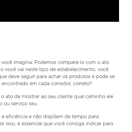
 você imagina. Podemos compará-lo com o ato
você vai neste tipo de estabelecimento, você
que deve seguir para achar os produtos e pode se
é encontrado em cada corredor, correto?
 ato de mostrar ao seu cliente qual caminho ele
 ou serviço seu.
 e eficiência e não dispõem de tempo para
 isso, é essencial que você consiga indicar para