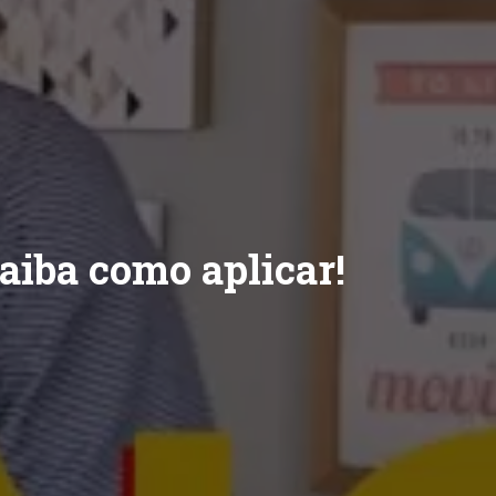
aiba como aplicar!