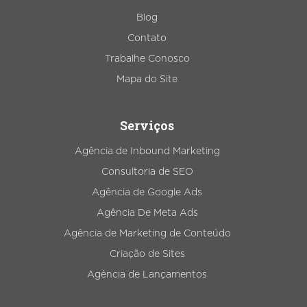
Blog
Contato
Trabalhe Conosco
Mapa do Site
Serviços
Agência de Inbound Marketing
Consultoria de SEO
Agência de Google Ads
Agência De Meta Ads
Agência de Marketing de Conteúdo
Criação de Sites
Agência de Lançamentos