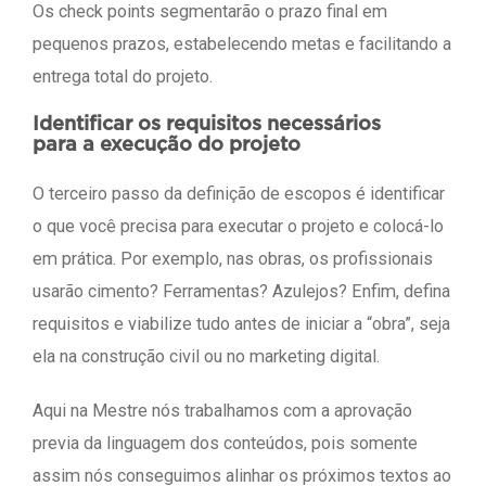
Os check points segmentarão o prazo final em
pequenos prazos, estabelecendo metas e facilitando a
entrega total do projeto.
Identificar os requisitos necessários
para a execução do projeto
O terceiro passo da definição de escopos é identificar
o que você precisa para executar o projeto e colocá-lo
em prática. Por exemplo, nas obras, os profissionais
usarão cimento? Ferramentas? Azulejos? Enfim, defina
requisitos e viabilize tudo antes de iniciar a “obra”, seja
ela na construção civil ou no marketing digital.
Aqui na Mestre nós trabalhamos com a aprovação
previa da linguagem dos conteúdos, pois somente
assim nós conseguimos alinhar os próximos textos ao