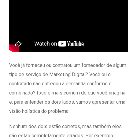
Você já forneceu ou contratou um fornecedor de algum
tipo de serviço de Marketing Digital? Você ou o
contratado não entregou a demanda conforme o
combinado? Isso é mais comum do que você imagina
e, para entender os dois lados, vamos apresentar uma
visão holística do problema.
Nenhum dos dois estão corretos, mas também eles
não estão completamente errados. Por exemplo,