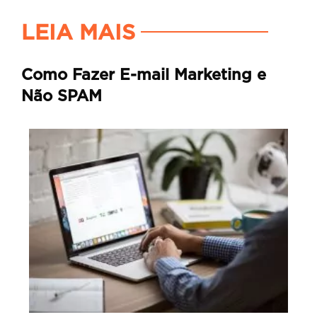
LEIA MAIS
Como Fazer E-mail Marketing e
Não SPAM