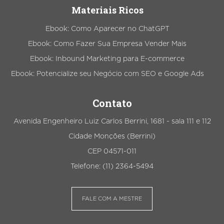
Materiais Ricos
Ebook: Como Aparecer no ChatGPT
Ebook: Como Fazer Sua Empresa Vender Mais
Ebook: Inbound Marketing para E-commerce
Ebook: Potencialize seu Negócio com SEO e Google Ads
Contato
Avenida Engenheiro Luiz Carlos Berrini, 1681 - sala 111 e 112
Cidade Monções (Berrini)
CEP 04571-011
Telefone: (11) 2364-5494
FALE COM A MESTRE