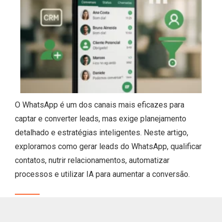
O WhatsApp é um dos canais mais eficazes para
captar e converter leads, mas exige planejamento
detalhado e estratégias inteligentes. Neste artigo,
exploramos como gerar leads do WhatsApp, qualificar
contatos, nutrir relacionamentos, automatizar
processos e utilizar IA para aumentar a conversão.