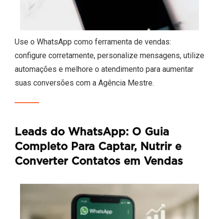
Use o WhatsApp como ferramenta de vendas:
configure corretamente, personalize mensagens, utilize
automações e melhore o atendimento para aumentar
suas conversões com a Agência Mestre.
Leads do WhatsApp: O Guia
Completo Para Captar, Nutrir e
Converter Contatos em Vendas