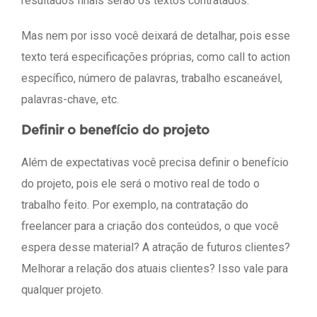
resultados finais serão os textos contratados.
Mas nem por isso você deixará de detalhar, pois esse
texto terá especificações próprias, como call to action
específico, número de palavras, trabalho escaneável,
palavras-chave, etc.
Definir o benefício do projeto
Além de expectativas você precisa definir o benefício
do projeto, pois ele será o motivo real de todo o
trabalho feito. Por exemplo, na contratação do
freelancer para a criação dos conteúdos, o que você
espera desse material? A atração de futuros clientes?
Melhorar a relação dos atuais clientes? Isso vale para
qualquer projeto.