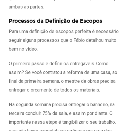
ambas as partes.
Processos da Definição de Escopos
Para uma definição de escopos perfeita é necessário
seguir alguns processos que o Fábio detalhou muito
bem no vídeo.
O primeiro passo é definir os entregáveis. Como
assim? Se você contratou a reforma de uma casa, ao
final da primeira semana, o mestre de obras precisa
entregar o orçamento de todos os materiais.
Na segunda semana precisa entregar o banheiro, na
terceira concluir 75% da sala, e assim por diante. O
importante nessa etapa é tangibilizar o seu trabalho,
para não haver expectativas errôneas por uma das