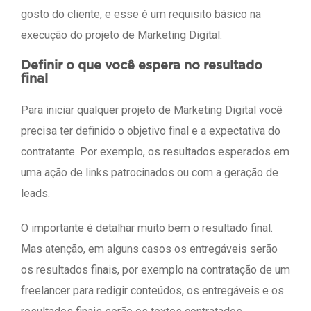
gosto do cliente, e esse é um requisito básico na
execução do projeto de Marketing Digital.
Definir o que você espera no resultado
final
Para iniciar qualquer projeto de Marketing Digital você
precisa ter definido o objetivo final e a expectativa do
contratante. Por exemplo, os resultados esperados em
uma ação de links patrocinados ou com a geração de
leads.
O importante é detalhar muito bem o resultado final.
Mas atenção, em alguns casos os entregáveis serão
os resultados finais, por exemplo na contratação de um
freelancer para redigir conteúdos, os entregáveis e os