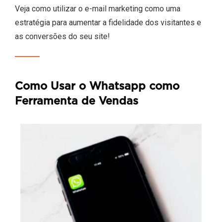
Veja como utilizar o e-mail marketing como uma
estratégia para aumentar a fidelidade dos visitantes e
as conversões do seu site!
Como Usar o Whatsapp como
Ferramenta de Vendas