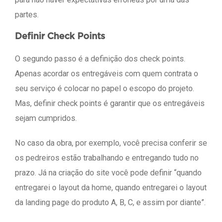
partes.
Definir Check Points
O segundo passo é a definição dos check points.
Apenas acordar os entregáveis com quem contrata o
seu serviço é colocar no papel o escopo do projeto.
Mas, definir check points é garantir que os entregáveis
sejam cumpridos.
No caso da obra, por exemplo, você precisa conferir se
os pedreiros estão trabalhando e entregando tudo no
prazo. Já na criação do site você pode definir “quando
entregarei o layout da home, quando entregarei o layout
da landing page do produto A, B, C, e assim por diante”.