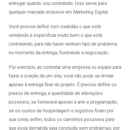
entregar quando sou contratado. Isso serve para
qualquer marcado inclusive em Marketing Digital.
Você precisa definir com exatidão o que está
vendendo e especificar muito bem o que está
contratando, para não haver nenhum tipo de problema
no momento da entrega, frustrando a negociação.
Por exemplo, ao contratar uma empresa ou equipe para
fazer a criação de um site, você não pode se limitar
apenas à entrega final do projeto. É preciso definir os
prazos de entrega, a quantidade de alterações
possíveis, se fornecerá apenas a arte e programação,
se os custos de hospedagem e registros ficam por
sua conta, enfim, todos os caminhos possíveis para
que essa demanda seja concluída sem problemas, por