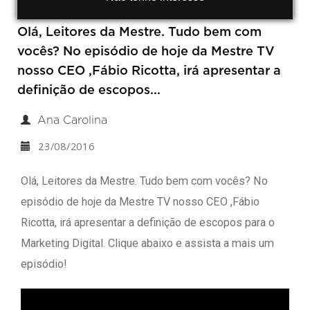
Olá, Leitores da Mestre. Tudo bem com
vocês? No episódio de hoje da Mestre TV
nosso CEO ,Fábio Ricotta, irá apresentar a
definição de escopos...
Ana Carolina
23/08/2016
Olá, Leitores da Mestre. Tudo bem com vocês? No
episódio de hoje da Mestre TV nosso CEO ,Fábio
Ricotta, irá apresentar a definição de escopos para o
Marketing Digital. Clique abaixo e assista a mais um
episódio!