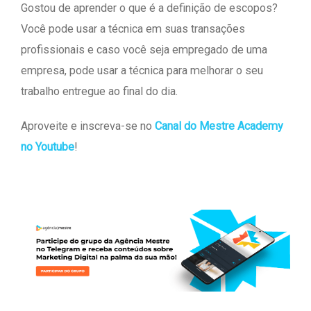
Gostou de aprender o que é a definição de escopos?
Você pode usar a técnica em suas transações
profissionais e caso você seja empregado de uma
empresa, pode usar a técnica para melhorar o seu
trabalho entregue ao final do dia.
Aproveite e inscreva-se no
Canal do Mestre Academy
no Youtube
!