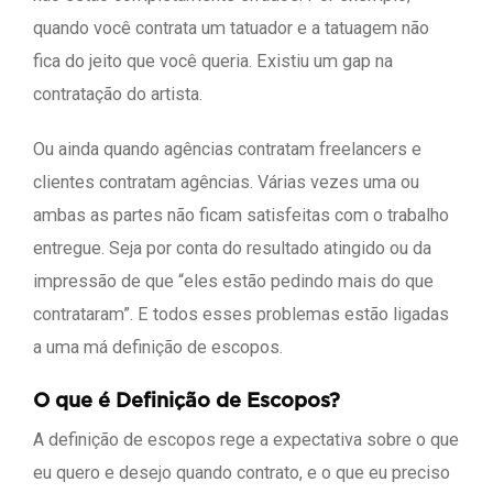
quando você contrata um tatuador e a tatuagem não
fica do jeito que você queria. Existiu um gap na
contratação do artista.
Ou ainda quando agências contratam freelancers e
clientes contratam agências. Várias vezes uma ou
ambas as partes não ficam satisfeitas com o trabalho
entregue. Seja por conta do resultado atingido ou da
impressão de que “eles estão pedindo mais do que
contrataram”. E todos esses problemas estão ligadas
a uma má definição de escopos.
O que é Definição de Escopos?
A definição de escopos rege a expectativa sobre o que
eu quero e desejo quando contrato, e o que eu preciso