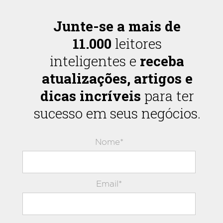
Junte-se a mais de
11.000
leitores
inteligentes e
receba
atualizações, artigos e
dicas incríveis
para ter
sucesso em seus negócios.
Nome*
Email*