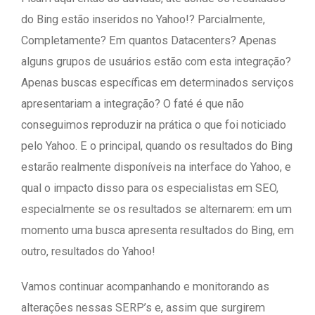
do Bing estão inseridos no Yahoo!? Parcialmente,
Completamente? Em quantos Datacenters? Apenas
alguns grupos de usuários estão com esta integração?
Apenas buscas específicas em determinados serviços
apresentariam a integração? O faté é que não
conseguimos reproduzir na prática o que foi noticiado
pelo Yahoo. E o principal, quando os resultados do Bing
estarão realmente disponíveis na interface do Yahoo, e
qual o impacto disso para os especialistas em SEO,
especialmente se os resultados se alternarem: em um
momento uma busca apresenta resultados do Bing, em
outro, resultados do Yahoo!
Vamos continuar acompanhando e monitorando as
alterações nessas SERP’s e, assim que surgirem