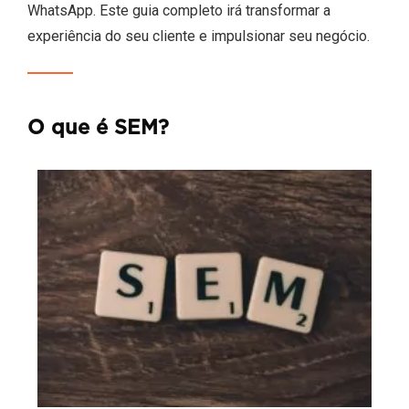
WhatsApp. Este guia completo irá transformar a
experiência do seu cliente e impulsionar seu negócio.
O que é SEM?