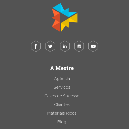
A Mestre
Agência
Serviços
Cases de Sucesso
Clientes
Materiais Ricos
Blog