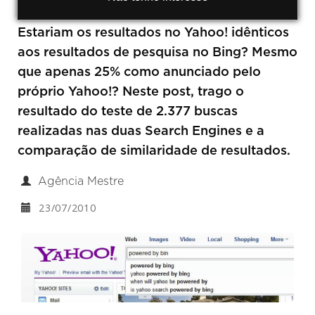
Estariam os resultados no Yahoo! idênticos
aos resultados de pesquisa no Bing? Mesmo
que apenas 25% como anunciado pelo
próprio Yahoo!? Neste post, trago o
resultado do teste de 2.377 buscas
realizadas nas duas Search Engines e a
comparação de similaridade de resultados.
Agência Mestre
23/07/2010