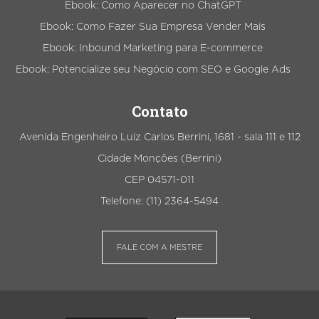
Ebook: Como Aparecer no ChatGPT
Ebook: Como Fazer Sua Empresa Vender Mais
Ebook: Inbound Marketing para E-commerce
Ebook: Potencialize seu Negócio com SEO e Google Ads
Contato
Avenida Engenheiro Luiz Carlos Berrini, 1681 - sala 111 e 112
Cidade Monções (Berrini)
CEP 04571-011
Telefone: (11) 2364-5494
FALE COM A MESTRE