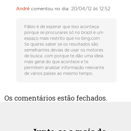
20/04/12 às 12:52
André
comentou no dia:
Fábio é de esperar que isso aconteça
porque se procurares só no brazil é um
espaço mais restrito que no bing.com
Se queres saber se os resultados são
semelhantes devias de usar os motores
de busca .com porque te dão uma ideia
mais geral do que acontece e te
permitem analizar informação relevante
de vários países ao mesmo tempo.
Os comentários estão fechados.