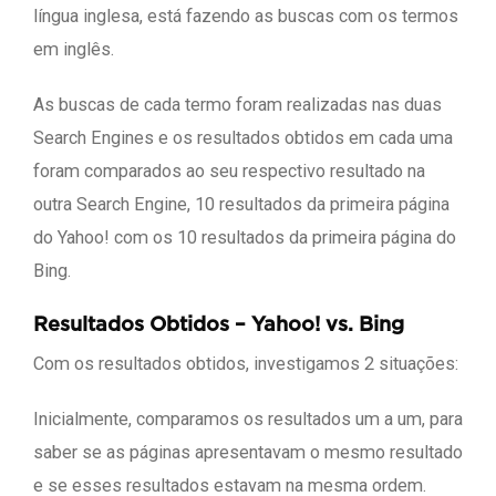
língua inglesa, está fazendo as buscas com os termos
em inglês.
As buscas de cada termo foram realizadas nas duas
Search Engines e os resultados obtidos em cada uma
foram comparados ao seu respectivo resultado na
outra Search Engine, 10 resultados da primeira página
do Yahoo! com os 10 resultados da primeira página do
Bing.
Resultados Obtidos – Yahoo! vs. Bing
Com os resultados obtidos, investigamos 2 situações:
Inicialmente, comparamos os resultados um a um, para
saber se as páginas apresentavam o mesmo resultado
e se esses resultados estavam na mesma ordem.