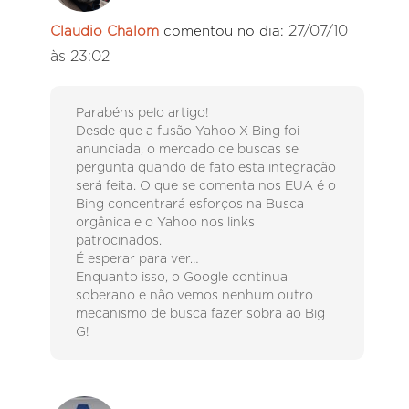
27/07/10
Claudio Chalom
comentou no dia:
às 23:02
Parabéns pelo artigo!
Desde que a fusão Yahoo X Bing foi
anunciada, o mercado de buscas se
pergunta quando de fato esta integração
será feita. O que se comenta nos EUA é o
Bing concentrará esforços na Busca
orgânica e o Yahoo nos links
patrocinados.
É esperar para ver…
Enquanto isso, o Google continua
soberano e não vemos nenhum outro
mecanismo de busca fazer sobra ao Big
G!