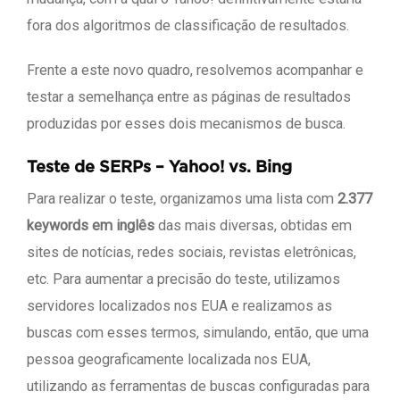
fora dos algoritmos de classificação de resultados.
Frente a este novo quadro, resolvemos acompanhar e
testar a semelhança entre as páginas de resultados
produzidas por esses dois mecanismos de busca.
Teste de SERPs – Yahoo! vs. Bing
Para realizar o teste, organizamos uma lista com
2.377
keywords em inglês
das mais diversas, obtidas em
sites de notícias, redes sociais, revistas eletrônicas,
etc. Para aumentar a precisão do teste, utilizamos
servidores localizados nos EUA e realizamos as
buscas com esses termos, simulando, então, que uma
pessoa geograficamente localizada nos EUA,
utilizando as ferramentas de buscas configuradas para