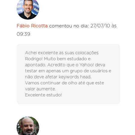
27/07/10 às
Fábio Ricotta
comentou no dia:
09:39
Achei excelente as suas colocações
Rodrigo! Muito bem estudado e
apontado. Acredito que o Yahoo! deva
testar em apenas um grupo de usuários e
não deve afetar keywords head.
Vamos continuar de olho até que este
valor aumente.
Excelente estudo!