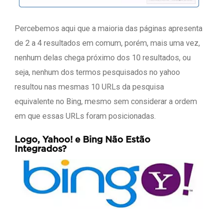
Percebemos aqui que a maioria das páginas apresenta
de 2 a 4 resultados em comum, porém, mais uma vez,
nenhum delas chega próximo dos 10 resultados, ou
seja, nenhum dos termos pesquisados no yahoo
resultou nas mesmas 10 URLs da pesquisa
equivalente no Bing, mesmo sem considerar a ordem
em que essas URLs foram posicionadas.
Logo, Yahoo! e Bing Não Estão
Integrados?