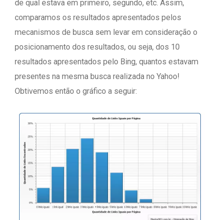
de qual estava em primeiro, segundo, etc. Assim,
comparamos os resultados apresentados pelos
mecanismos de busca sem levar em consideração o
posicionamento dos resultados, ou seja, dos 10
resultados apresentados pelo Bing, quantos estavam
presentes na mesma busca realizada no Yahoo!
Obtivemos então o gráfico a seguir: