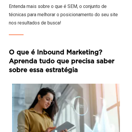
Entenda mais sobre o que é SEM, o conjunto de
técnicas para melhorar o posicionamento do seu site
nos resultados de busca!
O que é Inbound Marketing?
Aprenda tudo que precisa saber
sobre essa estratégia