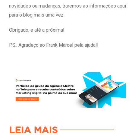
novidades ou mudanças, traremos as informações aqui
para o blog mais uma vez.
Obrigado, e até a próxima!
P.S.: Agradeço ao Frank Marcel pela ajuda!!
LEIA MAIS