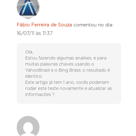
Fábio Ferreira de Souza
comentou no dia:
16/07/11 às 11:37
Ola,
Estou fazendo algumas analises, e para
muitas palavras chaves usando o
YahooBrasil e o Bing Brasil, o resultado é
identico.
Este artigo já tem 1 ano, vocês poderiam
rodar este teste novamente e atualizar as
informações ?