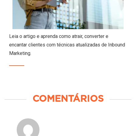
Leia o artigo e aprenda como atrair, converter e
encantar clientes com técnicas atualizadas de Inbound
Marketing.
COMENTÁRIOS