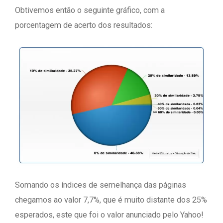
Obtivemos então o seguinte gráfico, com a
porcentagem de acerto dos resultados:
Somando os índices de semelhança das páginas
chegamos ao valor 7,7%, que é muito distante dos 25%
esperados, este que foi o valor anunciado pelo Yahoo!