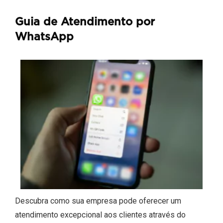
Guia de Atendimento por
WhatsApp
Descubra como sua empresa pode oferecer um
atendimento excepcional aos clientes através do