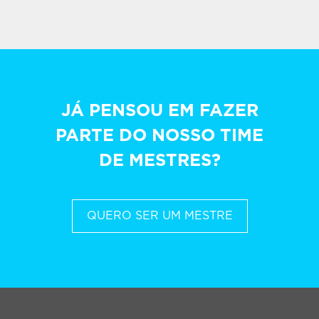
JÁ PENSOU EM FAZER
PARTE DO NOSSO TIME
DE MESTRES?
QUERO SER UM MESTRE