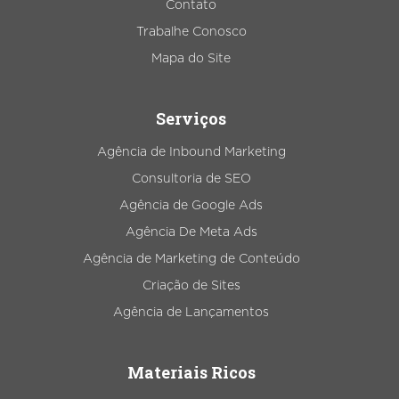
Contato
Trabalhe Conosco
Mapa do Site
Serviços
Agência de Inbound Marketing
Consultoria de SEO
Agência de Google Ads
Agência De Meta Ads
Agência de Marketing de Conteúdo
Criação de Sites
Agência de Lançamentos
Materiais Ricos