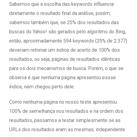
Sabemos que a escolha das keywords influencia
diretamente o resultado final da análise, porém,
sabemos também que, se 25% dos resultados das
buscas do Yahoo! são gerados pelo algoritmo do Bing,
então, aproximadamente 594 keywords (25% de 2.377)
deveriam retornar um índice de acerto de 100% dos
resultados, ou seja, páginas de resultados idênticas
para os dois mecanismos de busca. Porém, o que se
observa é que nenhuma página apresentou essse
índice, nem chegou perto dele.
Como nenhuma página no nosso teste apresentou
100% de semelhança nos resultados e na ordem dos
resultados, passamos a testar simplesmente se as
URLs dos resultados eram as mesmas, independente