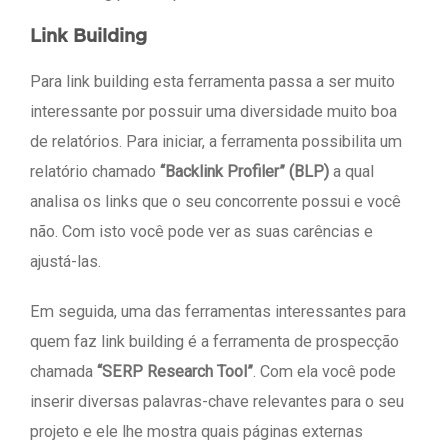
Link Building
Para link building esta ferramenta passa a ser muito
interessante por possuir uma diversidade muito boa
de relatórios. Para iniciar, a ferramenta possibilita um
relatório chamado
“Backlink Profiler” (BLP)
a qual
analisa os links que o seu concorrente possui e você
não. Com isto você pode ver as suas carências e
ajustá-las.
Em seguida, uma das ferramentas interessantes para
quem faz link building é a ferramenta de prospecção
chamada
“SERP Research Tool”
. Com ela você pode
inserir diversas palavras-chave relevantes para o seu
projeto e ele lhe mostra quais páginas externas