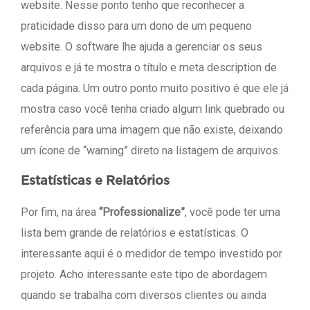
website. Nesse ponto tenho que reconhecer a
praticidade disso para um dono de um pequeno
website. O software lhe ajuda a gerenciar os seus
arquivos e já te mostra o título e meta description de
cada página. Um outro ponto muito positivo é que ele já
mostra caso você tenha criado algum link quebrado ou
referência para uma imagem que não existe, deixando
um ícone de “warning” direto na listagem de arquivos.
Estatísticas e Relatórios
Por fim, na área
“Professionalize”
, você pode ter uma
lista bem grande de relatórios e estatísticas. O
interessante aqui é o medidor de tempo investido por
projeto. Acho interessante este tipo de abordagem
quando se trabalha com diversos clientes ou ainda