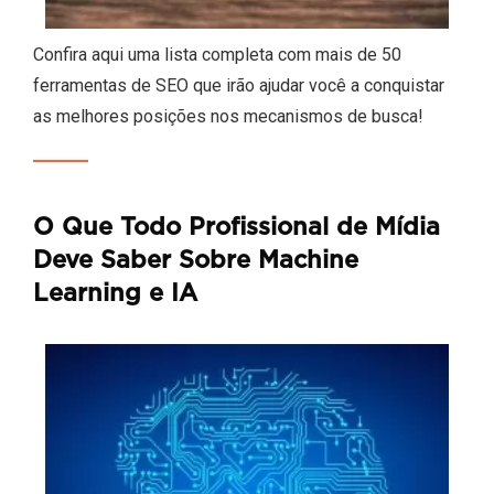
Confira aqui uma lista completa com mais de 50
ferramentas de SEO que irão ajudar você a conquistar
as melhores posições nos mecanismos de busca!
O Que Todo Profissional de Mídia
Deve Saber Sobre Machine
Learning e IA