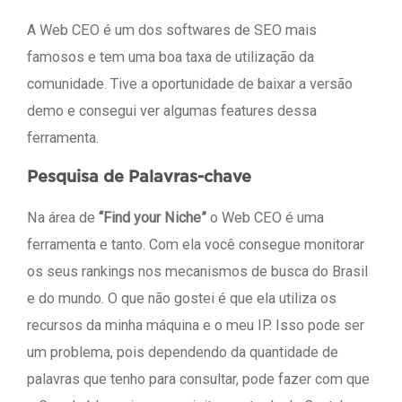
A Web CEO é um dos softwares de SEO mais
famosos e tem uma boa taxa de utilização da
comunidade. Tive a oportunidade de baixar a versão
demo e consegui ver algumas features dessa
ferramenta.
Pesquisa de Palavras-chave
Na área de
“Find your Niche”
o Web CEO é uma
ferramenta e tanto. Com ela você consegue monitorar
os seus rankings nos mecanismos de busca do Brasil
e do mundo. O que não gostei é que ela utiliza os
recursos da minha máquina e o meu IP. Isso pode ser
um problema, pois dependendo da quantidade de
palavras que tenho para consultar, pode fazer com que