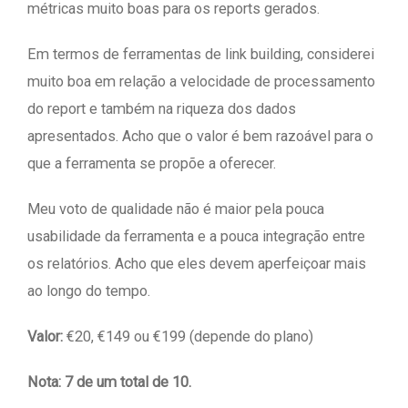
métricas muito boas para os reports gerados.
Em termos de ferramentas de link building, considerei
muito boa em relação a velocidade de processamento
do report e também na riqueza dos dados
apresentados. Acho que o valor é bem razoável para o
que a ferramenta se propõe a oferecer.
Meu voto de qualidade não é maior pela pouca
usabilidade da ferramenta e a pouca integração entre
os relatórios. Acho que eles devem aperfeiçoar mais
ao longo do tempo.
Valor:
€20, €149 ou €199 (depende do plano)
Nota: 7 de um total de 10.