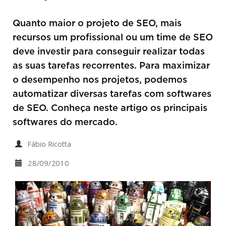
Quanto maior o projeto de SEO, mais
recursos um profissional ou um time de SEO
deve investir para conseguir realizar todas
as suas tarefas recorrentes. Para maximizar
o desempenho nos projetos, podemos
automatizar diversas tarefas com softwares
de SEO. Conheça neste artigo os principais
softwares do mercado.
Fábio Ricotta
28/09/2010