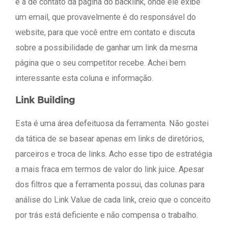
é a de contato da página do backlink, onde ele exibe
um email, que provavelmente é do responsável do
website, para que você entre em contato e discuta
sobre a possibilidade de ganhar um link da mesma
página que o seu competitor recebe. Achei bem
interessante esta coluna e informação.
Link Building
Esta é uma área defeituosa da ferramenta. Não gostei
da tática de se basear apenas em links de diretórios,
parceiros e troca de links. Acho esse tipo de estratégia
a mais fraca em termos de valor do link juice. Apesar
dos filtros que a ferramenta possui, das colunas para
análise do Link Value de cada link, creio que o conceito
por trás está deficiente e não compensa o trabalho.