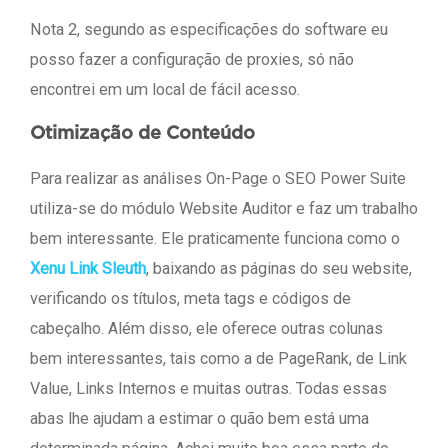
Nota 2, segundo as especificações do software eu
posso fazer a configuração de proxies, só não
encontrei em um local de fácil acesso.
Otimização de Conteúdo
Para realizar as análises On-Page o SEO Power Suite
utiliza-se do módulo Website Auditor e faz um trabalho
bem interessante. Ele praticamente funciona como o
Xenu Link Sleuth
, baixando as páginas do seu website,
verificando os títulos, meta tags e códigos de
cabeçalho. Além disso, ele oferece outras colunas
bem interessantes, tais como a de PageRank, de Link
Value, Links Internos e muitas outras. Todas essas
abas lhe ajudam a estimar o quão bem está uma