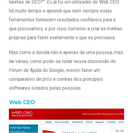
tarefas de SEO?”. Eu já fui um utilizador do Web CEO
há muito tempo e aprendi que nem sempre estas
ferramentas fornecem resultados confiáveis para o
que precisamos, e por isso, comecei a criar as minhas
próprias para fazer exatamente o que eu precisava.
Mas como a dúvida não é apenas de uma pessoa, mas
de várias, como pode-se notar nessa discussão do
Fórum de Ajuda do Google, resolvi fazer um
comparativo de prós e contras dos principais
softwares listados pelas pessoas.
Web CEO