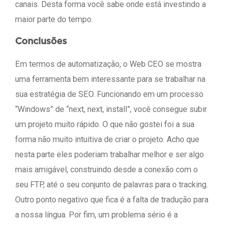
canais. Desta forma você sabe onde está investindo a
maior parte do tempo.
Conclusões
Em termos de automatização, o Web CEO se mostra
uma ferramenta bem interessante para se trabalhar na
sua estratégia de SEO. Funcionando em um processo
“Windows” de “next, next, install”, você consegue subir
um projeto muito rápido. O que não gostei foi a sua
forma não muito intuitiva de criar o projeto. Acho que
nesta parte eles poderiam trabalhar melhor e ser algo
mais amigável, construindo desde a conexão com o
seu FTP, até o seu conjunto de palavras para o tracking.
Outro ponto negativo que fica é a falta de tradução para
a nossa língua. Por fim, um problema sério é a