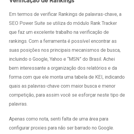
Verificação de Rankings
Em termos de verificar Rankings de palavras-chave, a
SEO Power Suite se utiliza do módulo Rank Tracker
que faz um excelente trabalho na verificação de
rankings. Com a ferramenta é possível encontrar as
suas posições nos principais mecanismos de busca,
incluindo o Google, Yahoo e “MSN” do Brasil. Achei
bem interessante a organização dos relatórios e da
forma com que ele monta uma tabela de KEI, indicando
quais as palavras-chave com maior busca e menor
competição, para assim você se esforçar neste tipo de
palavras.
Apenas como nota, senti falta de uma área para
configurar proxies para não ser barrado no Google.