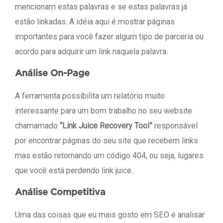
mencionam estas palavras e se estas palavras já
estão linkadas. A idéia aqui é mostrar páginas
importantes para você fazer algum tipo de parceria ou
acordo para adquirir um link naquela palavra.
Análise On-Page
A ferramenta possibilita um relatório muito
interessante para um bom trabalho no seu website
chamamado
“Link Juice Recovery Tool”
responsável
por encontrar páginas do seu site que recebem links
mas estão retornando um código 404, ou seja, lugares
que você está perdendo link juice.
Análise Competitiva
Uma das coisas que eu mais gosto em SEO é analisar