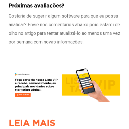
Próximas avaliações?
Gostaria de sugerir algum software para que eu possa
analisar? Envie nos comentários abaixo pois estarei de
olho no artigo para tentar atualizá-lo ao menos uma vez
por semana com novas informações.
LEIA MAIS