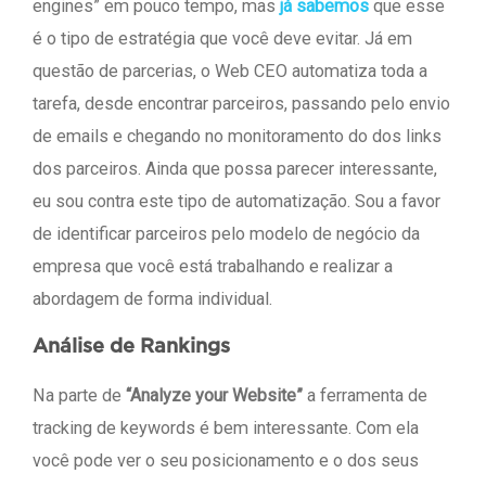
engines” em pouco tempo, mas
já sabemos
que esse
é o tipo de estratégia que você deve evitar. Já em
questão de parcerias, o Web CEO automatiza toda a
tarefa, desde encontrar parceiros, passando pelo envio
de emails e chegando no monitoramento do dos links
dos parceiros. Ainda que possa parecer interessante,
eu sou contra este tipo de automatização. Sou a favor
de identificar parceiros pelo modelo de negócio da
empresa que você está trabalhando e realizar a
abordagem de forma individual.
Análise de Rankings
Na parte de
“Analyze your Website”
a ferramenta de
tracking de keywords é bem interessante. Com ela
você pode ver o seu posicionamento e o dos seus