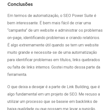
Conclusões
Em termos de automatização, o SEO Power Suite é
bem interessante. É bem mais fácil de criar uma
“campanha” de um website e administrar os problemas
on-page, identificando problemas e criando relatórios.
É algo extremamente útil quando se tem um website
muito grande e necessita-se de uma automatização
para identificar problemas em títulos, links quebrados
ou falta de links internos. Gostei muito dessa parte da
ferramenta.
O que deixa a desejar é a parte de Link Building, que é
algo fundamental em um projeto de SEO. Me recuso a
utilizar um processo que se baseie em backlinks de
baixa qualidade ou que possam me levar a punição,