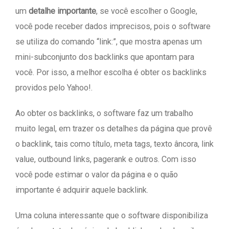
um
detalhe importante
, se você escolher o Google,
você pode receber dados imprecisos, pois o software
se utiliza do comando “link:”, que mostra apenas um
mini-subconjunto dos backlinks que apontam para
você. Por isso, a melhor escolha é obter os backlinks
providos pelo Yahoo!.
Ao obter os backlinks, o software faz um trabalho
muito legal, em trazer os detalhes da página que provê
o backlink, tais como título, meta tags, texto âncora, link
value, outbound links, pagerank e outros. Com isso
você pode estimar o valor da página e o quão
importante é adquirir aquele backlink.
Uma coluna interessante que o software disponibiliza