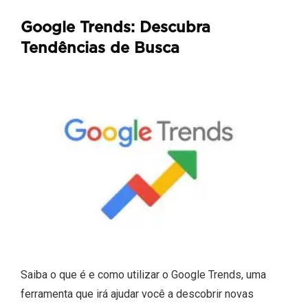
Google Trends: Descubra
Tendências de Busca
Saiba o que é e como utilizar o Google Trends, uma
ferramenta que irá ajudar você a descobrir novas