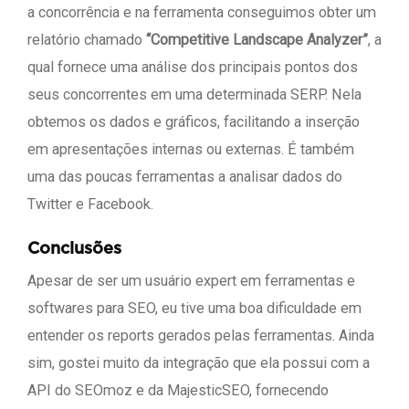
a concorrência e na ferramenta conseguimos obter um
relatório chamado
“Competitive Landscape Analyzer”
, a
qual fornece uma análise dos principais pontos dos
seus concorrentes em uma determinada SERP. Nela
obtemos os dados e gráficos, facilitando a inserção
em apresentações internas ou externas. É também
uma das poucas ferramentas a analisar dados do
Twitter e Facebook.
Conclusões
Apesar de ser um usuário expert em ferramentas e
softwares para SEO, eu tive uma boa dificuldade em
entender os reports gerados pelas ferramentas. Ainda
sim, gostei muito da integração que ela possui com a
API do SEOmoz e da MajesticSEO, fornecendo