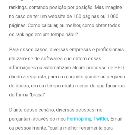
rankings, contando posição por posição. Mas imagine
no caso de ter um website de 100 páginas ou 1.000
páginas. Como calcular, ou melhor, como obter todos
os rankings em um tempo hábil?
Para esses casos, diversas empresas e profissionais
utilizam-se de softwares que obtém essas
informações ou automatizam algum processo de SEO,
dando a resposta, para um conjunto grande ou pequeno
de dados, em um tempo muito menor do que faríamos
de forma “braçal”.
Diante desse cenário, diversas pessoas me
perguntam através do meu
Formspring
,
Twitter
, Email
ou pessoalmente: “qual a melhor ferramenta para