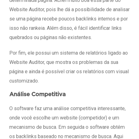
determinada página. Achei muito boa essa parte do
Website Auditor, pois lhe dá a possibilidade de analisar
se uma página recebe poucos backlinks internos e por
isso não rankeia. Além disso, é fácil identificar links
quebrados ou páginas não existentes.
Por fim, ele possui um sistema de relatórios ligado ao
Website Auditor, que mostra os problemas da sua
página e ainda é possível criar os relatórios com visual
customizado.
Análise Competitiva
O software faz uma análise competitiva interessante,
onde você escolhe um website (competidor) e um
mecanismo de busca. Em seguida o software obtém
os backlinks baseado no mecanismo de busca. Aqui