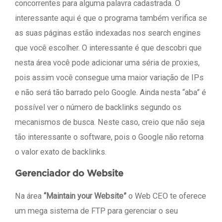
concorrentes para alguma palavra cadastrada. O
interessante aqui é que o programa também verifica se
as suas páginas estão indexadas nos search engines
que você escolher. O interessante é que descobri que
nesta área você pode adicionar uma séria de proxies,
pois assim você consegue uma maior variação de IPs
e não será tão barrado pelo Google. Ainda nesta “aba” é
possível ver o número de backlinks segundo os
mecanismos de busca. Neste caso, creio que não seja
tão interessante o software, pois o Google não retorna
o valor exato de backlinks.
Gerenciador do Website
Na área
“Maintain your Website”
o Web CEO te oferece
um mega sistema de FTP para gerenciar o seu