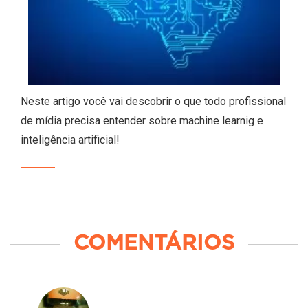
Neste artigo você vai descobrir o que todo profissional
de mídia precisa entender sobre machine learnig e
inteligência artificial!
COMENTÁRIOS