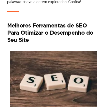
palavras-chave a serem exploradas. Confira!
Melhores Ferramentas de SEO
Para Otimizar o Desempenho do
Seu Site