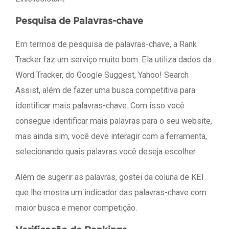
Pesquisa de Palavras-chave
Em termos de pesquisa de palavras-chave, a Rank
Tracker faz um serviço muito bom. Ela utiliza dados da
Word Tracker, do Google Suggest, Yahoo! Search
Assist, além de fazer uma busca competitiva para
identificar mais palavras-chave. Com isso você
consegue identificar mais palavras para o seu website,
mas ainda sim, você deve interagir com a ferramenta,
selecionando quais palavras você deseja escolher.
Além de sugerir as palavras, gostei da coluna de KEI
que lhe mostra um indicador das palavras-chave com
maior busca e menor competição.