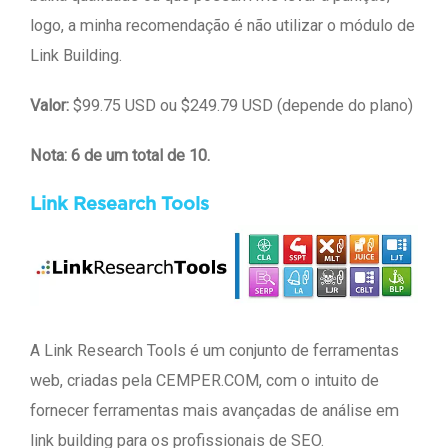
logo, a minha recomendação é não utilizar o módulo de
Link Building.
Valor:
$99.75 USD ou $249.79 USD (depende do plano)
Nota: 6 de um total de 10.
Link Research Tools
A Link Research Tools é um conjunto de ferramentas
web, criadas pela CEMPER.COM, com o intuito de
fornecer ferramentas mais avançadas de análise em
link building para os profissionais de SEO.