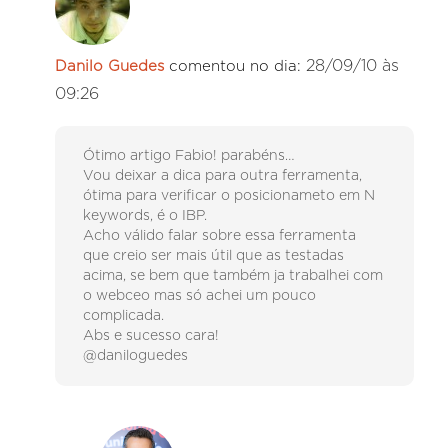
28/09/10 às
Danilo Guedes
comentou no dia:
09:26
Ótimo artigo Fabio! parabéns…
Vou deixar a dica para outra ferramenta,
ótima para verificar o posicionameto em N
keywords, é o IBP.
Acho válido falar sobre essa ferramenta
que creio ser mais útil que as testadas
acima, se bem que também ja trabalhei com
o webceo mas só achei um pouco
complicada.
Abs e sucesso cara!
@daniloguedes