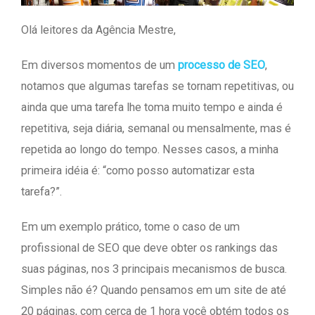
Olá leitores da Agência Mestre,
Em diversos momentos de um
processo de SEO
,
notamos que algumas tarefas se tornam repetitivas, ou
ainda que uma tarefa lhe toma muito tempo e ainda é
repetitiva, seja diária, semanal ou mensalmente, mas é
repetida ao longo do tempo. Nesses casos, a minha
primeira idéia é: “como posso automatizar esta
tarefa?”.
Em um exemplo prático, tome o caso de um
profissional de SEO que deve obter os rankings das
suas páginas, nos 3 principais mecanismos de busca.
Simples não é? Quando pensamos em um site de até
20 páginas, com cerca de 1 hora você obtém todos os