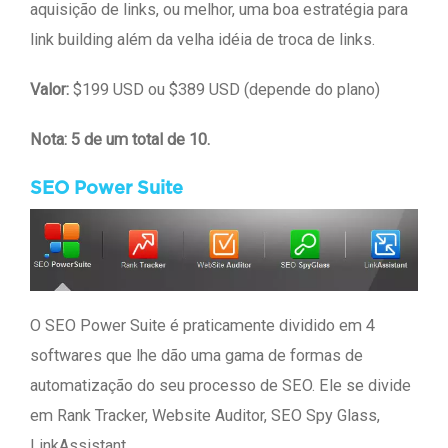
aquisição de links, ou melhor, uma boa estratégia para
link building além da velha idéia de troca de links.
Valor:
$199 USD ou $389 USD (depende do plano)
Nota: 5 de um total de 10.
SEO Power Suite
O SEO Power Suite é praticamente dividido em 4
softwares que lhe dão uma gama de formas de
automatização do seu processo de SEO. Ele se divide
em Rank Tracker, Website Auditor, SEO Spy Glass,
LinkAssistant