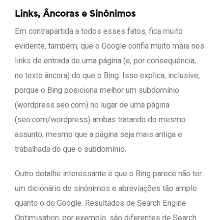
Links, Âncoras e Sinônimos
Em contrapartida a todos esses fatos, fica muito
evidente, também, que o Google confia muito mais nos
links de entrada de uma página (e, por consequência,
no texto âncora) do que o Bing. Isso explica, inclusive,
porque o Bing posiciona melhor um subdomínio
(wordpress.seo.com) no lugar de uma página
(seo.com/wordpress) ambas tratando do mesmo
assunto, mesmo que a página seja mais antiga e
trabalhada do que o subdomínio.
Outro detalhe interessante é que o Bing parece não ter
um dicionário de sinônimos e abreviações tão amplo
quanto o do Google. Resultados de Search Engine
Optimisation, por exemplo, são diferentes de Search