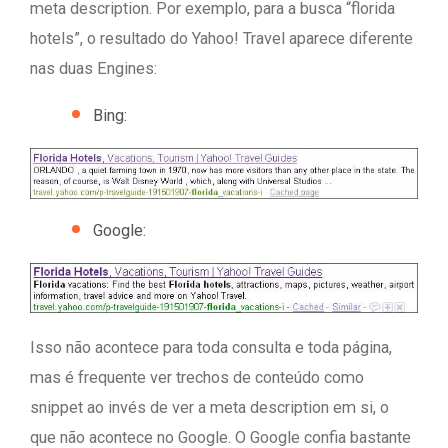
meta description. Por exemplo, para a busca “florida
hotels”, o resultado do Yahoo! Travel aparece diferente
nas duas Engines:
Bing:
Google:
Isso não acontece para toda consulta e toda página,
mas é frequente ver trechos de conteúdo como
snippet ao invés de ver a meta description em si, o
que não acontece no Google. O Google confia bastante