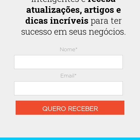
atualizações, artigos e
dicas incríveis
para ter
sucesso em seus negócios.
Nome*
Email*
QUERO RECEBER