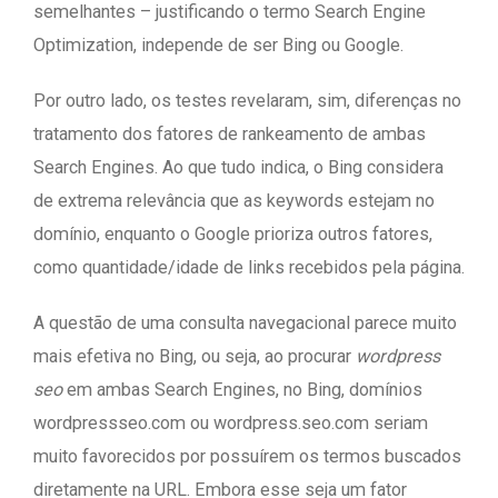
semelhantes – justificando o termo Search Engine
Optimization, independe de ser Bing ou Google.
Por outro lado, os testes revelaram, sim, diferenças no
tratamento dos fatores de rankeamento de ambas
Search Engines. Ao que tudo indica, o Bing considera
de extrema relevância que as keywords estejam no
domínio, enquanto o Google prioriza outros fatores,
como quantidade/idade de links recebidos pela página.
A questão de uma consulta navegacional parece muito
mais efetiva no Bing, ou seja, ao procurar
wordpress
seo
em ambas Search Engines, no Bing, domínios
wordpressseo.com ou wordpress.seo.com seriam
muito favorecidos por possuírem os termos buscados
diretamente na URL. Embora esse seja um fator