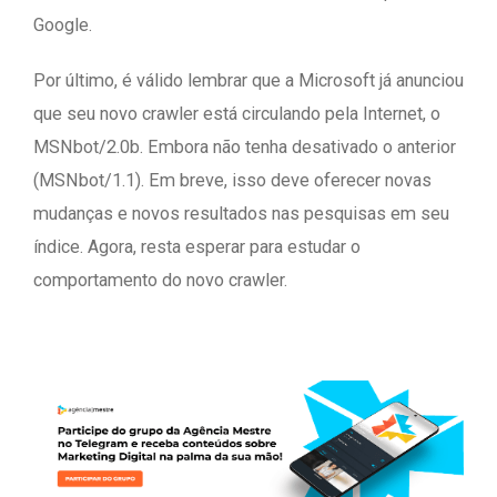
Google.
Por último, é válido lembrar que a Microsoft já anunciou
que seu novo crawler está circulando pela Internet, o
MSNbot/2.0b. Embora não tenha desativado o anterior
(MSNbot/1.1). Em breve, isso deve oferecer novas
mudanças e novos resultados nas pesquisas em seu
índice. Agora, resta esperar para estudar o
comportamento do novo crawler.