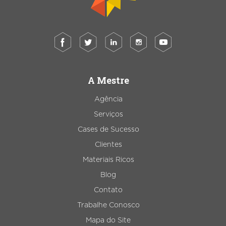
A Mestre
Agência
Serviços
Cases de Sucesso
Clientes
Materiais Ricos
Blog
Contato
Trabalhe Conosco
Mapa do Site