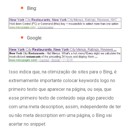
Bing:
Google:
Isso indica que, na otimização de sites para o Bing, é
extremamente importante colocar keywords logo no
primeiro texto que aparecer na página, ou seja, que
esse primeiro texto de conteúdo seja algo parecido
com uma meta description, assim, independente de ter
ou não meta description em uma página, o Bing vai
acertar no snippet.