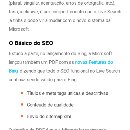
(plural, singular, acentuação, erros de ortografia, etc.).
Isso, inclusive, é um comportamento que o Live Search
já tinha e pode vir a mudar com o novo sistema da
Microsoft.
O Básico do SEO
Estudo à parte, no lançamento do Bing, a Microsoft
lançou também um PDF com as
novas Features do
Bing
, dizendo que todo o SEO funcional no Live Search
continua sendo válido para o Bing:
Títulos e meta tags únicas e descritivas
Conteúdo de qualidade
Envio do sitemap.xml