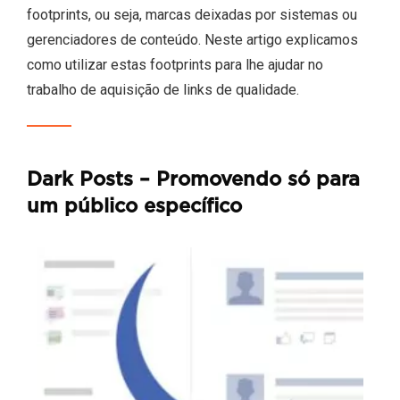
footprints, ou seja, marcas deixadas por sistemas ou
gerenciadores de conteúdo. Neste artigo explicamos
como utilizar estas footprints para lhe ajudar no
trabalho de aquisição de links de qualidade.
Dark Posts – Promovendo só para
um público específico