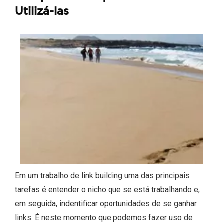
Utilizá-las
Em um trabalho de link building uma das principais
tarefas é entender o nicho que se está trabalhando e,
em seguida, indentificar oportunidades de se ganhar
links. É neste momento que podemos fazer uso de