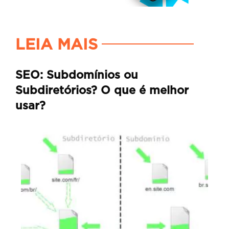
LEIA MAIS
SEO: Subdomínios ou
Subdiretórios? O que é melhor
usar?