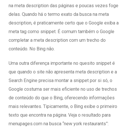
na meta description das páginas e poucas vezes foge
delas. Quando há o termo exato da busca na meta
description, é praticamente certo que o Google exiba a
meta tag como snippet. É comum também o Google
completar a meta description com um trecho do
conteúdo. No Bing não.
Uma outra diferença importante no quesito snippet é
que quando o site não apresenta meta description e a
Search Engine precisa montar a snippet por si só, o
Google costuma ser mais eficiente no uso de trechos
de conteúdo do que o Bing, oferecendo informações
mais relevantes. Tipicamente, o Bing exibe o primeiro
texto que encontra na página. Veja o resultado para
menupages.com na busca “new york restaurants”: