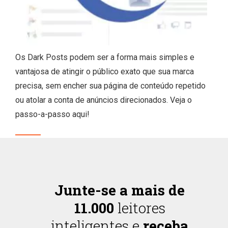
Os Dark Posts podem ser a forma mais simples e
vantajosa de atingir o público exato que sua marca
precisa, sem encher sua página de conteúdo repetido
ou atolar a conta de anúncios direcionados. Veja o
passo-a-passo aqui!
Junte-se a mais de
11.000
leitores
inteligentes e
receba