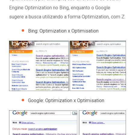
Engine Optimization no Bing, enquanto o Google
sugere a busca utilizando a forma Optimization, com Z.
Bing: Optimization x Optimisation
Google: Optimization x Optimisation