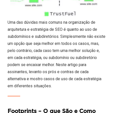
Uma das dúvidas mais comuns na organização de
arquitetura e estratégia de SEO é quanto ao uso de
subdomínios e subdiretórios. Simplesmente não existe
um opção que seja melhor em todos os casos, mas,
pelo contrário, cada caso tem uma melhor solução e,
em cada estratégia, ou subdomínio ou subdiretório
podem se encaixar melhor. Neste artigo para
assinantes, levanto os prós e contras de cada
alternativa e mostro casos de uso de cada estratégia
em diferentes situações.
Footprints – O que São e Como