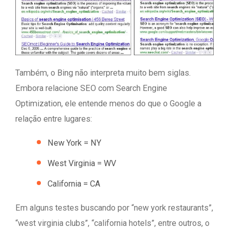
Também, o Bing não interpreta muito bem siglas.
Embora relacione SEO com Search Engine
Optimization, ele entende menos do que o Google a
relação entre lugares:
New York = NY
West Virginia = WV
California = CA
Em alguns testes buscando por “new york restaurants”,
“west virginia clubs”, “california hotels”, entre outros, o