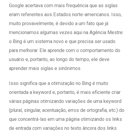
Google acertava com mais frequência que as siglas
eram referentes aos Estados norte-americanos. Isso,
muito provavelmente, é devido a um fato que já
mencionamos algumas vezes aqui na Agência Mestre:
o Bing é um sistema novo e que precisa ser usado
para melhorar. Ele aprende com o comportamento do
usuário e, portanto, ao longo do tempo, ele deve
aprender mais siglas e sinônimos
Isso significa que a otimização no Bing é muito
orientada a keyword e, portanto, é mais eficiente criar
várias páginas otimizando variações de uma keyword
(plural, singular, acentuação, erros de ortografia, etc.) do
que concentrá-las em uma página otimizando os links
de entrada com variações no texto âncora dos links