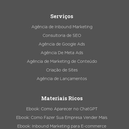
Serviços
Agência de Inbound Marketing
Consultoria de SEO
Agência de Google Ads
Agência De Meta Ads
Agência de Marketing de Conteúdo
Criação de Sites
Agência de Lançamentos
Materiais Ricos
Ebook: Como Aparecer no ChatGPT
Ebook: Como Fazer Sua Empresa Vender Mais
Ebook: Inbound Marketing para E-commerce