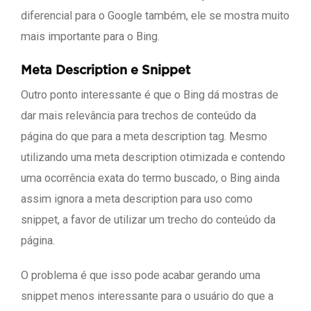
diferencial para o Google também, ele se mostra muito
mais importante para o Bing.
Meta Description e Snippet
Outro ponto interessante é que o Bing dá mostras de
dar mais relevância para trechos de conteúdo da
página do que para a meta description tag. Mesmo
utilizando uma meta description otimizada e contendo
uma ocorrência exata do termo buscado, o Bing ainda
assim ignora a meta description para uso como
snippet, a favor de utilizar um trecho do conteúdo da
página.
O problema é que isso pode acabar gerando uma
snippet menos interessante para o usuário do que a