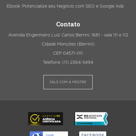
Ebook: Potencialize seu Negócio com SEO e Google Ads
Contato
Avenida Engenheiro Luiz Carlos Berrini, 1681 - sala 111 e 112
Cidade Monções (Berrini)
CEP 04571-011
Telefone: (11) 2364-5494
FALE COM A MESTRE