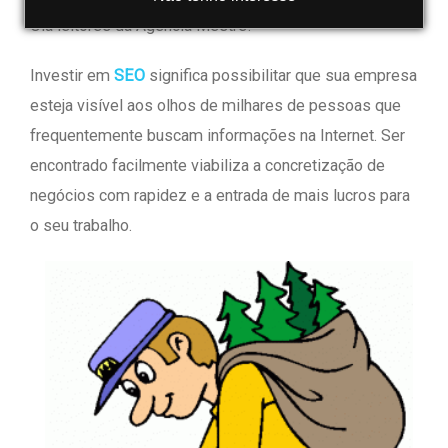
Olá leitores da Agência Mestre!
Investir em
SEO
significa possibilitar que sua empresa
esteja visível aos olhos de milhares de pessoas que
frequentemente buscam informações na Internet. Ser
encontrado facilmente viabiliza a concretização de
negócios com rapidez e a entrada de mais lucros para
o seu trabalho.