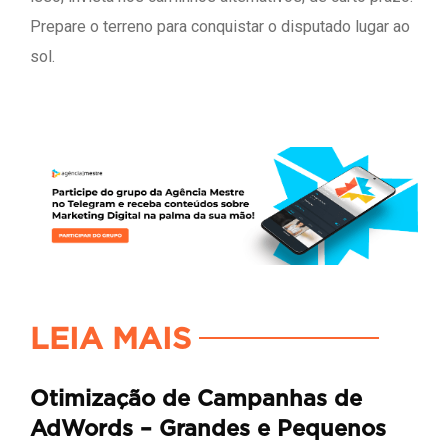
Prepare o terreno para conquistar o disputado lugar ao
sol.
LEIA MAIS
Otimização de Campanhas de
AdWords – Grandes e Pequenos