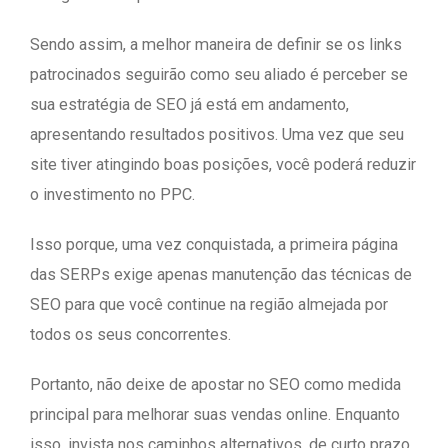
Sendo assim, a melhor maneira de definir se os links
patrocinados seguirão como seu aliado é perceber se
sua estratégia de SEO já está em andamento,
apresentando resultados positivos. Uma vez que seu
site tiver atingindo boas posições, você poderá reduzir
o investimento no PPC.
Isso porque, uma vez conquistada, a primeira página
das SERPs exige apenas manutenção das técnicas de
SEO para que você continue na região almejada por
todos os seus concorrentes.
Portanto, não deixe de apostar no SEO como medida
principal para melhorar suas vendas online. Enquanto
isso, invista nos caminhos alternativos, de curto prazo.