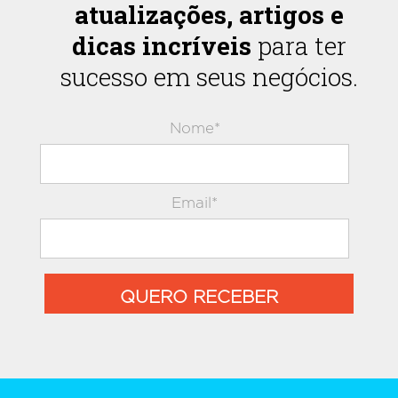
atualizações, artigos e
dicas incríveis
para ter
sucesso em seus negócios.
Nome*
Email*
QUERO RECEBER