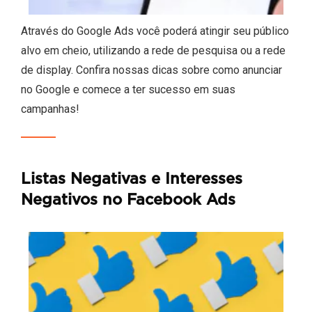
Através do Google Ads você poderá atingir seu público
alvo em cheio, utilizando a rede de pesquisa ou a rede
de display. Confira nossas dicas sobre como anunciar
no Google e comece a ter sucesso em suas
campanhas!
Listas Negativas e Interesses
Negativos no Facebook Ads