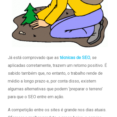
Já está comprovado que as
técnicas de SEO
, se
aplicadas corretamente, trazem um retorno positivo. É
sabido também que, no entanto, o trabalho rende de
médio a longo prazo e, por conta disso, existem
algumas alternativas que podem ‘preparar o terreno’
para que o SEO entre em ação.
A competição entre os sites é grande nos dias atuais.