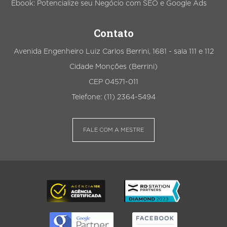
Ebook: Potencialize seu Negócio com SEO e Google Ads
Contato
Avenida Engenheiro Luiz Carlos Berrini, 1681 - sala 111 e 112
Cidade Monções (Berrini)
CEP 04571-011
Telefone: (11) 2364-5494
FALE COM A MESTRE