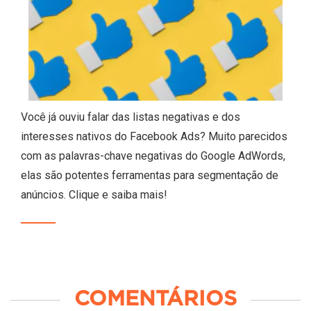
Você já ouviu falar das listas negativas e dos
interesses nativos do Facebook Ads? Muito parecidos
com as palavras-chave negativas do Google AdWords,
elas são potentes ferramentas para segmentação de
anúncios. Clique e saiba mais!
COMENTÁRIOS