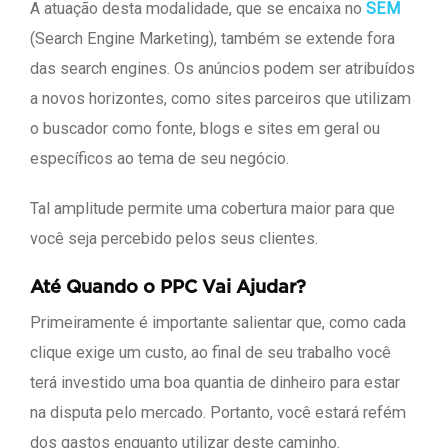
A atuação desta modalidade, que se encaixa no
SEM
(Search Engine Marketing), também se extende fora
das search engines. Os anúncios podem ser atribuídos
a novos horizontes, como sites parceiros que utilizam
o buscador como fonte, blogs e sites em geral ou
específicos ao tema de seu negócio.
Tal amplitude permite uma cobertura maior para que
você seja percebido pelos seus clientes.
Até Quando o PPC Vai Ajudar?
Primeiramente é importante salientar que, como cada
clique exige um custo, ao final de seu trabalho você
terá investido uma boa quantia de dinheiro para estar
na disputa pelo mercado. Portanto, você estará refém
dos gastos enquanto utilizar deste caminho.