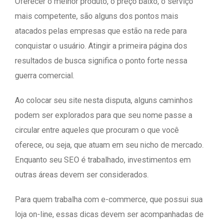
Oferecer o melhor produto, o preço baixo, o serviço
mais competente, são alguns dos pontos mais
atacados pelas empresas que estão na rede para
conquistar o usuário. Atingir a primeira página dos
resultados de busca significa o ponto forte nessa
guerra comercial.
Ao colocar seu site nesta disputa, alguns caminhos
podem ser explorados para que seu nome passe a
circular entre aqueles que procuram o que você
oferece, ou seja, que atuam em seu nicho de mercado.
Enquanto seu SEO é trabalhado, investimentos em
outras áreas devem ser considerados.
Para quem trabalha com e-commerce, que possui sua
loja on-line, essas dicas devem ser acompanhadas de