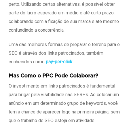
perto. Utilizando certas alternativas, é possível obter
parte do lucro esperado em médio e até curto prazo,
colaborando com a fixação de sua marca e até mesmo
confundindo a concorrência.
Uma das melhores formas de preparar o terreno para o
SEO é através dos links patrocinados, também
conhecidos como
pay-per-click
.
Mas Como o PPC Pode Colaborar?
O investimento em links patrocinados é fundamental
para brigar pela visibilidade nas SERPs. Ao colocar um
anúncio em um determinado grupo de keywords, você
tem a chance de aparecer logo na primeira página, sem
que o trabalho de SEO esteja em atividade.