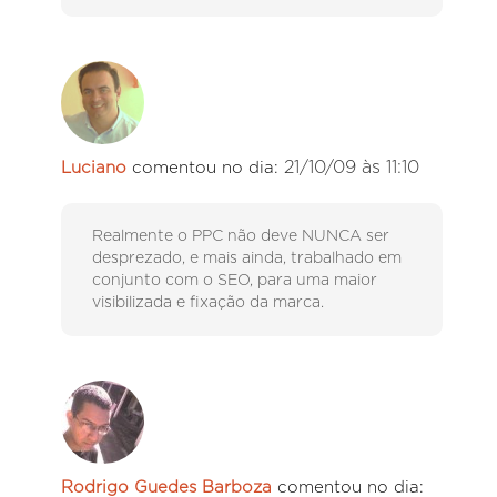
21/10/09 às 11:10
Luciano
comentou no dia:
Realmente o PPC não deve NUNCA ser
desprezado, e mais ainda, trabalhado em
conjunto com o SEO, para uma maior
visibilizada e fixação da marca.
Rodrigo Guedes Barboza
comentou no dia: