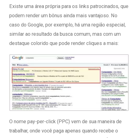
Existe uma área própria para os links patrocinados, que
podem render um bônus ainda mais vantajoso. No
caso do Google, por exemplo, há uma região especial,
similar ao resultado da busca comum, mas com um
destaque colorido que pode render cliques a mais:
O nome pay-per-click (PPC) vem de sua maneira de
trabalhar, onde você paga apenas quando recebe o