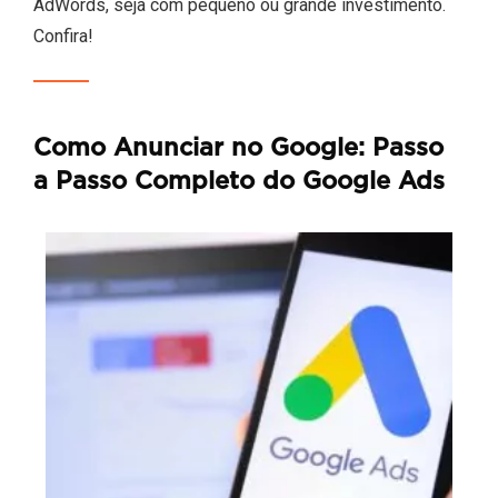
AdWords, seja com pequeno ou grande investimento.
Confira!
Como Anunciar no Google: Passo
a Passo Completo do Google Ads