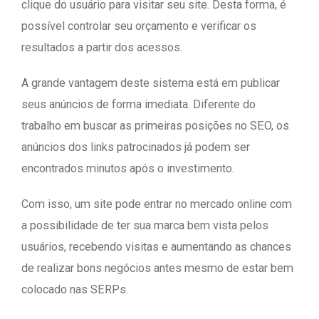
clique do usuário para visitar seu site. Desta forma, é
possível controlar seu orçamento e verificar os
resultados a partir dos acessos.
A grande vantagem deste sistema está em publicar
seus anúncios de forma imediata. Diferente do
trabalho em buscar as primeiras posições no SEO, os
anúncios dos links patrocinados já podem ser
encontrados minutos após o investimento.
Com isso, um site pode entrar no mercado online com
a possibilidade de ter sua marca bem vista pelos
usuários, recebendo visitas e aumentando as chances
de realizar bons negócios antes mesmo de estar bem
colocado nas SERPs.