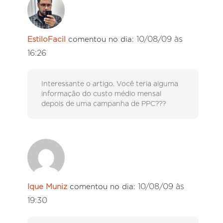
10/08/09 às
EstiloFacil
comentou no dia:
16:26
Interessante o artigo. Você teria alguma
informação do custo médio mensal
depois de uma campanha de PPC???
10/08/09 às
Ique Muniz
comentou no dia:
19:30