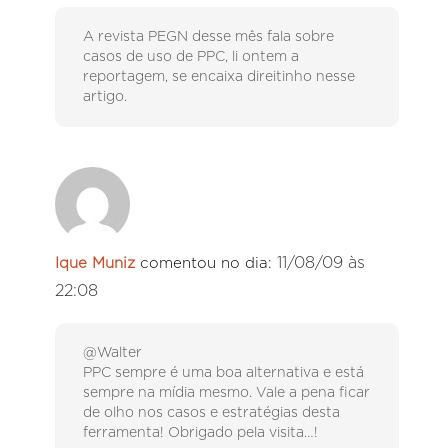
A revista PEGN desse mês fala sobre
casos de uso de PPC, li ontem a
reportagem, se encaixa direitinho nesse
artigo.
11/08/09 às
Ique Muniz
comentou no dia:
22:08
@Walter
PPC sempre é uma boa alternativa e está
sempre na mídia mesmo. Vale a pena ficar
de olho nos casos e estratégias desta
ferramenta! Obrigado pela visita…!