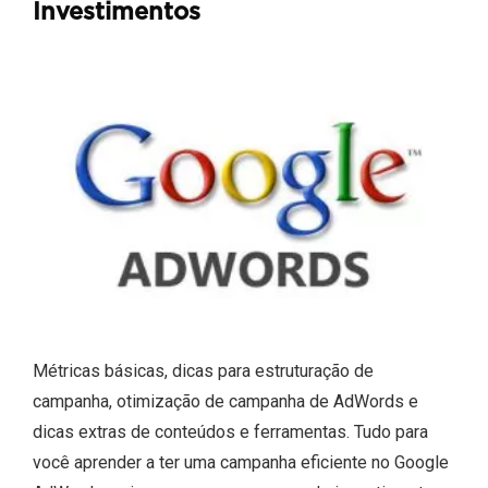
Investimentos
Métricas básicas, dicas para estruturação de
campanha, otimização de campanha de AdWords e
dicas extras de conteúdos e ferramentas. Tudo para
você aprender a ter uma campanha eficiente no Google