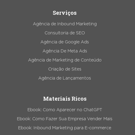
Serviços
Agência de Inbound Marketing
Consultoria de SEO
Agência de Google Ads
Agência De Meta Ads
Agência de Marketing de Conteúdo
Criação de Sites
Agência de Lançamentos
Materiais Ricos
Ebook: Como Aparecer no ChatGPT
Ebook: Como Fazer Sua Empresa Vender Mais
Ebook: Inbound Marketing para E-commerce