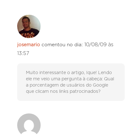
10/08/09 às
josemario
comentou no dia:
13:57
Muito interessante o artigo, Ique! Lendo
ele me veio uma pergunta à cabeça: Qual
a porcentagem de usuários do Google
que clicam nos links patrocinados?