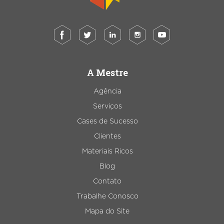
A Mestre
Agência
Serviços
Cases de Sucesso
Clientes
Materiais Ricos
Blog
Contato
Trabalhe Conosco
Mapa do Site