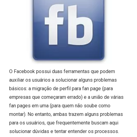
O Facebook possui duas ferramentas que podem
auxiliar os usuários a solucionar alguns problemas
básicos: a migração de perfil para fan page (para
empresas que começaram errado) e a união de várias
fan pages em uma (para quem não soube como
montar). No entanto, ambas trazem alguns problemas
para os usuários, que frequentemente buscam aqui
solucionar dúvidas e tentar entender os processos.