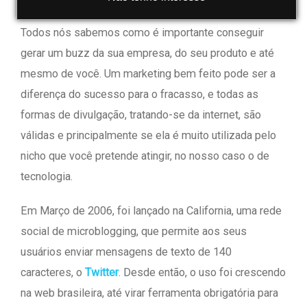
Todos nós sabemos como é importante conseguir
gerar um buzz da sua empresa, do seu produto e até
mesmo de você. Um marketing bem feito pode ser a
diferença do sucesso para o fracasso, e todas as
formas de divulgação, tratando-se da internet, são
válidas e principalmente se ela é muito utilizada pelo
nicho que você pretende atingir, no nosso caso o de
tecnologia.
Em Março de 2006, foi lançado na California, uma rede
social de microblogging, que permite aos seus
usuários enviar mensagens de texto de 140
caracteres, o
Twitter
. Desde então, o uso foi crescendo
na web brasileira, até virar ferramenta obrigatória para