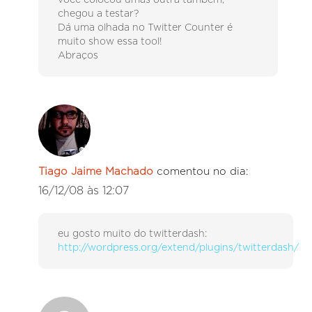
chegou a testar?
Dá uma olhada no Twitter Counter é
muito show essa tool!
Abraços
Tiago Jaime Machado
comentou no dia:
16/12/08 às 12:07
eu gosto muito do twitterdash:
http://wordpress.org/extend/plugins/twitterdash/