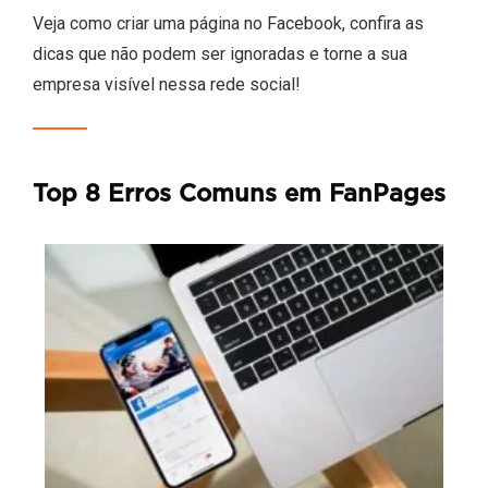
Veja como criar uma página no Facebook, confira as
dicas que não podem ser ignoradas e torne a sua
empresa visível nessa rede social!
Top 8 Erros Comuns em FanPages