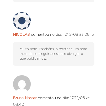
17/12/08 às 08:15
NICOLAS
comentou no dia:
Muito bom. Parabéns, o twitter é um bom
meio de conseguir acessos e divulgar o
que publicamos…
17/12/08 às
Bruno Nassar
comentou no dia:
08:40