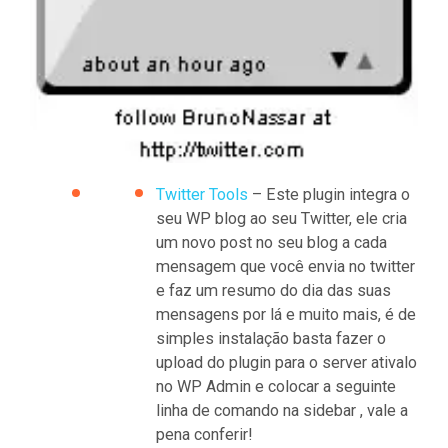
Twitter Tools
– Este plugin integra o
seu WP blog ao seu Twitter, ele cria
um novo post no seu blog a cada
mensagem que você envia no twitter
e faz um resumo do dia das suas
mensagens por lá e muito mais, é de
simples instalação basta fazer o
upload do plugin para o server ativalo
no WP Admin e colocar a seguinte
linha de comando na sidebar , vale a
pena conferir!