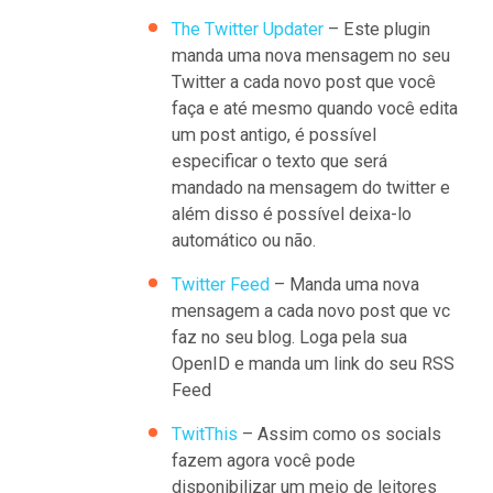
The Twitter Updater
– Este plugin
manda uma nova mensagem no seu
Twitter a cada novo post que você
faça e até mesmo quando você edita
um post antigo, é possível
especificar o texto que será
mandado na mensagem do twitter e
além disso é possível deixa-lo
automático ou não.
Twitter Feed
– Manda uma nova
mensagem a cada novo post que vc
faz no seu blog. Loga pela sua
OpenID e manda um link do seu RSS
Feed
TwitThis
– Assim como os socials
fazem agora você pode
disponibilizar um meio de leitores