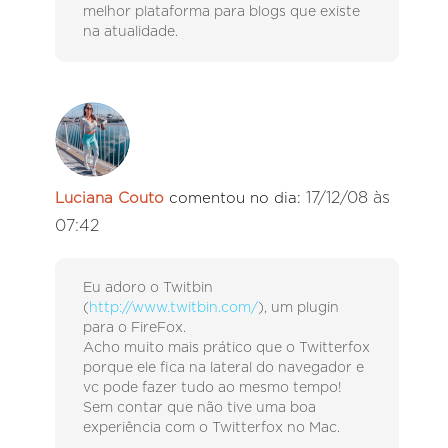
melhor plataforma para blogs que existe
na atualidade.
17/12/08 às
Luciana Couto
comentou no dia:
07:42
Eu adoro o Twitbin
(
http://www.twitbin.com/
), um plugin
para o FireFox.
Acho muito mais prático que o Twitterfox
porque ele fica na lateral do navegador e
vc pode fazer tudo ao mesmo tempo!
Sem contar que não tive uma boa
experiência com o Twitterfox no Mac.