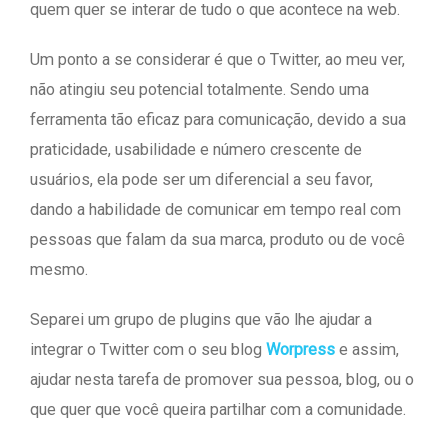
quem quer se interar de tudo o que acontece na web.
Um ponto a se considerar é que o Twitter, ao meu ver,
não atingiu seu potencial totalmente. Sendo uma
ferramenta tão eficaz para comunicação, devido a sua
praticidade, usabilidade e número crescente de
usuários, ela pode ser um diferencial a seu favor,
dando a habilidade de comunicar em tempo real com
pessoas que falam da sua marca, produto ou de você
mesmo.
Separei um grupo de plugins que vão lhe ajudar a
integrar o Twitter com o seu blog
Worpress
e assim,
ajudar nesta tarefa de promover sua pessoa, blog, ou o
que quer que você queira partilhar com a comunidade.