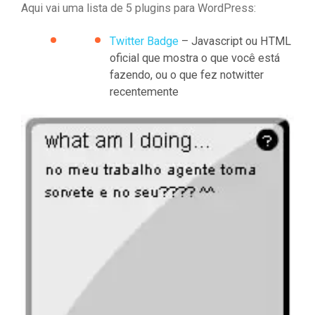
Aqui vai uma lista de 5 plugins para WordPress:
Twitter Badge
– Javascript ou HTML
oficial que mostra o que você está
fazendo, ou o que fez notwitter
recentemente