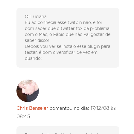
Oi Luciana,
Eu ão conhecia esse twitbin não, e foi
bom saber que o twitter fox da problema
com o Mac, o Fábio que não vai gostar de
saber disso!
Depois vou ver se instalo esse plugin para
testar, é bom diversificar de vez em
quando!
17/12/08 às
Chris Benseler
comentou no dia:
08:45