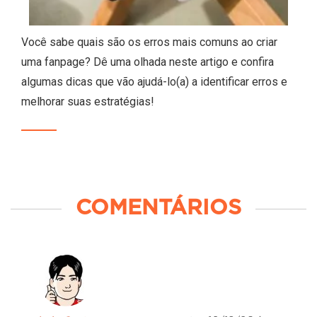
Você sabe quais são os erros mais comuns ao criar
uma fanpage? Dê uma olhada neste artigo e confira
algumas dicas que vão ajudá-lo(a) a identificar erros e
melhorar suas estratégias!
COMENTÁRIOS