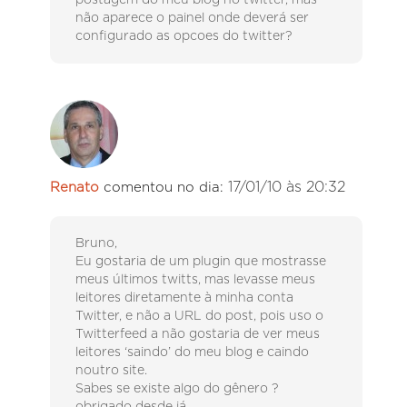
não aparece o painel onde deverá ser
configurado as opcoes do twitter?
17/01/10 às 20:32
Renato
comentou no dia:
Bruno,
Eu gostaria de um plugin que mostrasse
meus últimos twitts, mas levasse meus
leitores diretamente à minha conta
Twitter, e não a URL do post, pois uso o
Twitterfeed a não gostaria de ver meus
leitores ‘saindo’ do meu blog e caindo
noutro site.
Sabes se existe algo do gênero ?
obrigado desde já