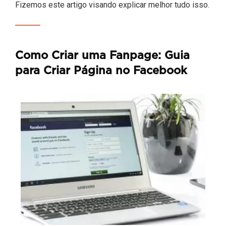
Fizemos este artigo visando explicar melhor tudo isso.
Como Criar uma Fanpage: Guia
para Criar Página no Facebook