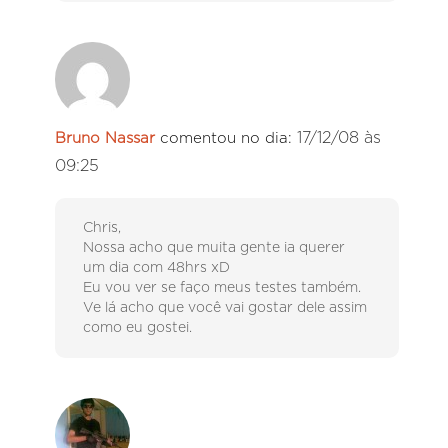
17/12/08 às
Bruno Nassar
comentou no dia:
09:25
Chris,
Nossa acho que muita gente ia querer
um dia com 48hrs xD
Eu vou ver se faço meus testes também.
Ve lá acho que você vai gostar dele assim
como eu gostei.