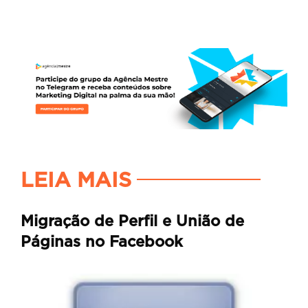
LEIA MAIS
Migração de Perfil e União de
Páginas no Facebook