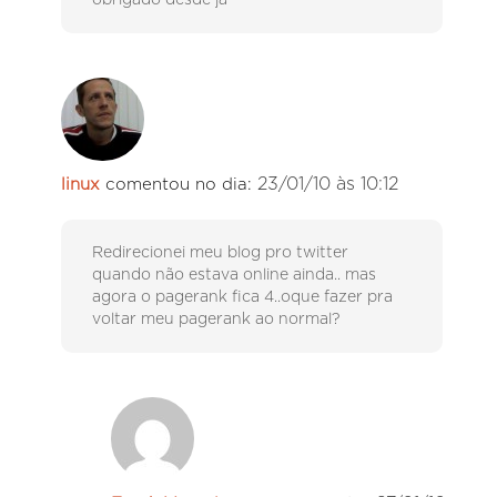
23/01/10 às 10:12
linux
comentou no dia:
Redirecionei meu blog pro twitter
quando não estava online ainda.. mas
agora o pagerank fica 4..oque fazer pra
voltar meu pagerank ao normal?