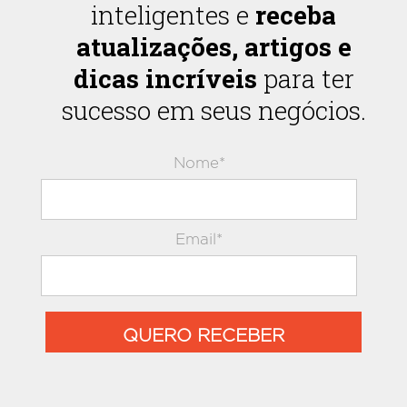
inteligentes e
receba
atualizações, artigos e
dicas incríveis
para ter
sucesso em seus negócios.
Nome*
Email*
QUERO RECEBER