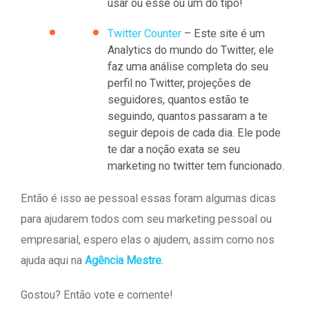
usar ou esse ou um do tipo!
Twitter Counter
– Este site é um
Analytics do mundo do Twitter, ele
faz uma análise completa do seu
perfil no Twitter, projeções de
seguidores, quantos estão te
seguindo, quantos passaram a te
seguir depois de cada dia. Ele pode
te dar a noção exata se seu
marketing no twitter tem funcionado.
Então é isso ae pessoal essas foram algumas dicas
para ajudarem todos com seu marketing pessoal ou
empresarial, espero elas o ajudem, assim como nos
ajuda aqui na
Agência Mestre
.
Gostou? Então vote e comente!