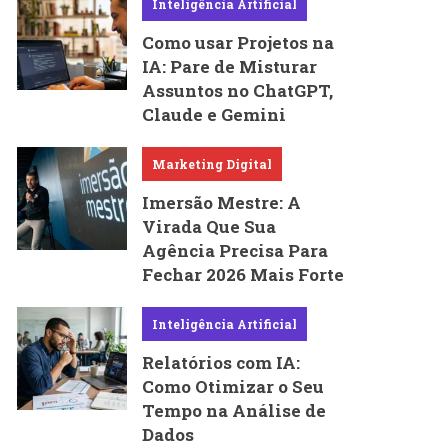
Inteligência Artificial
Como usar Projetos na
IA: Pare de Misturar
Assuntos no ChatGPT,
Claude e Gemini
Marketing Digital
Imersão Mestre: A
Virada Que Sua
Agência Precisa Para
Fechar 2026 Mais Forte
Inteligência Artificial
Relatórios com IA:
Como Otimizar o Seu
Tempo na Análise de
Dados