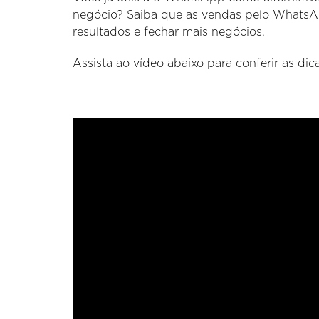
negócio? Saiba que as vendas pelo Whats
resultados e fechar mais negócios.
Assista ao vídeo abaixo para conferir as dica