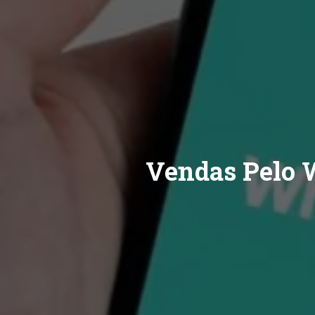
Vendas Pelo 