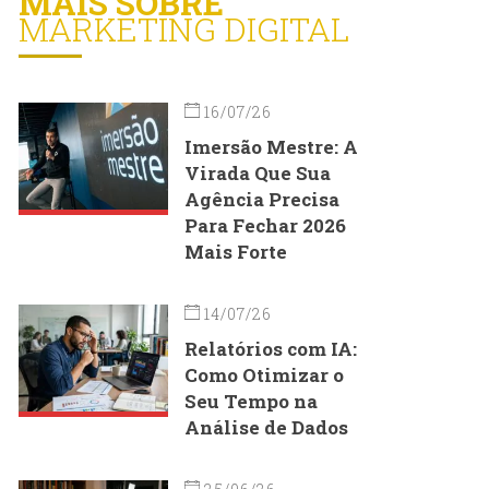
MAIS SOBRE
MARKETING DIGITAL
16/07/26
Imersão Mestre: A
Virada Que Sua
Agência Precisa
Para Fechar 2026
Mais Forte
14/07/26
Relatórios com IA:
Como Otimizar o
Seu Tempo na
Análise de Dados