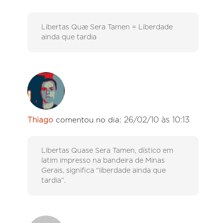
Libertas Quæ Sera Tamen = Liberdade
ainda que tardia
26/02/10 às 10:13
Thiago
comentou no dia:
Libertas Quase Sera Tamen, dístico em
latim impresso na bandeira de Minas
Gerais, significa “liberdade ainda que
tardia”.