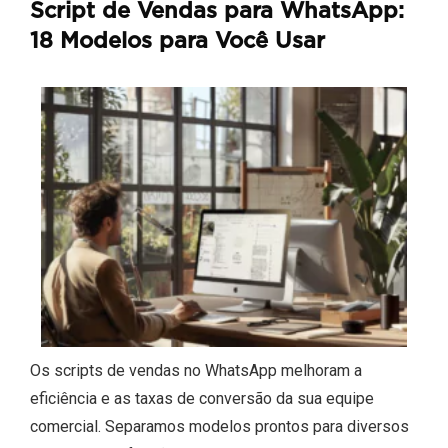
Script de Vendas para WhatsApp:
18 Modelos para Você Usar
Os scripts de vendas no WhatsApp melhoram a
eficiência e as taxas de conversão da sua equipe
comercial. Separamos modelos prontos para diversos