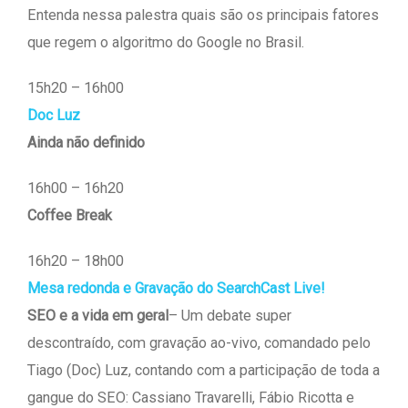
Entenda nessa palestra quais são os principais fatores
que regem o algoritmo do Google no Brasil.
15h20 – 16h00
Doc Luz
Ainda não definido
16h00 – 16h20
Coffee Break
16h20 – 18h00
Mesa redonda e Gravação do SearchCast Live!
SEO e a vida em geral
– Um debate super
descontraído, com gravação ao-vivo, comandado pelo
Tiago (Doc) Luz, contando com a participação de toda a
gangue do SEO: Cassiano Travarelli, Fábio Ricotta e