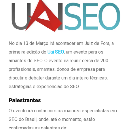
No dia 13 de Março irá acontecer em Juiz de Fora, a
primeira edição do
Uai SEO
, um evento para os
amantes de SEO. O evento irá reunir cerca de 200
profissionais, amantes, donos de empresa para
discutir e debater durante um dia inteiro técnicas,
estratégias e experiências de SEO.
Palestrantes
O evento irá contar com os maiores especialistas em
SEO do Brasil, onde, até o momento, estão
confirmadas as palestras de: