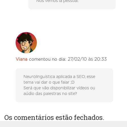
Nós vemos lá pessoal.
27/02/10 às 20:33
Viana
comentou no dia:
Neurolinguística aplicada a SEO, esse
tema vai dar o que falar ;D
Será que vão disponibilizar vídeos ou
aúdio das palestras no site?
Os comentários estão fechados.