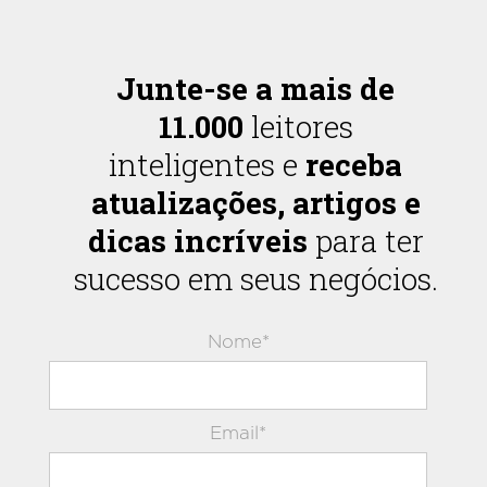
Junte-se a mais de
11.000
leitores
inteligentes e
receba
atualizações, artigos e
dicas incríveis
para ter
sucesso em seus negócios.
Nome*
Email*