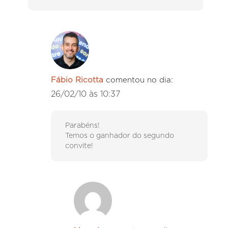
Fábio Ricotta
comentou no dia:
26/02/10 às 10:37
Parabéns!
Temos o ganhador do segundo
convite!