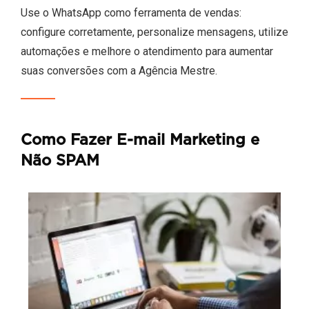
Use o WhatsApp como ferramenta de vendas:
configure corretamente, personalize mensagens, utilize
automações e melhore o atendimento para aumentar
suas conversões com a Agência Mestre.
Como Fazer E-mail Marketing e
Não SPAM