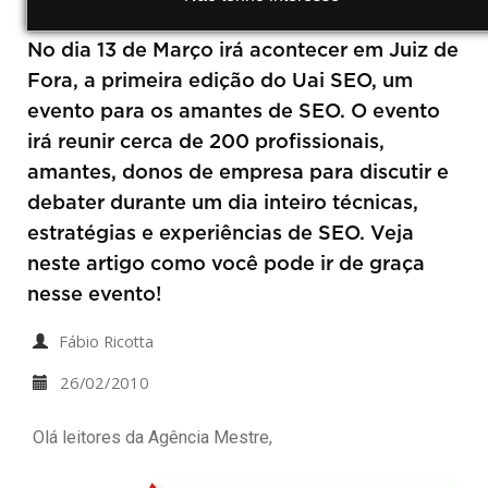
No dia 13 de Março irá acontecer em Juiz de
Fora, a primeira edição do Uai SEO, um
evento para os amantes de SEO. O evento
irá reunir cerca de 200 profissionais,
amantes, donos de empresa para discutir e
debater durante um dia inteiro técnicas,
estratégias e experiências de SEO. Veja
neste artigo como você pode ir de graça
nesse evento!
Fábio Ricotta
26/02/2010
Olá leitores da Agência Mestre,