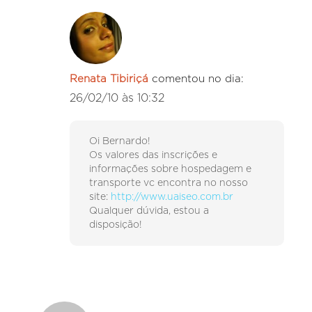
Renata Tibiriçá
comentou no dia:
26/02/10 às 10:32
Oi Bernardo!
Os valores das inscrições e
informações sobre hospedagem e
transporte vc encontra no nosso
site:
http://www.uaiseo.com.br
Qualquer dúvida, estou a
disposição!