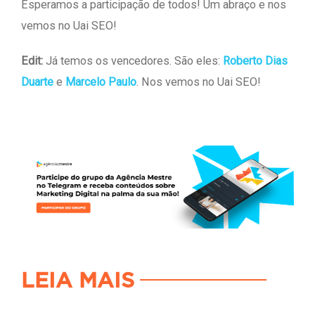
Esperamos a participação de todos! Um abraço e nos
vemos no Uai SEO!
Edit:
Já temos os vencedores. São eles:
Roberto Dias
Duarte
e
Marcelo Paulo
. Nos vemos no Uai SEO!
LEIA MAIS