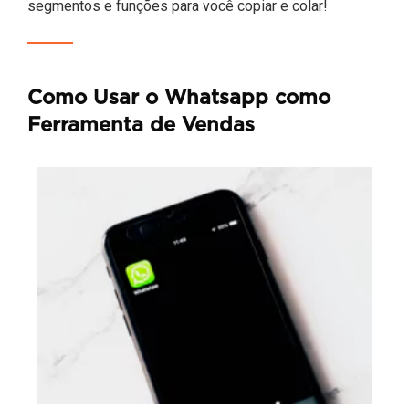
segmentos e funções para você copiar e colar!
Como Usar o Whatsapp como
Ferramenta de Vendas