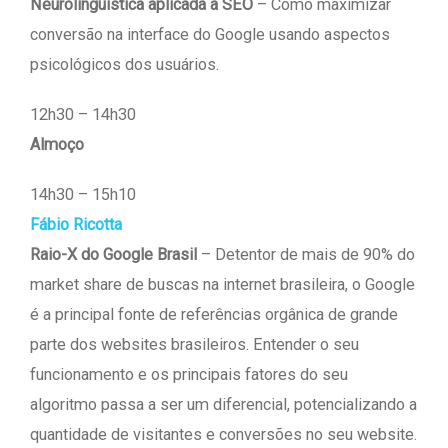
Neurolinguística aplicada a SEO
– Como maximizar
conversão na interface do Google usando aspectos
psicológicos dos usuários.
12h30 – 14h30
Almoço
14h30 – 15h10
Fábio Ricotta
Raio-X do Google Brasil
– Detentor de mais de 90% do
market share de buscas na internet brasileira, o Google
é a principal fonte de referências orgânica de grande
parte dos websites brasileiros. Entender o seu
funcionamento e os principais fatores do seu
algoritmo passa a ser um diferencial, potencializando a
quantidade de visitantes e conversões no seu website.