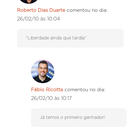
Roberto Dias Duarte
comentou no dia:
26/02/10 às 10:04
“Liberdade ainda que tardia”
Fábio Ricotta
comentou no dia:
26/02/10 às 10:17
Já temos o primeiro ganhador!