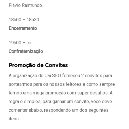
Flávio Raimundo.
18h00 – 18h30
Encerramento
19h00 – ∞
Confraternização
Promoção de Convites
A organização do Uai SEO forneceu 2 convites para
sortearmos para os nossos leitores e como sempre
temos uma mega promoção com super desafios. A
regra é simples, para ganhar um convite, você deve
comentar abaixo, respondendo um dos seguintes
itens: