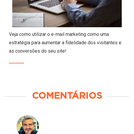
Veja como utilizar o e-mail marketing como uma
estratégia para aumentar a fidelidade dos visitantes e
as conversões do seu site!
COMENTÁRIOS