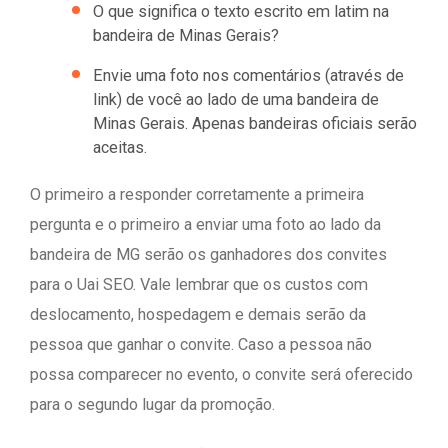
O que significa o texto escrito em latim na
bandeira de Minas Gerais?
Envie uma foto nos comentários (através de
link) de você ao lado de uma bandeira de
Minas Gerais. Apenas bandeiras oficiais serão
aceitas.
O primeiro a responder corretamente a primeira
pergunta e o primeiro a enviar uma foto ao lado da
bandeira de MG serão os ganhadores dos convites
para o Uai SEO. Vale lembrar que os custos com
deslocamento, hospedagem e demais serão da
pessoa que ganhar o convite. Caso a pessoa não
possa comparecer no evento, o convite será oferecido
para o segundo lugar da promoção.