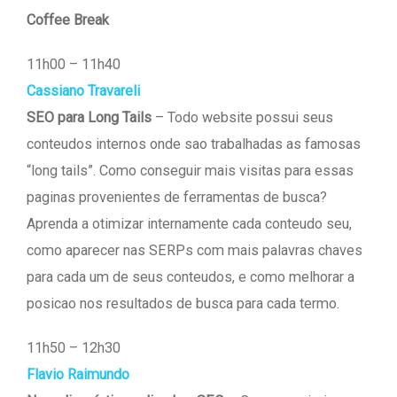
Coffee Break
11h00 – 11h40
Cassiano Travareli
SEO para Long Tails
– Todo website possui seus
conteudos internos onde sao trabalhadas as famosas
“long tails”. Como conseguir mais visitas para essas
paginas provenientes de ferramentas de busca?
Aprenda a otimizar internamente cada conteudo seu,
como aparecer nas SERPs com mais palavras chaves
para cada um de seus conteudos, e como melhorar a
posicao nos resultados de busca para cada termo.
11h50 – 12h30
Flavio Raimundo