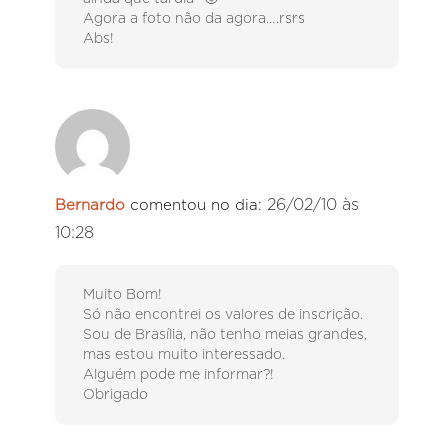
Agora a foto não da agora….rsrs
Abs!
26/02/10 às
Bernardo
comentou no dia:
10:28
Muito Bom!
Só não encontrei os valores de inscrição.
Sou de Brasília, não tenho meias grandes,
mas estou muito interessado.
Alguém pode me informar?!
Obrigado