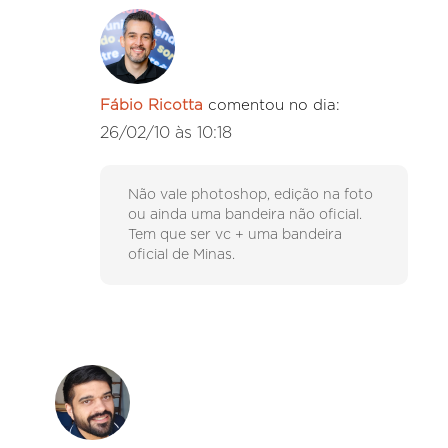
Fábio Ricotta
comentou no dia:
26/02/10 às 10:18
Não vale photoshop, edição na foto
ou ainda uma bandeira não oficial.
Tem que ser vc + uma bandeira
oficial de Minas.