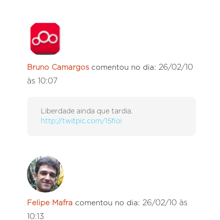
26/02/10
Bruno Camargos
comentou no dia:
às 10:07
Liberdade ainda que tardia.
http://twitpic.com/15fioi
26/02/10 às
Felipe Mafra
comentou no dia:
10:13