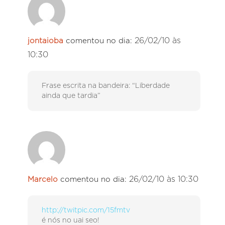
26/02/10 às
jontaioba
comentou no dia:
10:30
Frase escrita na bandeira: “Liberdade
ainda que tardia”
26/02/10 às 10:30
Marcelo
comentou no dia:
http://twitpic.com/15fmtv
é nós no uai seo!