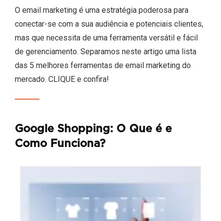
O email marketing é uma estratégia poderosa para
conectar-se com a sua audiência e potenciais clientes,
mas que necessita de uma ferramenta versátil e fácil
de gerenciamento. Separamos neste artigo uma lista
das 5 melhores ferramentas de email marketing do
mercado. CLIQUE e confira!
Google Shopping: O Que é e
Como Funciona?