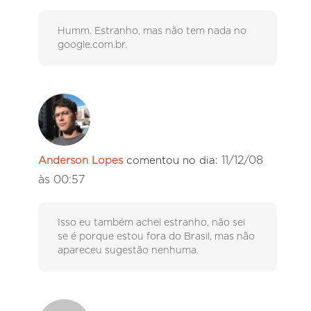
Humm. Estranho, mas não tem nada no
google.com.br.
11/12/08
Anderson Lopes
comentou no dia:
às 00:57
Isso eu também achei estranho, não sei
se é porque estou fora do Brasil, mas não
apareceu sugestão nenhuma.