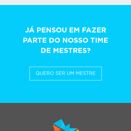
JÁ PENSOU EM FAZER
PARTE DO NOSSO TIME
DE MESTRES?
QUERO SER UM MESTRE