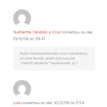
Guilherme Cândido e Cruz
comentou no dia:
10/12/08 às 09:41
Muito interessante este novo mecanismo,
só uma duvida, quem procura por
“mestre serpente” hauehaueah :p ?
10/12/08 às 11:54
Luis
comentou no dia: