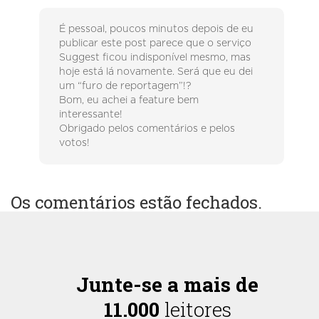
É pessoal, poucos minutos depois de eu
publicar este post parece que o serviço
Suggest ficou indisponível mesmo, mas
hoje está lá novamente. Será que eu dei
um “furo de reportagem”!?
Bom, eu achei a feature bem
interessante!
Obrigado pelos comentários e pelos
votos!
Os comentários estão fechados.
Junte-se a mais de
11.000
leitores