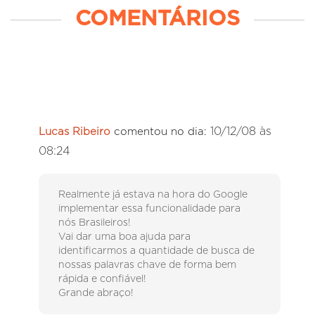
COMENTÁRIOS
10/12/08 às
Lucas Ribeiro
comentou no dia:
08:24
Realmente já estava na hora do Google
implementar essa funcionalidade para
nós Brasileiros!
Vai dar uma boa ajuda para
identificarmos a quantidade de busca de
nossas palavras chave de forma bem
rápida e confiável!
Grande abraço!