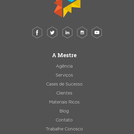
A Mestre
Agência
Serviços
Cases de Sucesso
Clientes
Materiais Ricos
Blog
Contato
Trabalhe Conosco