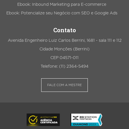
Ebook: Inbound Marketing para E-commerce
Ebook: Potencialize seu Negócio com SEO e Google Ads
Contato
Avenida Engenheiro Luiz Carlos Berrini, 1681 - sala 111 e 112
Cidade Monções (Berrini)
CEP 04571-011
Telefone: (11) 2364-5494
FALE COM A MESTRE