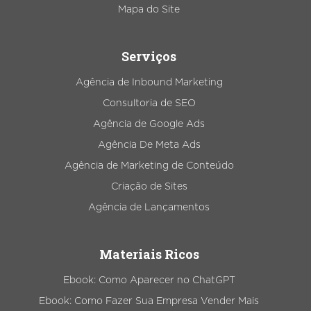
Mapa do Site
Serviços
Agência de Inbound Marketing
Consultoria de SEO
Agência de Google Ads
Agência De Meta Ads
Agência de Marketing de Conteúdo
Criação de Sites
Agência de Lançamentos
Materiais Ricos
Ebook: Como Aparecer no ChatGPT
Ebook: Como Fazer Sua Empresa Vender Mais