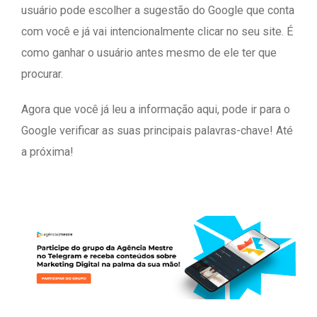
usuário pode escolher a sugestão do Google que conta
com você e já vai intencionalmente clicar no seu site. É
como ganhar o usuário antes mesmo de ele ter que
procurar.
Agora que você já leu a informação aqui, pode ir para o
Google verificar as suas principais palavras-chave! Até
a próxima!