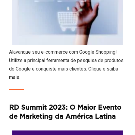
Alavanque seu e-commerce com Google Shopping!
Utilize a principal ferramenta de pesquisa de produtos
do Google e conquiste mais clientes. Clique e saiba
mais.
RD Summit 2023: O Maior Evento
de Marketing da América Latina