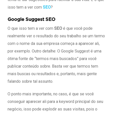
isso tem a ver com
SEO
?
Google Suggest SEO
O que isso tem a ver com
SEO
é que você pode
realmente ver o resultado do seu trabalho se um termo
com o nome da sua empresa começa a aparecer ali,
por exemplo. Outro detalhe: O Google Suggest é uma
ótima fonte de “termos mais buscados” para você
publicar conteúdo sobre. Basta ver que termos tem
mais buscas ou resultados e, portanto, mais gente
falando sobre tal assunto.
O ponto mais importante, no caso, é que se você
conseguir aparecer ali para a keyword principal do seu
negócio, isso pode explodir as suas visitas, pois o