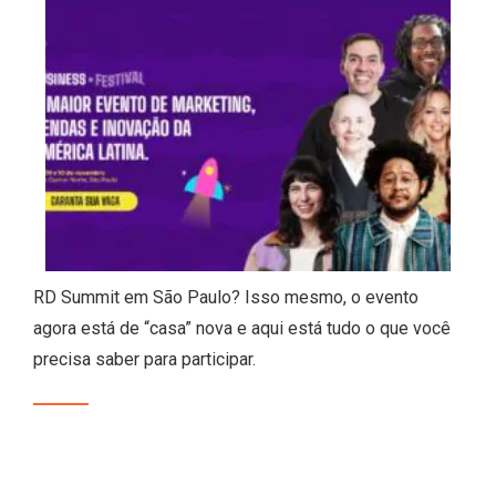
RD Summit em São Paulo? Isso mesmo, o evento
agora está de “casa” nova e aqui está tudo o que você
precisa saber para participar.