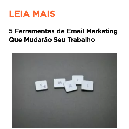
LEIA MAIS
5 Ferramentas de Email Marketing
Que Mudarão Seu Trabalho