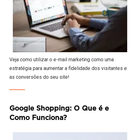
Veja como utilizar o e-mail marketing como uma
estratégia para aumentar a fidelidade dos visitantes e
as conversões do seu site!
Google Shopping: O Que é e
Como Funciona?