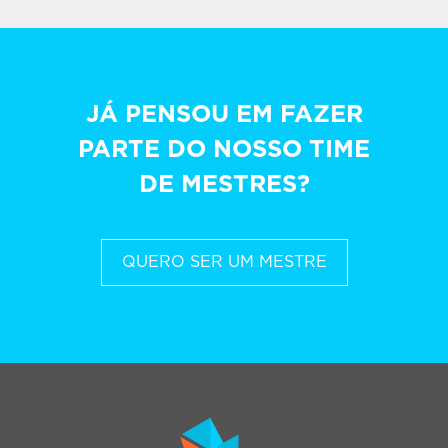
JÁ PENSOU EM FAZER
PARTE DO NOSSO TIME
DE MESTRES?
QUERO SER UM MESTRE