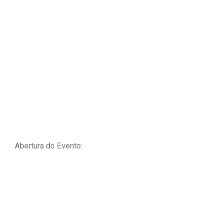
Abertura do Evento: