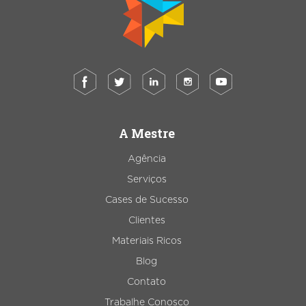
A Mestre
Agência
Serviços
Cases de Sucesso
Clientes
Materiais Ricos
Blog
Contato
Trabalhe Conosco