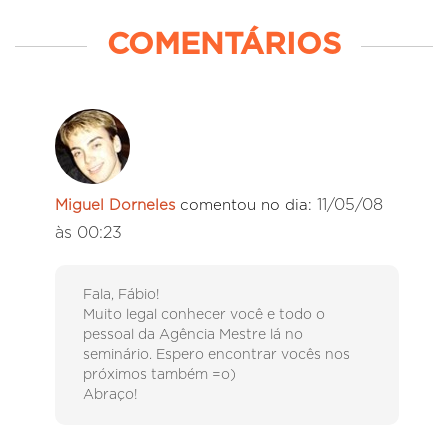
COMENTÁRIOS
11/05/08
Miguel Dorneles
comentou no dia:
às 00:23
Fala, Fábio!
Muito legal conhecer você e todo o
pessoal da Agência Mestre lá no
seminário. Espero encontrar vocês nos
próximos também =o)
Abraço!