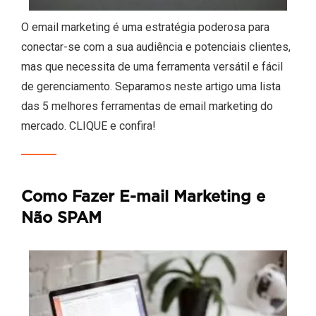
O email marketing é uma estratégia poderosa para
conectar-se com a sua audiência e potenciais clientes,
mas que necessita de uma ferramenta versátil e fácil
de gerenciamento. Separamos neste artigo uma lista
das 5 melhores ferramentas de email marketing do
mercado. CLIQUE e confira!
Como Fazer E-mail Marketing e
Não SPAM