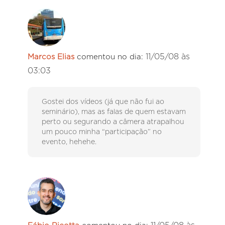
11/05/08 às
Marcos Elias
comentou no dia:
03:03
Gostei dos vídeos (já que não fui ao
seminário), mas as falas de quem estavam
perto ou segurando a câmera atrapalhou
um pouco minha “participação” no
evento, hehehe.