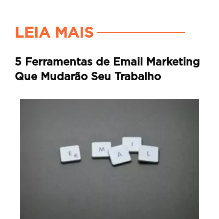
LEIA MAIS
5 Ferramentas de Email Marketing
Que Mudarão Seu Trabalho