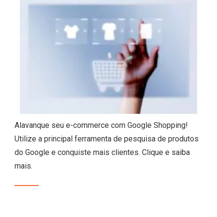
Alavanque seu e-commerce com Google Shopping!
Utilize a principal ferramenta de pesquisa de produtos
do Google e conquiste mais clientes. Clique e saiba
mais.