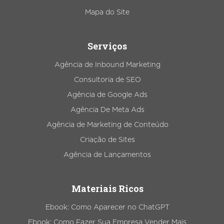
Mapa do Site
Serviços
Agência de Inbound Marketing
Consultoria de SEO
Agência de Google Ads
Agência De Meta Ads
Agência de Marketing de Conteúdo
Criação de Sites
Agência de Lançamentos
Materiais Ricos
Ebook: Como Aparecer no ChatGPT
Ebook: Como Fazer Sua Empresa Vender Mais