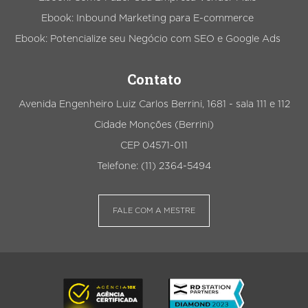
Ebook: Inbound Marketing para E-commerce
Ebook: Potencialize seu Negócio com SEO e Google Ads
Contato
Avenida Engenheiro Luiz Carlos Berrini, 1681 - sala 111 e 112
Cidade Monções (Berrini)
CEP 04571-011
Telefone: (11) 2364-5494
FALE COM A MESTRE