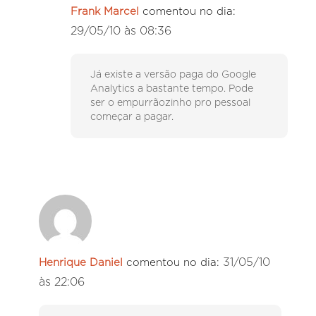
Frank Marcel
comentou no dia:
29/05/10 às 08:36
Já existe a versão paga do Google
Analytics a bastante tempo. Pode
ser o empurrãozinho pro pessoal
começar a pagar.
31/05/10
Henrique Daniel
comentou no dia:
às 22:06