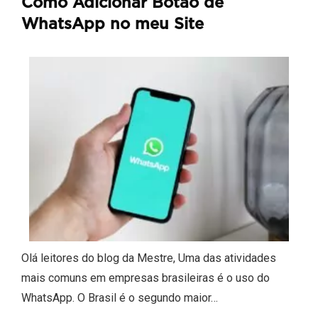
Como Adicionar Botão de
WhatsApp no meu Site
Olá leitores do blog da Mestre, Uma das atividades
mais comuns em empresas brasileiras é o uso do
WhatsApp. O Brasil é o segundo maior…