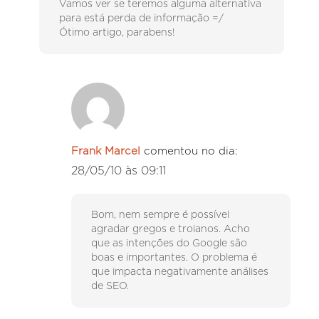
Vamos ver se teremos alguma alternativa
para está perda de informação =/
Ótimo artigo, parabens!
Frank Marcel
comentou no dia:
28/05/10 às 09:11
Bom, nem sempre é possível
agradar gregos e troianos. Acho
que as intenções do Google são
boas e importantes. O problema é
que impacta negativamente análises
de SEO.