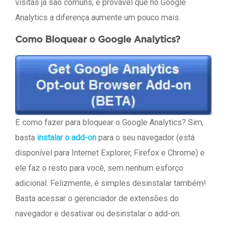
visitas já são comuns, é provável que no Google
Analytics a diferença aumente um pouco mais.
Como Bloquear o Google Analytics?
E como fazer para bloquear o Google Analytics? Sim,
basta
instalar o add-on
para o seu navegador (está
disponível para Internet Explorer, Firefox e Chrome) e
ele faz o resto para você, sem nenhum esforço
adicional. Felizmente, é simples desinstalar também!
Basta acessar o gerenciador de extensões do
navegador e desativar ou desinstalar o add-on.