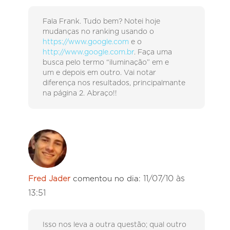
Fala Frank. Tudo bem? Notei hoje
mudanças no ranking usando o
https://www.google.com
e o
http://www.google.com.br
. Faça uma
busca pelo termo “iluminação” em e
um e depois em outro. Vai notar
diferença nos resultados, principalmante
na página 2. Abraço!!
11/07/10 às
Fred Jader
comentou no dia:
13:51
Isso nos leva a outra questão; qual outro