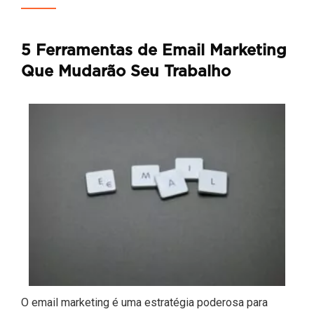
5 Ferramentas de Email Marketing
Que Mudarão Seu Trabalho
O email marketing é uma estratégia poderosa para