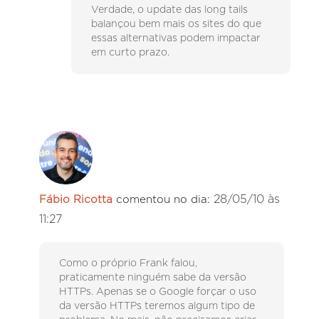
Verdade, o update das long tails
balançou bem mais os sites do que
essas alternativas podem impactar
em curto prazo.
28/05/10 às
Fábio Ricotta
comentou no dia:
11:27
Como o próprio Frank falou,
praticamente ninguém sabe da versão
HTTPs. Apenas se o Google forçar o uso
da versão HTTPs teremos algum tipo de