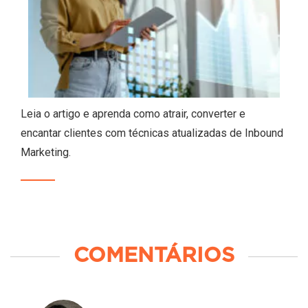
Leia o artigo e aprenda como atrair, converter e
encantar clientes com técnicas atualizadas de Inbound
Marketing.
COMENTÁRIOS