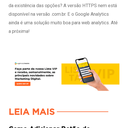
da existência das opções? A versão HTTPS nem está
disponível na versão .com.br. E o Google Analytics
ainda é uma solução muito boa para web analytics. Até
a próxima!
LEIA MAIS