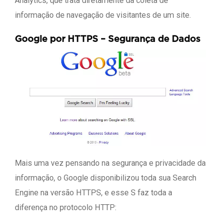
Analytics, que trata diretamente da coleta de
informação de navegação de visitantes de um site.
Google por HTTPS – Segurança de Dados
Mais uma vez pensando na segurança e privacidade da
informação, o Google disponibilizou toda sua Search
Engine na versão HTTPS, e esse S faz toda a
diferença no protocolo HTTP: