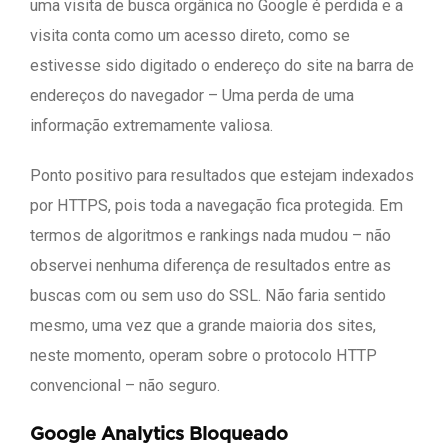
uma visita de busca orgânica no Google é perdida e a
visita conta como um acesso direto, como se
estivesse sido digitado o endereço do site na barra de
endereços do navegador – Uma perda de uma
informação extremamente valiosa.
Ponto positivo para resultados que estejam indexados
por HTTPS, pois toda a navegação fica protegida. Em
termos de algoritmos e rankings nada mudou – não
observei nenhuma diferença de resultados entre as
buscas com ou sem uso do SSL. Não faria sentido
mesmo, uma vez que a grande maioria dos sites,
neste momento, operam sobre o protocolo HTTP
convencional – não seguro.
Google Analytics Bloqueado