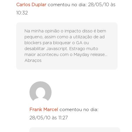
28/05/10 às
Carlos Duplar
comentou no dia:
10:32
Na minha opinião o impacto disso é bem
pequeno, assim como a utilização de ad
blockers para bloquear o GA ou
desabilitar Javascript. Estrago muito
maior aconteceu com o Mayday release…
Abraços
Frank Marcel
comentou no dia:
28/05/10 às 11:27