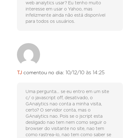
web analytics usar? Eu tenho muito
interesse em usar o Yahoo, mas
infelizmente ainda não está disponível
para todos os usuários.
10/12/10 às 14:25
TJ
comentou no dia:
Uma pergunta… se eu entro em um site
c/ o javascript off, desativado, o
GAnalytics nao conta a minha visita,
certo? O servidor conta, mas o
GAnalytics nao. Pois se o jscript esta
desligado nao tem nem como seguir o
browser do visitante no site, nao tem
como rastrea-lo, nao tem como saber se