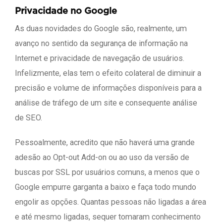
Privacidade no Google
As duas novidades do Google são, realmente, um
avanço no sentido da segurança de informação na
Internet e privacidade de navegação de usuários.
Infelizmente, elas tem o efeito colateral de diminuir a
precisão e volume de informações disponíveis para a
análise de tráfego de um site e consequente análise
de SEO.
Pessoalmente, acredito que não haverá uma grande
adesão ao Opt-out Add-on ou ao uso da versão de
buscas por SSL por usuários comuns, a menos que o
Google empurre garganta a baixo e faça todo mundo
engolir as opções. Quantas pessoas não ligadas a área
e até mesmo ligadas, sequer tomaram conhecimento