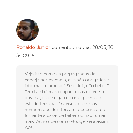
28/05/10
Ronaldo Junior
comentou no dia:
às 09:15
Vejo isso como as propagandas de
cerveja por exemplo, eles são obrigados a
informar o famoso ” Se dirigir, não beba. ”
Tem também as propagandas no verso
dos maços de cigarro com alguém em
estado terminal. O aviso existe, mas
nenhum dos dois forçam o bebum ou o
fumante a parar de beber ou não fumar
mais. Acho que com o Google será assim.
Abs,