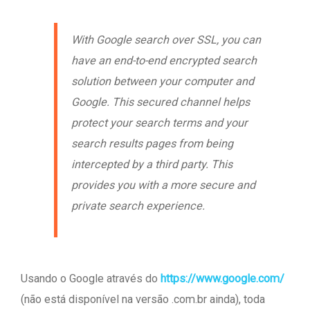
With Google search over SSL, you can
have an end-to-end encrypted search
solution between your computer and
Google. This secured channel helps
protect your search terms and your
search results pages from being
intercepted by a third party. This
provides you with a more secure and
private search experience.
Usando o Google através do
https://www.google.com/
(não está disponível na versão .com.br ainda), toda