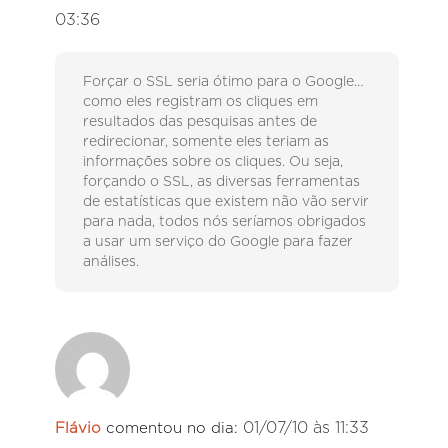
03:36
Forçar o SSL seria ótimo para o Google…
como eles registram os cliques em
resultados das pesquisas antes de
redirecionar, somente eles teriam as
informações sobre os cliques. Ou seja,
forçando o SSL, as diversas ferramentas
de estatísticas que existem não vão servir
para nada, todos nós seríamos obrigados
a usar um serviço do Google para fazer
análises.
01/07/10 às 11:33
Flávio
comentou no dia: