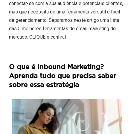
conectar-se com a sua audiência e potenciais clientes,
mas que necessita de uma ferramenta versátil e fácil
de gerenciamento. Separamos neste artigo uma lista
das 5 melhores ferramentas de email marketing do
mercado. CLIQUE e confira!
O que é Inbound Marketing?
Aprenda tudo que precisa saber
sobre essa estratégia