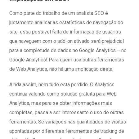
Como parte do trabalho de um analista SEO é
justamente analisar as estatísticas de navegação do
site, essa possível falta de informação de usuários
que naveguem com o add-on ativado será prejudicial
para a completude de dados no Google Analytics – no
Google Analytics! Para quem usa outras ferramentas
de Web Analytics, não há uma implicação direta.
Ainda assim, nem tudo está perdido. O Analytics
continua valendo como solução gratuita para Web
Analytics, mas para se obter informações mais
completas, passa a ser interessante o uso de outras
ferramentas. Se variações nas quantidades de visitas
apontadas por diferentes ferramentas de tracking de