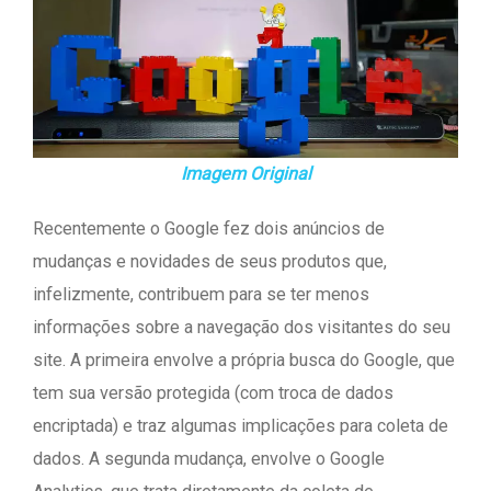
Imagem Original
Recentemente o Google fez dois anúncios de
mudanças e novidades de seus produtos que,
infelizmente, contribuem para se ter menos
informações sobre a navegação dos visitantes do seu
site. A primeira envolve a própria busca do Google, que
tem sua versão protegida (com troca de dados
encriptada) e traz algumas implicações para coleta de
dados. A segunda mudança, envolve o Google