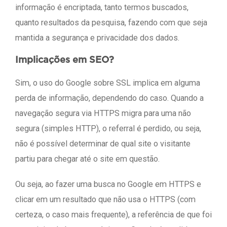
informação é encriptada, tanto termos buscados,
quanto resultados da pesquisa, fazendo com que seja
mantida a segurança e privacidade dos dados.
Implicações em SEO?
Sim, o uso do Google sobre SSL implica em alguma
perda de informação, dependendo do caso. Quando a
navegação segura via HTTPS migra para uma não
segura (simples HTTP), o referral é perdido, ou seja,
não é possível determinar de qual site o visitante
partiu para chegar até o site em questão.
Ou seja, ao fazer uma busca no Google em HTTPS e
clicar em um resultado que não usa o HTTPS (com
certeza, o caso mais frequente), a referência de que foi