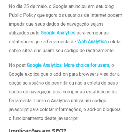
No dia 25 de maio, o Google anunciou em seu blog
Public Policy que agora os usuários de Internet podem
impedir que seus dados de navegação sejam
utilizados pelo
Google Analytics
para compor as
estatísticas que a ferramenta de
Web Analytics
coleta
sobre sites que usam seu código de rastreamento.
No post
Google Analytics: More choice for users
, o
Google explica que o add-on para browsers visa dar a
opção ao usuário de permitir ou não a coleta de seus
dados de navegação para compor as estatísticas da
ferramenta. Como o Analytics utiliza um código
javascript para coletar informações, o add-on bloqueia
o funcionamento deste javascript.
Implicações em SEO?