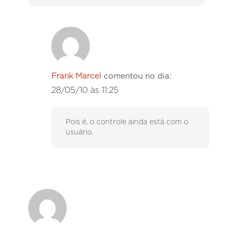
Frank Marcel
comentou no dia:
28/05/10 às 11:25
Pois é, o controle ainda está com o
usuário.