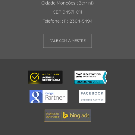
Cidade Monções (Berrini)
CEP 04571-011
Telefone: (11) 2364-5494
FALE COM A MESTRE