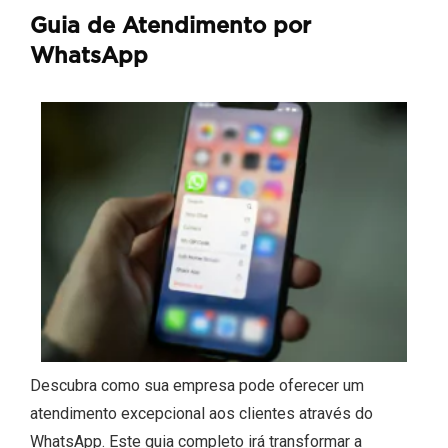
Guia de Atendimento por
WhatsApp
Descubra como sua empresa pode oferecer um
atendimento excepcional aos clientes através do
WhatsApp. Este guia completo irá transformar a