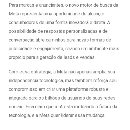
Para marcas e anunciantes, o novo motor de busca da
Meta representa uma oportunidade de alcançar
consumidores de uma forma inovadora e direta. A
possibilidade de respostas personalizadas e de
conversação abre caminhos para novas formas de
publicidade e engajamento, criando um ambiente mais
propício para a geração de leads e vendas.
Com essa estratégia, a Meta não apenas amplia sua
independência tecnológica, mas também reforça seu
compromisso em criar uma plataforma robusta e
integrada para os bilhões de usuários de suas redes
sociais. Fica claro que a IA está moldando o futuro da
tecnologia, e a Meta quer liderar essa mudança.