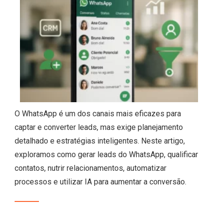
O WhatsApp é um dos canais mais eficazes para
captar e converter leads, mas exige planejamento
detalhado e estratégias inteligentes. Neste artigo,
exploramos como gerar leads do WhatsApp, qualificar
contatos, nutrir relacionamentos, automatizar
processos e utilizar IA para aumentar a conversão.