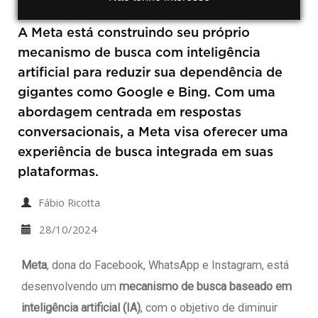
A Meta está construindo seu próprio
mecanismo de busca com inteligência
artificial para reduzir sua dependência de
gigantes como Google e Bing. Com uma
abordagem centrada em respostas
conversacionais, a Meta visa oferecer uma
experiência de busca integrada em suas
plataformas.
Fábio Ricotta
28/10/2024
Meta
, dona do Facebook, WhatsApp e Instagram, está
desenvolvendo um
mecanismo de busca baseado em
inteligência artificial (IA)
, com o objetivo de diminuir