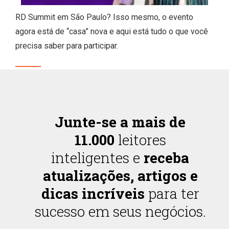
RD Summit em São Paulo? Isso mesmo, o evento
agora está de “casa” nova e aqui está tudo o que você
precisa saber para participar.
Junte-se a mais de
11.000
leitores
inteligentes e
receba
atualizações, artigos e
dicas incríveis
para ter
sucesso em seus negócios.