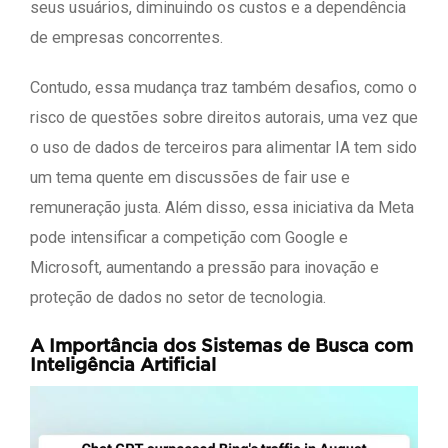
seus usuários, diminuindo os custos e a dependência
de empresas concorrentes.
Contudo, essa mudança traz também desafios, como o
risco de questões sobre direitos autorais, uma vez que
o uso de dados de terceiros para alimentar IA tem sido
um tema quente em discussões de fair use e
remuneração justa. Além disso, essa iniciativa da Meta
pode intensificar a competição com Google e
Microsoft, aumentando a pressão para inovação e
proteção de dados no setor de tecnologia.
A Importância dos Sistemas de Busca com
Inteligência Artificial