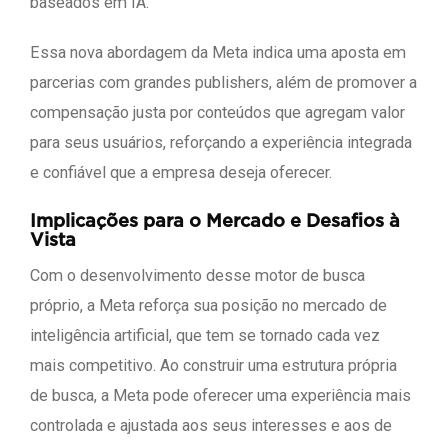
baseados em IA.
Essa nova abordagem da Meta indica uma aposta em
parcerias com grandes publishers, além de promover a
compensação justa por conteúdos que agregam valor
para seus usuários, reforçando a experiência integrada
e confiável que a empresa deseja oferecer.
Implicações para o Mercado e Desafios à
Vista
Com o desenvolvimento desse motor de busca
próprio, a Meta reforça sua posição no mercado de
inteligência artificial, que tem se tornado cada vez
mais competitivo. Ao construir uma estrutura própria
de busca, a Meta pode oferecer uma experiência mais
controlada e ajustada aos seus interesses e aos de