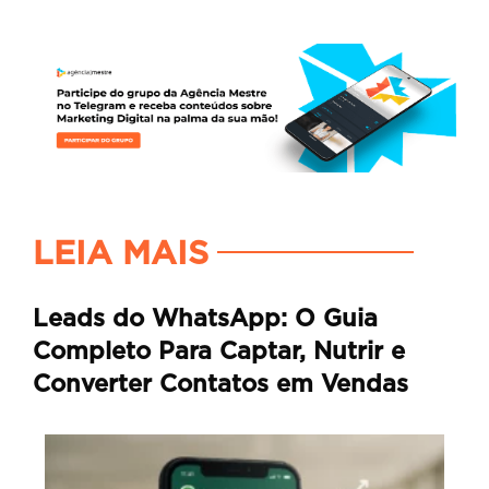
LEIA MAIS
Leads do WhatsApp: O Guia
Completo Para Captar, Nutrir e
Converter Contatos em Vendas