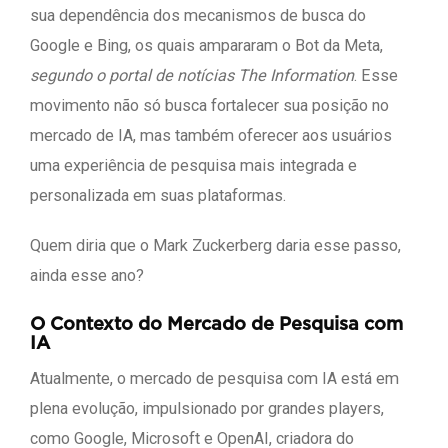
sua dependência dos mecanismos de busca do
Google e Bing, os quais ampararam o Bot da Meta,
segundo o portal de notícias The Information
. Esse
movimento não só busca fortalecer sua posição no
mercado de IA, mas também oferecer aos usuários
uma experiência de pesquisa mais integrada e
personalizada em suas plataformas.
Quem diria que o Mark Zuckerberg daria esse passo,
ainda esse ano?
O Contexto do Mercado de Pesquisa com
IA
Atualmente, o mercado de pesquisa com IA está em
plena evolução, impulsionado por grandes players,
como Google, Microsoft e OpenAI, criadora do