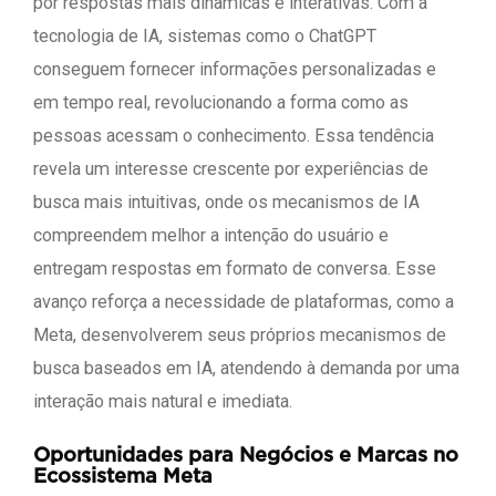
por respostas mais dinâmicas e interativas. Com a
tecnologia de IA, sistemas como o ChatGPT
conseguem fornecer informações personalizadas e
em tempo real, revolucionando a forma como as
pessoas acessam o conhecimento. Essa tendência
revela um interesse crescente por experiências de
busca mais intuitivas, onde os mecanismos de IA
compreendem melhor a intenção do usuário e
entregam respostas em formato de conversa. Esse
avanço reforça a necessidade de plataformas, como a
Meta, desenvolverem seus próprios mecanismos de
busca baseados em IA, atendendo à demanda por uma
interação mais natural e imediata.
Oportunidades para Negócios e Marcas no
Ecossistema Meta