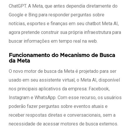
ChatGPT. A Meta, que antes dependia diretamente do
Google e Bing para responder perguntas sobre
notícias, esportes e finanças em seu chatbot Meta AI,
agora pretende construir sua própria infraestrutura para
buscar informações em tempo real na web.
Funcionamento do Mecanismo de Busca
da Meta
O novo motor de busca da Meta é projetado para ser
usado em seu assistente virtual, o Meta AI, disponível
nos principais aplicativos da empresa: Facebook,
Instagram e WhatsApp. Com esse recurso, os usuários
poderão fazer perguntas sobre eventos atuais e
receber respostas diretas e conversacionais, sem a
necessidade de acessar motores de busca externos.