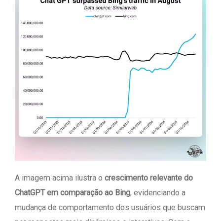
A imagem acima ilustra o
crescimento relevante do
ChatGPT em comparação ao Bing
, evidenciando a
mudança de comportamento dos usuários que buscam