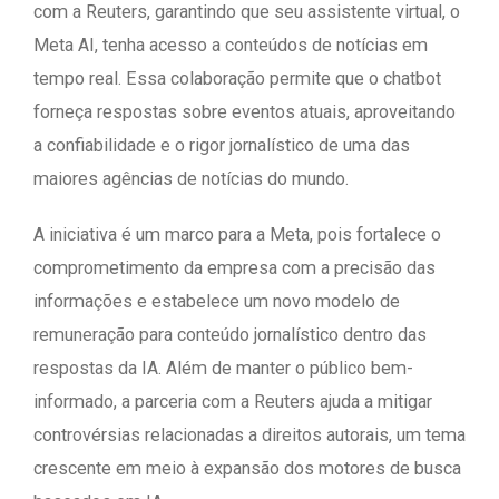
com a Reuters, garantindo que seu assistente virtual, o
Meta AI, tenha acesso a conteúdos de notícias em
tempo real. Essa colaboração permite que o chatbot
forneça respostas sobre eventos atuais, aproveitando
a confiabilidade e o rigor jornalístico de uma das
maiores agências de notícias do mundo.
A iniciativa é um marco para a Meta, pois fortalece o
comprometimento da empresa com a precisão das
informações e estabelece um novo modelo de
remuneração para conteúdo jornalístico dentro das
respostas da IA. Além de manter o público bem-
informado, a parceria com a Reuters ajuda a mitigar
controvérsias relacionadas a direitos autorais, um tema
crescente em meio à expansão dos motores de busca