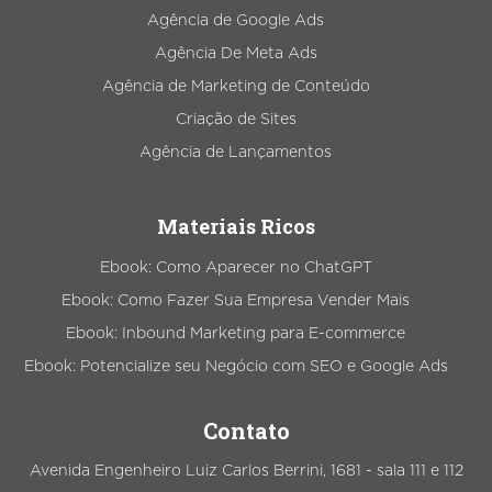
Agência de Google Ads
Agência De Meta Ads
Agência de Marketing de Conteúdo
Criação de Sites
Agência de Lançamentos
Materiais Ricos
Ebook: Como Aparecer no ChatGPT
Ebook: Como Fazer Sua Empresa Vender Mais
Ebook: Inbound Marketing para E-commerce
Ebook: Potencialize seu Negócio com SEO e Google Ads
Contato
Avenida Engenheiro Luiz Carlos Berrini, 1681 - sala 111 e 112