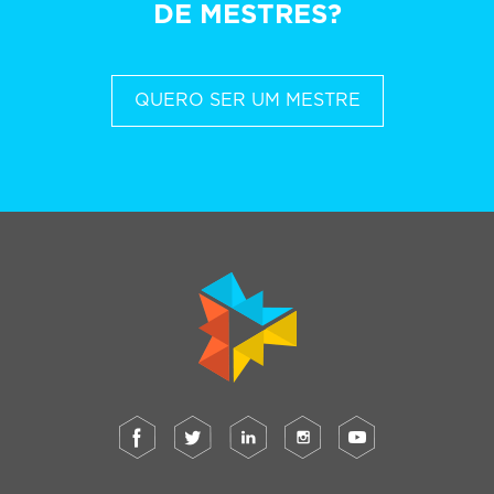
DE MESTRES?
QUERO SER UM MESTRE