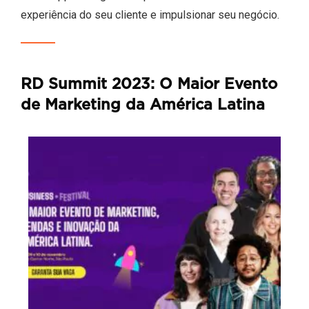
experiência do seu cliente e impulsionar seu negócio.
RD Summit 2023: O Maior Evento
de Marketing da América Latina