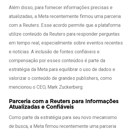
Além disso, para fornecer informações precisas e
atualizadas, a Meta recentemente firmou uma parceria
com a Reuters. Esse acordo permite que a plataforma
utilize conteúdo da Reuters para responder perguntas
em tempo real, especialmente sobre eventos recentes
e notícias. A inclusão de fontes confiáveis e
compensação por esses conteúdos é parte da
estratégia da Meta para equilibrar o uso de dados e
valorizar o conteúdo de grandes publishers, como
mencionou o CEO, Mark Zuckerberg.
Parceria com a Reuters para Informações
Atualizadas e Confiáveis
Como parte da estratégia para seu novo mecanismo
de busca, a Meta firmou recentemente uma parceria