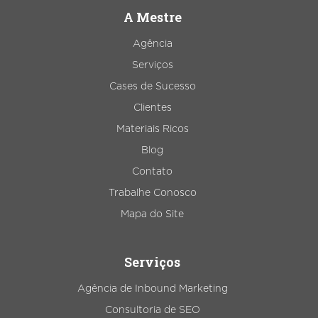
A Mestre
Agência
Serviços
Cases de Sucesso
Clientes
Materiais Ricos
Blog
Contato
Trabalhe Conosco
Mapa do Site
Serviços
Agência de Inbound Marketing
Consultoria de SEO