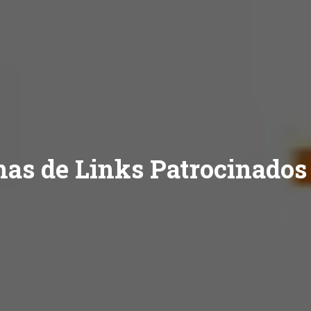
as de Links Patrocinados