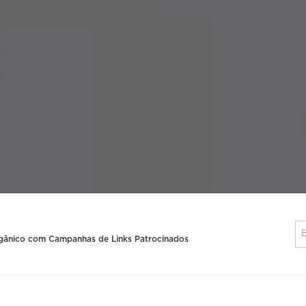
gânico com Campanhas de Links Patrocinados