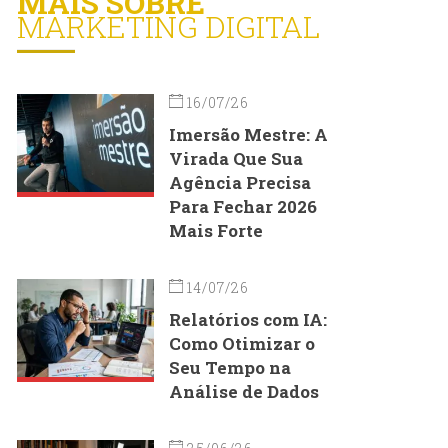
MAIS SOBRE
MARKETING DIGITAL
16/07/26
Imersão Mestre: A
Virada Que Sua
Agência Precisa
Para Fechar 2026
Mais Forte
14/07/26
Relatórios com IA:
Como Otimizar o
Seu Tempo na
Análise de Dados