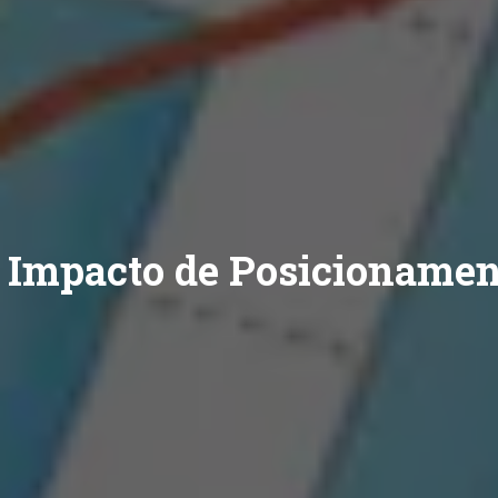
Impacto de Posicionamen