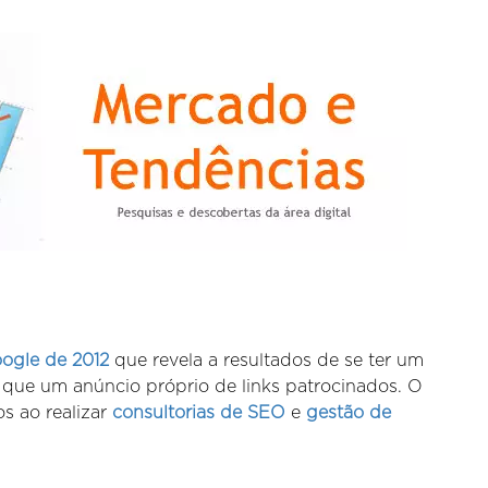
ogle de 2012
que revela a resultados de se ter um
ue um anúncio próprio de links patrocinados. O
s ao realizar
consultorias de SEO
e
gestão de