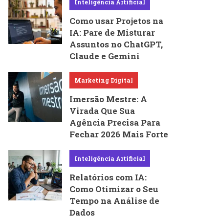
Inteligência Artificial
Como usar Projetos na
IA: Pare de Misturar
Assuntos no ChatGPT,
Claude e Gemini
Marketing Digital
Imersão Mestre: A
Virada Que Sua
Agência Precisa Para
Fechar 2026 Mais Forte
Inteligência Artificial
Relatórios com IA:
Como Otimizar o Seu
Tempo na Análise de
Dados