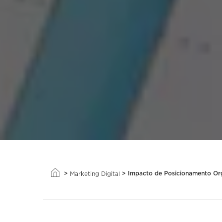
>
>
Impacto de Posicionamento Or
Marketing Digital