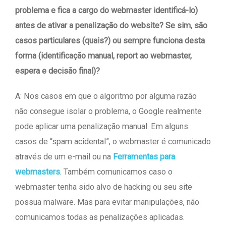
problema e fica a cargo do webmaster identificá-lo)
antes de ativar a penalização do website? Se sim, são
casos particulares (quais?) ou sempre funciona desta
forma (identificação manual, report ao webmaster,
espera e decisão final)?
A: Nos casos em que o algoritmo por alguma razão
não consegue isolar o problema, o Google realmente
pode aplicar uma penalização manual. Em alguns
casos de “spam acidental”, o webmaster é comunicado
através de um e-mail ou na
Ferramentas para
webmasters
. Também comunicamos caso o
webmaster tenha sido alvo de hacking ou seu site
possua malware. Mas para evitar manipulações, não
comunicamos todas as penalizações aplicadas.