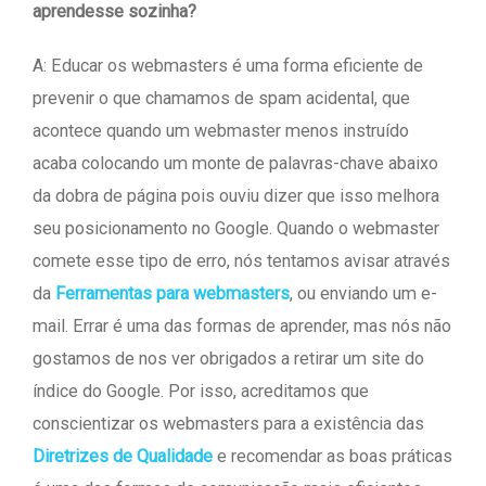
aprendesse sozinha?
A: Educar os webmasters é uma forma eficiente de
prevenir o que chamamos de spam acidental, que
acontece quando um webmaster menos instruído
acaba colocando um monte de palavras-chave abaixo
da dobra de página pois ouviu dizer que isso melhora
seu posicionamento no Google. Quando o webmaster
comete esse tipo de erro, nós tentamos avisar através
da
Ferramentas para webmasters
, ou enviando um e-
mail. Errar é uma das formas de aprender, mas nós não
gostamos de nos ver obrigados a retirar um site do
índice do Google. Por isso, acreditamos que
conscientizar os webmasters para a existência das
Diretrizes de Qualidade
e recomendar as boas práticas