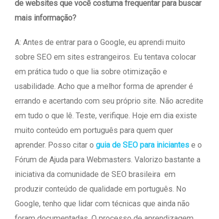
de websites que você costuma frequentar para buscar
mais informação?
A: Antes de entrar para o Google, eu aprendi muito
sobre SEO em sites estrangeiros. Eu tentava colocar
em prática tudo o que lia sobre otimização e
usabilidade. Acho que a melhor forma de aprender é
errando e acertando com seu próprio site. Não acredite
em tudo o que lê. Teste, verifique. Hoje em dia existe
muito conteúdo em português para quem quer
aprender. Posso citar o
guia de SEO para iniciantes
e o
Fórum de Ajuda para Webmasters. Valorizo bastante a
iniciativa da comunidade de SEO brasileira em
produzir conteúdo de qualidade em português. No
Google, tenho que lidar com técnicas que ainda não
foram documentadas. O processo de aprendizagem