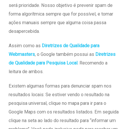
será prioridade. Nosso objetivo é prevenir spam de
forma algorítmica sempre que for possível, e tomar
ações manuais sempre que alguma coisa passa
desapercebida.
Assim como as
Diretrizes de Qualidade para
Webmasters
, o Google também possui as
Diretrizes
de Qualidade para Pesquisa Local
. Recomendo a
leitura de ambos.
Existem algumas formas para denunciar spam nos
resultados locais: Se estiver vendo o resultado na
pesquisa universal, clique no mapa para ir para o
Google Maps com os resultados listados. Em seguida
clique na seta ao lado do resultado para “informar um