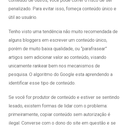
conteúdo de outros, você pode correr o risco de ser
penalizado. Para evitar isso, forneça conteúdo único e
útil ao usuário.
Tenho visto uma tendência não muito recomendada de
alguns bloggers em escrever um conteúdo único,
porém de muito baixa qualidade, ou “parafrasear”
artigos sem adicionar valor ao conteúdo, visando
unicamente rankear bem nos mecanismos de
pesquisa. O algoritmo do Google esta aprendendo a
identificar esse tipo de conteúdo.
Se você for produtor de conteúdo e estiver se sentindo
lesado, existem formas de lidar com o problema:
primeiramente, copiar conteúdo sem autorização é
ilegal. Converse com o dono do site em questão e se