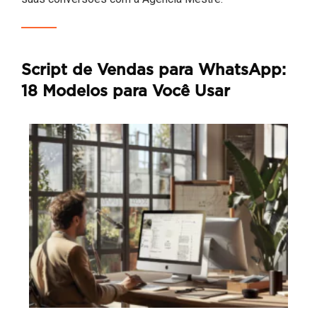
Script de Vendas para WhatsApp:
18 Modelos para Você Usar