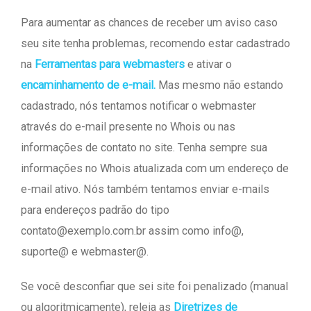
Para aumentar as chances de receber um aviso caso
seu site tenha problemas, recomendo estar cadastrado
na
Ferramentas para webmasters
e ativar o
encaminhamento de e-mail.
Mas mesmo não estando
cadastrado, nós tentamos notificar o webmaster
através do e-mail presente no Whois ou nas
informações de contato no site. Tenha sempre sua
informações no Whois atualizada com um endereço de
e-mail ativo. Nós também tentamos enviar e-mails
para endereços padrão do tipo
contato@exemplo.com.br
assim como info@,
suporte@ e webmaster@.
Se você desconfiar que sei site foi penalizado (manual
ou algoritmicamente), releia as
Diretrizes de