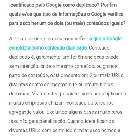
identificado pelo Google como duplicado? Por fim,
quais e/ou que tipo de informações o Google verifica
para escolher um de dois (ou mais) conteúdos iguais?
A: Primeiramente precisamos definir
o que o Google
considera como conteúdo duplicado
. Conteúdo
duplicado é, geralmente, um fenômeno ocasionado
sem intenção, onde o mesmo conteúdo, ou grande
parte do conteúdo, está presente em 2 ou mais URLs
distintas dentro de mesmo site ou em múltiplos
domínios. Muitos sites possuem conteúdo duplicado e
muitas empresas utilizam conteúdo de terceiros
agregando valor. Excluindo alguns casos muito raros,
isso não gera penalização. Quando identificamos
diversas URLs com conteúdo similar escolhemos a