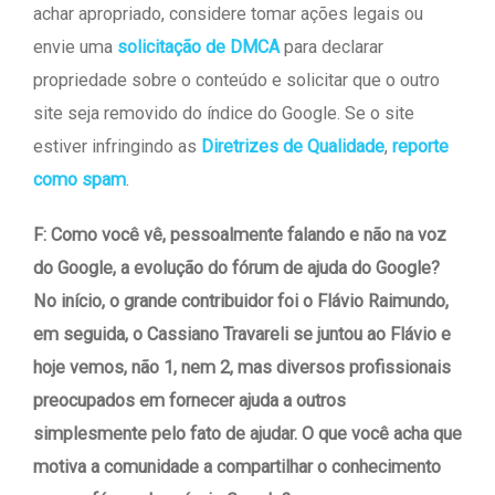
achar apropriado, considere tomar ações legais ou
envie uma
solicitação de DMCA
para declarar
propriedade sobre o conteúdo e solicitar que o outro
site seja removido do índice do Google. Se o site
estiver infringindo as
Diretrizes de Qualidade
,
reporte
como spam
.
F: Como você vê, pessoalmente falando e não na voz
do Google, a evolução do fórum de ajuda do Google?
No início, o grande contribuidor foi o Flávio Raimundo,
em seguida, o Cassiano Travareli se juntou ao Flávio e
hoje vemos, não 1, nem 2, mas diversos profissionais
preocupados em fornecer ajuda a outros
simplesmente pelo fato de ajudar. O que você acha que
motiva a comunidade a compartilhar o conhecimento