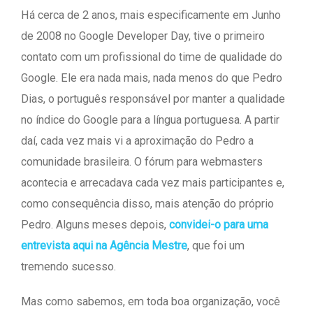
Há cerca de 2 anos, mais especificamente em Junho
de 2008 no Google Developer Day, tive o primeiro
contato com um profissional do time de qualidade do
Google. Ele era nada mais, nada menos do que Pedro
Dias, o português responsável por manter a qualidade
no índice do Google para a língua portuguesa. A partir
daí, cada vez mais vi a aproximação do Pedro a
comunidade brasileira. O fórum para webmasters
acontecia e arrecadava cada vez mais participantes e,
como consequência disso, mais atenção do próprio
Pedro. Alguns meses depois,
convidei-o para uma
entrevista aqui na Agência Mestre
, que foi um
tremendo sucesso.
Mas como sabemos, em toda boa organização, você