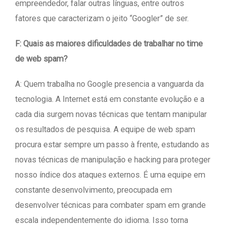
empreendedor, falar outras línguas, entre outros
fatores que caracterizam o jeito “Googler” de ser.
F: Quais as maiores dificuldades de trabalhar no time
de web spam?
A: Quem trabalha no Google presencia a vanguarda da
tecnologia. A Internet está em constante evolução e a
cada dia surgem novas técnicas que tentam manipular
os resultados de pesquisa. A equipe de web spam
procura estar sempre um passo à frente, estudando as
novas técnicas de manipulação e hacking para proteger
nosso índice dos ataques externos. É uma equipe em
constante desenvolvimento, preocupada em
desenvolver técnicas para combater spam em grande
escala independentemente do idioma. Isso torna