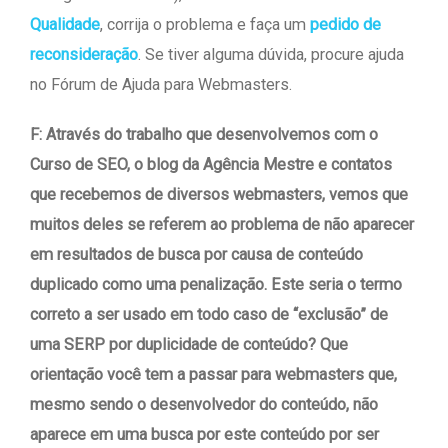
Qualidade
, corrija o problema e faça um
pedido de
reconsideração
. Se tiver alguma dúvida, procure ajuda
no Fórum de Ajuda para Webmasters.
F: Através do trabalho que desenvolvemos com o
Curso de SEO, o blog da Agência Mestre e contatos
que recebemos de diversos webmasters, vemos que
muitos deles se referem ao problema de não aparecer
em resultados de busca por causa de conteúdo
duplicado como uma penalização. Este seria o termo
correto a ser usado em todo caso de “exclusão” de
uma SERP por duplicidade de conteúdo? Que
orientação você tem a passar para webmasters que,
mesmo sendo o desenvolvedor do conteúdo, não
aparece em uma busca por este conteúdo por ser