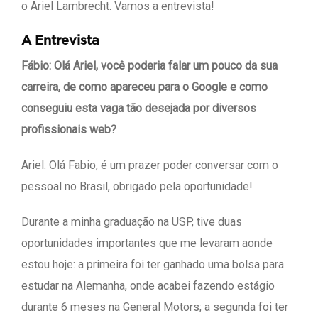
o Ariel Lambrecht. Vamos a entrevista!
A Entrevista
Fábio: Olá Ariel, você poderia falar um pouco da sua
carreira, de como apareceu para o Google e como
conseguiu esta vaga tão desejada por diversos
profissionais web?
Ariel: Olá Fabio, é um prazer poder conversar com o
pessoal no Brasil, obrigado pela oportunidade!
Durante a minha graduação na USP, tive duas
oportunidades importantes que me levaram aonde
estou hoje: a primeira foi ter ganhado uma bolsa para
estudar na Alemanha, onde acabei fazendo estágio
durante 6 meses na General Motors; a segunda foi ter