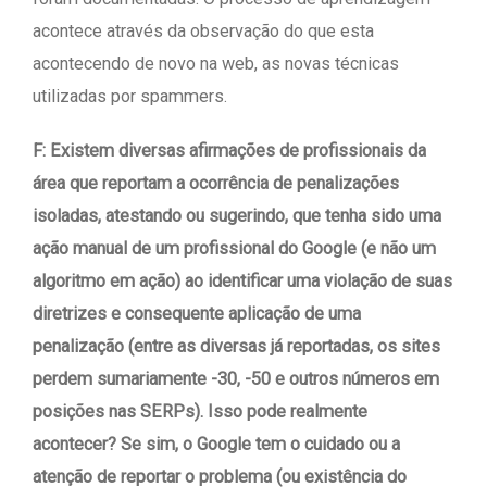
acontece através da observação do que esta
acontecendo de novo na web, as novas técnicas
utilizadas por spammers.
F: Existem diversas afirmações de profissionais da
área que reportam a ocorrência de penalizações
isoladas, atestando ou sugerindo, que tenha sido uma
ação manual de um profissional do Google (e não um
algoritmo em ação) ao identificar uma violação de suas
diretrizes e consequente aplicação de uma
penalização (entre as diversas já reportadas, os sites
perdem sumariamente -30, -50 e outros números em
posições nas SERPs). Isso pode realmente
acontecer? Se sim, o Google tem o cuidado ou a
atenção de reportar o problema (ou existência do