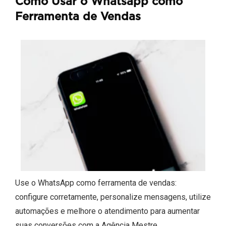
Como Usar o Whatsapp como
Ferramenta de Vendas
Use o WhatsApp como ferramenta de vendas:
configure corretamente, personalize mensagens, utilize
automações e melhore o atendimento para aumentar
suas conversões com a Agência Mestre.