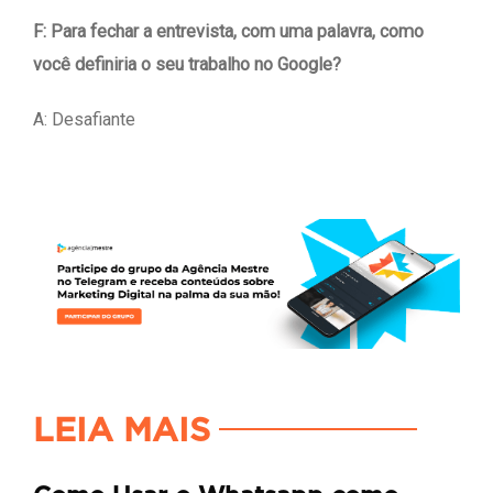
F: Para fechar a entrevista, com uma palavra, como
você definiria o seu trabalho no Google?
A: Desafiante
LEIA MAIS