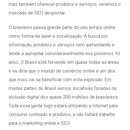
mas também oferecer produtos e serviços, veremos o
mercado de SEO despontar.
O brasileiro passa grande parte do seu tempo online
como forma de lazer e socialização. A busca por
informação, produtos e serviços vem aumentando e
tende a aumentar consideravelmente nos próximos 10
anos. O Brasil está fervendo em quase todas as áreas
e eu diria que o mundo de comércio online é um dos
que mais vai se beneficiar com esta explosão. Em
muitas partes do Brasil vemos iniciativas focadas na
inclusão digital dos quase 200 milhões de brasileiros.
Toda essa gente logo estará utilizando a Internet para
consumir conteúdo e produtos, e não faltará trabalho
para o marketing online e SEO.