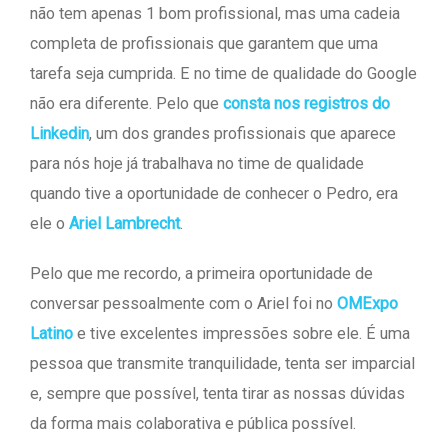
não tem apenas 1 bom profissional, mas uma cadeia
completa de profissionais que garantem que uma
tarefa seja cumprida. E no time de qualidade do Google
não era diferente. Pelo que
consta nos registros do
Linkedin
, um dos grandes profissionais que aparece
para nós hoje já trabalhava no time de qualidade
quando tive a oportunidade de conhecer o Pedro, era
ele o
Ariel Lambrecht
.
Pelo que me recordo, a primeira oportunidade de
conversar pessoalmente com o Ariel foi no
OMExpo
Latino
e tive excelentes impressões sobre ele. É uma
pessoa que transmite tranquilidade, tenta ser imparcial
e, sempre que possível, tenta tirar as nossas dúvidas
da forma mais colaborativa e pública possível.