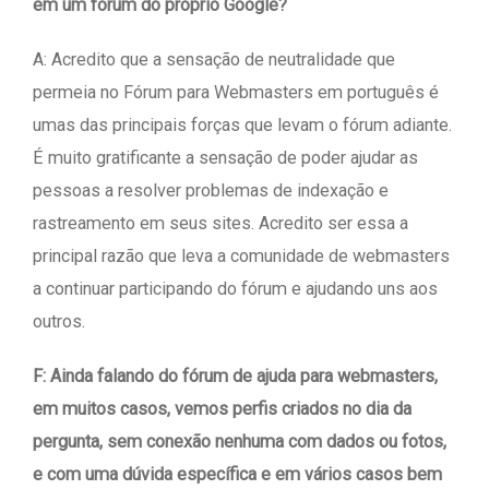
em um fórum do próprio Google?
A: Acredito que a sensação de neutralidade que
permeia no Fórum para Webmasters em português é
umas das principais forças que levam o fórum adiante.
É muito gratificante a sensação de poder ajudar as
pessoas a resolver problemas de indexação e
rastreamento em seus sites. Acredito ser essa a
principal razão que leva a comunidade de webmasters
a continuar participando do fórum e ajudando uns aos
outros.
F: Ainda falando do fórum de ajuda para webmasters,
em muitos casos, vemos perfis criados no dia da
pergunta, sem conexão nenhuma com dados ou fotos,
e com uma dúvida específica e em vários casos bem