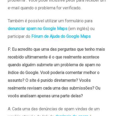
problema”. Você pode inclusive pedir para receber um
e-mail quando o problema for verificado.
Também é possível utilizar um formulário para
denunciar spam no Google Maps
(em inglês) ou
participar do
Fórum de Ajuda do Google Maps
F: Eu acredito que uma das perguntas que tenho mais
recebido ultimamente é o que realmente acontece
quando alguém submete um problema de spam no
índice do Google. Você poderia comentar melhor o
assunto? O site é punido diretamente? Vocês
realmente revisam cada uma das submissões? Ou
vocês analisam apenas uma parte delas?
A: Cada uma das denúncias de spam vindas de um