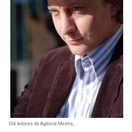
Olá leitores da Agência Mestre,