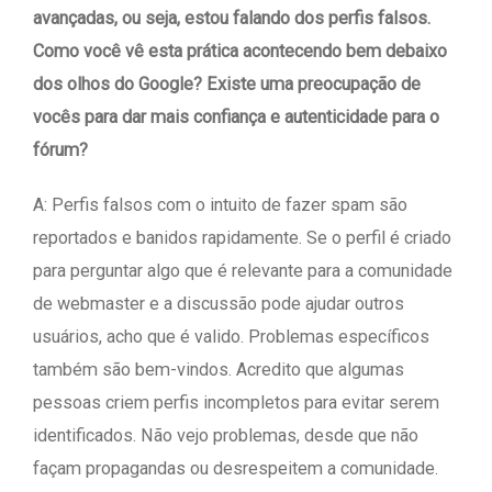
avançadas, ou seja, estou falando dos perfis falsos.
Como você vê esta prática acontecendo bem debaixo
dos olhos do Google? Existe uma preocupação de
vocês para dar mais confiança e autenticidade para o
fórum?
A: Perfis falsos com o intuito de fazer spam são
reportados e banidos rapidamente. Se o perfil é criado
para perguntar algo que é relevante para a comunidade
de webmaster e a discussão pode ajudar outros
usuários, acho que é valido. Problemas específicos
também são bem-vindos. Acredito que algumas
pessoas criem perfis incompletos para evitar serem
identificados. Não vejo problemas, desde que não
façam propagandas ou desrespeitem a comunidade.