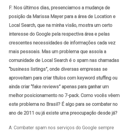
F: Nos últimos dias, presenciamos a mudança de
posição da Marissa Mayer para a área de Location e
Local Search, que na minha visão, mostra um certo
interesse do Google pela respectiva área e pelas
crescentes necessidades de informações cada vez
mais pessoais. Mas um problema que assola a
comunidade de Local Search é o spam nas chamadas
“business listings”, onde diversas empresas se
aproveitam para criar títulos com keyword stuffing ou
ainda criar “fake reviews” apenas para ganhar um
melhor posicionamento no 7-pack. Como vocês vêem
este problema no Brasil? É algo para se combater no
ano de 2011 ou já existe uma preocupação desde já?
A: Combater spam nos serviços do Google sempre