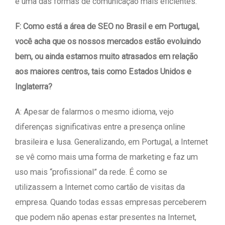
é uma das formas de comunicação mais eficientes.
F: Como está a área de SEO no Brasil e em Portugal,
você acha que os nossos mercados estão evoluindo
bem, ou ainda estamos muito atrasados em relação
aos maiores centros, tais como Estados Unidos e
Inglaterra?
A: Apesar de falarmos o mesmo idioma, vejo
diferenças significativas entre a presença online
brasileira e lusa. Generalizando, em Portugal, a Internet
se vê como mais uma forma de marketing e faz um
uso mais “profissional” da rede. É como se
utilizassem a Internet como cartão de visitas da
empresa. Quando todas essas empresas perceberem
que podem não apenas estar presentes na Internet,