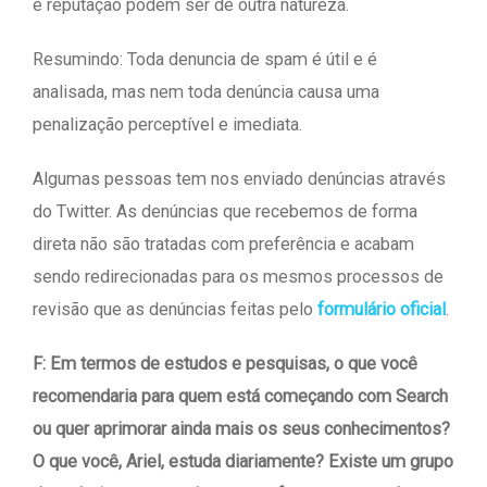
e reputação podem ser de outra natureza.
Resumindo: Toda denuncia de spam é útil e é
analisada, mas nem toda denúncia causa uma
penalização perceptível e imediata.
Algumas pessoas tem nos enviado denúncias através
do Twitter. As denúncias que recebemos de forma
direta não são tratadas com preferência e acabam
sendo redirecionadas para os mesmos processos de
revisão que as denúncias feitas pelo
formulário oficial
.
F: Em termos de estudos e pesquisas, o que você
recomendaria para quem está começando com Search
ou quer aprimorar ainda mais os seus conhecimentos?
O que você, Ariel, estuda diariamente? Existe um grupo