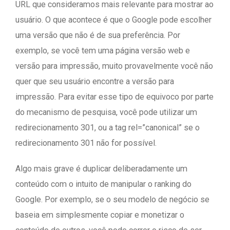
URL que consideramos mais relevante para mostrar ao
usuário. O que acontece é que o Google pode escolher
uma versão que não é de sua preferência. Por
exemplo, se você tem uma página versão web e
versão para impressão, muito provavelmente você não
quer que seu usuário encontre a versão para
impressão. Para evitar esse tipo de equivoco por parte
do mecanismo de pesquisa, você pode utilizar um
redirecionamento 301, ou a tag rel=”canonical” se o
redirecionamento 301 não for possível.
Algo mais grave é duplicar deliberadamente um
conteúdo com o intuito de manipular o ranking do
Google. Por exemplo, se o seu modelo de negócio se
baseia em simplesmente copiar e monetizar o