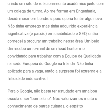
criado um site de relacionamento acadêmico junto com
um colega de turma. Ao me formar em Engenharia,
decidi morar em Londres, pois queria tentar algo novo.
Não tinha emprego mas tinha adquirido experiência
significativa (e paixão) em usabilidade e SEO, então
comecei a procurar um trabalho nessa área. Um belo
dia recebo um e-mail de um head hunter me
convidando para trabalhar com a Equipe de Qualidade
na sede Europeia do Google na Irlanda. Não tinha
aplicado para a vaga, então a surpresa foi extrema e a
felicidade indescritível.
Para o Google, não basta ter estudado em uma boa
escola e ser “bom aluno”. Nós valorizamos muito o
conhecimento de outras culturas, o espírito