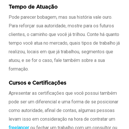
Tempo de Atuação
Pode parecer bobagem, mas sua história vale ouro.
Para reforçar sua autoridade, mostre para os futuros
clientes, o caminho que você já trilhou. Conte há quanto
tempo você atua no mercado, quais tipos de trabalho já
realizou, locais em que já trabalhou, segmentos que
atuou, e se for o caso, fale também sobre a sua
formação.
Cursos e Certificações
Apresentar as certificações que você possui também
pode ser um diferencial e uma forma de se posicionar
como autoridade, afinal de contas, algumas pessoas
levam isso em consideração na hora de contratar um
freelancer
ou fechar um trabalho com um consultor ou