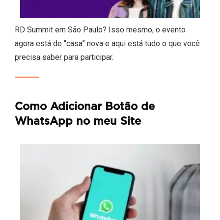
RD Summit em São Paulo? Isso mesmo, o evento
agora está de “casa” nova e aqui está tudo o que você
precisa saber para participar.
Como Adicionar Botão de
WhatsApp no meu Site