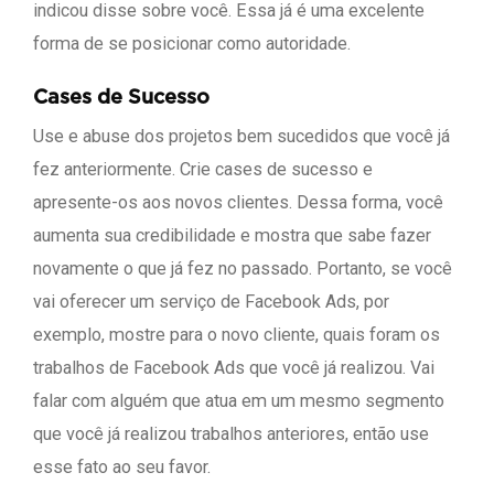
indicou disse sobre você. Essa já é uma excelente
forma de se posicionar como autoridade.
Cases de Sucesso
Use e abuse dos projetos bem sucedidos que você já
fez anteriormente. Crie cases de sucesso e
apresente-os aos novos clientes. Dessa forma, você
aumenta sua credibilidade e mostra que sabe fazer
novamente o que já fez no passado. Portanto, se você
vai oferecer um serviço de Facebook Ads, por
exemplo, mostre para o novo cliente, quais foram os
trabalhos de Facebook Ads que você já realizou. Vai
falar com alguém que atua em um mesmo segmento
que você já realizou trabalhos anteriores, então use
esse fato ao seu favor.