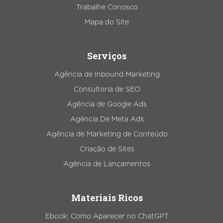
Trabalhe Conosco
Mapa do Site
Serviços
Agência de Inbound Marketing
Consultoria de SEO
Agência de Google Ads
Agência De Meta Ads
Agência de Marketing de Conteúdo
Criação de Sites
Agência de Lançamentos
Materiais Ricos
Ebook: Como Aparecer no ChatGPT