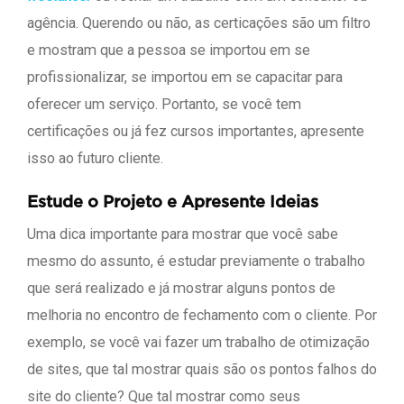
agência. Querendo ou não, as certicações são um filtro
e mostram que a pessoa se importou em se
profissionalizar, se importou em se capacitar para
oferecer um serviço. Portanto, se você tem
certificações ou já fez cursos importantes, apresente
isso ao futuro cliente.
Estude o Projeto e Apresente Ideias
Uma dica importante para mostrar que você sabe
mesmo do assunto, é estudar previamente o trabalho
que será realizado e já mostrar alguns pontos de
melhoria no encontro de fechamento com o cliente. Por
exemplo, se você vai fazer um trabalho de otimização
de sites, que tal mostrar quais são os pontos falhos do
site do cliente? Que tal mostrar como seus