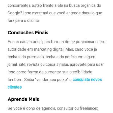
concorrentes estão frente a ele na busca orgânica do
Google? Isso mostrará que você entende daquilo que
fará para o cliente.
Conclusões Finais
Essas são as principais formas de se posicionar como
autoridade em marketing digital. Mas, caso você já
tenha sido premiado, tenha sido notícia em algum
jornal, site, revista ou coisa similar, aproveite para usar
isso como forma de aumentar sua credibilidade
também. Saiba “vender seu peixe” e
conquiste novos
clientes
.
Aprenda Mais
Se você é dono de agência, consultor ou freelancer,