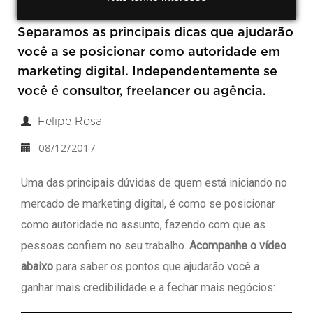
Separamos as principais dicas que ajudarão
você a se posicionar como autoridade em
marketing digital. Independentemente se
você é consultor, freelancer ou agência.
Felipe Rosa
08/12/2017
Uma das principais dúvidas de quem está iniciando no
mercado de marketing digital, é como se posicionar
como autoridade no assunto, fazendo com que as
pessoas confiem no seu trabalho.
Acompanhe o vídeo
abaixo
para saber os pontos que ajudarão você a
ganhar mais credibilidade e a fechar mais negócios: