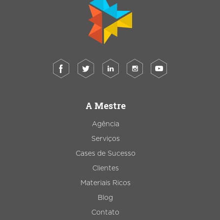
A Mestre
Agência
Serviços
Cases de Sucesso
Clientes
Materiais Ricos
Blog
Contato