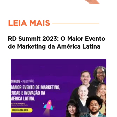
LEIA MAIS
RD Summit 2023: O Maior Evento
de Marketing da América Latina