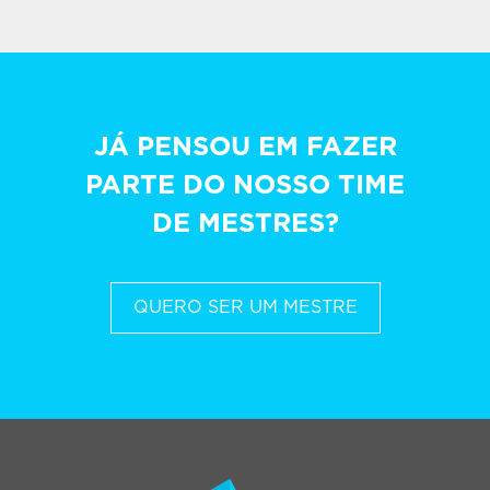
JÁ PENSOU EM FAZER
PARTE DO NOSSO TIME
DE MESTRES?
QUERO SER UM MESTRE