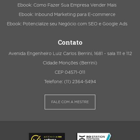
Ebook: Como Fazer Sua Empresa Vender Mais
Ebook: Inbound Marketing para E-commerce
Ebook: Potencialize seu Negócio com SEO e Google Ads
Contato
Avenida Engenheiro Luiz Carlos Berrini, 1681 - sala 111 e 112
Cidade Monções (Berrini)
CEP 04571-011
Telefone: (11) 2364-5494
FALE COM A MESTRE