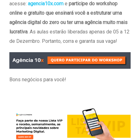
acesse:
agencia10x.com
e
participe do workshop
online e gratuito que ensinará você a estruturar uma
agência digital do zero ou ter uma agência muito mais
lucrativa
. As aulas estarão liberadas apenas de 05 a 12
de Dezembro. Portanto, corra e garanta sua vaga!
Bons negócios para você!