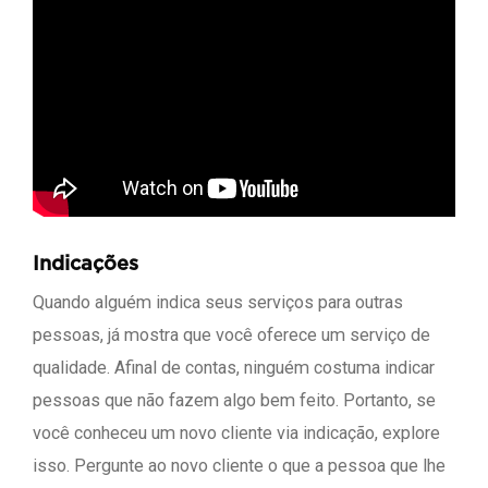
Indicações
Quando alguém indica seus serviços para outras
pessoas, já mostra que você oferece um serviço de
qualidade. Afinal de contas, ninguém costuma indicar
pessoas que não fazem algo bem feito. Portanto, se
você conheceu um novo cliente via indicação, explore
isso. Pergunte ao novo cliente o que a pessoa que lhe