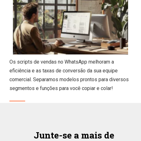
Os scripts de vendas no WhatsApp melhoram a
eficiência e as taxas de conversão da sua equipe
comercial. Separamos modelos prontos para diversos
segmentos e funções para você copiar e colar!
Junte-se a mais de