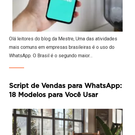
Olá leitores do blog da Mestre, Uma das atividades
mais comuns em empresas brasileiras é o uso do
WhatsApp. O Brasil é o segundo maior…
Script de Vendas para WhatsApp:
18 Modelos para Você Usar