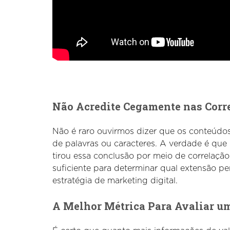
Não Acredite Cegamente nas Corr
Não é raro ouvirmos dizer que os conteúd
de palavras ou caracteres. A verdade é qu
tirou essa conclusão por meio de correlaçã
suficiente para determinar qual extensão pe
estratégia de marketing digital.
A Melhor Métrica Para Avaliar u