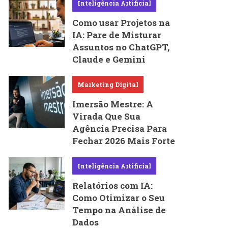
Inteligência Artificial
Como usar Projetos na
IA: Pare de Misturar
Assuntos no ChatGPT,
Claude e Gemini
Marketing Digital
Imersão Mestre: A
Virada Que Sua
Agência Precisa Para
Fechar 2026 Mais Forte
Inteligência Artificial
Relatórios com IA:
Como Otimizar o Seu
Tempo na Análise de
Dados