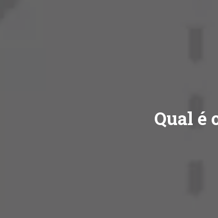
Qual é 