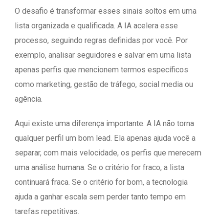
O desafio é transformar esses sinais soltos em uma
lista organizada e qualificada. A IA acelera esse
processo, seguindo regras definidas por você. Por
exemplo, analisar seguidores e salvar em uma lista
apenas perfis que mencionem termos específicos
como marketing, gestão de tráfego, social media ou
agência.
Aqui existe uma diferença importante. A IA não torna
qualquer perfil um bom lead. Ela apenas ajuda você a
separar, com mais velocidade, os perfis que merecem
uma análise humana. Se o critério for fraco, a lista
continuará fraca. Se o critério for bom, a tecnologia
ajuda a ganhar escala sem perder tanto tempo em
tarefas repetitivas.