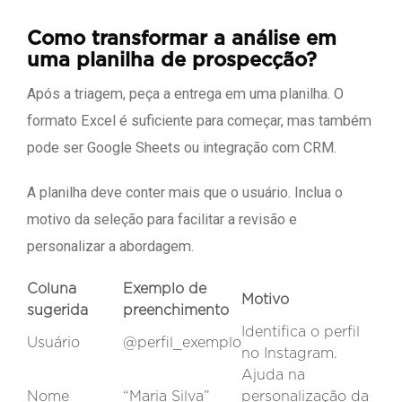
Como transformar a análise em
uma planilha de prospecção?
Após a triagem, peça a entrega em uma planilha. O
formato Excel é suficiente para começar, mas também
pode ser Google Sheets ou integração com CRM.
A planilha deve conter mais que o usuário. Inclua o
motivo da seleção para facilitar a revisão e
personalizar a abordagem.
Coluna
Exemplo de
Motivo
sugerida
preenchimento
Identifica o perfil
Usuário
@perfil_exemplo
no Instagram.
Ajuda na
Nome
“Maria Silva”
personalização da