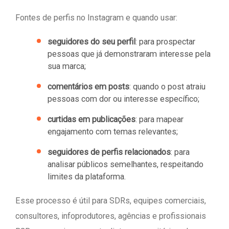
Fontes de perfis no Instagram e quando usar:
seguidores do seu perfil
: para prospectar
pessoas que já demonstraram interesse pela
sua marca;
comentários em posts
: quando o post atraiu
pessoas com dor ou interesse específico;
curtidas em publicações
: para mapear
engajamento com temas relevantes;
seguidores de perfis relacionados
: para
analisar públicos semelhantes, respeitando
limites da plataforma.
Esse processo é útil para SDRs, equipes comerciais,
consultores, infoprodutores, agências e profissionais