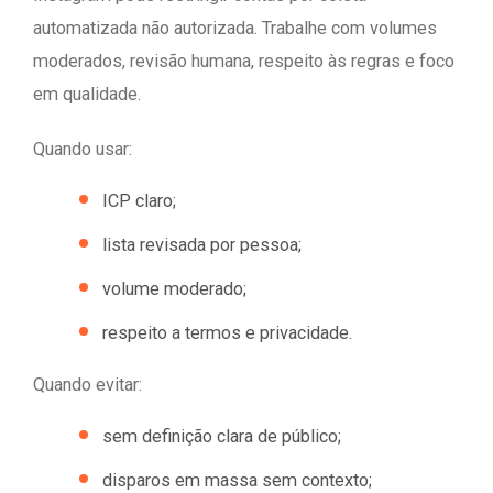
automatizada não autorizada. Trabalhe com volumes
moderados, revisão humana, respeito às regras e foco
em qualidade.
Quando usar:
ICP claro;
lista revisada por pessoa;
volume moderado;
respeito a termos e privacidade.
Quando evitar:
sem definição clara de público;
disparos em massa sem contexto;