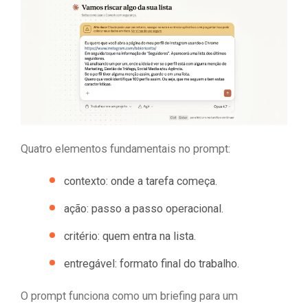
Quatro elementos fundamentais no prompt:
contexto: onde a tarefa começa.
ação: passo a passo operacional.
critério: quem entra na lista.
entregável: formato final do trabalho.
O prompt funciona como um briefing para um