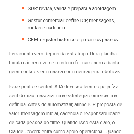
SDR: revisa, valida e prepara a abordagem.
Gestor comercial: define ICP, mensagens,
metas e cadência.
CRM: registra histórico e próximos passos.
Ferramenta vem depois da estratégia. Uma planilha
bonita não resolve se o critério for ruim, nem adianta
gerar contatos em massa com mensagens robóticas.
Esse ponto é central. A IA deve acelerar o que já faz
sentido, não mascarar uma estratégia comercial mal
definida. Antes de automatizar, alinhe ICP, proposta de
valor, mensagem inicial, cadência e responsabilidade
de cada pessoa do time. Quando isso está claro, o
Claude Cowork entra como apoio operacional. Quando