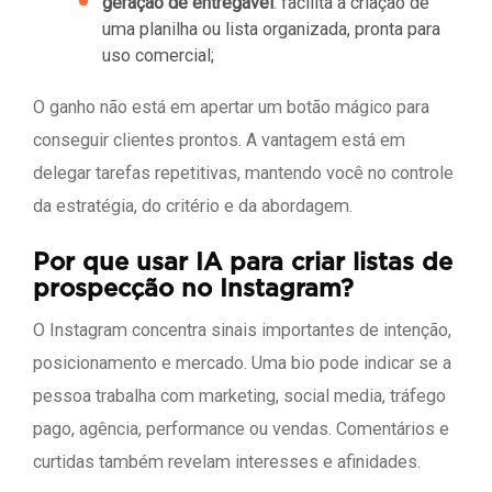
geração de entregável
: facilita a criação de
uma planilha ou lista organizada, pronta para
uso comercial;
O ganho não está em apertar um botão mágico para
conseguir clientes prontos. A vantagem está em
delegar tarefas repetitivas, mantendo você no controle
da estratégia, do critério e da abordagem.
Por que usar IA para criar listas de
prospecção no Instagram?
O Instagram concentra sinais importantes de intenção,
posicionamento e mercado. Uma bio pode indicar se a
pessoa trabalha com marketing, social media, tráfego
pago, agência, performance ou vendas. Comentários e
curtidas também revelam interesses e afinidades.