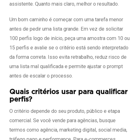
assistente. Quanto mais claro, melhor o resultado.
Um bom caminho é começar com uma tarefa menor
antes de pedir uma lista grande. Em vez de solicitar
100 perfis logo de início, peça uma amostra com 10 ou
15 perfis e avalie se o critério está sendo interpretado
da forma correta. Isso evita retrabalho, reduz risco de
uma lista mal qualificada e permite ajustar o prompt
antes de escalar o processo.
Quais critérios usar para qualificar
perfis?
O critério depende do seu produto, público e etapa
comercial. Se você vende para agências, busque
termos como agência, marketing digital, social media,
tráfego pago e performance. Para e-commerces,