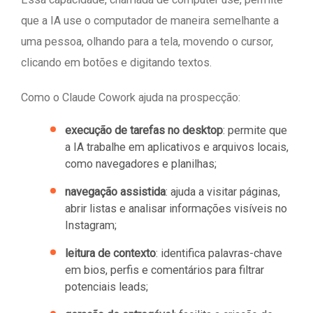
que a IA use o computador de maneira semelhante a
uma pessoa, olhando para a tela, movendo o cursor,
clicando em botões e digitando textos.
Como o Claude Cowork ajuda na prospecção:
execução de tarefas no desktop
: permite que
a IA trabalhe em aplicativos e arquivos locais,
como navegadores e planilhas;
navegação assistida
: ajuda a visitar páginas,
abrir listas e analisar informações visíveis no
Instagram;
leitura de contexto
: identifica palavras-chave
em bios, perfis e comentários para filtrar
potenciais leads;