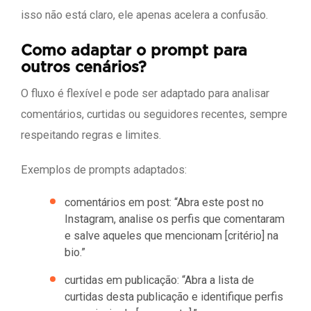
isso não está claro, ele apenas acelera a confusão.
Como adaptar o prompt para
outros cenários?
O fluxo é flexível e pode ser adaptado para analisar
comentários, curtidas ou seguidores recentes, sempre
respeitando regras e limites.
Exemplos de prompts adaptados:
comentários em post: “Abra este post no
Instagram, analise os perfis que comentaram
e salve aqueles que mencionam [critério] na
bio.”
curtidas em publicação: “Abra a lista de
curtidas desta publicação e identifique perfis