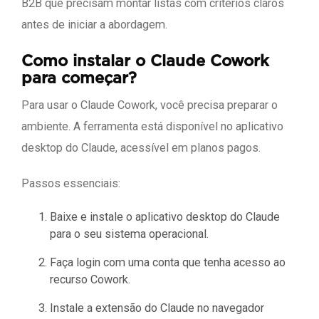
B2B que precisam montar listas com critérios claros
antes de iniciar a abordagem.
Como instalar o Claude Cowork
para começar?
Para usar o Claude Cowork, você precisa preparar o
ambiente. A ferramenta está disponível no aplicativo
desktop do Claude, acessível em planos pagos.
Passos essenciais:
Baixe e instale o aplicativo desktop do Claude
para o seu sistema operacional.
Faça login com uma conta que tenha acesso ao
recurso Cowork.
Instale a extensão do Claude no navegador