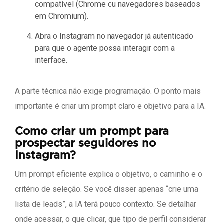
compatível (Chrome ou navegadores baseados
em Chromium).
Abra o Instagram no navegador já autenticado
para que o agente possa interagir com a
interface.
A parte técnica não exige programação. O ponto mais
importante é criar um prompt claro e objetivo para a IA.
Como criar um prompt para
prospectar seguidores no
Instagram?
Um prompt eficiente explica o objetivo, o caminho e o
critério de seleção. Se você disser apenas “crie uma
lista de leads”, a IA terá pouco contexto. Se detalhar
onde acessar, o que clicar, que tipo de perfil considerar