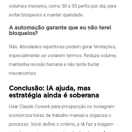
volumes menores, como 30 a 50 perfis por dia, para
evitar bloqueios e manter qualidade.
A automação garante que eu não terei
bloqueios?
Não. Atividades repetitivas podem gerar limitações,
especialmente se violarem termos. Reduza volume,
mantenha revisão humana e não tente burlar
mecanismos.
Conclusão: IA ajuda, mas
estratégia ainda é soberana
Usar Claude Cowork para prospecção no Instagram
economiza horas de trabalho manual e organiza o
processo. Você define o critério, a IA faz a triagem