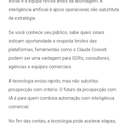
inicial e a equipe revisa antes da abordagem. A
inteligência artificial é apoio operacional, não substituta
da estratégia.
Se você conhece seu público, sabe quais sinais
indicam oportunidade e respeita limites das
plataformas, ferramentas como o Claude Cowork
podem ser uma vantagem para SDRs, consultores,
agências e equipes comerciais.
A tecnologia evolui rápido, mas não substitui
prospecção com critério. O futuro da prospecção com
IA é para quem combina automação com inteligência
comercial.
No fim das contas, a tecnologia pode acelerar etapas,