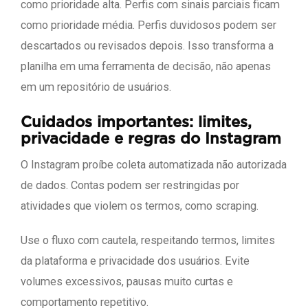
como prioridade alta. Perfis com sinais parciais ficam
como prioridade média. Perfis duvidosos podem ser
descartados ou revisados depois. Isso transforma a
planilha em uma ferramenta de decisão, não apenas
em um repositório de usuários.
Cuidados importantes: limites,
privacidade e regras do Instagram
O Instagram proíbe coleta automatizada não autorizada
de dados. Contas podem ser restringidas por
atividades que violem os termos, como scraping.
Use o fluxo com cautela, respeitando termos, limites
da plataforma e privacidade dos usuários. Evite
volumes excessivos, pausas muito curtas e
comportamento repetitivo.