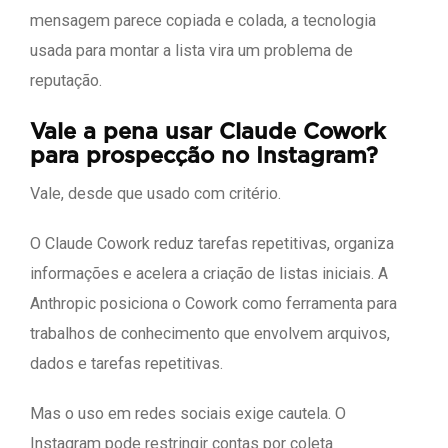
mensagem parece copiada e colada, a tecnologia
usada para montar a lista vira um problema de
reputação.
Vale a pena usar Claude Cowork
para prospecção no Instagram?
Vale, desde que usado com critério.
O Claude Cowork reduz tarefas repetitivas, organiza
informações e acelera a criação de listas iniciais. A
Anthropic posiciona o Cowork como ferramenta para
trabalhos de conhecimento que envolvem arquivos,
dados e tarefas repetitivas.
Mas o uso em redes sociais exige cautela. O
Instagram pode restringir contas por coleta