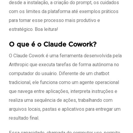
desde a instalação, a criação do prompt, os cuidados
com os limites da plataforma até exemplos práticos
para tornar esse processo mais produtivo e
estratégico. Boa leitura!
O que é o Claude Cowork?
O Claude Cowork é uma ferramenta desenvolvida pela
Anthropic que executa tarefas de forma autônoma no
computador do usuário. Diferente de um chatbot
tradicional, ele funciona como um agente operacional
que navega entre aplicações, interpreta instruções e
realiza uma sequência de ações, trabalhando com
arquivos locais, pastas e aplicativos para entregar um
resultado final.
Essa capacidade, chamada de computer use, permite