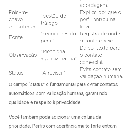
abordagem.
Palavra-
Explica por que o
“gestão de
chave
perfil entrou na
tráfego”
encontrada
lista.
“seguidores do
Registra de onde
Fonte
perfil”
o contato veio.
Dá contexto para
“Menciona
Observação
o contato
agência na bio”
comercial.
Evita contato sem
Status
“A revisar”
validação humana.
O campo “status” é fundamental para evitar contatos
automáticos sem validação humana, garantindo
qualidade e respeito à privacidade.
Você também pode adicionar uma coluna de
prioridade. Perfis com aderência muito forte entram