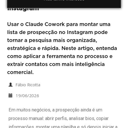
Instagram
Usar o Claude Cowork para montar uma
lista de prospecção no Instagram pode
tornar a pesquisa mais organizada,
estratégica e rápida. Neste artigo, entenda
como aplicar a ferramenta no processo e
extrair contatos com mais inteligência
comercial.
Fábio Ricotta
19/06/2026
Em muitos negócios, a prospecção ainda é um
processo manual: abrir perfis, analisar bios, copiar
informações, montar uma planilha e só depois iniciar a