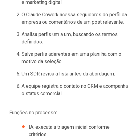
e marketing digital.
O Claude Cowork acessa seguidores do perfil da
empresa ou comentários de um post relevante.
Analisa perfis um a um, buscando os termos
definidos.
Salva perfis aderentes em uma planilha com o
motivo da seleção.
Um SDR revisa a lista antes da abordagem.
A equipe registra o contato no CRM e acompanha
o status comercial.
Funções no processo:
IA: executa a triagem inicial conforme
critérios.