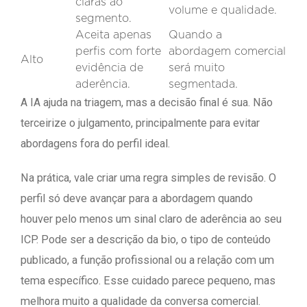
claras ao
volume e qualidade.
segmento.
Aceita apenas
Quando a
perfis com forte
abordagem comercial
Alto
evidência de
será muito
aderência.
segmentada.
A IA ajuda na triagem, mas a decisão final é sua. Não
terceirize o julgamento, principalmente para evitar
abordagens fora do perfil ideal.
Na prática, vale criar uma regra simples de revisão. O
perfil só deve avançar para a abordagem quando
houver pelo menos um sinal claro de aderência ao seu
ICP. Pode ser a descrição da bio, o tipo de conteúdo
publicado, a função profissional ou a relação com um
tema específico. Esse cuidado parece pequeno, mas
melhora muito a qualidade da conversa comercial.