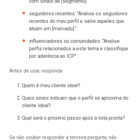
com sinais de [segmento].”
seguidores recentes: “Analise os seguidores
recentes do meu perfil e salve aqueles que
atuam em [mercado].”
influenciadores ou comunidades: “Analise
perfis relacionados a este tema e classifique
por aderência ao ICP.”
Antes de usar, responda:
Quem é meu cliente ideal?
Quais sinais indicam que o perfil se aproxima do
cliente ideal?
Qual será o próximo passo após a lista pronta?
Se não souber responder a terceira pergunta, não