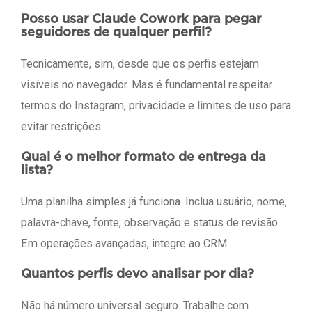
Posso usar Claude Cowork para pegar
seguidores de qualquer perfil?
Tecnicamente, sim, desde que os perfis estejam
visíveis no navegador. Mas é fundamental respeitar
termos do Instagram, privacidade e limites de uso para
evitar restrições.
Qual é o melhor formato de entrega da
lista?
Uma planilha simples já funciona. Inclua usuário, nome,
palavra-chave, fonte, observação e status de revisão.
Em operações avançadas, integre ao CRM.
Quantos perfis devo analisar por dia?
Não há número universal seguro. Trabalhe com