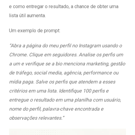
e como entregar o resultado, a chance de obter uma
lista útil aumenta.
Um exemplo de prompt:
“Abra a página do meu perfil no Instagram usando o
Chrome. Clique em seguidores. Analise os perfis um
a um e verifique se a bio menciona marketing, gestão
de tráfego, social media, agência, performance ou
mídia paga. Salve os perfis que atendem a esses
critérios em uma lista. Identifique 100 perfis e
entregue o resultado em uma planilha com usuário,
nome do perfil, palavra-chave encontrada e
observações relevantes.”