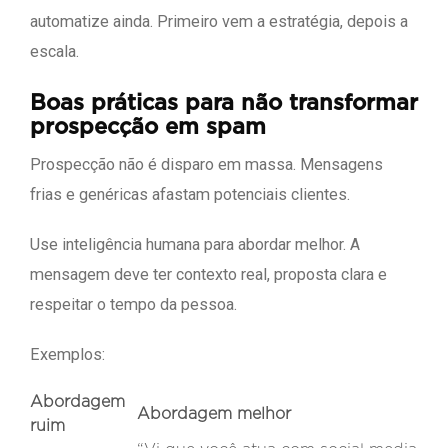
automatize ainda. Primeiro vem a estratégia, depois a
escala.
Boas práticas para não transformar
prospecção em spam
Prospecção não é disparo em massa. Mensagens
frias e genéricas afastam potenciais clientes.
Use inteligência humana para abordar melhor. A
mensagem deve ter contexto real, proposta clara e
respeitar o tempo da pessoa.
Exemplos:
Abordagem
Abordagem melhor
ruim