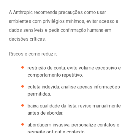
A Anthropic recomenda precauções como usar
ambientes com privilégios mínimos, evitar acesso a
dados sensíveis e pedir confirmação humana em
decisões críticas.
Riscos e como reduzir:
restrição de conta: evite volume excessivo e
comportamento repetitivo.
coleta indevida: analise apenas informações
permitidas.
baixa qualidade da lista: revise manualmente
antes de abordar.
abordagem invasiva: personalize contatos e
respeite opt-out e contexto.