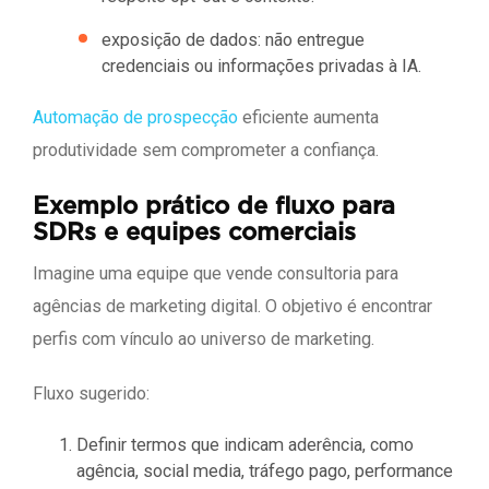
exposição de dados: não entregue
credenciais ou informações privadas à IA.
Automação de prospecção
eficiente aumenta
produtividade sem comprometer a confiança.
Exemplo prático de fluxo para
SDRs e equipes comerciais
Imagine uma equipe que vende consultoria para
agências de marketing digital. O objetivo é encontrar
perfis com vínculo ao universo de marketing.
Fluxo sugerido:
Definir termos que indicam aderência, como
agência, social media, tráfego pago, performance