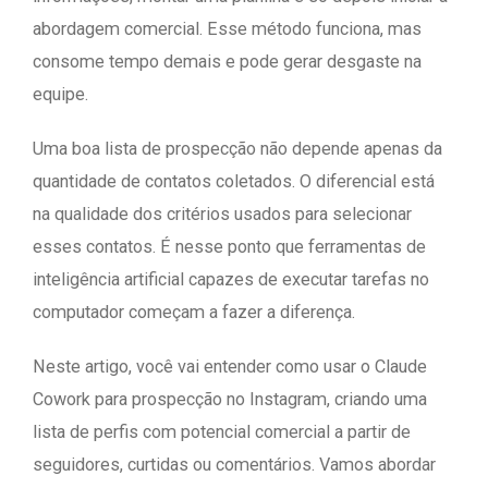
abordagem comercial. Esse método funciona, mas
consome tempo demais e pode gerar desgaste na
equipe.
Uma boa lista de prospecção não depende apenas da
quantidade de contatos coletados. O diferencial está
na qualidade dos critérios usados para selecionar
esses contatos. É nesse ponto que ferramentas de
inteligência artificial capazes de executar tarefas no
computador começam a fazer a diferença.
Neste artigo, você vai entender como usar o Claude
Cowork para prospecção no Instagram, criando uma
lista de perfis com potencial comercial a partir de
seguidores, curtidas ou comentários. Vamos abordar