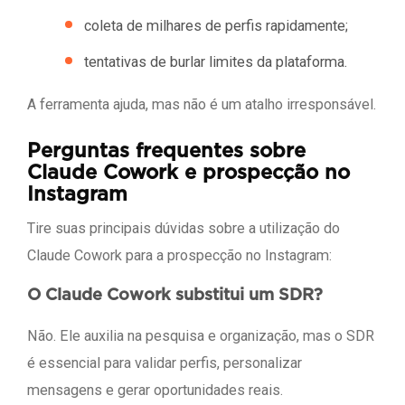
coleta de milhares de perfis rapidamente;
tentativas de burlar limites da plataforma.
A ferramenta ajuda, mas não é um atalho irresponsável.
Perguntas frequentes sobre
Claude Cowork e prospecção no
Instagram
Tire suas principais dúvidas sobre a utilização do
Claude Cowork para a prospecção no Instagram:
O Claude Cowork substitui um SDR?
Não. Ele auxilia na pesquisa e organização, mas o SDR
é essencial para validar perfis, personalizar
mensagens e gerar oportunidades reais.