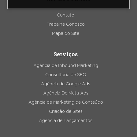
Blog
Contato
Trabalhe Conosco
Mapa do Site
Serviços
Agência de Inbound Marketing
Consultoria de SEO
Agência de Google Ads
Agência De Meta Ads
Agência de Marketing de Conteúdo
Criação de Sites
Agência de Lançamentos