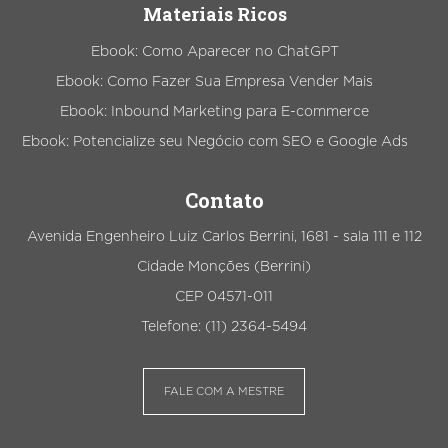
Materiais Ricos
Ebook: Como Aparecer no ChatGPT
Ebook: Como Fazer Sua Empresa Vender Mais
Ebook: Inbound Marketing para E-commerce
Ebook: Potencialize seu Negócio com SEO e Google Ads
Contato
Avenida Engenheiro Luiz Carlos Berrini, 1681 - sala 111 e 112
Cidade Monções (Berrini)
CEP 04571-011
Telefone: (11) 2364-5494
FALE COM A MESTRE