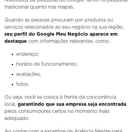
tradicional quanto nos mapas.
Quando as pessoas procuram por produtos ou
serviços relacionados ao seu negócio na sua região,
seu perfil do Google Meu Negócio aparece em
destaque
com informações relevantes, como:
endereço;
horário de funcionamento;
avaliações;
fotos.
Ou seja, você se coloca à frente da concorrência
local,
garantindo que sua empresa seja encontrada
pelos consumidores certos no momento mais
adequado.
Ao contar com a expertise da Agência Mestre para