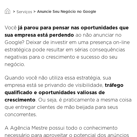
>
>
Anuncie Seu Negócio no Google
Serviços
Você
já parou para pensar nas oportunidades que
sua empresa está perdendo
ao não anunciar no
Google? Deixar de investir em uma presença on-line
estratégica pode resultar em sérias consequências
negativas para o crescimento e sucesso do seu
negócio.
Quando você não utiliza essa estratégia, sua
empresa está se privando de visibilidade,
tráfego
qualificado e oportunidades valiosas de
crescimento
. Ou seja, é praticamente a mesma coisa
que entregar clientes de mão beijada para seus
concorrentes.
A Agência Mestre possui todo o conhecimento
necessário para aproveitar o potencial dos anúncios