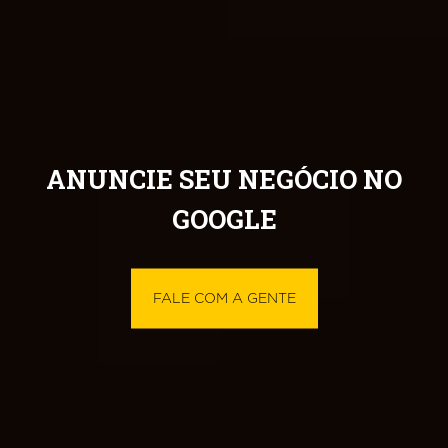
ANUNCIE SEU NEGÓCIO NO
GOOGLE
FALE COM A GENTE