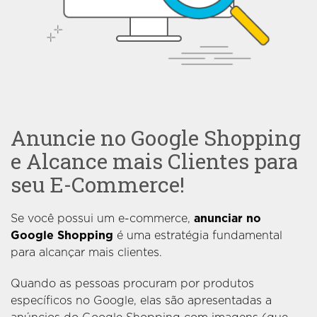
Anuncie no Google Shopping
e Alcance mais Clientes para
seu E-Commerce!
Se você possui um e-commerce,
anunciar no
Google Shopping
é uma estratégia fundamental
para alcançar mais clientes.
Quando as pessoas procuram por produtos
específicos no Google, elas são apresentadas a