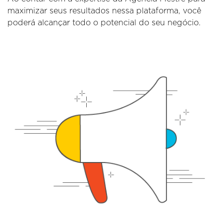
maximizar seus resultados nessa plataforma, você
poderá alcançar todo o potencial do seu negócio.