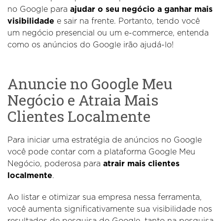
no Google para
ajudar o seu negócio a ganhar mais
visibilidade
e sair na frente. Portanto, tendo você
um negócio presencial ou um e-commerce, entenda
como os anúncios do Google irão ajudá-lo!
Anuncie no Google Meu
Negócio e Atraia Mais
Clientes Localmente
Para iniciar uma estratégia de anúncios no Google
você pode contar com a plataforma Google Meu
Negócio, poderosa para
atrair mais clientes
localmente
.
Ao listar e otimizar sua empresa nessa ferramenta,
você aumenta significativamente sua visibilidade nos
resultados de pesquisa do Google, tanto na pesquisa