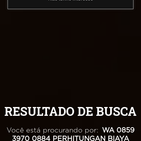
RESULTADO DE BUSCA
Você está procurando por:
WA 0859
3970 0884 PERHITUNGAN BIAYA