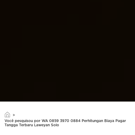
>
Você pesquisou por WA 0859 3970 0884 Perhitungan Biaya Pagar
Tangga Terbaru Laweyan Solo