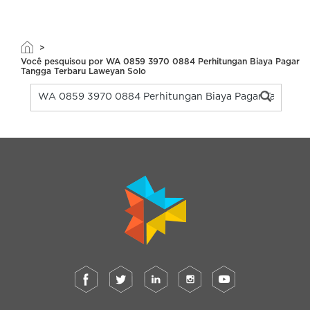
>
Você pesquisou por WA 0859 3970 0884 Perhitungan Biaya Pagar
Tangga Terbaru Laweyan Solo