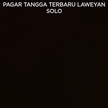
PAGAR TANGGA TERBARU LAWEYAN
SOLO