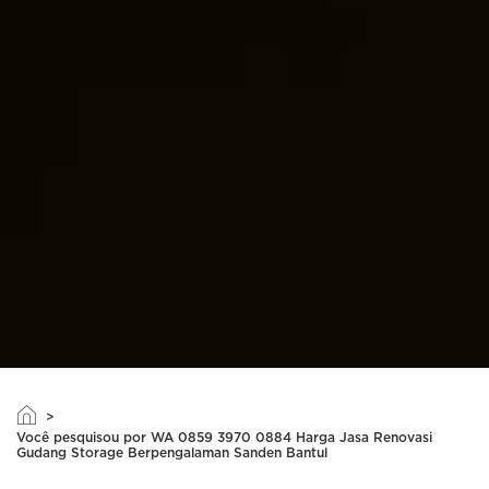
>
Você pesquisou por WA 0859 3970 0884 Harga Jasa Renovasi
Gudang Storage Berpengalaman Sanden Bantul