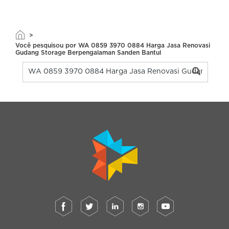
>
Você pesquisou por WA 0859 3970 0884 Harga Jasa Renovasi
Gudang Storage Berpengalaman Sanden Bantul