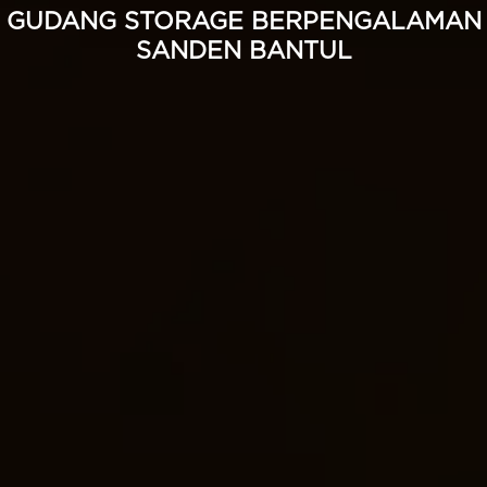
GUDANG STORAGE BERPENGALAMAN
SANDEN BANTUL