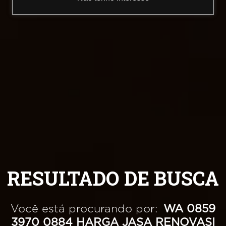
RESULTADO DE BUSCA
Você está procurando por:
WA 0859
3970 0884 HARGA JASA RENOVASI