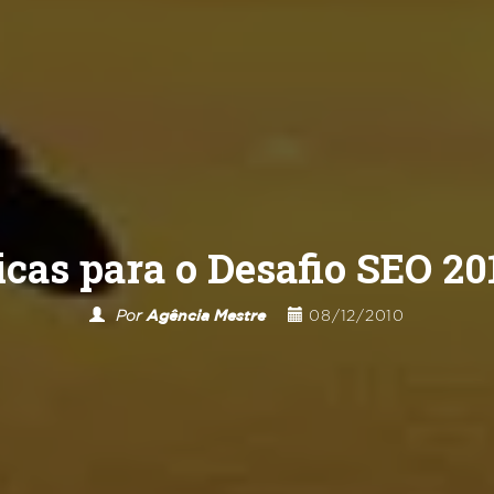
icas para o Desafio SEO 20
Por
Agência Mestre
08/12/2010