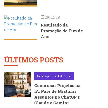
29/12/08
Resultado da
Promoção de Fim de
Ano
ÚLTIMOS POSTS
Inteligência Artificial
Como usar Projetos na
IA: Pare de Misturar
Assuntos no ChatGPT,
Claude e Gemini