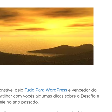
ponsável pelo
Tudo Para WordPress
e vencedor do
rtilhar com vocês algumas dicas sobre o Desafio e
ele no ano passado.