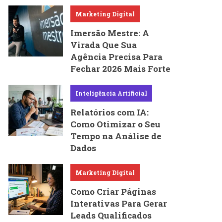
Marketing Digital
Imersão Mestre: A
Virada Que Sua
Agência Precisa Para
Fechar 2026 Mais Forte
Inteligência Artificial
Relatórios com IA:
Como Otimizar o Seu
Tempo na Análise de
Dados
Marketing Digital
Como Criar Páginas
Interativas Para Gerar
Leads Qualificados