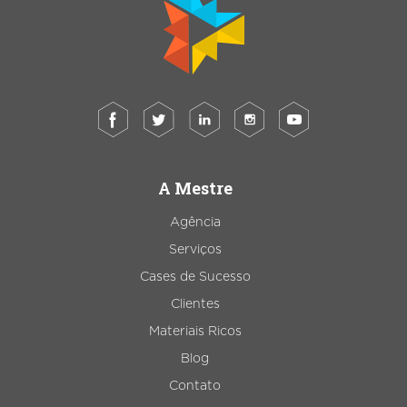
A Mestre
Agência
Serviços
Cases de Sucesso
Clientes
Materiais Ricos
Blog
Contato