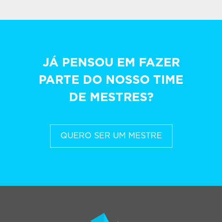
JÁ PENSOU EM FAZER
PARTE DO NOSSO TIME
DE MESTRES?
QUERO SER UM MESTRE