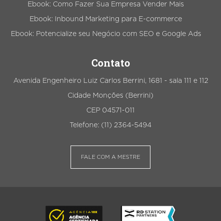
Ebook: Como Fazer Sua Empresa Vender Mais
Ebook: Inbound Marketing para E-commerce
Ebook: Potencialize seu Negócio com SEO e Google Ads
Contato
Avenida Engenheiro Luiz Carlos Berrini, 1681 - sala 111 e 112
Cidade Monções (Berrini)
CEP 04571-011
Telefone: (11) 2364-5494
FALE COM A MESTRE