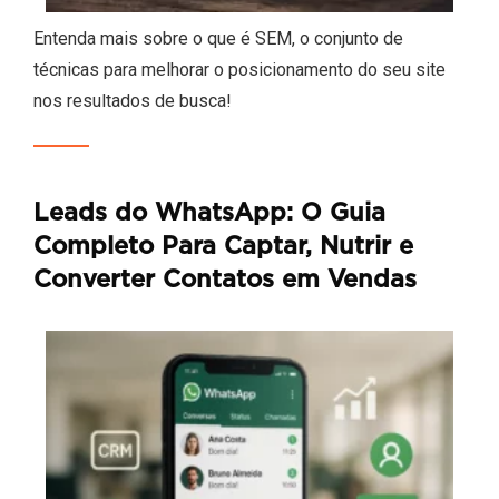
Entenda mais sobre o que é SEM, o conjunto de
técnicas para melhorar o posicionamento do seu site
nos resultados de busca!
Leads do WhatsApp: O Guia
Completo Para Captar, Nutrir e
Converter Contatos em Vendas