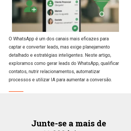
O WhatsApp é um dos canais mais eficazes para
captar e converter leads, mas exige planejamento
detalhado e estratégias inteligentes. Neste artigo,
exploramos como gerar leads do WhatsApp, qualificar
contatos, nutrir relacionamentos, automatizar
processos e utilizar IA para aumentar a conversão.
Junte-se a mais de