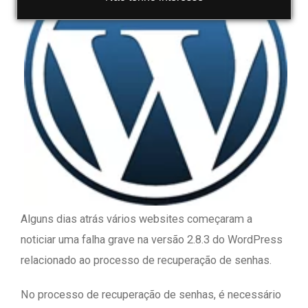
Alguns dias atrás vários websites começaram a
noticiar uma falha grave na versão 2.8.3 do WordPress
relacionado ao processo de recuperação de senhas.
No processo de recuperação de senhas, é necessário