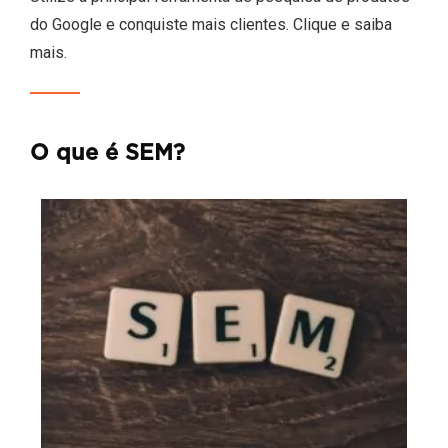
do Google e conquiste mais clientes. Clique e saiba
mais.
O que é SEM?