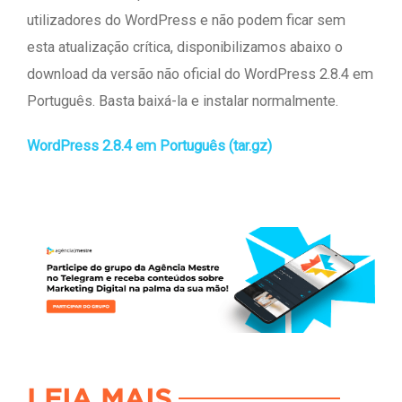
utilizadores do WordPress e não podem ficar sem
esta atualização crítica, disponibilizamos abaixo o
download da versão não oficial do WordPress 2.8.4 em
Português. Basta baixá-la e instalar normalmente.
WordPress 2.8.4 em Português (tar.gz)
LEIA MAIS