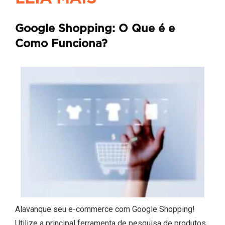
Google Shopping: O Que é e
Como Funciona?
Alavanque seu e-commerce com Google Shopping!
Utilize a principal ferramenta de pesquisa de produtos