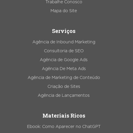
Trabalhe Conosco
Mapa do Site
Serviços
Agência de Inbound Marketing
Consultoria de SEO
Agência de Google Ads
Agência De Meta Ads
Agência de Marketing de Conteúdo
Criação de Sites
Agência de Lançamentos
Materiais Ricos
Ebook: Como Aparecer no ChatGPT