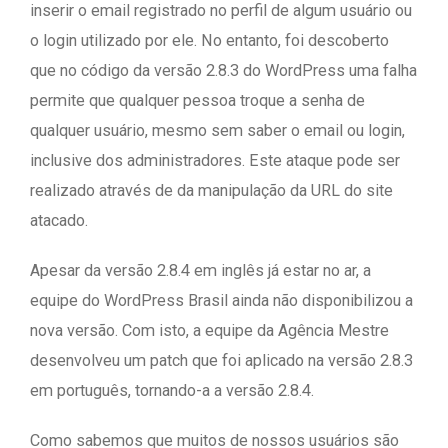
inserir o email registrado no perfil de algum usuário ou
o login utilizado por ele. No entanto, foi descoberto
que no código da versão 2.8.3 do WordPress uma falha
permite que qualquer pessoa troque a senha de
qualquer usuário, mesmo sem saber o email ou login,
inclusive dos administradores. Este ataque pode ser
realizado através de da manipulação da URL do site
atacado.
Apesar da versão 2.8.4 em inglês já estar no ar, a
equipe do WordPress Brasil ainda não disponibilizou a
nova versão. Com isto, a equipe da Agência Mestre
desenvolveu um patch que foi aplicado na versão 2.8.3
em português, tornando-a a versão 2.8.4.
Como sabemos que muitos de nossos usuários são